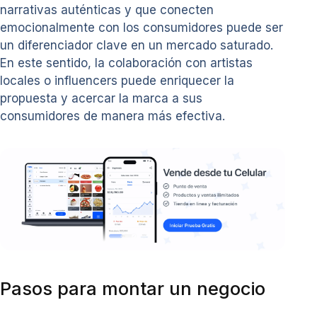
narrativas auténticas y que conecten
emocionalmente con los consumidores puede ser
un diferenciador clave en un mercado saturado.
En este sentido, la colaboración con artistas
locales o influencers puede enriquecer la
propuesta y acercar la marca a sus
consumidores de manera más efectiva.
Pasos para montar un negocio