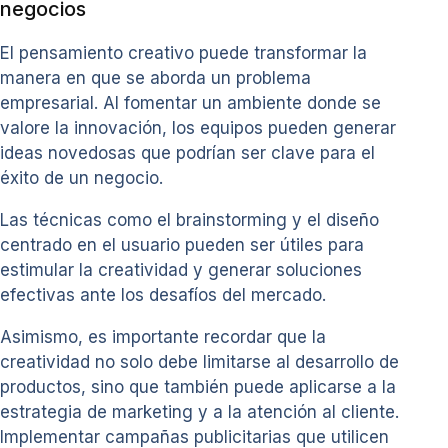
negocios
El pensamiento creativo puede transformar la
manera en que se aborda un problema
empresarial. Al fomentar un ambiente donde se
valore la innovación, los equipos pueden generar
ideas novedosas que podrían ser clave para el
éxito de un negocio.
Las técnicas como el brainstorming y el diseño
centrado en el usuario pueden ser útiles para
estimular la creatividad y generar soluciones
efectivas ante los desafíos del mercado.
Asimismo, es importante recordar que la
creatividad no solo debe limitarse al desarrollo de
productos, sino que también puede aplicarse a la
estrategia de marketing y a la atención al cliente.
Implementar campañas publicitarias que utilicen