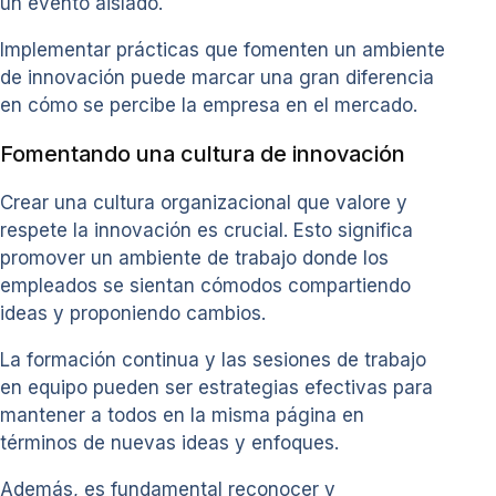
un evento aislado.
Implementar prácticas que fomenten un ambiente
de innovación puede marcar una gran diferencia
en cómo se percibe la empresa en el mercado.
Fomentando una cultura de innovación
Crear una cultura organizacional que valore y
respete la innovación es crucial. Esto significa
promover un ambiente de trabajo donde los
empleados se sientan cómodos compartiendo
ideas y proponiendo cambios.
La formación continua y las sesiones de trabajo
en equipo pueden ser estrategias efectivas para
mantener a todos en la misma página en
términos de nuevas ideas y enfoques.
Además, es fundamental reconocer y