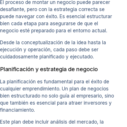
El proceso de montar un negocio puede parecer
desafiante, pero con la estrategia correcta se
puede navegar con éxito. Es esencial estructurar
bien cada etapa para asegurarse de que el
negocio esté preparado para el entorno actual.
Desde la conceptualización de la idea hasta la
ejecución y operación, cada paso debe ser
cuidadosamente planificado y ejecutado.
Planificación y estrategia de negocio
La planificación es fundamental para el éxito de
cualquier emprendimiento. Un plan de negocios
bien estructurado no solo guía al empresario, sino
que también es esencial para atraer inversores y
financiamiento.
Este plan debe incluir análisis del mercado, la