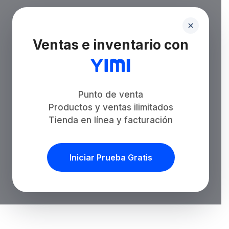
Ventas e inventario con
Punto de venta
Productos y ventas ilimitados
Tienda en línea y facturación
Iniciar Prueba Gratis