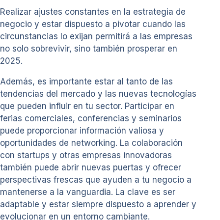
Realizar ajustes constantes en la estrategia de
negocio y estar dispuesto a pivotar cuando las
circunstancias lo exijan permitirá a las empresas
no solo sobrevivir, sino también prosperar en
2025.
Además, es importante estar al tanto de las
tendencias del mercado y las nuevas tecnologías
que pueden influir en tu sector. Participar en
ferias comerciales, conferencias y seminarios
puede proporcionar información valiosa y
oportunidades de networking. La colaboración
con startups y otras empresas innovadoras
también puede abrir nuevas puertas y ofrecer
perspectivas frescas que ayuden a tu negocio a
mantenerse a la vanguardia. La clave es ser
adaptable y estar siempre dispuesto a aprender y
evolucionar en un entorno cambiante.