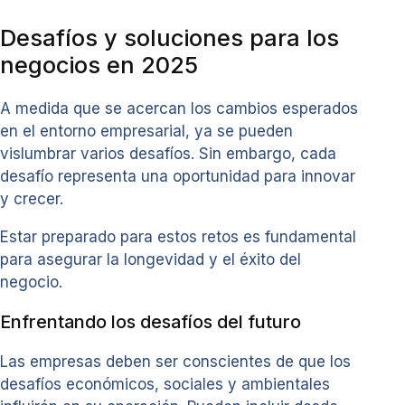
Desafíos y soluciones para los
negocios en 2025
A medida que se acercan los cambios esperados
en el entorno empresarial, ya se pueden
vislumbrar varios desafíos. Sin embargo, cada
desafío representa una oportunidad para innovar
y crecer.
Estar preparado para estos retos es fundamental
para asegurar la longevidad y el éxito del
negocio.
Enfrentando los desafíos del futuro
Las empresas deben ser conscientes de que los
desafíos económicos, sociales y ambientales