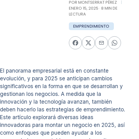
POR MONTSERRAT PÉREZ
|
ENERO 15, 2025 · 8 MIN DE
LECTURA
EMPRENDIMIENTO
El panorama empresarial está en constante
evolución, y para 2025 se anticipan cambios
significativos en la forma en que se desarrollan y
gestionan los negocios. A medida que la
innovación y la tecnología avanzan, también
deben hacerlo las estrategias de emprendimiento.
Este artículo explorará diversas ideas
innovadoras para montar un negocio en 2025, así
como enfoques que pueden ayudar a los