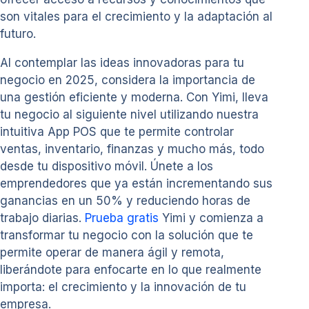
son vitales para el crecimiento y la adaptación al
futuro.
Al contemplar las ideas innovadoras para tu
negocio en 2025, considera la importancia de
una gestión eficiente y moderna. Con Yimi, lleva
tu negocio al siguiente nivel utilizando nuestra
intuitiva App POS que te permite controlar
ventas, inventario, finanzas y mucho más, todo
desde tu dispositivo móvil. Únete a los
emprendedores que ya están incrementando sus
ganancias en un 50% y reduciendo horas de
trabajo diarias.
Prueba gratis
Yimi y comienza a
transformar tu negocio con la solución que te
permite operar de manera ágil y remota,
liberándote para enfocarte en lo que realmente
importa: el crecimiento y la innovación de tu
empresa.