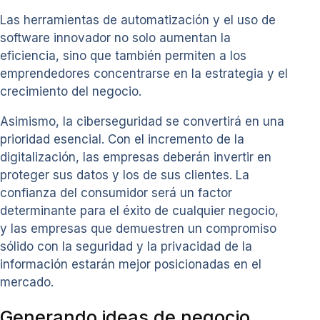
Las herramientas de automatización y el uso de
software innovador no solo aumentan la
eficiencia, sino que también permiten a los
emprendedores concentrarse en la estrategia y el
crecimiento del negocio.
Asimismo, la ciberseguridad se convertirá en una
prioridad esencial. Con el incremento de la
digitalización, las empresas deberán invertir en
proteger sus datos y los de sus clientes. La
confianza del consumidor será un factor
determinante para el éxito de cualquier negocio,
y las empresas que demuestren un compromiso
sólido con la seguridad y la privacidad de la
información estarán mejor posicionadas en el
mercado.
Generando ideas de negocio