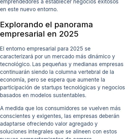
emprendedores a establecer negocios exitosos
en este nuevo entorno.
Explorando el panorama
empresarial en 2025
El entorno empresarial para 2025 se
caracterizará por un mercado más dinámico y
tecnológico. Las pequeñas y medianas empresas
continuarán siendo la columna vertebral de la
economía, pero se espera que aumente la
participación de startups tecnológicas y negocios
basados en modelos sustentables.
A medida que los consumidores se vuelven más
conscientes y exigentes, las empresas deberán
adaptarse ofreciendo valor agregado y
soluciones integrales que se alineen con estos