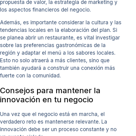
propuesta de valor, la estrategia de marketing y
los aspectos financieros del negocio.
Además, es importante considerar la cultura y las
tendencias locales en la elaboración del plan. Si
se planea abrir un restaurante, es vital investigar
sobre las preferencias gastronómicas de la
región y adaptar el menú a los sabores locales.
Esto no solo atraerá a más clientes, sino que
también ayudará a construir una conexión más
fuerte con la comunidad.
Consejos para mantener la
innovación en tu negocio
Una vez que el negocio está en marcha, el
verdadero reto es mantenerse relevante. La
innovación debe ser un proceso constante y no