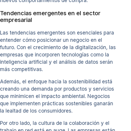
nuevos comportamientos de compra.
Tendencias emergentes en el sector
empresarial
Las tendencias emergentes son esenciales para
entender cómo posicionar un negocio en el
futuro. Con el crecimiento de la digitalización, las
empresas que incorporen tecnologías como la
inteligencia artificial y el análisis de datos serán
más competitivas.
Además, el enfoque hacia la sostenibilidad está
creando una demanda por productos y servicios
que minimicen el impacto ambiental. Negocios
que implementen prácticas sostenibles ganarán
la lealtad de los consumidores.
Por otro lado, la cultura de la colaboración y el
trabajo en red está en auge. Las empresas están