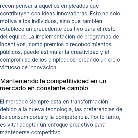
recompensar a aquellos empleados que
contribuyen con ideas innovadoras. Esto no solo
motiva a los individuos, sino que también
establece un precedente positivo para el resto
del equipo. La implementación de programas de
incentivos, como premios o reconocimientos
públicos, puede estimular la creatividad y el
compromiso de los empleados, creando un ciclo
virtuoso de innovación.
Manteniendo la competitividad en un
mercado en constante cambio
El mercado siempre está en transformación
debido a la nueva tecnología, las preferencias de
los consumidores y la competencia. Por lo tanto,
es vital adoptar un enfoque proactivo para
mantenerse competitivo.