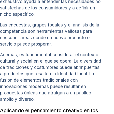
exhaustivo ayuda a entender las necesidades no
satisfechas de los consumidores y a definir un
nicho específico.
Las encuestas, grupos focales y el análisis de la
competencia son herramientas valiosas para
descubrir áreas donde un nuevo producto o
servicio puede prosperar.
Además, es fundamental considerar el contexto
cultural y social en el que se opera. La diversidad
de tradiciones y costumbres puede abrir puertas
a productos que resalten la identidad local. La
fusión de elementos tradicionales con
innovaciones modernas puede resultar en
propuestas únicas que atraigan a un público
amplio y diverso.
Aplicando el pensamiento creativo en los