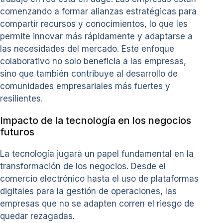
comenzando a formar alianzas estratégicas para
compartir recursos y conocimientos, lo que les
permite innovar más rápidamente y adaptarse a
las necesidades del mercado. Este enfoque
colaborativo no solo beneficia a las empresas,
sino que también contribuye al desarrollo de
comunidades empresariales más fuertes y
resilientes.
Impacto de la tecnología en los negocios
futuros
La tecnología jugará un papel fundamental en la
transformación de los negocios. Desde el
comercio electrónico hasta el uso de plataformas
digitales para la gestión de operaciones, las
empresas que no se adapten corren el riesgo de
quedar rezagadas.