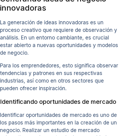
innovadoras
La generación de ideas innovadoras es un
proceso creativo que requiere de observación y
análisis. En un entorno cambiante, es crucial
estar abierto a nuevas oportunidades y modelos
de negocio.
Para los emprendedores, esto significa observar
tendencias y patrones en sus respectivas
industrias, así como en otros sectores que
pueden ofrecer inspiración.
Identificando oportunidades de mercado
Identificar oportunidades de mercado es uno de
los pasos más importantes en la creación de un
negocio. Realizar un estudio de mercado