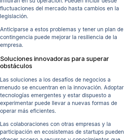
influirán en su operación. Pueden incluir desde
fluctuaciones del mercado hasta cambios en la
legislación.
Anticiparse a estos problemas y tener un plan de
contingencia puede mejorar la resiliencia de la
empresa.
Soluciones innovadoras para superar
obstáculos
Las soluciones a los desafíos de negocios a
menudo se encuentran en la innovación. Adoptar
tecnologías emergentes y estar dispuesto a
experimentar puede llevar a nuevas formas de
operar más eficientes.
Las colaboraciones con otras empresas y la
participación en ecosistemas de startups pueden
ofrecer acceso a recursos y conocimientos que