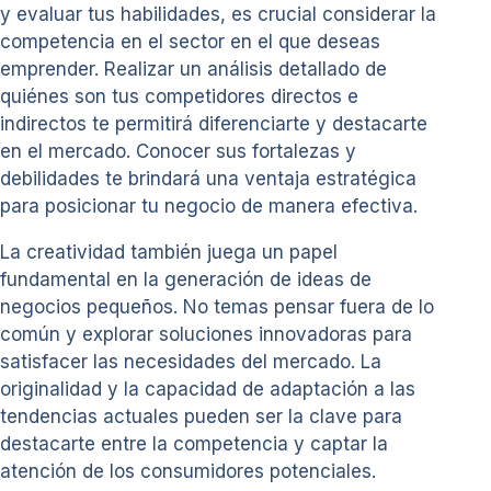
y evaluar tus habilidades, es crucial considerar la
competencia en el sector en el que deseas
emprender. Realizar un análisis detallado de
quiénes son tus competidores directos e
indirectos te permitirá diferenciarte y destacarte
en el mercado. Conocer sus fortalezas y
debilidades te brindará una ventaja estratégica
para posicionar tu negocio de manera efectiva.
La creatividad también juega un papel
fundamental en la generación de ideas de
negocios pequeños. No temas pensar fuera de lo
común y explorar soluciones innovadoras para
satisfacer las necesidades del mercado. La
originalidad y la capacidad de adaptación a las
tendencias actuales pueden ser la clave para
destacarte entre la competencia y captar la
atención de los consumidores potenciales.