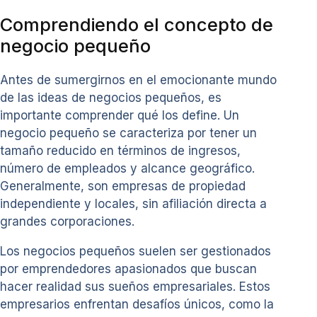
Comprendiendo el concepto de
negocio pequeño
Antes de sumergirnos en el emocionante mundo
de las ideas de negocios pequeños, es
importante comprender qué los define. Un
negocio pequeño se caracteriza por tener un
tamaño reducido en términos de ingresos,
número de empleados y alcance geográfico.
Generalmente, son empresas de propiedad
independiente y locales, sin afiliación directa a
grandes corporaciones.
Los negocios pequeños suelen ser gestionados
por emprendedores apasionados que buscan
hacer realidad sus sueños empresariales. Estos
empresarios enfrentan desafíos únicos, como la