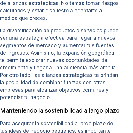
de alianzas estratégicas. No temas tomar riesgos
calculados y estar dispuesto a adaptarte a
medida que creces.
La diversificación de productos o servicios puede
ser una estrategia efectiva para llegar a nuevos
segmentos de mercado y aumentar tus fuentes
de ingresos. Asimismo, la expansión geográfica
te permite explorar nuevas oportunidades de
crecimiento y llegar a una audiencia más amplia.
Por otro lado, las alianzas estratégicas te brindan
la posibilidad de combinar fuerzas con otras
empresas para alcanzar objetivos comunes y
potenciar tu negocio.
Manteniendo la sostenibilidad a largo plazo
Para asegurar la sostenibilidad a largo plazo de
tus ideas de negocio pequeños, es importante