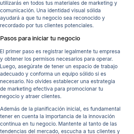
utilizarás en todos tus materiales de marketing y
comunicación. Una identidad visual sólida
ayudará a que tu negocio sea reconocido y
recordado por tus clientes potenciales.
Pasos para iniciar tu negocio
El primer paso es registrar legalmente tu empresa
y obtener los permisos necesarios para operar.
Luego, asegúrate de tener un espacio de trabajo
adecuado y conforma un equipo sólido si es
necesario. No olvides establecer una estrategia
de marketing efectiva para promocionar tu
negocio y atraer clientes.
Además de la planificación inicial, es fundamental
tener en cuenta la importancia de la innovación
continua en tu negocio. Mantente al tanto de las
tendencias del mercado, escucha a tus clientes y