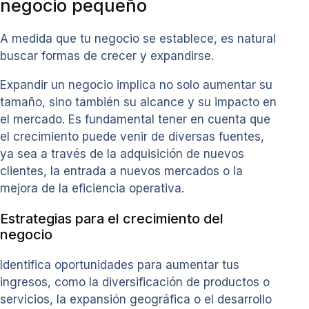
negocio pequeño
A medida que tu negocio se establece, es natural
buscar formas de crecer y expandirse.
Expandir un negocio implica no solo aumentar su
tamaño, sino también su alcance y su impacto en
el mercado. Es fundamental tener en cuenta que
el crecimiento puede venir de diversas fuentes,
ya sea a través de la adquisición de nuevos
clientes, la entrada a nuevos mercados o la
mejora de la eficiencia operativa.
Estrategias para el crecimiento del
negocio
Identifica oportunidades para aumentar tus
ingresos, como la diversificación de productos o
servicios, la expansión geográfica o el desarrollo