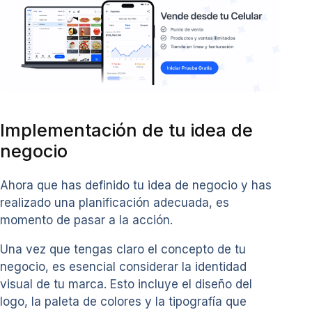
Implementación de tu idea de
negocio
Ahora que has definido tu idea de negocio y has
realizado una planificación adecuada, es
momento de pasar a la acción.
Una vez que tengas claro el concepto de tu
negocio, es esencial considerar la identidad
visual de tu marca. Esto incluye el diseño del
logo, la paleta de colores y la tipografía que