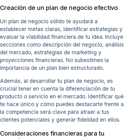
Creación de un plan de negocio efectivo
Un plan de negocio sólido te ayudará a
establecer metas claras, identificar estrategias y
evaluar la viabilidad financiera de tu idea. Incluye
secciones como descripción del negocio, análisis
del mercado, estrategias de marketing y
proyecciones financieras. No subestimes la
importancia de un plan bien estructurado.
Además, al desarrollar tu plan de negocio, es
crucial tener en cuenta la diferenciación de tu
producto o servicio en el mercado. Identificar qué
te hace único y cómo puedes destacarte frente a
la competencia será clave para atraer a tus
clientes potenciales y generar fidelidad en ellos.
Consideraciones financieras para tu