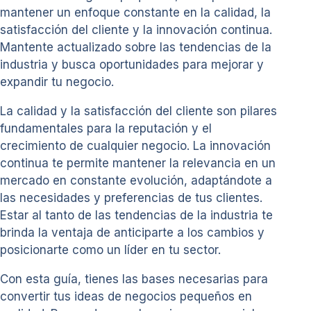
mantener un enfoque constante en la calidad, la
satisfacción del cliente y la innovación continua.
Mantente actualizado sobre las tendencias de la
industria y busca oportunidades para mejorar y
expandir tu negocio.
La calidad y la satisfacción del cliente son pilares
fundamentales para la reputación y el
crecimiento de cualquier negocio. La innovación
continua te permite mantener la relevancia en un
mercado en constante evolución, adaptándote a
las necesidades y preferencias de tus clientes.
Estar al tanto de las tendencias de la industria te
brinda la ventaja de anticiparte a los cambios y
posicionarte como un líder en tu sector.
Con esta guía, tienes las bases necesarias para
convertir tus ideas de negocios pequeños en