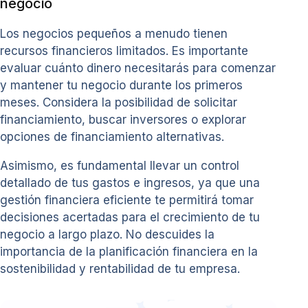
negocio
Los negocios pequeños a menudo tienen
recursos financieros limitados. Es importante
evaluar cuánto dinero necesitarás para comenzar
y mantener tu negocio durante los primeros
meses. Considera la posibilidad de solicitar
financiamiento, buscar inversores o explorar
opciones de financiamiento alternativas.
Asimismo, es fundamental llevar un control
detallado de tus gastos e ingresos, ya que una
gestión financiera eficiente te permitirá tomar
decisiones acertadas para el crecimiento de tu
negocio a largo plazo. No descuides la
importancia de la planificación financiera en la
sostenibilidad y rentabilidad de tu empresa.