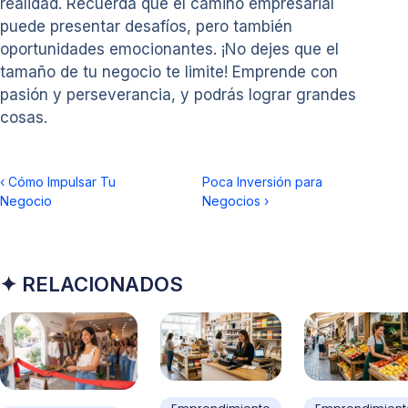
realidad. Recuerda que el camino empresarial
puede presentar desafíos, pero también
oportunidades emocionantes. ¡No dejes que el
tamaño de tu negocio te limite! Emprende con
pasión y perseverancia, y podrás lograr grandes
cosas.
‹
Cómo Impulsar Tu
Poca Inversión para
Negocio
Negocios
›
✦ RELACIONADOS