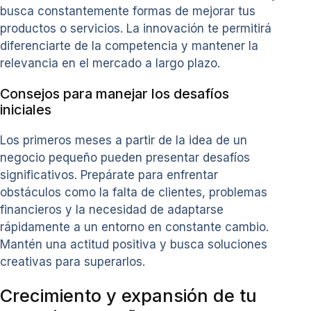
busca constantemente formas de mejorar tus
productos o servicios. La innovación te permitirá
diferenciarte de la competencia y mantener la
relevancia en el mercado a largo plazo.
Consejos para manejar los desafíos
iniciales
Los primeros meses a partir de la idea de un
negocio pequeño pueden presentar desafíos
significativos. Prepárate para enfrentar
obstáculos como la falta de clientes, problemas
financieros y la necesidad de adaptarse
rápidamente a un entorno en constante cambio.
Mantén una actitud positiva y busca soluciones
creativas para superarlos.
Crecimiento y expansión de tu