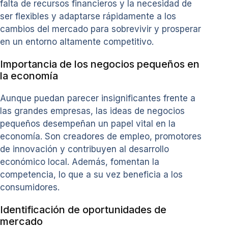
falta de recursos financieros y la necesidad de
ser flexibles y adaptarse rápidamente a los
cambios del mercado para sobrevivir y prosperar
en un entorno altamente competitivo.
Importancia de los negocios pequeños en
la economía
Aunque puedan parecer insignificantes frente a
las grandes empresas, las ideas de negocios
pequeños desempeñan un papel vital en la
economía. Son creadores de empleo, promotores
de innovación y contribuyen al desarrollo
económico local. Además, fomentan la
competencia, lo que a su vez beneficia a los
consumidores.
Identificación de oportunidades de
mercado