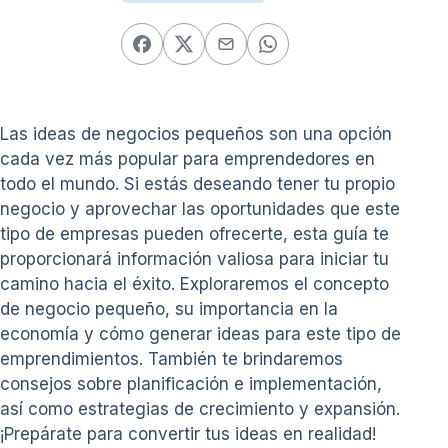
Las ideas de negocios pequeños son una opción
cada vez más popular para emprendedores en
todo el mundo. Si estás deseando tener tu propio
negocio y aprovechar las oportunidades que este
tipo de empresas pueden ofrecerte, esta guía te
proporcionará información valiosa para iniciar tu
camino hacia el éxito. Exploraremos el concepto
de negocio pequeño, su importancia en la
economía y cómo generar ideas para este tipo de
emprendimientos. También te brindaremos
consejos sobre planificación e implementación,
así como estrategias de crecimiento y expansión.
¡Prepárate para convertir tus ideas en realidad!