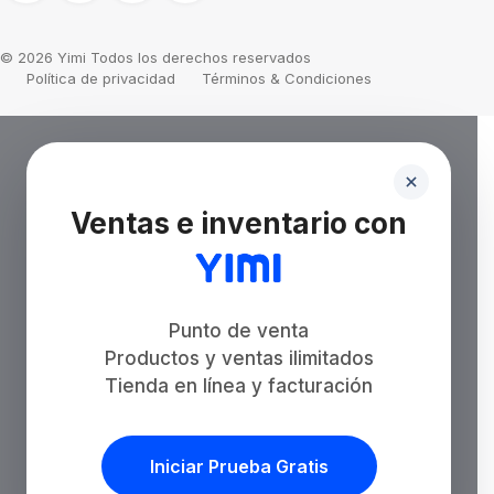
© 2026 Yimi Todos los derechos reservados
Política de privacidad
Términos & Condiciones
Ventas e inventario con
Punto de venta
Productos y ventas ilimitados
Tienda en línea y facturación
Iniciar Prueba Gratis