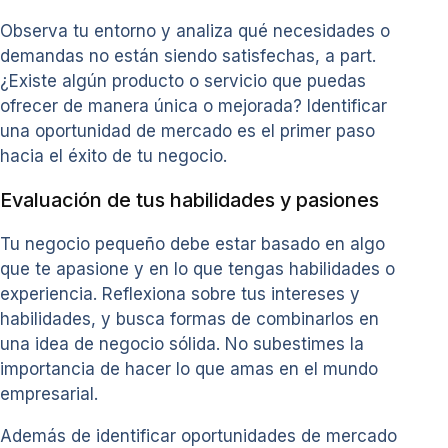
Observa tu entorno y analiza qué necesidades o
demandas no están siendo satisfechas, a part.
¿Existe algún producto o servicio que puedas
ofrecer de manera única o mejorada? Identificar
una oportunidad de mercado es el primer paso
hacia el éxito de tu negocio.
Evaluación de tus habilidades y pasiones
Tu negocio pequeño debe estar basado en algo
que te apasione y en lo que tengas habilidades o
experiencia. Reflexiona sobre tus intereses y
habilidades, y busca formas de combinarlos en
una idea de negocio sólida. No subestimes la
importancia de hacer lo que amas en el mundo
empresarial.
Además de identificar oportunidades de mercado