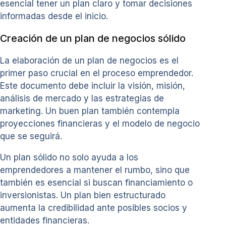
esencial tener un plan claro y tomar decisiones
informadas desde el inicio.
Creación de un plan de negocios sólido
La elaboración de un plan de negocios es el
primer paso crucial en el proceso emprendedor.
Este documento debe incluir la visión, misión,
análisis de mercado y las estrategias de
marketing. Un buen plan también contempla
proyecciones financieras y el modelo de negocio
que se seguirá.
Un plan sólido no solo ayuda a los
emprendedores a mantener el rumbo, sino que
también es esencial si buscan financiamiento o
inversionistas. Un plan bien estructurado
aumenta la credibilidad ante posibles socios y
entidades financieras.