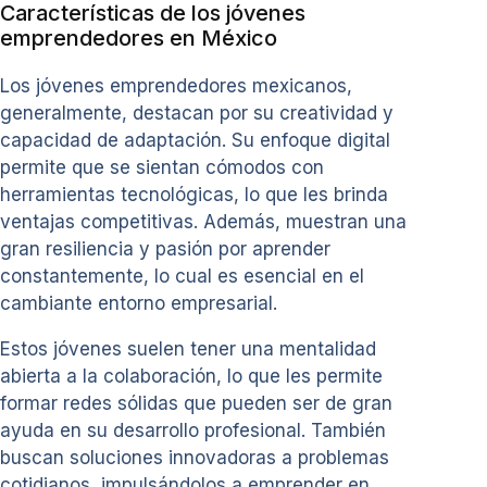
Características de los jóvenes
emprendedores en México
Los jóvenes emprendedores mexicanos,
generalmente, destacan por su creatividad y
capacidad de adaptación. Su enfoque digital
permite que se sientan cómodos con
herramientas tecnológicas, lo que les brinda
ventajas competitivas. Además, muestran una
gran resiliencia y pasión por aprender
constantemente, lo cual es esencial en el
cambiante entorno empresarial.
Estos jóvenes suelen tener una mentalidad
abierta a la colaboración, lo que les permite
formar redes sólidas que pueden ser de gran
ayuda en su desarrollo profesional. También
buscan soluciones innovadoras a problemas
cotidianos, impulsándolos a emprender en