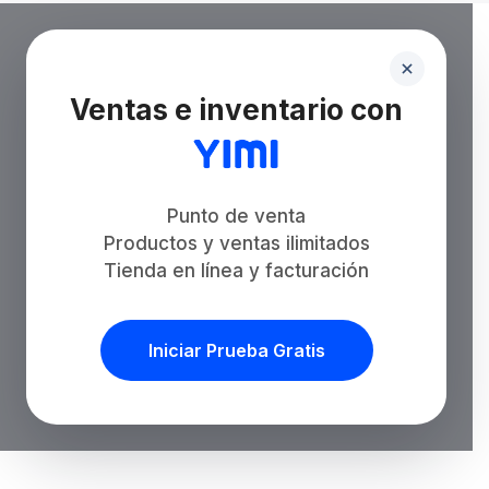
Ventas e inventario con
Punto de venta
Productos y ventas ilimitados
Tienda en línea y facturación
Iniciar Prueba Gratis