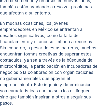
invertir su tiempo y recursos en nuevas ideas,
también están ayudando a resolver problemas
que afectan a su entorno.
En muchas ocasiones, los jóvenes
emprendedores en México se enfrentan a
desafíos significativos, como la falta de
financiamiento y el acceso limitado a recursos.
Sin embargo, a pesar de estas barreras, muchos
encuentran formas creativas de superar estos
obstáculos, ya sea a través de la búsqueda de
microcréditos, la participación en incubadoras de
negocios o la colaboración con organizaciones
no gubernamentales que apoyan el
emprendimiento. Este ingenio y determinación
son características que no solo los distinguen,
sino que también inspiran a otros a seguir sus
pasos.