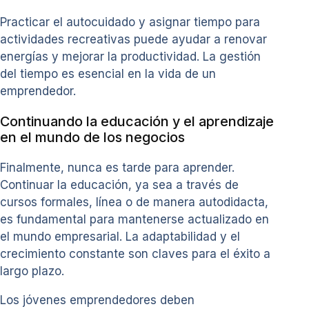
Practicar el autocuidado y asignar tiempo para
actividades recreativas puede ayudar a renovar
energías y mejorar la productividad. La gestión
del tiempo es esencial en la vida de un
emprendedor.
Continuando la educación y el aprendizaje
en el mundo de los negocios
Finalmente, nunca es tarde para aprender.
Continuar la educación, ya sea a través de
cursos formales, línea o de manera autodidacta,
es fundamental para mantenerse actualizado en
el mundo empresarial. La adaptabilidad y el
crecimiento constante son claves para el éxito a
largo plazo.
Los jóvenes emprendedores deben