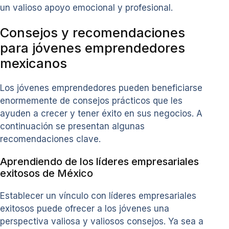
un valioso apoyo emocional y profesional.
Consejos y recomendaciones
para jóvenes emprendedores
mexicanos
Los jóvenes emprendedores pueden beneficiarse
enormemente de consejos prácticos que les
ayuden a crecer y tener éxito en sus negocios. A
continuación se presentan algunas
recomendaciones clave.
Aprendiendo de los líderes empresariales
exitosos de México
Establecer un vínculo con líderes empresariales
exitosos puede ofrecer a los jóvenes una
perspectiva valiosa y valiosos consejos. Ya sea a