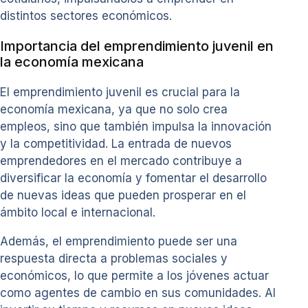
distintos sectores económicos.
Importancia del emprendimiento juvenil en
la economía mexicana
El emprendimiento juvenil es crucial para la
economía mexicana, ya que no solo crea
empleos, sino que también impulsa la innovación
y la competitividad. La entrada de nuevos
emprendedores en el mercado contribuye a
diversificar la economía y fomentar el desarrollo
de nuevas ideas que pueden prosperar en el
ámbito local e internacional.
Además, el emprendimiento puede ser una
respuesta directa a problemas sociales y
económicos, lo que permite a los jóvenes actuar
como agentes de cambio en sus comunidades. Al