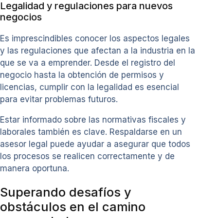
Legalidad y regulaciones para nuevos
negocios
Es imprescindibles conocer los aspectos legales
y las regulaciones que afectan a la industria en la
que se va a emprender. Desde el registro del
negocio hasta la obtención de permisos y
licencias, cumplir con la legalidad es esencial
para evitar problemas futuros.
Estar informado sobre las normativas fiscales y
laborales también es clave. Respaldarse en un
asesor legal puede ayudar a asegurar que todos
los procesos se realicen correctamente y de
manera oportuna.
Superando desafíos y
obstáculos en el camino