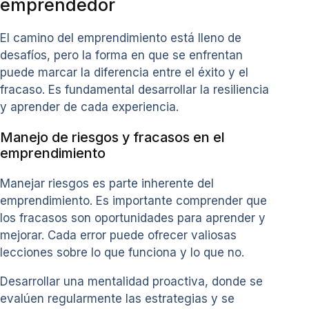
emprendedor
El camino del emprendimiento está lleno de
desafíos, pero la forma en que se enfrentan
puede marcar la diferencia entre el éxito y el
fracaso. Es fundamental desarrollar la resiliencia
y aprender de cada experiencia.
Manejo de riesgos y fracasos en el
emprendimiento
Manejar riesgos es parte inherente del
emprendimiento. Es importante comprender que
los fracasos son oportunidades para aprender y
mejorar. Cada error puede ofrecer valiosas
lecciones sobre lo que funciona y lo que no.
Desarrollar una mentalidad proactiva, donde se
evalúen regularmente las estrategias y se