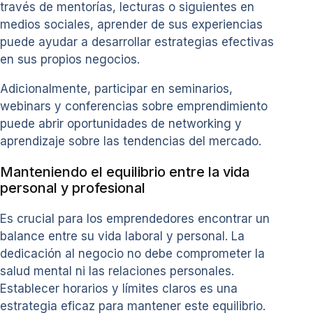
través de mentorías, lecturas o siguientes en
medios sociales, aprender de sus experiencias
puede ayudar a desarrollar estrategias efectivas
en sus propios negocios.
Adicionalmente, participar en seminarios,
webinars y conferencias sobre emprendimiento
puede abrir oportunidades de networking y
aprendizaje sobre las tendencias del mercado.
Manteniendo el equilibrio entre la vida
personal y profesional
Es crucial para los emprendedores encontrar un
balance entre su vida laboral y personal. La
dedicación al negocio no debe comprometer la
salud mental ni las relaciones personales.
Establecer horarios y límites claros es una
estrategia eficaz para mantener este equilibrio.