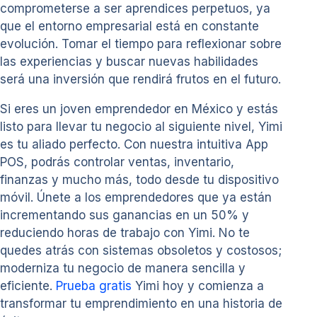
comprometerse a ser aprendices perpetuos, ya
que el entorno empresarial está en constante
evolución. Tomar el tiempo para reflexionar sobre
las experiencias y buscar nuevas habilidades
será una inversión que rendirá frutos en el futuro.
Si eres un joven emprendedor en México y estás
listo para llevar tu negocio al siguiente nivel, Yimi
es tu aliado perfecto. Con nuestra intuitiva App
POS, podrás controlar ventas, inventario,
finanzas y mucho más, todo desde tu dispositivo
móvil. Únete a los emprendedores que ya están
incrementando sus ganancias en un 50% y
reduciendo horas de trabajo con Yimi. No te
quedes atrás con sistemas obsoletos y costosos;
moderniza tu negocio de manera sencilla y
eficiente.
Prueba gratis
Yimi hoy y comienza a
transformar tu emprendimiento en una historia de