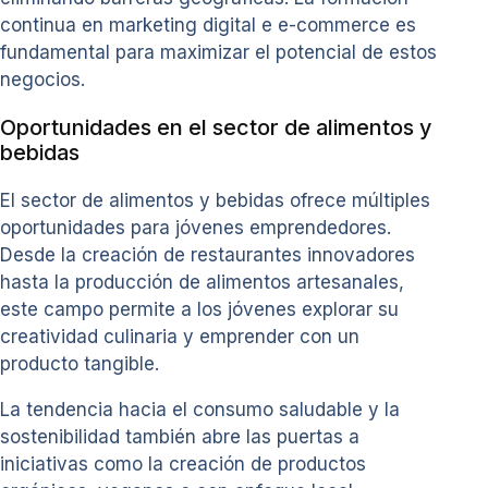
continua en marketing digital e e-commerce es
fundamental para maximizar el potencial de estos
negocios.
Oportunidades en el sector de alimentos y
bebidas
El sector de alimentos y bebidas ofrece múltiples
oportunidades para jóvenes emprendedores.
Desde la creación de restaurantes innovadores
hasta la producción de alimentos artesanales,
este campo permite a los jóvenes explorar su
creatividad culinaria y emprender con un
producto tangible.
La tendencia hacia el consumo saludable y la
sostenibilidad también abre las puertas a
iniciativas como la creación de productos