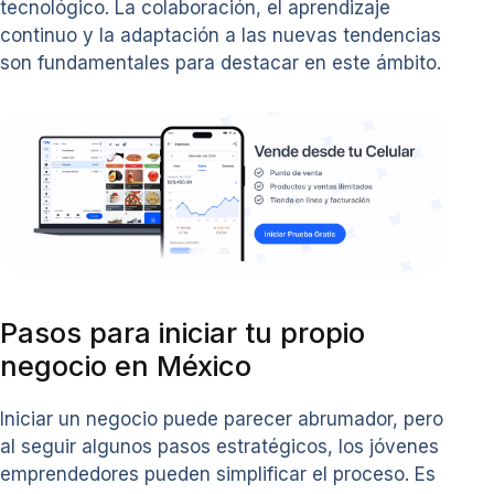
tecnológico. La colaboración, el aprendizaje
continuo y la adaptación a las nuevas tendencias
son fundamentales para destacar en este ámbito.
Pasos para iniciar tu propio
negocio en México
Iniciar un negocio puede parecer abrumador, pero
al seguir algunos pasos estratégicos, los jóvenes
emprendedores pueden simplificar el proceso. Es