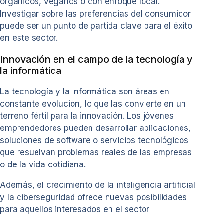
orgánicos, veganos o con enfoque local.
Investigar sobre las preferencias del consumidor
puede ser un punto de partida clave para el éxito
en este sector.
Innovación en el campo de la tecnología y
la informática
La tecnología y la informática son áreas en
constante evolución, lo que las convierte en un
terreno fértil para la innovación. Los jóvenes
emprendedores pueden desarrollar aplicaciones,
soluciones de software o servicios tecnológicos
que resuelvan problemas reales de las empresas
o de la vida cotidiana.
Además, el crecimiento de la inteligencia artificial
y la ciberseguridad ofrece nuevas posibilidades
para aquellos interesados en el sector