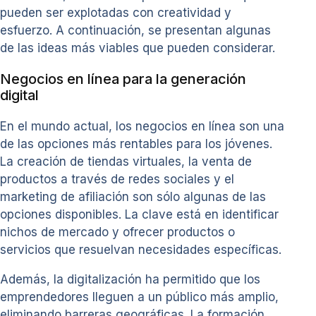
pueden ser explotadas con creatividad y
esfuerzo. A continuación, se presentan algunas
de las ideas más viables que pueden considerar.
Negocios en línea para la generación
digital
En el mundo actual, los negocios en línea son una
de las opciones más rentables para los jóvenes.
La creación de tiendas virtuales, la venta de
productos a través de redes sociales y el
marketing de afiliación son sólo algunas de las
opciones disponibles. La clave está en identificar
nichos de mercado y ofrecer productos o
servicios que resuelvan necesidades específicas.
Además, la digitalización ha permitido que los
emprendedores lleguen a un público más amplio,
eliminando barreras geográficas. La formación