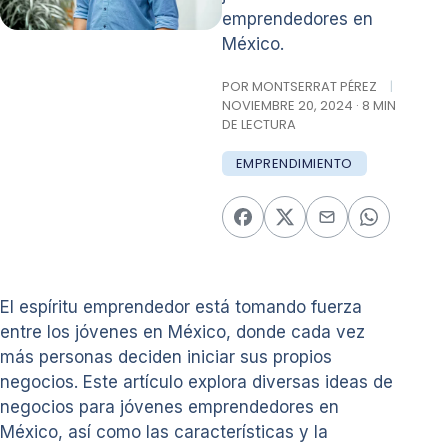
emprendedores en
México.
POR MONTSERRAT PÉREZ
|
NOVIEMBRE 20, 2024 · 8 MIN
DE LECTURA
EMPRENDIMIENTO
El espíritu emprendedor está tomando fuerza
entre los jóvenes en México, donde cada vez
más personas deciden iniciar sus propios
negocios. Este artículo explora diversas ideas de
negocios para jóvenes emprendedores en
México, así como las características y la