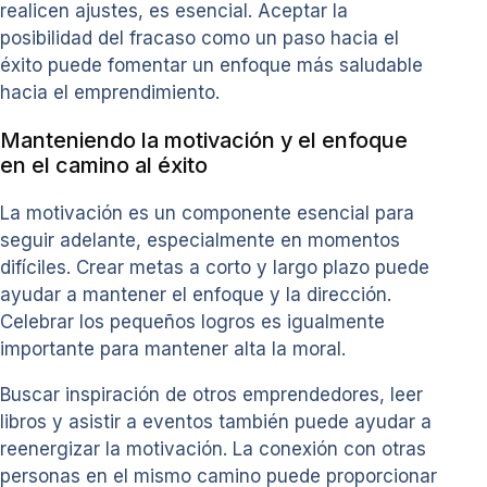
realicen ajustes, es esencial. Aceptar la
posibilidad del fracaso como un paso hacia el
éxito puede fomentar un enfoque más saludable
hacia el emprendimiento.
Manteniendo la motivación y el enfoque
en el camino al éxito
La motivación es un componente esencial para
seguir adelante, especialmente en momentos
difíciles. Crear metas a corto y largo plazo puede
ayudar a mantener el enfoque y la dirección.
Celebrar los pequeños logros es igualmente
importante para mantener alta la moral.
Buscar inspiración de otros emprendedores, leer
libros y asistir a eventos también puede ayudar a
reenergizar la motivación. La conexión con otras
personas en el mismo camino puede proporcionar