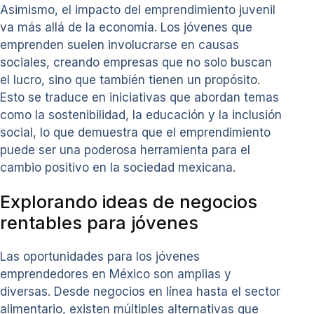
Asimismo, el impacto del emprendimiento juvenil
va más allá de la economía. Los jóvenes que
emprenden suelen involucrarse en causas
sociales, creando empresas que no solo buscan
el lucro, sino que también tienen un propósito.
Esto se traduce en iniciativas que abordan temas
como la sostenibilidad, la educación y la inclusión
social, lo que demuestra que el emprendimiento
puede ser una poderosa herramienta para el
cambio positivo en la sociedad mexicana.
Explorando ideas de negocios
rentables para jóvenes
Las oportunidades para los jóvenes
emprendedores en México son amplias y
diversas. Desde negocios en línea hasta el sector
alimentario, existen múltiples alternativas que