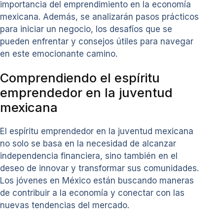
importancia del emprendimiento en la economía
mexicana. Además, se analizarán pasos prácticos
para iniciar un negocio, los desafíos que se
pueden enfrentar y consejos útiles para navegar
en este emocionante camino.
Comprendiendo el espíritu
emprendedor en la juventud
mexicana
El espíritu emprendedor en la juventud mexicana
no solo se basa en la necesidad de alcanzar
independencia financiera, sino también en el
deseo de innovar y transformar sus comunidades.
Los jóvenes en México están buscando maneras
de contribuir a la economía y conectar con las
nuevas tendencias del mercado.