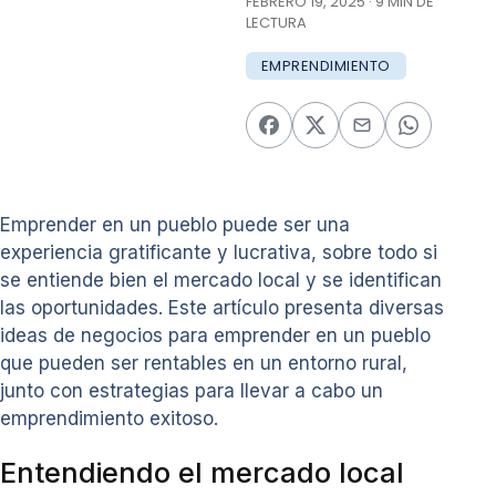
FEBRERO 19, 2025 · 9 MIN DE
LECTURA
EMPRENDIMIENTO
Emprender en un pueblo puede ser una
experiencia gratificante y lucrativa, sobre todo si
se entiende bien el mercado local y se identifican
las oportunidades. Este artículo presenta diversas
ideas de negocios para emprender en un pueblo
que pueden ser rentables en un entorno rural,
junto con estrategias para llevar a cabo un
emprendimiento exitoso.
Entendiendo el mercado local