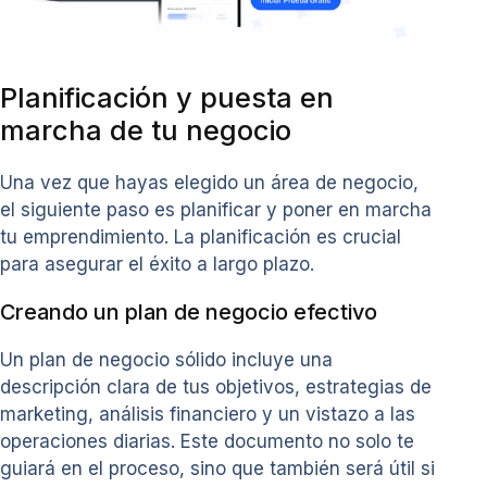
Planificación y puesta en
marcha de tu negocio
Una vez que hayas elegido un área de negocio,
el siguiente paso es planificar y poner en marcha
tu emprendimiento. La planificación es crucial
para asegurar el éxito a largo plazo.
Creando un plan de negocio efectivo
Un plan de negocio sólido incluye una
descripción clara de tus objetivos, estrategias de
marketing, análisis financiero y un vistazo a las
operaciones diarias. Este documento no solo te
guiará en el proceso, sino que también será útil si