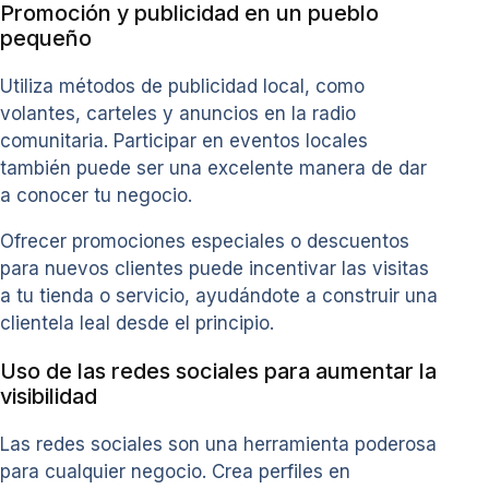
Promoción y publicidad en un pueblo
pequeño
Utiliza métodos de publicidad local, como
volantes, carteles y anuncios en la radio
comunitaria. Participar en eventos locales
también puede ser una excelente manera de dar
a conocer tu negocio.
Ofrecer promociones especiales o descuentos
para nuevos clientes puede incentivar las visitas
a tu tienda o servicio, ayudándote a construir una
clientela leal desde el principio.
Uso de las redes sociales para aumentar la
visibilidad
Las redes sociales son una herramienta poderosa
para cualquier negocio. Crea perfiles en