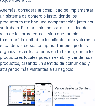
toque auténtico.
Además, considera la posibilidad de implementar
un sistema de comercio justo, donde los
productores reciban una compensación justa por
su trabajo. Esto no solo mejorará la calidad de
vida de los proveedores, sino que también
fomentará la lealtad de los clientes que valoran la
ética detrás de sus compras. También podrías
organizar eventos o ferias en tu tienda, donde los
productores locales puedan exhibir y vender sus
productos, creando un sentido de comunidad y
atrayendo más visitantes a tu negocio.