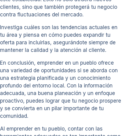
clientes, sino que también protegerá tu negocio
contra fluctuaciones del mercado.
Investiga cuáles son las tendencias actuales en
tu área y piensa en cómo puedes expandir tu
oferta para incluirlas, asegurándote siempre de
mantener la calidad y la atención al cliente.
En conclusión, emprender en un pueblo ofrece
una variedad de oportunidades si se aborda con
una estrategia planificada y un conocimiento
profundo del entorno local. Con la información
adecuada, una buena planeación y un enfoque
proactivo, puedes lograr que tu negocio prospere
y se convierta en un pilar importante de tu
comunidad.
Al emprender en tu pueblo, contar con las