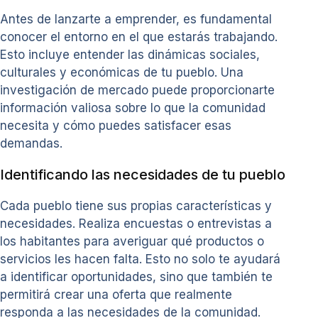
Antes de lanzarte a emprender, es fundamental
conocer el entorno en el que estarás trabajando.
Esto incluye entender las dinámicas sociales,
culturales y económicas de tu pueblo. Una
investigación de mercado puede proporcionarte
información valiosa sobre lo que la comunidad
necesita y cómo puedes satisfacer esas
demandas.
Identificando las necesidades de tu pueblo
Cada pueblo tiene sus propias características y
necesidades. Realiza encuestas o entrevistas a
los habitantes para averiguar qué productos o
servicios les hacen falta. Esto no solo te ayudará
a identificar oportunidades, sino que también te
permitirá crear una oferta que realmente
responda a las necesidades de la comunidad.