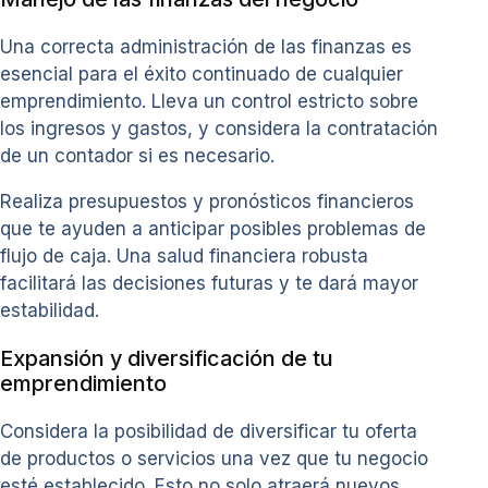
Una correcta administración de las finanzas es
esencial para el éxito continuado de cualquier
emprendimiento. Lleva un control estricto sobre
los ingresos y gastos, y considera la contratación
de un contador si es necesario.
Realiza presupuestos y pronósticos financieros
que te ayuden a anticipar posibles problemas de
flujo de caja. Una salud financiera robusta
facilitará las decisiones futuras y te dará mayor
estabilidad.
Expansión y diversificación de tu
emprendimiento
Considera la posibilidad de diversificar tu oferta
de productos o servicios una vez que tu negocio
esté establecido. Esto no solo atraerá nuevos