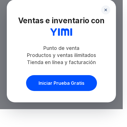
Ventas e inventario con
Punto de venta
Productos y ventas ilimitados
Tienda en línea y facturación
Iniciar Prueba Gratis