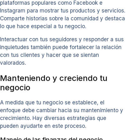
plataformas populares como Facebook e
Instagram para mostrar tus productos y servicios.
Comparte historias sobre la comunidad y destaca
lo que hace especial a tu negocio.
Interactuar con tus seguidores y responder a sus
inquietudes también puede fortalecer la relación
con tus clientes y hacer que se sientan
valorados.
Manteniendo y creciendo tu
negocio
A medida que tu negocio se establece, el
enfoque debe cambiar hacia su mantenimiento y
crecimiento. Hay diversas estrategias que
pueden ayudarte en este proceso.
Manejo de las finanzas del negocio