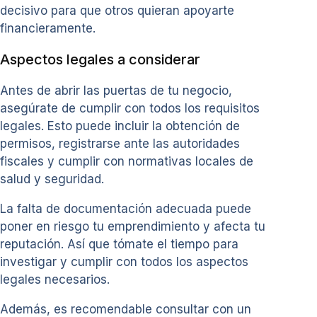
decisivo para que otros quieran apoyarte
financieramente.
Aspectos legales a considerar
Antes de abrir las puertas de tu negocio,
asegúrate de cumplir con todos los requisitos
legales. Esto puede incluir la obtención de
permisos, registrarse ante las autoridades
fiscales y cumplir con normativas locales de
salud y seguridad.
La falta de documentación adecuada puede
poner en riesgo tu emprendimiento y afecta tu
reputación. Así que tómate el tiempo para
investigar y cumplir con todos los aspectos
legales necesarios.
Además, es recomendable consultar con un