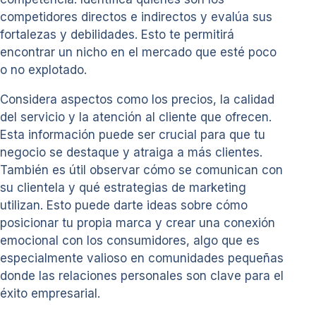
competidores directos e indirectos y evalúa sus
fortalezas y debilidades. Esto te permitirá
encontrar un nicho en el mercado que esté poco
o no explotado.
Considera aspectos como los precios, la calidad
del servicio y la atención al cliente que ofrecen.
Esta información puede ser crucial para que tu
negocio se destaque y atraiga a más clientes.
También es útil observar cómo se comunican con
su clientela y qué estrategias de marketing
utilizan. Esto puede darte ideas sobre cómo
posicionar tu propia marca y crear una conexión
emocional con los consumidores, algo que es
especialmente valioso en comunidades pequeñas
donde las relaciones personales son clave para el
éxito empresarial.