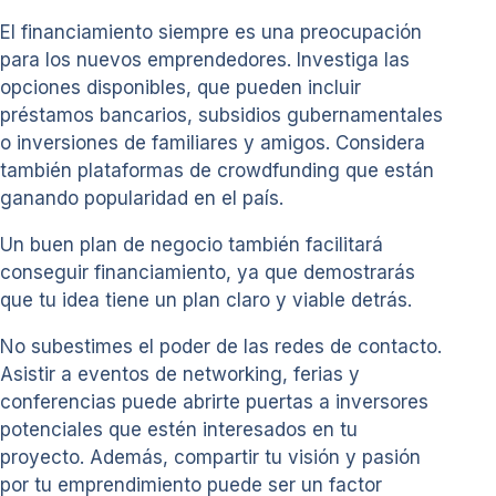
El financiamiento siempre es una preocupación
para los nuevos emprendedores. Investiga las
opciones disponibles, que pueden incluir
préstamos bancarios, subsidios gubernamentales
o inversiones de familiares y amigos. Considera
también plataformas de crowdfunding que están
ganando popularidad en el país.
Un buen plan de negocio también facilitará
conseguir financiamiento, ya que demostrarás
que tu idea tiene un plan claro y viable detrás.
No subestimes el poder de las redes de contacto.
Asistir a eventos de networking, ferias y
conferencias puede abrirte puertas a inversores
potenciales que estén interesados en tu
proyecto. Además, compartir tu visión y pasión
por tu emprendimiento puede ser un factor