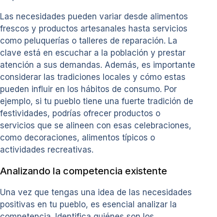
Las necesidades pueden variar desde alimentos
frescos y productos artesanales hasta servicios
como peluquerías o talleres de reparación. La
clave está en escuchar a la población y prestar
atención a sus demandas. Además, es importante
considerar las tradiciones locales y cómo estas
pueden influir en los hábitos de consumo. Por
ejemplo, si tu pueblo tiene una fuerte tradición de
festividades, podrías ofrecer productos o
servicios que se alineen con esas celebraciones,
como decoraciones, alimentos típicos o
actividades recreativas.
Analizando la competencia existente
Una vez que tengas una idea de las necesidades
positivas en tu pueblo, es esencial analizar la
competencia. Identifica quiénes son los