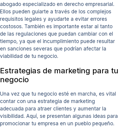
abogado especializado en derecho empresarial.
Ellos pueden guiarte a través de los complejos
requisitos legales y ayudarte a evitar errores
costosos. También es importante estar al tanto
de las regulaciones que puedan cambiar con el
tiempo, ya que el incumplimiento puede resultar
en sanciones severas que podrían afectar la
viabilidad de tu negocio.
Estrategias de marketing para tu
negocio
Una vez que tu negocio esté en marcha, es vital
contar con una estrategia de marketing
adecuada para atraer clientes y aumentar la
visibilidad. Aquí, se presentan algunas ideas para
promocionar tu empresa en un pueblo pequeño.