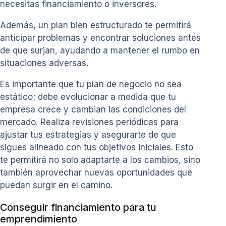
necesitas financiamiento o inversores.
Además, un plan bien estructurado te permitirá
anticipar problemas y encontrar soluciones antes
de que surjan, ayudando a mantener el rumbo en
situaciones adversas.
Es importante que tu plan de negocio no sea
estático; debe evolucionar a medida que tu
empresa crece y cambian las condiciones del
mercado. Realiza revisiones periódicas para
ajustar tus estrategias y asegurarte de que
sigues alineado con tus objetivos iniciales. Esto
te permitirá no solo adaptarte a los cambios, sino
también aprovechar nuevas oportunidades que
puedan surgir en el camino.
Conseguir financiamiento para tu
emprendimiento