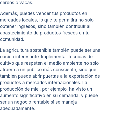
cerdos o vacas.
Además, puedes vender tus productos en
mercados locales, lo que te permitirá no solo
obtener ingresos, sino también contribuir al
abastecimiento de productos frescos en tu
comunidad.
La agricultura sostenible también puede ser una
opción interesante. Implementar técnicas de
cultivo que respeten el medio ambiente no solo
atraerá a un público más consciente, sino que
también puede abrir puertas a la exportación de
productos a mercados internacionales. La
producción de miel, por ejemplo, ha visto un
aumento significativo en su demanda, y puede
ser un negocio rentable si se maneja
adecuadamente.