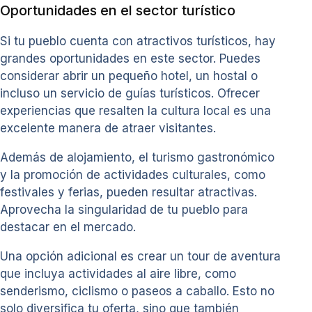
Oportunidades en el sector turístico
Si tu pueblo cuenta con atractivos turísticos, hay
grandes oportunidades en este sector. Puedes
considerar abrir un pequeño hotel, un hostal o
incluso un servicio de guías turísticos. Ofrecer
experiencias que resalten la cultura local es una
excelente manera de atraer visitantes.
Además de alojamiento, el turismo gastronómico
y la promoción de actividades culturales, como
festivales y ferias, pueden resultar atractivas.
Aprovecha la singularidad de tu pueblo para
destacar en el mercado.
Una opción adicional es crear un tour de aventura
que incluya actividades al aire libre, como
senderismo, ciclismo o paseos a caballo. Esto no
solo diversifica tu oferta, sino que también