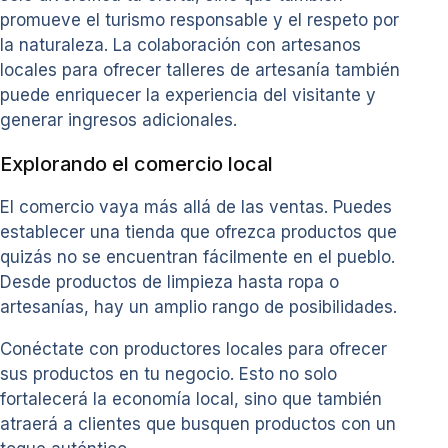
promueve el turismo responsable y el respeto por
la naturaleza. La colaboración con artesanos
locales para ofrecer talleres de artesanía también
puede enriquecer la experiencia del visitante y
generar ingresos adicionales.
Explorando el comercio local
El comercio vaya más allá de las ventas. Puedes
establecer una tienda que ofrezca productos que
quizás no se encuentran fácilmente en el pueblo.
Desde productos de limpieza hasta ropa o
artesanías, hay un amplio rango de posibilidades.
Conéctate con productores locales para ofrecer
sus productos en tu negocio. Esto no solo
fortalecerá la economía local, sino que también
atraerá a clientes que busquen productos con un