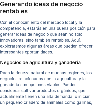
Generando ideas de negocio
rentables
Con el conocimiento del mercado local y la
competencia, estarás en una buena posición para
generar ideas de negocio que sean no solo
innovadoras, sino también rentables. Aquí,
exploraremos algunas áreas que pueden ofrecer
interesantes oportunidades.
Negocios de agricultura y ganadería
Dada la riqueza natural de muchas regiones, los
negocios relacionados con la agricultura y la
ganadería son opciones viables. Puedes
considerar cultivar productos orgánicos, que
actualmente tienen una alta demanda, o iniciar
un pequeño criadero de animales como gallinas,