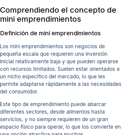
Comprendiendo el concepto de
mini emprendimientos
Definición de mini emprendimientos
Los mini emprendimientos son negocios de
pequeña escala que requieren una inversión
inicial relativamente baja y que pueden operarse
con recursos limitados. Suelen estar orientados a
un nicho específico del mercado, lo que les
permite adaptarse rápidamente a las necesidades
del consumidor.
Este tipo de emprendimiento puede abarcar
diferentes sectores, desde alimentos hasta
servicios, y no siempre requieren de un gran
espacio físico para operar, lo que los convierte en
una opción atractiva para muchos