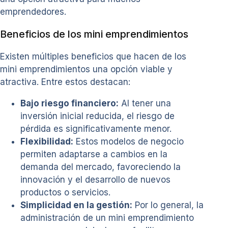
emprendedores.
Beneficios de los mini emprendimientos
Existen múltiples beneficios que hacen de los
mini emprendimientos una opción viable y
atractiva. Entre estos destacan:
Bajo riesgo financiero:
Al tener una
inversión inicial reducida, el riesgo de
pérdida es significativamente menor.
Flexibilidad:
Estos modelos de negocio
permiten adaptarse a cambios en la
demanda del mercado, favoreciendo la
innovación y el desarrollo de nuevos
productos o servicios.
Simplicidad en la gestión:
Por lo general, la
administración de un mini emprendimiento