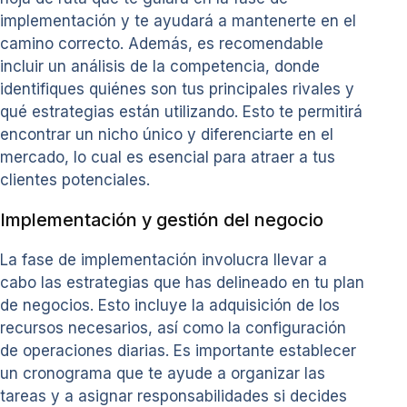
implementación y te ayudará a mantenerte en el
camino correcto. Además, es recomendable
incluir un análisis de la competencia, donde
identifiques quiénes son tus principales rivales y
qué estrategias están utilizando. Esto te permitirá
encontrar un nicho único y diferenciarte en el
mercado, lo cual es esencial para atraer a tus
clientes potenciales.
Implementación y gestión del negocio
La fase de implementación involucra llevar a
cabo las estrategias que has delineado en tu plan
de negocios. Esto incluye la adquisición de los
recursos necesarios, así como la configuración
de operaciones diarias. Es importante establecer
un cronograma que te ayude a organizar las
tareas y a asignar responsabilidades si decides