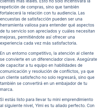
clientes más leales. Esto no solo incentivará la
repetición de compras, sino que también
fortalecerá la relación con tu audiencia. Las
encuestas de satisfacción pueden ser una
herramienta valiosa para entender qué aspectos
de tu servicio son apreciados y cuáles necesitan
mejoras, permitiéndote así ofrecer una
experiencia cada vez más satisfactoria.
En un entorno competitivo, la atención al cliente
se convierte en un diferenciador clave. Asegúrate
de capacitar a tu equipo en habilidades de
comunicación y resolución de conflictos, ya que
un cliente satisfecho no solo regresará, sino que
también se convertirá en un embajador de tu
marca.
Si estás listo para llevar tu mini emprendimiento
al siguiente nivel, Yimi es tu aliado perfecto. Con