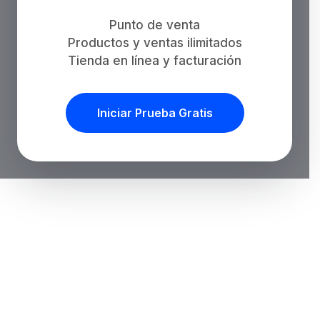
Punto de venta
Productos y ventas ilimitados
Tienda en línea y facturación
Iniciar Prueba Gratis