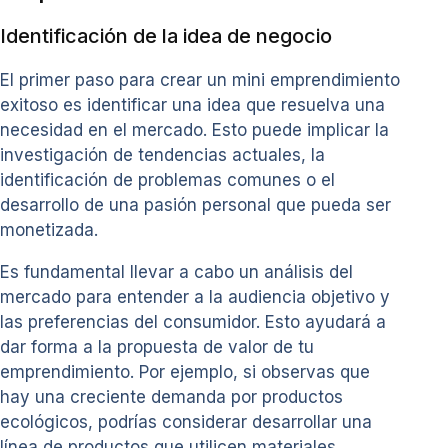
Identificación de la idea de negocio
El primer paso para crear un mini emprendimiento
exitoso es identificar una idea que resuelva una
necesidad en el mercado. Esto puede implicar la
investigación de tendencias actuales, la
identificación de problemas comunes o el
desarrollo de una pasión personal que pueda ser
monetizada.
Es fundamental llevar a cabo un análisis del
mercado para entender a la audiencia objetivo y
las preferencias del consumidor. Esto ayudará a
dar forma a la propuesta de valor de tu
emprendimiento. Por ejemplo, si observas que
hay una creciente demanda por productos
ecológicos, podrías considerar desarrollar una
línea de productos que utilicen materiales