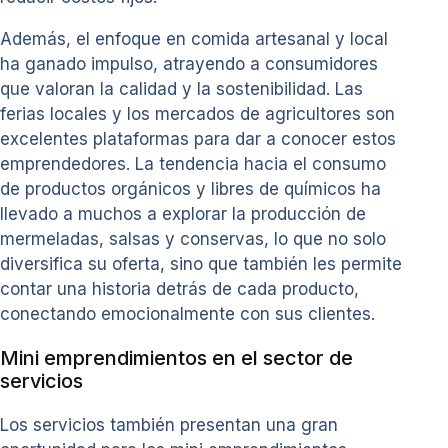
Además, el enfoque en comida artesanal y local
ha ganado impulso, atrayendo a consumidores
que valoran la calidad y la sostenibilidad. Las
ferias locales y los mercados de agricultores son
excelentes plataformas para dar a conocer estos
emprendedores. La tendencia hacia el consumo
de productos orgánicos y libres de químicos ha
llevado a muchos a explorar la producción de
mermeladas, salsas y conservas, lo que no solo
diversifica su oferta, sino que también les permite
contar una historia detrás de cada producto,
conectando emocionalmente con sus clientes.
Mini emprendimientos en el sector de
servicios
Los servicios también presentan una gran