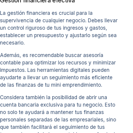
Gestión financiera efectiva
La gestión financiera es crucial para la
supervivencia de cualquier negocio. Debes llevar
un control riguroso de tus ingresos y gastos,
establecer un presupuesto y ajustarlo según sea
necesario.
Además, es recomendable buscar asesoría
contable para optimizar los recursos y minimizar
impuestos. Las herramientas digitales pueden
ayudarte a llevar un seguimiento más eficiente
de las finanzas de tu mini emprendimiento.
Considera también la posibilidad de abrir una
cuenta bancaria exclusiva para tu negocio. Esto
no solo te ayudará a mantener tus finanzas
personales separadas de las empresariales, sino
que también facilitará el seguimiento de tus