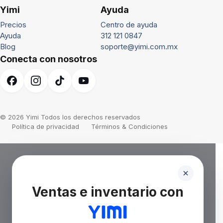
Yimi
Ayuda
Precios
Centro de ayuda
Ayuda
312 121 0847
Blog
soporte@yimi.com.mx
Conecta con nosotros
© 2026 Yimi Todos los derechos reservados
Política de privacidad
Términos & Condiciones
Ventas e inventario con