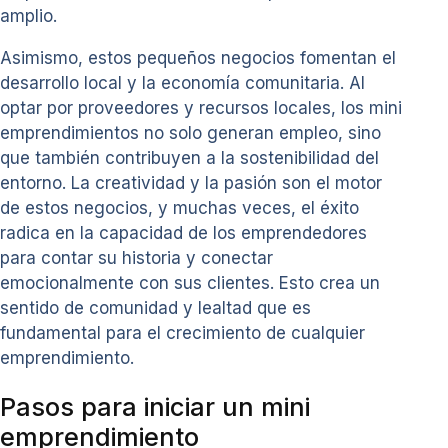
amplio.
Asimismo, estos pequeños negocios fomentan el
desarrollo local y la economía comunitaria. Al
optar por proveedores y recursos locales, los mini
emprendimientos no solo generan empleo, sino
que también contribuyen a la sostenibilidad del
entorno. La creatividad y la pasión son el motor
de estos negocios, y muchas veces, el éxito
radica en la capacidad de los emprendedores
para contar su historia y conectar
emocionalmente con sus clientes. Esto crea un
sentido de comunidad y lealtad que es
fundamental para el crecimiento de cualquier
emprendimiento.
Pasos para iniciar un mini
emprendimiento