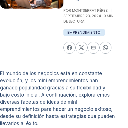
POR MONTSERRAT PÉREZ
|
SEPTIEMBRE 23, 2024 · 9 MIN
DE LECTURA
EMPRENDIMIENTO
El mundo de los negocios está en constante
evolución, y los mini emprendimientos han
ganado popularidad gracias a su flexibilidad y
bajo costo inicial. A continuación, exploraremos
diversas facetas de ideas de mini
emprendimientos para hacer un negocio exitoso,
desde su definición hasta estrategias que pueden
llevarlos al éxito.