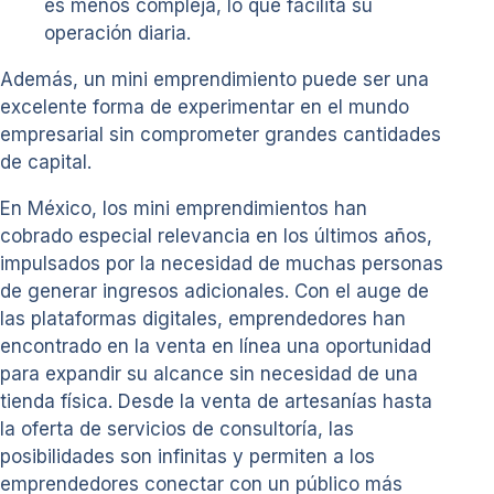
es menos compleja, lo que facilita su
operación diaria.
Además, un mini emprendimiento puede ser una
excelente forma de experimentar en el mundo
empresarial sin comprometer grandes cantidades
de capital.
En México, los mini emprendimientos han
cobrado especial relevancia en los últimos años,
impulsados por la necesidad de muchas personas
de generar ingresos adicionales. Con el auge de
las plataformas digitales, emprendedores han
encontrado en la venta en línea una oportunidad
para expandir su alcance sin necesidad de una
tienda física. Desde la venta de artesanías hasta
la oferta de servicios de consultoría, las
posibilidades son infinitas y permiten a los
emprendedores conectar con un público más