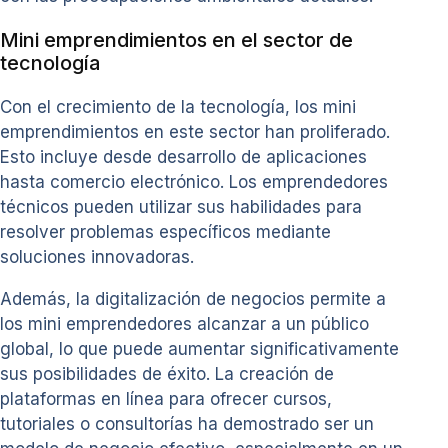
Mini emprendimientos en el sector de
tecnología
Con el crecimiento de la tecnología, los mini
emprendimientos en este sector han proliferado.
Esto incluye desde desarrollo de aplicaciones
hasta comercio electrónico. Los emprendedores
técnicos pueden utilizar sus habilidades para
resolver problemas específicos mediante
soluciones innovadoras.
Además, la digitalización de negocios permite a
los mini emprendedores alcanzar a un público
global, lo que puede aumentar significativamente
sus posibilidades de éxito. La creación de
plataformas en línea para ofrecer cursos,
tutoriales o consultorías ha demostrado ser un