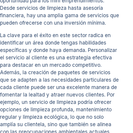
oportunidad para los mini emprendimientos.
Desde servicios de limpieza hasta asesoría
financiera, hay una amplia gama de servicios que
pueden ofrecerse con una inversión mínima.
La clave para el éxito en este sector radica en
identificar un área donde tengas habilidades
específicas y donde haya demanda. Personalizar
el servicio al cliente es una estrategia efectiva
para destacar en un mercado competitivo.
Además, la creación de paquetes de servicios
que se adapten a las necesidades particulares de
cada cliente puede ser una excelente manera de
fomentar la lealtad y atraer nuevos clientes. Por
ejemplo, un servicio de limpieza podría ofrecer
opciones de limpieza profunda, mantenimiento
regular y limpieza ecológica, lo que no solo
amplía su clientela, sino que también se alinea
con las preocupaciones ambientales actuales.