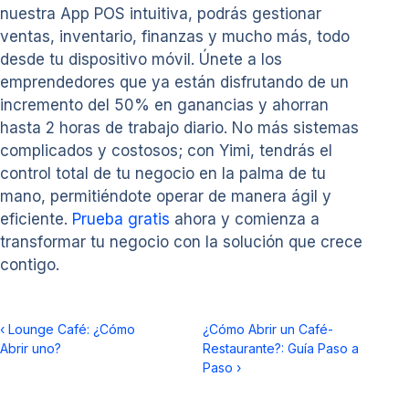
nuestra App POS intuitiva, podrás gestionar
ventas, inventario, finanzas y mucho más, todo
desde tu dispositivo móvil. Únete a los
emprendedores que ya están disfrutando de un
incremento del 50% en ganancias y ahorran
hasta 2 horas de trabajo diario. No más sistemas
complicados y costosos; con Yimi, tendrás el
control total de tu negocio en la palma de tu
mano, permitiéndote operar de manera ágil y
eficiente.
Prueba gratis
ahora y comienza a
transformar tu negocio con la solución que crece
contigo.
‹
Lounge Café: ¿Cómo
¿Cómo Abrir un Café-
Abrir uno?
Restaurante?: Guía Paso a
Paso
›