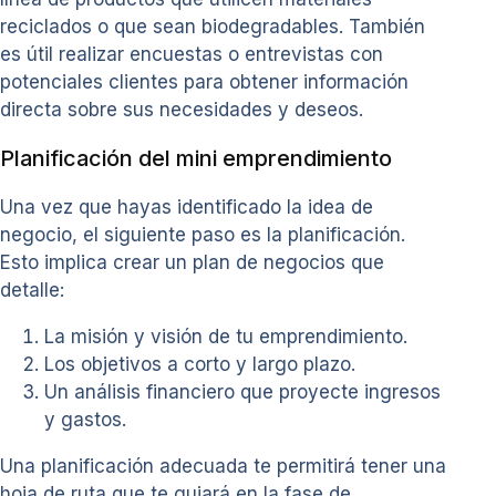
reciclados o que sean biodegradables. También
es útil realizar encuestas o entrevistas con
potenciales clientes para obtener información
directa sobre sus necesidades y deseos.
Planificación del mini emprendimiento
Una vez que hayas identificado la idea de
negocio, el siguiente paso es la planificación.
Esto implica crear un plan de negocios que
detalle:
La misión y visión de tu emprendimiento.
Los objetivos a corto y largo plazo.
Un análisis financiero que proyecte ingresos
y gastos.
Una planificación adecuada te permitirá tener una
hoja de ruta que te guiará en la fase de