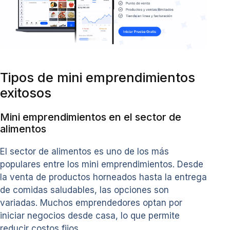
Tipos de mini emprendimientos
exitosos
Mini emprendimientos en el sector de
alimentos
El sector de alimentos es uno de los más
populares entre los mini emprendimientos. Desde
la venta de productos horneados hasta la entrega
de comidas saludables, las opciones son
variadas. Muchos emprendedores optan por
iniciar negocios desde casa, lo que permite
reducir costos fijos.