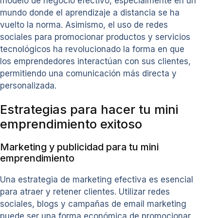
modelo de negocio efectivo, especialmente en un
mundo donde el aprendizaje a distancia se ha
vuelto la norma. Asimismo, el uso de redes
sociales para promocionar productos y servicios
tecnológicos ha revolucionado la forma en que
los emprendedores interactúan con sus clientes,
permitiendo una comunicación más directa y
personalizada.
Estrategias para hacer tu mini
emprendimiento exitoso
Marketing y publicidad para tu mini
emprendimiento
Una estrategia de marketing efectiva es esencial
para atraer y retener clientes. Utilizar redes
sociales, blogs y campañas de email marketing
puede ser una forma económica de promocionar