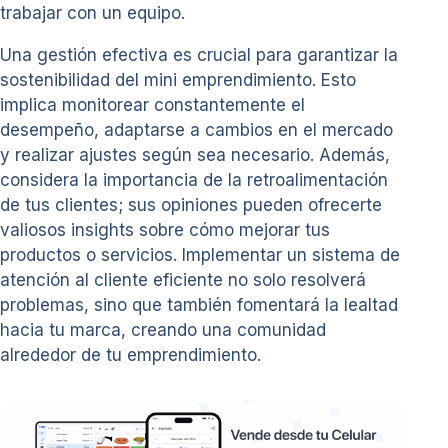
trabajar con un equipo.
Una gestión efectiva es crucial para garantizar la
sostenibilidad del mini emprendimiento. Esto
implica monitorear constantemente el
desempeño, adaptarse a cambios en el mercado
y realizar ajustes según sea necesario. Además,
considera la importancia de la retroalimentación
de tus clientes; sus opiniones pueden ofrecerte
valiosos insights sobre cómo mejorar tus
productos o servicios. Implementar un sistema de
atención al cliente eficiente no solo resolverá
problemas, sino que también fomentará la lealtad
hacia tu marca, creando una comunidad
alrededor de tu emprendimiento.