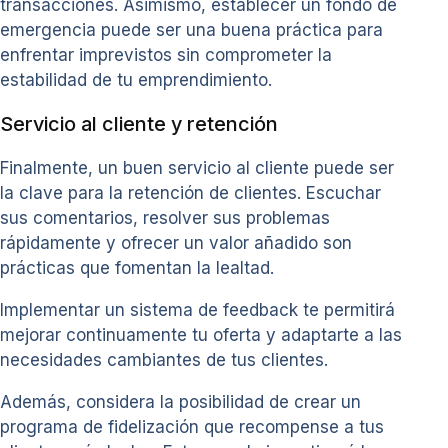
transacciones. Asimismo, establecer un fondo de
emergencia puede ser una buena práctica para
enfrentar imprevistos sin comprometer la
estabilidad de tu emprendimiento.
Servicio al cliente y retención
Finalmente, un buen servicio al cliente puede ser
la clave para la retención de clientes. Escuchar
sus comentarios, resolver sus problemas
rápidamente y ofrecer un valor añadido son
prácticas que fomentan la lealtad.
Implementar un sistema de feedback te permitirá
mejorar continuamente tu oferta y adaptarte a las
necesidades cambiantes de tus clientes.
Además, considera la posibilidad de crear un
programa de fidelización que recompense a tus