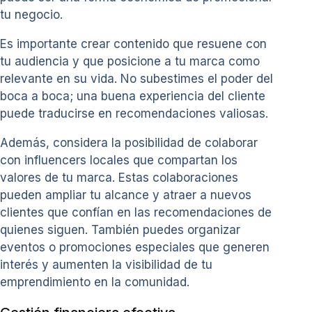
tu negocio.
Es importante crear contenido que resuene con
tu audiencia y que posicione a tu marca como
relevante en su vida. No subestimes el poder del
boca a boca; una buena experiencia del cliente
puede traducirse en recomendaciones valiosas.
Además, considera la posibilidad de colaborar
con influencers locales que compartan los
valores de tu marca. Estas colaboraciones
pueden ampliar tu alcance y atraer a nuevos
clientes que confían en las recomendaciones de
quienes siguen. También puedes organizar
eventos o promociones especiales que generen
interés y aumenten la visibilidad de tu
emprendimiento en la comunidad.