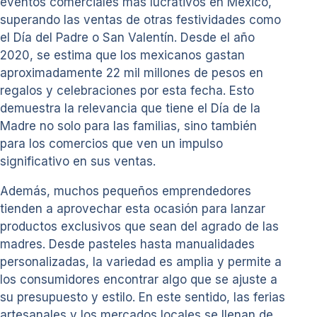
eventos comerciales más lucrativos en México,
superando las ventas de otras festividades como
el Día del Padre o San Valentín. Desde el año
2020, se estima que los mexicanos gastan
aproximadamente 22 mil millones de pesos en
regalos y celebraciones por esta fecha. Esto
demuestra la relevancia que tiene el Día de la
Madre no solo para las familias, sino también
para los comercios que ven un impulso
significativo en sus ventas.
Además, muchos pequeños emprendedores
tienden a aprovechar esta ocasión para lanzar
productos exclusivos que sean del agrado de las
madres. Desde pasteles hasta manualidades
personalizadas, la variedad es amplia y permite a
los consumidores encontrar algo que se ajuste a
su presupuesto y estilo. En este sentido, las ferias
artesanales y los mercados locales se llenan de