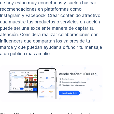
de hoy están muy conectadas y suelen buscar
recomendaciones en plataformas como
Instagram y Facebook. Crear contenido atractivo
que muestre tus productos o servicios en acción
puede ser una excelente manera de captar su
atención. Considera realizar colaboraciones con
influencers que compartan los valores de tu
marca y que puedan ayudar a difundir tu mensaje
a un público más amplio.