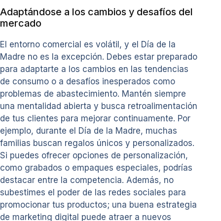
Adaptándose a los cambios y desafíos del
mercado
El entorno comercial es volátil, y el Día de la
Madre no es la excepción. Debes estar preparado
para adaptarte a los cambios en las tendencias
de consumo o a desafíos inesperados como
problemas de abastecimiento. Mantén siempre
una mentalidad abierta y busca retroalimentación
de tus clientes para mejorar continuamente. Por
ejemplo, durante el Día de la Madre, muchas
familias buscan regalos únicos y personalizados.
Si puedes ofrecer opciones de personalización,
como grabados o empaques especiales, podrías
destacar entre la competencia. Además, no
subestimes el poder de las redes sociales para
promocionar tus productos; una buena estrategia
de marketing digital puede atraer a nuevos