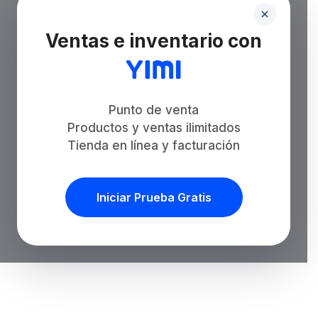
Ventas e inventario con
Punto de venta
Productos y ventas ilimitados
Tienda en línea y facturación
Iniciar Prueba Gratis