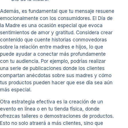
Además, es fundamental que tu mensaje resuene
emocionalmente con los consumidores. El Día de
la Madre es una ocasión especial que evoca
sentimientos de amor y gratitud. Considera crear
contenido que cuente historias conmovedoras
sobre la relación entre madres e hijos, lo que
puede ayudar a conectar más profundamente
con tu audiencia. Por ejemplo, podrías realizar
una serie de publicaciones donde los clientes
compartan anécdotas sobre sus madres y cómo
tus productos pueden hacer que ese día sea aún
más especial.
Otra estrategia efectiva es la creación de un
evento en línea o en tu tienda física, donde
ofrezcas talleres o demostraciones de productos.
Esto no solo atraerá a más clientes, sino que