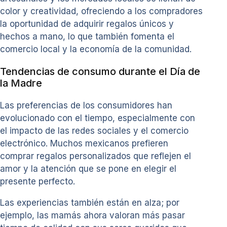
color y creatividad, ofreciendo a los compradores
la oportunidad de adquirir regalos únicos y
hechos a mano, lo que también fomenta el
comercio local y la economía de la comunidad.
Tendencias de consumo durante el Día de
la Madre
Las preferencias de los consumidores han
evolucionado con el tiempo, especialmente con
el impacto de las redes sociales y el comercio
electrónico. Muchos mexicanos prefieren
comprar regalos personalizados que reflejen el
amor y la atención que se pone en elegir el
presente perfecto.
Las experiencias también están en alza; por
ejemplo, las mamás ahora valoran más pasar