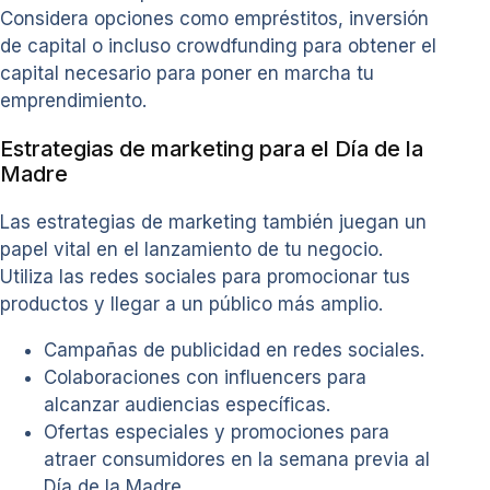
Considera opciones como empréstitos, inversión
de capital o incluso crowdfunding para obtener el
capital necesario para poner en marcha tu
emprendimiento.
Estrategias de marketing para el Día de la
Madre
Las estrategias de marketing también juegan un
papel vital en el lanzamiento de tu negocio.
Utiliza las redes sociales para promocionar tus
productos y llegar a un público más amplio.
Campañas de publicidad en redes sociales.
Colaboraciones con influencers para
alcanzar audiencias específicas.
Ofertas especiales y promociones para
atraer consumidores en la semana previa al
Día de la Madre.