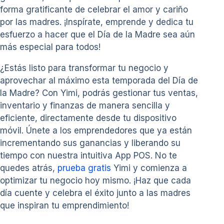
forma gratificante de celebrar el amor y cariño
por las madres. ¡Inspírate, emprende y dedica tu
esfuerzo a hacer que el Día de la Madre sea aún
más especial para todos!
¿Estás listo para transformar tu negocio y
aprovechar al máximo esta temporada del Día de
la Madre? Con Yimi, podrás gestionar tus ventas,
inventario y finanzas de manera sencilla y
eficiente, directamente desde tu dispositivo
móvil. Únete a los emprendedores que ya están
incrementando sus ganancias y liberando su
tiempo con nuestra intuitiva App POS. No te
quedes atrás,
prueba gratis
Yimi y comienza a
optimizar tu negocio hoy mismo. ¡Haz que cada
día cuente y celebra el éxito junto a las madres
que inspiran tu emprendimiento!