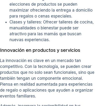
elecciones de productos se pueden
maximizar ofreciendo la entrega a domicilio
para regalos o cenas especiales.
Clases y talleres: Ofrecer talleres de cocina,
manualidades o bienestar puede ser
atractivo para las mamás que buscan
nuevas experiencias.
Innovación en productos y servicios
La innovación es clave en un mercado tan
competitivo. Con la tecnología, se pueden crear
productos que no solo sean funcionales, sino que
también tengan un componente emocional.
Piensa en realidad aumentada para experiencias
de regalo o aplicaciones que ayuden a organizar
eventos familiares.
Además, incorpora la sostenibilidad en tus