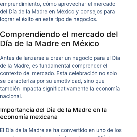
emprendimiento, cómo aprovechar el mercado
del Día de la Madre en México y consejos para
lograr el éxito en este tipo de negocios.
Comprendiendo el mercado del
Día de la Madre en México
Antes de lanzarse a crear un negocio para el Día
de la Madre, es fundamental comprender el
contexto del mercado. Esta celebración no solo
se caracteriza por su emotividad, sino que
también impacta significativamente la economía
nacional.
Importancia del Día de la Madre en la
economía mexicana
El Día de la Madre se ha convertido en uno de los