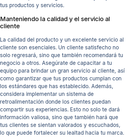
tus productos y servicios.
Manteniendo la calidad y el servicio al
cliente
La calidad del producto y un excelente servicio al
cliente son esenciales. Un cliente satisfecho no
solo regresará, sino que también recomendará tu
negocio a otros. Asegúrate de capacitar a tu
equipo para brindar un gran servicio al cliente, así
como garantizar que tus productos cumplan con
los estándares que has establecido. Además,
considera implementar un sistema de
retroalimentación donde los clientes puedan
compartir sus experiencias. Esto no solo te dará
información valiosa, sino que también hará que
tus clientes se sientan valorados y escuchados,
lo que puede fortalecer su lealtad hacia tu marca.