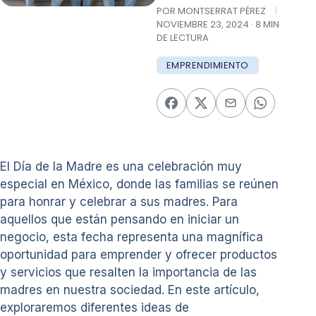
POR MONTSERRAT PÉREZ
|
NOVIEMBRE 23, 2024 · 8 MIN
DE LECTURA
EMPRENDIMIENTO
El Día de la Madre es una celebración muy
especial en México, donde las familias se reúnen
para honrar y celebrar a sus madres. Para
aquellos que están pensando en iniciar un
negocio, esta fecha representa una magnífica
oportunidad para emprender y ofrecer productos
y servicios que resalten la importancia de las
madres en nuestra sociedad. En este artículo,
exploraremos diferentes ideas de