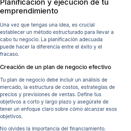
Planificación y ejecución de tu
emprendimiento
Una vez que tengas una idea, es crucial
establecer un método estructurado para llevar a
cabo tu negocio. La planificación adecuada
puede hacer la diferencia entre el éxito y el
fracaso.
Creación de un plan de negocio efectivo
Tu plan de negocio debe incluir un análisis de
mercado, la estructura de costos, estrategias de
precios y previsiones de ventas. Define tus
objetivos a corto y largo plazo y asegúrate de
tener un enfoque claro sobre cómo alcanzar esos
objetivos.
No olvides la importancia del financiamiento.