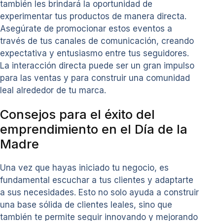
también les brindará la oportunidad de
experimentar tus productos de manera directa.
Asegúrate de promocionar estos eventos a
través de tus canales de comunicación, creando
expectativa y entusiasmo entre tus seguidores.
La interacción directa puede ser un gran impulso
para las ventas y para construir una comunidad
leal alrededor de tu marca.
Consejos para el éxito del
emprendimiento en el Día de la
Madre
Una vez que hayas iniciado tu negocio, es
fundamental escuchar a tus clientes y adaptarte
a sus necesidades. Esto no solo ayuda a construir
una base sólida de clientes leales, sino que
también te permite seguir innovando y mejorando