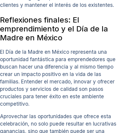
clientes y mantener el interés de los existentes.
Reflexiones finales: El
emprendimiento y el Día de la
Madre en México
El Día de la Madre en México representa una
oportunidad fantástica para emprendedores que
buscan hacer una diferencia y al mismo tiempo
crear un impacto positivo en la vida de las
familias. Entender el mercado, innovar y ofrecer
productos y servicios de calidad son pasos
cruciales para tener éxito en este ambiente
competitivo.
Aprovechar las oportunidades que ofrece esta
celebración, no solo puede resultar en lucrativas
ganancias, sino que también puede ser una