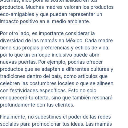
productos. Muchas madres valoran los productos
eco-amigables y que pueden representar un
impacto positivo en el medio ambiente.
Por otro lado, es importante considerar la
diversidad de las mamás en México. Cada madre
tiene sus propias preferencias y estilos de vida,
por lo que un enfoque inclusivo puede abrir
nuevas puertas. Por ejemplo, podrías ofrecer
productos que se adapten a diferentes culturas y
tradiciones dentro del país, como artículos que
celebren las costumbres locales o que se alineen
con festividades específicas. Esto no solo
enriquecerá tu oferta, sino que también resonará
profundamente con tus clientes.
Finalmente, no subestimes el poder de las redes
sociales para promocionar tus ideas. Las mamás