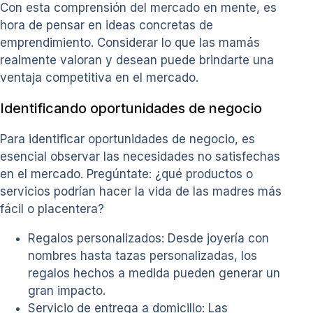
Con esta comprensión del mercado en mente, es
hora de pensar en ideas concretas de
emprendimiento. Considerar lo que las mamás
realmente valoran y desean puede brindarte una
ventaja competitiva en el mercado.
Identificando oportunidades de negocio
Para identificar oportunidades de negocio, es
esencial observar las necesidades no satisfechas
en el mercado. Pregúntate: ¿qué productos o
servicios podrían hacer la vida de las madres más
fácil o placentera?
Regalos personalizados: Desde joyería con
nombres hasta tazas personalizadas, los
regalos hechos a medida pueden generar un
gran impacto.
Servicio de entrega a domicilio: Las