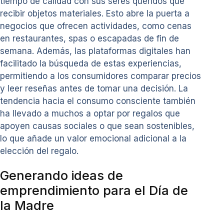
tiempo de calidad con sus seres queridos que
recibir objetos materiales. Esto abre la puerta a
negocios que ofrecen actividades, como cenas
en restaurantes, spas o escapadas de fin de
semana. Además, las plataformas digitales han
facilitado la búsqueda de estas experiencias,
permitiendo a los consumidores comparar precios
y leer reseñas antes de tomar una decisión. La
tendencia hacia el consumo consciente también
ha llevado a muchos a optar por regalos que
apoyen causas sociales o que sean sostenibles,
lo que añade un valor emocional adicional a la
elección del regalo.
Generando ideas de
emprendimiento para el Día de
la Madre