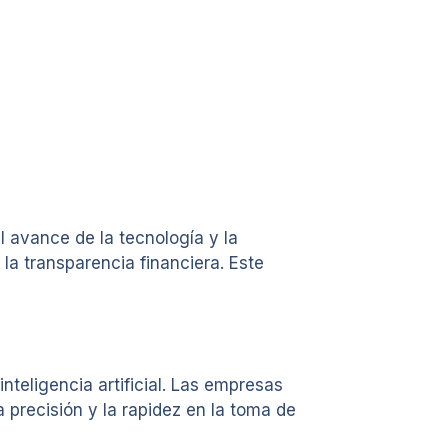
 avance de la tecnología y la
la transparencia financiera. Este
nteligencia artificial. Las empresas
 precisión y la rapidez en la toma de