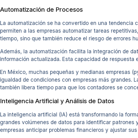
Automatización de Procesos
La automatización se ha convertido en una tendencia c
permiten a las empresas automatizar tareas repetitivas,
tiempo, sino que también reduce el riesgo de errores 
Además, la automatización facilita la integración de d
información actualizada. Esta capacidad de respuesta 
En México, muchas pequeñas y medianas empresas (pym
igualdad de condiciones con empresas más grandes. La 
también libera tiempo para que los contadores se concen
Inteligencia Artificial y Análisis de Datos
La inteligencia artificial (IA) está transformando la f
grandes volúmenes de datos para identificar patrones 
empresas anticipar problemas financieros y ajustar sus