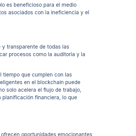
lo es beneficioso para el medio
os asociados con la ineficiencia y el
e y transparente de todas las
car procesos como la auditoría y la
al tiempo que cumplen con las
eligentes en el blockchain puede
solo acelera el flujo de trabajo,
planificación financiera, lo que
s ofrecen oportunidades emocionantes