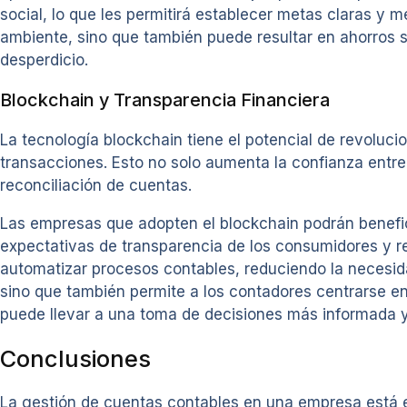
social, lo que les permitirá establecer metas claras y 
ambiente, sino que también puede resultar en ahorros si
desperdicio.
Blockchain y Transparencia Financiera
La tecnología blockchain tiene el potencial de revolucio
transacciones. Esto no solo aumenta la confianza entre 
reconciliación de cuentas.
Las empresas que adopten el blockchain podrán benefic
expectativas de transparencia de los consumidores y r
automatizar procesos contables, reduciendo la necesidad
sino que también permite a los contadores centrarse en 
puede llevar a una toma de decisiones más informada y
Conclusiones
La gestión de cuentas contables en una empresa está e