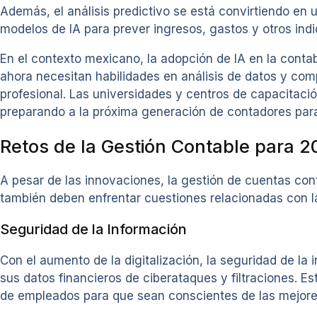
Además, el análisis predictivo se está convirtiendo en 
modelos de IA para prever ingresos, gastos y otros indi
En el contexto mexicano, la adopción de IA en la conta
ahora necesitan habilidades en análisis de datos y comp
profesional. Las universidades y centros de capacitac
preparando a la próxima generación de contadores para
Retos de la Gestión Contable para 2
A pesar de las innovaciones, la gestión de cuentas co
también deben enfrentar cuestiones relacionadas con la
Seguridad de la Información
Con el aumento de la digitalización, la seguridad de l
sus datos financieros de ciberataques y filtraciones. E
de empleados para que sean conscientes de las mejores