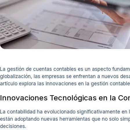
La gestión de cuentas contables es un aspecto fundame
globalización, las empresas se enfrentan a nuevos desaf
artículo explora las innovaciones en la gestión contable
Innovaciones Tecnológicas en la Con
La contabilidad ha evolucionado significativamente en la
están adoptando nuevas herramientas que no solo simpli
decisiones.