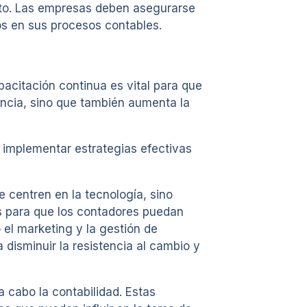
eto. Las empresas deben asegurarse
os en sus procesos contables.
pacitación continua es vital para que
encia, sino que también aumenta la
implementar estrategias efectivas
 centren en la tecnología, sino
es para que los contadores puedan
 el marketing y la gestión de
disminuir la resistencia al cambio y
 cabo la contabilidad. Estas