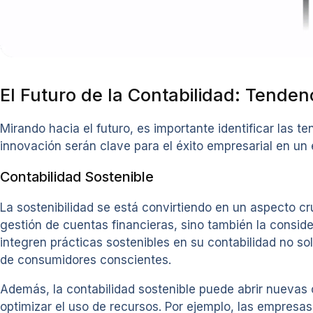
El Futuro de la Contabilidad: Tende
Mirando hacia el futuro, es importante identificar las t
innovación serán clave para el éxito empresarial en un 
Contabilidad Sostenible
La sostenibilidad se está convirtiendo en un aspecto cr
gestión de cuentas financieras, sino también la consid
integren prácticas sostenibles en su contabilidad no s
de consumidores conscientes.
Además, la contabilidad sostenible puede abrir nuevas o
optimizar el uso de recursos. Por ejemplo, las empres