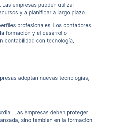
a. Las empresas pueden utilizar
cursos y a planificar a largo plazo.
erfiles profesionales. Los contadores
a formación y el desarrollo
 contabilidad con tecnología,
mpresas adoptan nuevas tecnologías,
mordial. Las empresas deben proteger
avanzada, sino también en la formación