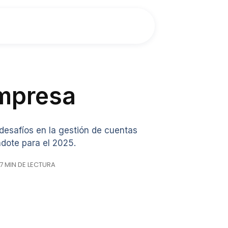
Empresa
 desafíos en la gestión de cuentas
dote para el 2025.
 7 MIN DE LECTURA