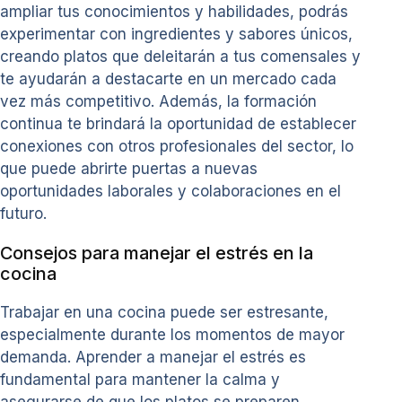
ampliar tus conocimientos y habilidades, podrás
experimentar con ingredientes y sabores únicos,
creando platos que deleitarán a tus comensales y
te ayudarán a destacarte en un mercado cada
vez más competitivo. Además, la formación
continua te brindará la oportunidad de establecer
conexiones con otros profesionales del sector, lo
que puede abrirte puertas a nuevas
oportunidades laborales y colaboraciones en el
futuro.
Consejos para manejar el estrés en la
cocina
Trabajar en una cocina puede ser estresante,
especialmente durante los momentos de mayor
demanda. Aprender a manejar el estrés es
fundamental para mantener la calma y