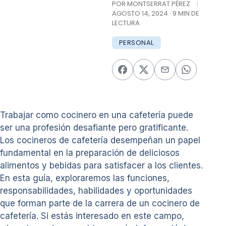
POR MONTSERRAT PÉREZ
|
AGOSTO 14, 2024 · 9 MIN DE
LECTURA
PERSONAL
Trabajar como cocinero en una cafetería puede
ser una profesión desafiante pero gratificante.
Los cocineros de cafetería desempeñan un papel
fundamental en la preparación de deliciosos
alimentos y bebidas para satisfacer a los clientes.
En esta guía, exploraremos las funciones,
responsabilidades, habilidades y oportunidades
que forman parte de la carrera de un cocinero de
cafetería. Si estás interesado en este campo,