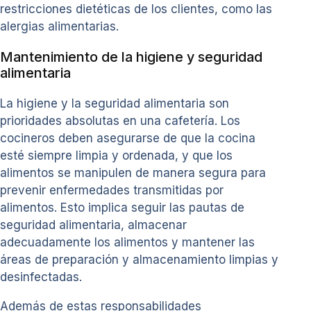
restricciones dietéticas de los clientes, como las
alergias alimentarias.
Mantenimiento de la higiene y seguridad
alimentaria
La higiene y la seguridad alimentaria son
prioridades absolutas en una cafetería. Los
cocineros deben asegurarse de que la cocina
esté siempre limpia y ordenada, y que los
alimentos se manipulen de manera segura para
prevenir enfermedades transmitidas por
alimentos. Esto implica seguir las pautas de
seguridad alimentaria, almacenar
adecuadamente los alimentos y mantener las
áreas de preparación y almacenamiento limpias y
desinfectadas.
Además de estas responsabilidades