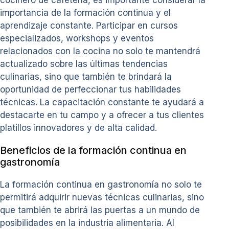
importancia de la formación continua y el
aprendizaje constante. Participar en cursos
especializados, workshops y eventos
relacionados con la cocina no solo te mantendrá
actualizado sobre las últimas tendencias
culinarias, sino que también te brindará la
oportunidad de perfeccionar tus habilidades
técnicas. La capacitación constante te ayudará a
destacarte en tu campo y a ofrecer a tus clientes
platillos innovadores y de alta calidad.
Beneficios de la formación continua en
gastronomía
La formación continua en gastronomía no solo te
permitirá adquirir nuevas técnicas culinarias, sino
que también te abrirá las puertas a un mundo de
posibilidades en la industria alimentaria. Al