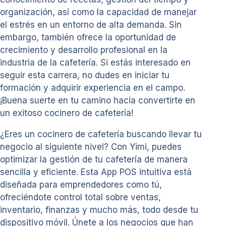
organización, así como la capacidad de manejar
el estrés en un entorno de alta demanda. Sin
embargo, también ofrece la oportunidad de
crecimiento y desarrollo profesional en la
industria de la cafetería. Si estás interesado en
seguir esta carrera, no dudes en iniciar tu
formación y adquirir experiencia en el campo.
¡Buena suerte en tu camino hacia convertirte en
un exitoso cocinero de cafetería!
¿Eres un cocinero de cafetería buscando llevar tu
negocio al siguiente nivel? Con Yimi, puedes
optimizar la gestión de tu cafetería de manera
sencilla y eficiente. Esta App POS intuitiva está
diseñada para emprendedores como tú,
ofreciéndote control total sobre ventas,
inventario, finanzas y mucho más, todo desde tu
dispositivo móvil. Únete a los negocios que han