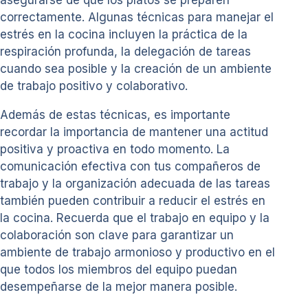
asegurarse de que los platos se preparen
correctamente. Algunas técnicas para manejar el
estrés en la cocina incluyen la práctica de la
respiración profunda, la delegación de tareas
cuando sea posible y la creación de un ambiente
de trabajo positivo y colaborativo.
Además de estas técnicas, es importante
recordar la importancia de mantener una actitud
positiva y proactiva en todo momento. La
comunicación efectiva con tus compañeros de
trabajo y la organización adecuada de las tareas
también pueden contribuir a reducir el estrés en
la cocina. Recuerda que el trabajo en equipo y la
colaboración son clave para garantizar un
ambiente de trabajo armonioso y productivo en el
que todos los miembros del equipo puedan
desempeñarse de la mejor manera posible.