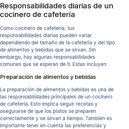
Responsabilidades diarias de un
cocinero de cafetería
Como cocinero de cafetería, tus
responsabilidades diarias pueden variar
dependiendo del tamaño de la cafetería y del tipo
de alimentos y bebidas que se sirvan. Sin
embargo, hay algunas responsabilidades
comunes que se esperan de ti. Estas incluyen:
Preparación de alimentos y bebidas
La preparación de alimentos y bebidas es una de
las responsabilidades principales de un cocinero
de cafetería. Esto implica seguir recetas y
asegurarse de que los platos se preparen
correctamente y se sirvan a tiempo. También es
importante tener en cuenta las preferencias y