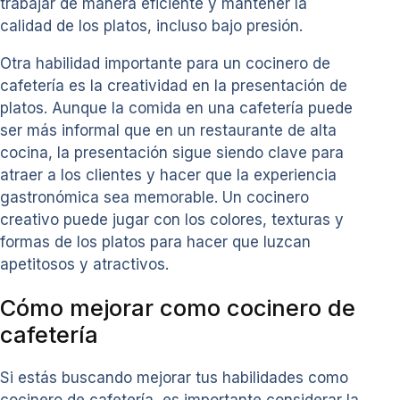
trabajar de manera eficiente y mantener la
calidad de los platos, incluso bajo presión.
Otra habilidad importante para un cocinero de
cafetería es la creatividad en la presentación de
platos. Aunque la comida en una cafetería puede
ser más informal que en un restaurante de alta
cocina, la presentación sigue siendo clave para
atraer a los clientes y hacer que la experiencia
gastronómica sea memorable. Un cocinero
creativo puede jugar con los colores, texturas y
formas de los platos para hacer que luzcan
apetitosos y atractivos.
Cómo mejorar como cocinero de
cafetería
Si estás buscando mejorar tus habilidades como
cocinero de cafetería, es importante considerar la