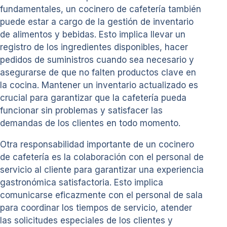
fundamentales, un cocinero de cafetería también
puede estar a cargo de la gestión de inventario
de alimentos y bebidas. Esto implica llevar un
registro de los ingredientes disponibles, hacer
pedidos de suministros cuando sea necesario y
asegurarse de que no falten productos clave en
la cocina. Mantener un inventario actualizado es
crucial para garantizar que la cafetería pueda
funcionar sin problemas y satisfacer las
demandas de los clientes en todo momento.
Otra responsabilidad importante de un cocinero
de cafetería es la colaboración con el personal de
servicio al cliente para garantizar una experiencia
gastronómica satisfactoria. Esto implica
comunicarse eficazmente con el personal de sala
para coordinar los tiempos de servicio, atender
las solicitudes especiales de los clientes y