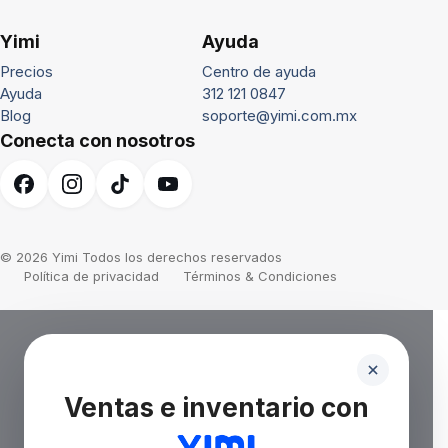
Yimi
Ayuda
Precios
Centro de ayuda
Ayuda
312 121 0847
Blog
soporte@yimi.com.mx
Conecta con nosotros
© 2026 Yimi Todos los derechos reservados
Política de privacidad
Términos & Condiciones
Ventas e inventario con