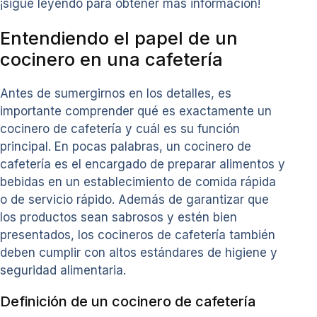
¡sigue leyendo para obtener más información!
Entendiendo el papel de un
cocinero en una cafetería
Antes de sumergirnos en los detalles, es
importante comprender qué es exactamente un
cocinero de cafetería y cuál es su función
principal. En pocas palabras, un cocinero de
cafetería es el encargado de preparar alimentos y
bebidas en un establecimiento de comida rápida
o de servicio rápido. Además de garantizar que
los productos sean sabrosos y estén bien
presentados, los cocineros de cafetería también
deben cumplir con altos estándares de higiene y
seguridad alimentaria.
Definición de un cocinero de cafetería