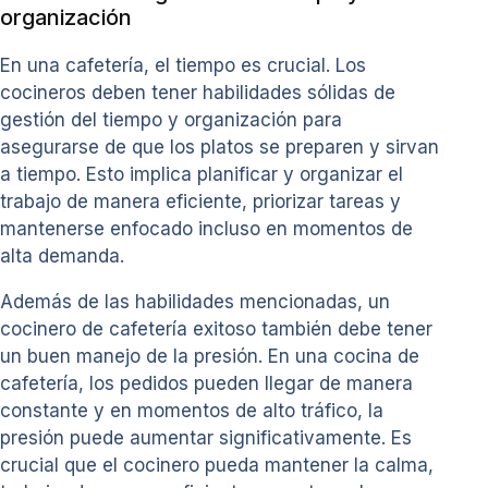
organización
En una cafetería, el tiempo es crucial. Los
cocineros deben tener habilidades sólidas de
gestión del tiempo y organización para
asegurarse de que los platos se preparen y sirvan
a tiempo. Esto implica planificar y organizar el
trabajo de manera eficiente, priorizar tareas y
mantenerse enfocado incluso en momentos de
alta demanda.
Además de las habilidades mencionadas, un
cocinero de cafetería exitoso también debe tener
un buen manejo de la presión. En una cocina de
cafetería, los pedidos pueden llegar de manera
constante y en momentos de alto tráfico, la
presión puede aumentar significativamente. Es
crucial que el cocinero pueda mantener la calma,