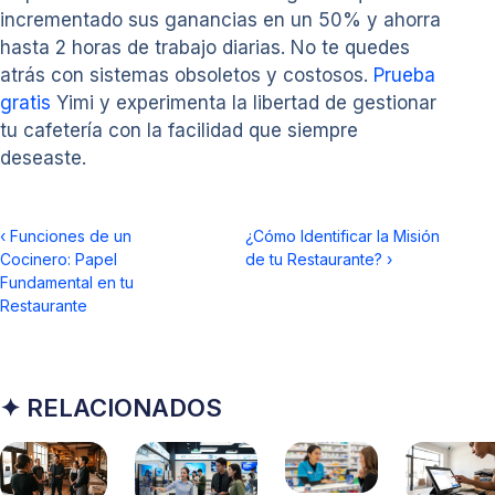
incrementado sus ganancias en un 50% y ahorra
hasta 2 horas de trabajo diarias. No te quedes
atrás con sistemas obsoletos y costosos.
Prueba
gratis
Yimi y experimenta la libertad de gestionar
tu cafetería con la facilidad que siempre
deseaste.
‹
Funciones de un
¿Cómo Identificar la Misión
Cocinero: Papel
de tu Restaurante?
›
Fundamental en tu
Restaurante
✦ RELACIONADOS