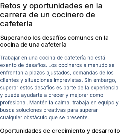
Retos y oportunidades en la
carrera de un cocinero de
cafetería
Superando los desafíos comunes en la
cocina de una cafetería
Trabajar en una cocina de cafetería no está
exento de desafíos. Los cocineros a menudo se
enfrentan a plazos ajustados, demandas de los
clientes y situaciones imprevistas. Sin embargo,
superar estos desafíos es parte de la experiencia
y puede ayudarte a crecer y mejorar como
profesional. Mantén la calma, trabaja en equipo y
busca soluciones creativas para superar
cualquier obstáculo que se presente.
Oportunidades de crecimiento y desarrollo