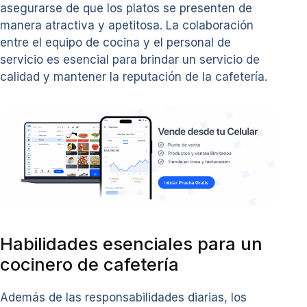
asegurarse de que los platos se presenten de
manera atractiva y apetitosa. La colaboración
entre el equipo de cocina y el personal de
servicio es esencial para brindar un servicio de
calidad y mantener la reputación de la cafetería.
Habilidades esenciales para un
cocinero de cafetería
Además de las responsabilidades diarias, los