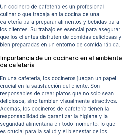
Un cocinero de cafetería es un profesional
culinario que trabaja en la cocina de una
cafetería para preparar alimentos y bebidas para
los clientes. Su trabajo es esencial para asegurar
que los clientes disfruten de comidas deliciosas y
bien preparadas en un entorno de comida rápida.
Importancia de un cocinero en el ambiente
de cafetería
En una cafetería, los cocineros juegan un papel
crucial en la satisfacción del cliente. Son
responsables de crear platos que no solo sean
deliciosos, sino también visualmente atractivos.
Además, los cocineros de cafetería tienen la
responsabilidad de garantizar la higiene y la
seguridad alimentaria en todo momento, lo que
es crucial para la salud y el bienestar de los