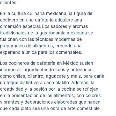
clientes.
En la cultura culinaria mexicana, la figura del
cocinero en una cafetería adquiere una
dimensión especial. Los sabores y aromas
tradicionales de la gastronomía mexicana se
fusionan con las técnicas modernas de
preparación de alimentos, creando una
experiencia única para los comensales.
Los cocineros de cafetería en México suelen
incorporar ingredientes frescos y auténticos,
como chiles, cilantro, aguacate y maíz, para darle
un toque distintivo a cada platillo. Además, la
creatividad y la pasión por la cocina se reflejan
en la presentación de los alimentos, con colores
vibrantes y decoraciones elaboradas que hacen
que cada plato sea una obra de arte comestible.