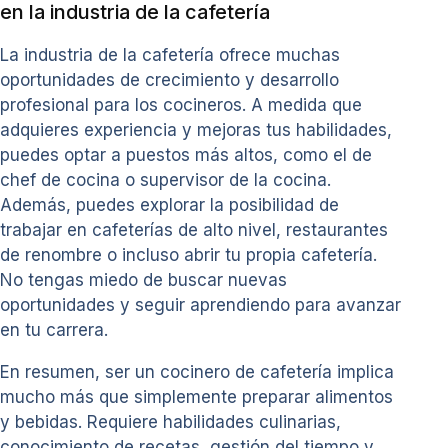
en la industria de la cafetería
La industria de la cafetería ofrece muchas
oportunidades de crecimiento y desarrollo
profesional para los cocineros. A medida que
adquieres experiencia y mejoras tus habilidades,
puedes optar a puestos más altos, como el de
chef de cocina o supervisor de la cocina.
Además, puedes explorar la posibilidad de
trabajar en cafeterías de alto nivel, restaurantes
de renombre o incluso abrir tu propia cafetería.
No tengas miedo de buscar nuevas
oportunidades y seguir aprendiendo para avanzar
en tu carrera.
En resumen, ser un cocinero de cafetería implica
mucho más que simplemente preparar alimentos
y bebidas. Requiere habilidades culinarias,
conocimiento de recetas, gestión del tiempo y