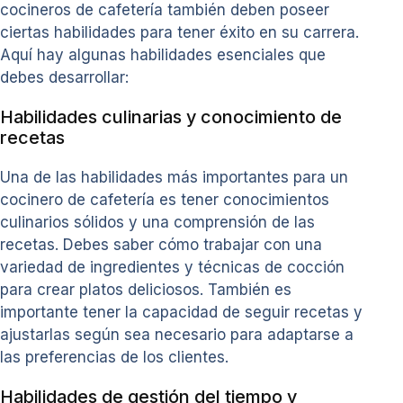
cocineros de cafetería también deben poseer
ciertas habilidades para tener éxito en su carrera.
Aquí hay algunas habilidades esenciales que
debes desarrollar:
Habilidades culinarias y conocimiento de
recetas
Una de las habilidades más importantes para un
cocinero de cafetería es tener conocimientos
culinarios sólidos y una comprensión de las
recetas. Debes saber cómo trabajar con una
variedad de ingredientes y técnicas de cocción
para crear platos deliciosos. También es
importante tener la capacidad de seguir recetas y
ajustarlas según sea necesario para adaptarse a
las preferencias de los clientes.
Habilidades de gestión del tiempo y