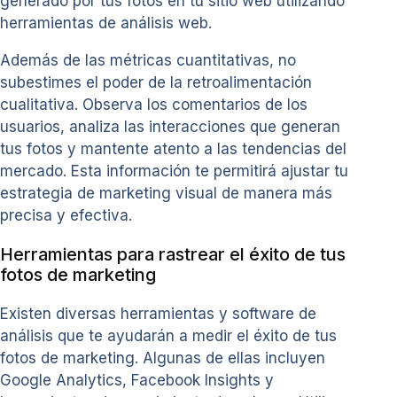
generado por tus fotos en tu sitio web utilizando
herramientas de análisis web.
Además de las métricas cuantitativas, no
subestimes el poder de la retroalimentación
cualitativa. Observa los comentarios de los
usuarios, analiza las interacciones que generan
tus fotos y mantente atento a las tendencias del
mercado. Esta información te permitirá ajustar tu
estrategia de marketing visual de manera más
precisa y efectiva.
Herramientas para rastrear el éxito de tus
fotos de marketing
Existen diversas herramientas y software de
análisis que te ayudarán a medir el éxito de tus
fotos de marketing. Algunas de ellas incluyen
Google Analytics, Facebook Insights y