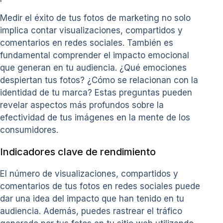
Medir el éxito de tus fotos de marketing no solo
implica contar visualizaciones, compartidos y
comentarios en redes sociales. También es
fundamental comprender el impacto emocional
que generan en tu audiencia. ¿Qué emociones
despiertan tus fotos? ¿Cómo se relacionan con la
identidad de tu marca? Estas preguntas pueden
revelar aspectos más profundos sobre la
efectividad de tus imágenes en la mente de los
consumidores.
Indicadores clave de rendimiento
El número de visualizaciones, compartidos y
comentarios de tus fotos en redes sociales puede
dar una idea del impacto que han tenido en tu
audiencia. Además, puedes rastrear el tráfico