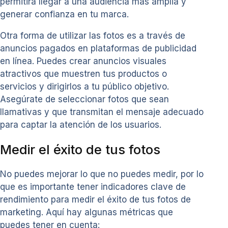
permitirá llegar a una audiencia más amplia y
generar confianza en tu marca.
Otra forma de utilizar las fotos es a través de
anuncios pagados en plataformas de publicidad
en línea. Puedes crear anuncios visuales
atractivos que muestren tus productos o
servicios y dirigirlos a tu público objetivo.
Asegúrate de seleccionar fotos que sean
llamativas y que transmitan el mensaje adecuado
para captar la atención de los usuarios.
Medir el éxito de tus fotos
No puedes mejorar lo que no puedes medir, por lo
que es importante tener indicadores clave de
rendimiento para medir el éxito de tus fotos de
marketing. Aquí hay algunas métricas que
puedes tener en cuenta: