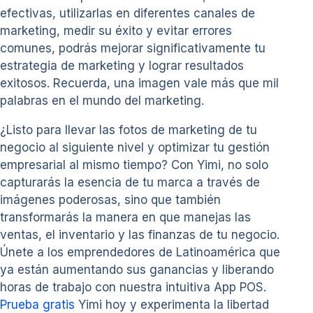
efectivas, utilizarlas en diferentes canales de
marketing, medir su éxito y evitar errores
comunes, podrás mejorar significativamente tu
estrategia de marketing y lograr resultados
exitosos. Recuerda, una imagen vale más que mil
palabras en el mundo del marketing.
¿Listo para llevar las fotos de marketing de tu
negocio al siguiente nivel y optimizar tu gestión
empresarial al mismo tiempo? Con Yimi, no solo
capturarás la esencia de tu marca a través de
imágenes poderosas, sino que también
transformarás la manera en que manejas las
ventas, el inventario y las finanzas de tu negocio.
Únete a los emprendedores de Latinoamérica que
ya están aumentando sus ganancias y liberando
horas de trabajo con nuestra intuitiva App POS.
Prueba gratis
Yimi hoy y experimenta la libertad