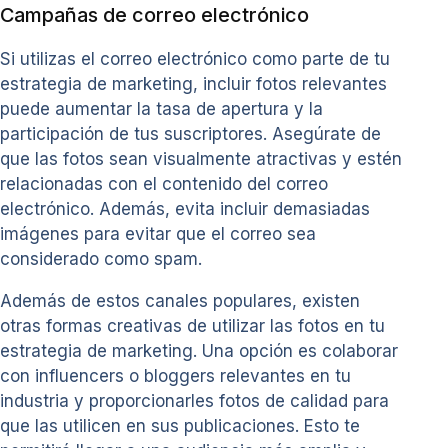
Campañas de correo electrónico
Si utilizas el correo electrónico como parte de tu
estrategia de marketing, incluir fotos relevantes
puede aumentar la tasa de apertura y la
participación de tus suscriptores. Asegúrate de
que las fotos sean visualmente atractivas y estén
relacionadas con el contenido del correo
electrónico. Además, evita incluir demasiadas
imágenes para evitar que el correo sea
considerado como spam.
Además de estos canales populares, existen
otras formas creativas de utilizar las fotos en tu
estrategia de marketing. Una opción es colaborar
con influencers o bloggers relevantes en tu
industria y proporcionarles fotos de calidad para
que las utilicen en sus publicaciones. Esto te