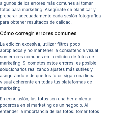
algunos de los errores más comunes al tomar
fotos para marketing. Asegúrate de planificar y
preparar adecuadamente cada sesión fotográfica
para obtener resultados de calidad.
Cómo corregir errores comunes
La edición excesiva, utilizar filtros poco
apropiados y no mantener la consistencia visual
son errores comunes en la edición de fotos de
marketing. Si cometes estos errores, es posible
solucionarlos realizando ajustes más sutiles y
asegurándote de que tus fotos sigan una línea
visual coherente en todas tus plataformas de
marketing.
En conclusión, las fotos son una herramienta
poderosa en el marketing de un negocio. Al
entender la importancia de las fotos, tomar fotos