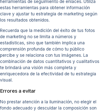
herramientas de seguimiento de enlaces. Utiliza
estas herramientas para obtener información
clave y ajustar tu estrategia de marketing según
los resultados obtenidos.
Recuerda que la medición del éxito de tus fotos
de marketing no se limita a números y
estadísticas, sino que también implica una
comprensión profunda de cómo tu público
percibe y se relaciona con tus imágenes. La
combinación de datos cuantitativos y cualitativos
te brindará una visión más completa y
enriquecedora de la efectividad de tu estrategia
visual.
Errores a evitar
No prestar atención a la iluminación, no elegir el
fondo adecuado y descuidar la composición son