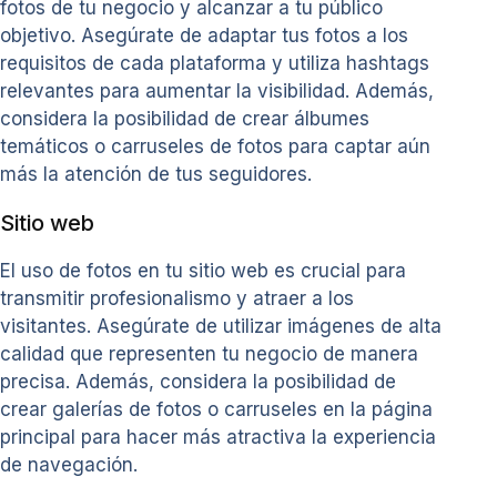
fotos de tu negocio y alcanzar a tu público
objetivo. Asegúrate de adaptar tus fotos a los
requisitos de cada plataforma y utiliza hashtags
relevantes para aumentar la visibilidad. Además,
considera la posibilidad de crear álbumes
temáticos o carruseles de fotos para captar aún
más la atención de tus seguidores.
Sitio web
El uso de fotos en tu sitio web es crucial para
transmitir profesionalismo y atraer a los
visitantes. Asegúrate de utilizar imágenes de alta
calidad que representen tu negocio de manera
precisa. Además, considera la posibilidad de
crear galerías de fotos o carruseles en la página
principal para hacer más atractiva la experiencia
de navegación.