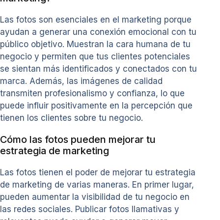
Las fotos son esenciales en el marketing porque
ayudan a generar una conexión emocional con tu
público objetivo. Muestran la cara humana de tu
negocio y permiten que tus clientes potenciales
se sientan más identificados y conectados con tu
marca. Además, las imágenes de calidad
transmiten profesionalismo y confianza, lo que
puede influir positivamente en la percepción que
tienen los clientes sobre tu negocio.
Cómo las fotos pueden mejorar tu
estrategia de marketing
Las fotos tienen el poder de mejorar tu estrategia
de marketing de varias maneras. En primer lugar,
pueden aumentar la visibilidad de tu negocio en
las redes sociales. Publicar fotos llamativas y