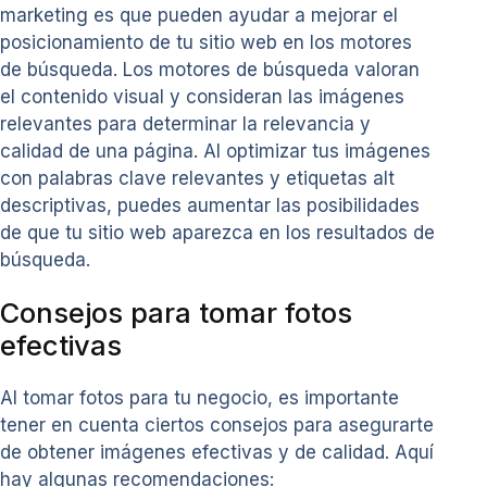
marketing es que pueden ayudar a mejorar el
posicionamiento de tu sitio web en los motores
de búsqueda. Los motores de búsqueda valoran
el contenido visual y consideran las imágenes
relevantes para determinar la relevancia y
calidad de una página. Al optimizar tus imágenes
con palabras clave relevantes y etiquetas alt
descriptivas, puedes aumentar las posibilidades
de que tu sitio web aparezca en los resultados de
búsqueda.
Consejos para tomar fotos
efectivas
Al tomar fotos para tu negocio, es importante
tener en cuenta ciertos consejos para asegurarte
de obtener imágenes efectivas y de calidad. Aquí
hay algunas recomendaciones: