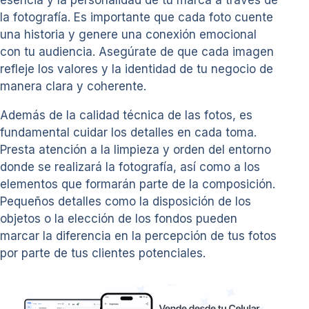
esencia y la personalidad de tu marca a través de
la fotografía. Es importante que cada foto cuente
una historia y genere una conexión emocional
con tu audiencia. Asegúrate de que cada imagen
refleje los valores y la identidad de tu negocio de
manera clara y coherente.
Además de la calidad técnica de las fotos, es
fundamental cuidar los detalles en cada toma.
Presta atención a la limpieza y orden del entorno
donde se realizará la fotografía, así como a los
elementos que formarán parte de la composición.
Pequeños detalles como la disposición de los
objetos o la elección de los fondos pueden
marcar la diferencia en la percepción de tus fotos
por parte de tus clientes potenciales.