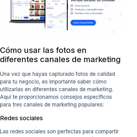
Cómo usar las fotos en
diferentes canales de marketing
Una vez que hayas capturado fotos de calidad
para tu negocio, es importante saber cómo
utilizarlas en diferentes canales de marketing.
Aquí te proporcionamos consejos específicos
para tres canales de marketing populares:
Redes sociales
Las redes sociales son perfectas para compartir