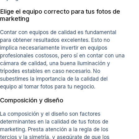
Elige el equipo correcto para tus fotos de
marketing
Contar con equipos de calidad es fundamental
para obtener resultados excelentes. Esto no
implica necesariamente invertir en equipos
profesionales costosos, pero sí en contar con una
cámara de calidad, una buena iluminación y
trípodes estables en caso necesario. No
subestimes la importancia de la calidad del
equipo al tomar fotos para tu negocio.
Composición y diseño
La composición y el diseño son factores
determinantes en la calidad de tus fotos de
marketing. Presta atención a la regla de los
tercios y la simetría, y asegúrate de que los