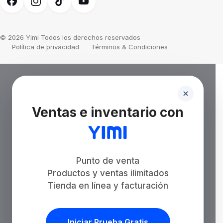
© 2026 Yimi Todos los derechos reservados
Política de privacidad
Términos & Condiciones
Ventas e inventario con
Punto de venta
Productos y ventas ilimitados
Tienda en línea y facturación
Iniciar Prueba Gratis