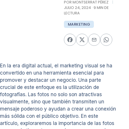
POR MONTSERRAT PÉREZ
|
JULIO 24, 2024 · 9 MIN DE
LECTURA
MARKETING
En la era digital actual, el marketing visual se ha
convertido en una herramienta esencial para
promover y destacar un negocio. Una parte
crucial de este enfoque es la utilización de
fotografías. Las fotos no solo son atractivas
visualmente, sino que también transmiten un
mensaje poderoso y ayudan a crear una conexión
más sólida con el público objetivo. En este
artículo, exploraremos la importancia de las fotos