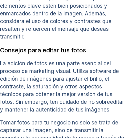
elementos clave estén bien posicionados y
enmarcados dentro de la imagen. Además,
considera el uso de colores y contrastes que
resalten y refuercen el mensaje que deseas
transmitir.
Consejos para editar tus fotos
La edición de fotos es una parte esencial del
proceso de marketing visual. Utiliza software de
edición de imágenes para ajustar el brillo, el
contraste, la saturación y otros aspectos
técnicos para obtener la mejor versión de tus
fotos. Sin embargo, ten cuidado de no sobreeditar
y mantener la autenticidad de tus imágenes.
Tomar fotos para tu negocio no solo se trata de
capturar una imagen, sino de transmitir la