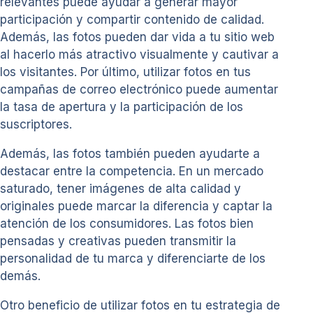
relevantes puede ayudar a generar mayor
participación y compartir contenido de calidad.
Además, las fotos pueden dar vida a tu sitio web
al hacerlo más atractivo visualmente y cautivar a
los visitantes. Por último, utilizar fotos en tus
campañas de correo electrónico puede aumentar
la tasa de apertura y la participación de los
suscriptores.
Además, las fotos también pueden ayudarte a
destacar entre la competencia. En un mercado
saturado, tener imágenes de alta calidad y
originales puede marcar la diferencia y captar la
atención de los consumidores. Las fotos bien
pensadas y creativas pueden transmitir la
personalidad de tu marca y diferenciarte de los
demás.
Otro beneficio de utilizar fotos en tu estrategia de