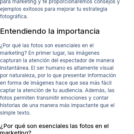
para marketing y te proporcionaremos consejos y
ejemplos exitosos para mejorar tu estrategia
fotográfica.
Entendiendo la importancia
¿Por qué las fotos son esenciales en el
marketing? En primer lugar, las imágenes
capturan la atención del espectador de manera
instantánea. El ser humano es altamente visual
por naturaleza, por lo que presentar información
en forma de imágenes hace que sea más fácil
captar la atención de tu audiencia. Además, las
fotos permiten transmitir emociones y contar
historias de una manera más impactante que el
simple texto.
¿Por qué son esenciales las fotos en el
marketing?