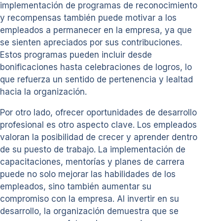
implementación de programas de reconocimiento
y recompensas también puede motivar a los
empleados a permanecer en la empresa, ya que
se sienten apreciados por sus contribuciones.
Estos programas pueden incluir desde
bonificaciones hasta celebraciones de logros, lo
que refuerza un sentido de pertenencia y lealtad
hacia la organización.
Por otro lado, ofrecer oportunidades de desarrollo
profesional es otro aspecto clave. Los empleados
valoran la posibilidad de crecer y aprender dentro
de su puesto de trabajo. La implementación de
capacitaciones, mentorías y planes de carrera
puede no solo mejorar las habilidades de los
empleados, sino también aumentar su
compromiso con la empresa. Al invertir en su
desarrollo, la organización demuestra que se