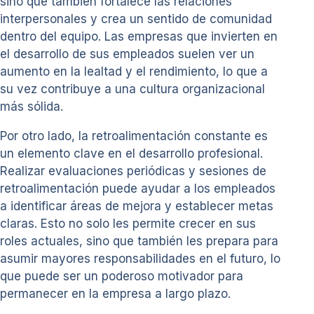
sino que también fortalece las relaciones
interpersonales y crea un sentido de comunidad
dentro del equipo. Las empresas que invierten en
el desarrollo de sus empleados suelen ver un
aumento en la lealtad y el rendimiento, lo que a
su vez contribuye a una cultura organizacional
más sólida.
Por otro lado, la retroalimentación constante es
un elemento clave en el desarrollo profesional.
Realizar evaluaciones periódicas y sesiones de
retroalimentación puede ayudar a los empleados
a identificar áreas de mejora y establecer metas
claras. Esto no solo les permite crecer en sus
roles actuales, sino que también les prepara para
asumir mayores responsabilidades en el futuro, lo
que puede ser un poderoso motivador para
permanecer en la empresa a largo plazo.