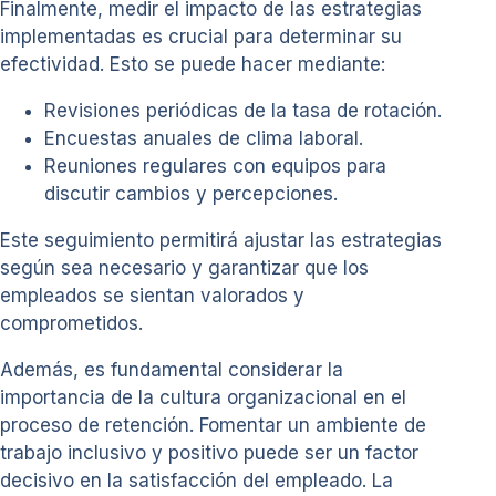
Finalmente, medir el impacto de las estrategias
implementadas es crucial para determinar su
efectividad. Esto se puede hacer mediante:
Revisiones periódicas de la tasa de rotación.
Encuestas anuales de clima laboral.
Reuniones regulares con equipos para
discutir cambios y percepciones.
Este seguimiento permitirá ajustar las estrategias
según sea necesario y garantizar que los
empleados se sientan valorados y
comprometidos.
Además, es fundamental considerar la
importancia de la cultura organizacional en el
proceso de retención. Fomentar un ambiente de
trabajo inclusivo y positivo puede ser un factor
decisivo en la satisfacción del empleado. La