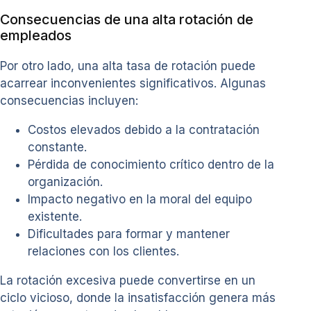
Consecuencias de una alta rotación de
empleados
Por otro lado, una alta tasa de rotación puede
acarrear inconvenientes significativos. Algunas
consecuencias incluyen:
Costos elevados debido a la contratación
constante.
Pérdida de conocimiento crítico dentro de la
organización.
Impacto negativo en la moral del equipo
existente.
Dificultades para formar y mantener
relaciones con los clientes.
La rotación excesiva puede convertirse en un
ciclo vicioso, donde la insatisfacción genera más