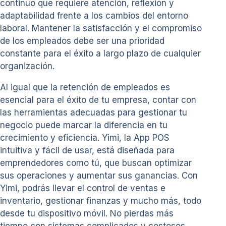
continuo que requiere atención, reflexión y
adaptabilidad frente a los cambios del entorno
laboral. Mantener la satisfacción y el compromiso
de los empleados debe ser una prioridad
constante para el éxito a largo plazo de cualquier
organización.
Al igual que la retención de empleados es
esencial para el éxito de tu empresa, contar con
las herramientas adecuadas para gestionar tu
negocio puede marcar la diferencia en tu
crecimiento y eficiencia. Yimi, la App POS
intuitiva y fácil de usar, está diseñada para
emprendedores como tú, que buscan optimizar
sus operaciones y aumentar sus ganancias. Con
Yimi, podrás llevar el control de ventas e
inventario, gestionar finanzas y mucho más, todo
desde tu dispositivo móvil. No pierdas más