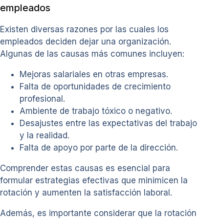
empleados
Existen diversas razones por las cuales los
empleados deciden dejar una organización.
Algunas de las causas más comunes incluyen:
Mejoras salariales en otras empresas.
Falta de oportunidades de crecimiento
profesional.
Ambiente de trabajo tóxico o negativo.
Desajustes entre las expectativas del trabajo
y la realidad.
Falta de apoyo por parte de la dirección.
Comprender estas causas es esencial para
formular estrategias efectivas que minimicen la
rotación y aumenten la satisfacción laboral.
Además, es importante considerar que la rotación