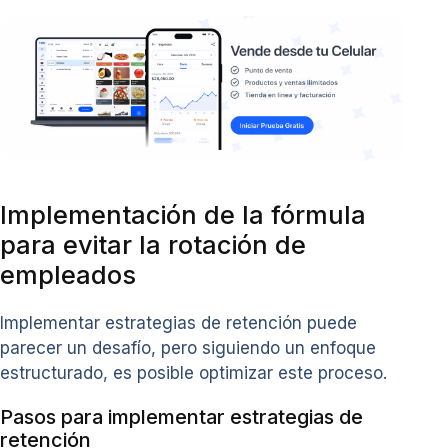
Implementación de la fórmula
para evitar la rotación de
empleados
Implementar estrategias de retención puede
parecer un desafío, pero siguiendo un enfoque
estructurado, es posible optimizar este proceso.
Pasos para implementar estrategias de
retención