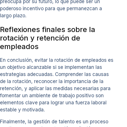
preocupa por su futuro, lo que puede ser un
poderoso incentivo para que permanezcan a
largo plazo.
Reflexiones finales sobre la
rotación y retención de
empleados
En conclusión, evitar la rotación de empleados es
un objetivo alcanzable si se implementan las
estrategias adecuadas. Comprender las causas
de la rotación, reconocer la importancia de la
retención, y aplicar las medidas necesarias para
fomentar un ambiente de trabajo positivo son
elementos clave para lograr una fuerza laboral
estable y motivada.
Finalmente, la gestión de talento es un proceso