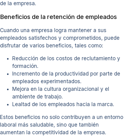
de la empresa.
Beneficios de la retención de empleados
Cuando una empresa logra mantener a sus
empleados satisfechos y comprometidos, puede
disfrutar de varios beneficios, tales como:
Reducción de los costos de reclutamiento y
formación.
Incremento de la productividad por parte de
empleados experimentados.
Mejora en la cultura organizacional y el
ambiente de trabajo.
Lealtad de los empleados hacia la marca.
Estos beneficios no solo contribuyen a un entorno
laboral más saludable, sino que también
aumentan la competitividad de la empresa.