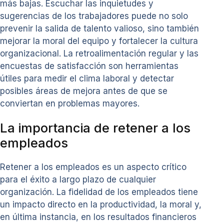
más bajas. Escuchar las inquietudes y
sugerencias de los trabajadores puede no solo
prevenir la salida de talento valioso, sino también
mejorar la moral del equipo y fortalecer la cultura
organizacional. La retroalimentación regular y las
encuestas de satisfacción son herramientas
útiles para medir el clima laboral y detectar
posibles áreas de mejora antes de que se
conviertan en problemas mayores.
La importancia de retener a los
empleados
Retener a los empleados es un aspecto crítico
para el éxito a largo plazo de cualquier
organización. La fidelidad de los empleados tiene
un impacto directo en la productividad, la moral y,
en última instancia, en los resultados financieros