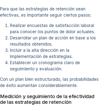
Para que las estrategias de retención sean
efectivas, es importante seguir ciertos pasos:
Realizar encuestas de satisfacción laboral
para conocer los puntos de dolor actuales.
Desarrollar un plan de acción en base a los
resultados obtenidos.
Incluir a la alta dirección en la
implementación de estrategias.
Establecer un cronograma claro de
seguimiento y evaluación.
Con un plan bien estructurado, las probabilidades
de éxito aumentan considerablemente.
Medición y seguimiento de la efectividad
de las estrategias de retención