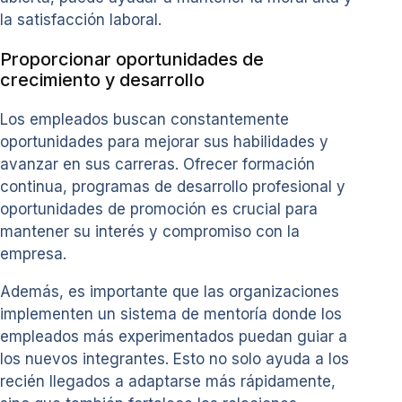
la satisfacción laboral.
Proporcionar oportunidades de
crecimiento y desarrollo
Los empleados buscan constantemente
oportunidades para mejorar sus habilidades y
avanzar en sus carreras. Ofrecer formación
continua, programas de desarrollo profesional y
oportunidades de promoción es crucial para
mantener su interés y compromiso con la
empresa.
Además, es importante que las organizaciones
implementen un sistema de mentoría donde los
empleados más experimentados puedan guiar a
los nuevos integrantes. Esto no solo ayuda a los
recién llegados a adaptarse más rápidamente,