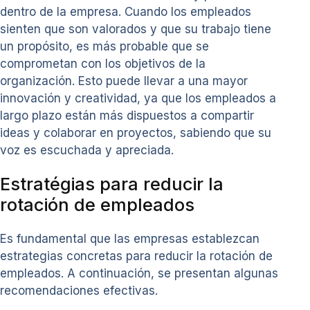
dentro de la empresa. Cuando los empleados
sienten que son valorados y que su trabajo tiene
un propósito, es más probable que se
comprometan con los objetivos de la
organización. Esto puede llevar a una mayor
innovación y creatividad, ya que los empleados a
largo plazo están más dispuestos a compartir
ideas y colaborar en proyectos, sabiendo que su
voz es escuchada y apreciada.
Estratégias para reducir la
rotación de empleados
Es fundamental que las empresas establezcan
estrategias concretas para reducir la rotación de
empleados. A continuación, se presentan algunas
recomendaciones efectivas.