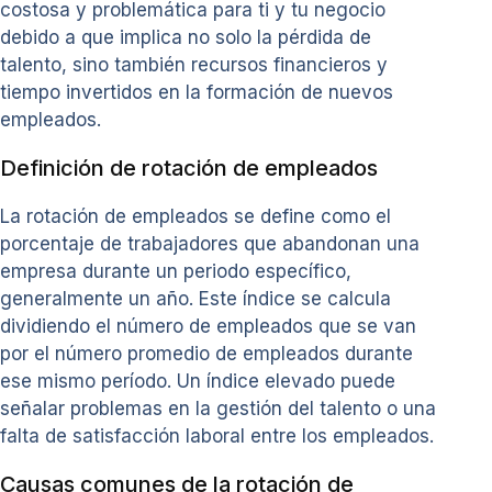
costosa y problemática para ti y tu negocio
debido a que implica no solo la pérdida de
talento, sino también recursos financieros y
tiempo invertidos en la formación de nuevos
empleados.
Definición de rotación de empleados
La rotación de empleados se define como el
porcentaje de trabajadores que abandonan una
empresa durante un periodo específico,
generalmente un año. Este índice se calcula
dividiendo el número de empleados que se van
por el número promedio de empleados durante
ese mismo período. Un índice elevado puede
señalar problemas en la gestión del talento o una
falta de satisfacción laboral entre los empleados.
Causas comunes de la rotación de