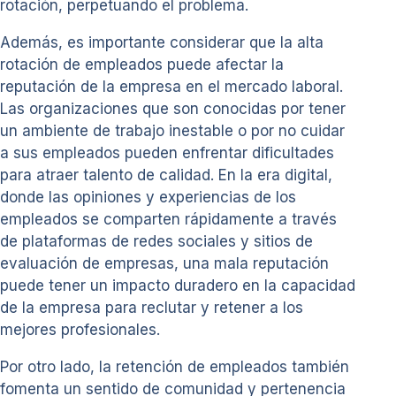
rotación, perpetuando el problema.
Además, es importante considerar que la alta
rotación de empleados puede afectar la
reputación de la empresa en el mercado laboral.
Las organizaciones que son conocidas por tener
un ambiente de trabajo inestable o por no cuidar
a sus empleados pueden enfrentar dificultades
para atraer talento de calidad. En la era digital,
donde las opiniones y experiencias de los
empleados se comparten rápidamente a través
de plataformas de redes sociales y sitios de
evaluación de empresas, una mala reputación
puede tener un impacto duradero en la capacidad
de la empresa para reclutar y retener a los
mejores profesionales.
Por otro lado, la retención de empleados también
fomenta un sentido de comunidad y pertenencia