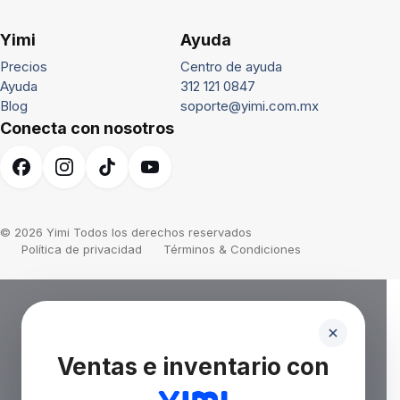
Yimi
Ayuda
Precios
Centro de ayuda
Ayuda
312 121 0847
Blog
soporte@yimi.com.mx
Conecta con nosotros
© 2026 Yimi Todos los derechos reservados
Política de privacidad
Términos & Condiciones
Ventas e inventario con