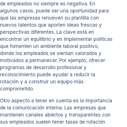
de empleados no siempre es negativa. En
algunos casos, puede ser una oportunidad para
que las empresas renueven su plantilla con
nuevos talentos que aporten ideas frescas y
perspectivas diferentes. La clave está en
encontrar un equilibrio y en implementar políticas
que fomenten un ambiente laboral positivo,
donde los empleados se sientan valorados y
motivados a permanecer. Por ejemplo, ofrecer
programas de desarrollo profesional y
reconocimiento puede ayudar a reducir la
rotación y a construir un equipo más
comprometido.
Otro aspecto a tener en cuenta es la importancia
de la comunicación interna. Las empresas que
mantienen canales abiertos y transparentes con
sus empleados suelen tener tasas de rotación