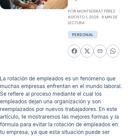
POR MONTSERRAT PÉREZ
|
AGOSTO 1, 2026 · 8 MIN DE
LECTURA
PERSONAL
La rotación de empleados es un fenómeno que
muchas empresas enfrentan en el mundo laboral.
Se refiere al proceso mediante el cual los
empleados dejan una organización y son
reemplazados por nuevos trabajadores. En este
artículo, te mostraremos las mejores formas y la
fórmula para evitar la rotación de empleados en
tu empresa, ya que esta situación puede ser