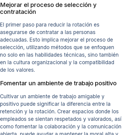
Mejorar el proceso de selección y
contratación
El primer paso para reducir la rotación es
asegurarse de contratar a las personas
adecuadas. Esto implica mejorar el proceso de
selección, utilizando métodos que se enfoquen
no solo en las habilidades técnicas, sino también
en la cultura organizacional y la compatibilidad
de los valores.
Fomentar un ambiente de trabajo positivo
Cultivar un ambiente de trabajo amigable y
positivo puede significar la diferencia entre la
retención y la rotación. Crear espacios donde los
empleados se sientan respetados y valorados, así
como fomentar la colaboración y la comunicación
abierta, puede ayudar a mantener la moral alta y