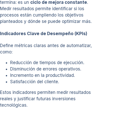
termina: es un
ciclo de mejora constante
.
Medir resultados permite identificar si los
procesos están cumpliendo los objetivos
planteados y dónde se puede optimizar más.
Indicadores Clave de Desempeño (KPIs)
Define métricas claras antes de automatizar,
como:
Reducción de tiempos de ejecución.
Disminución de errores operativos.
Incremento en la productividad.
Satisfacción del cliente.
Estos indicadores permiten medir resultados
reales y justificar futuras inversiones
tecnológicas.