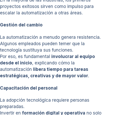
proyectos exitosos sirven como impulso para
escalar la automatización a otras áreas.
Gestión del cambio
La automatización a menudo genera resistencia.
Algunos empleados pueden temer que la
tecnología sustituya sus funciones.
Por eso, es fundamental
involucrar al equipo
desde el inicio
, explicando cómo la
automatización
libera tiempo para tareas
estratégicas, creativas y de mayor valor
.
Capacitación del personal
La adopción tecnológica requiere personas
preparadas.
Invertir en
formación digital y operativa
no solo