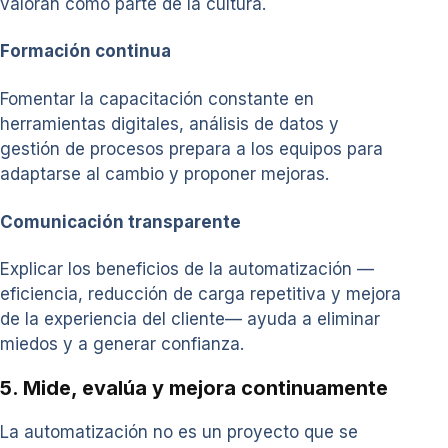
valoran como parte de la cultura.
Formación continua
Fomentar la capacitación constante en
herramientas digitales, análisis de datos y
gestión de procesos prepara a los equipos para
adaptarse al cambio y proponer mejoras.
Comunicación transparente
Explicar los beneficios de la automatización —
eficiencia, reducción de carga repetitiva y mejora
de la experiencia del cliente— ayuda a eliminar
miedos y a generar confianza.
5. Mide, evalúa y mejora continuamente
La automatización no es un proyecto que se