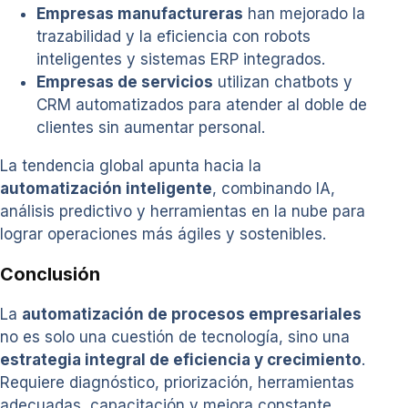
Empresas manufactureras
han mejorado la
trazabilidad y la eficiencia con robots
inteligentes y sistemas ERP integrados.
Empresas de servicios
utilizan chatbots y
CRM automatizados para atender al doble de
clientes sin aumentar personal.
La tendencia global apunta hacia la
automatización inteligente
, combinando IA,
análisis predictivo y herramientas en la nube para
lograr operaciones más ágiles y sostenibles.
Conclusión
La
automatización de procesos empresariales
no es solo una cuestión de tecnología, sino una
estrategia integral de eficiencia y crecimiento
.
Requiere diagnóstico, priorización, herramientas
adecuadas, capacitación y mejora constante.