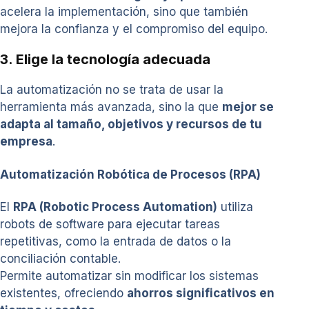
acelera la implementación, sino que también
mejora la confianza y el compromiso del equipo.
3. Elige la tecnología adecuada
La automatización no se trata de usar la
herramienta más avanzada, sino la que
mejor se
adapta al tamaño, objetivos y recursos de tu
empresa
.
Automatización Robótica de Procesos (RPA)
El
RPA (Robotic Process Automation)
utiliza
robots de software para ejecutar tareas
repetitivas, como la entrada de datos o la
conciliación contable.
Permite automatizar sin modificar los sistemas
existentes, ofreciendo
ahorros significativos en