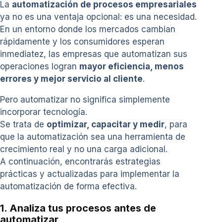
La
automatización de procesos empresariales
ya no es una ventaja opcional: es una necesidad.
En un entorno donde los mercados cambian
rápidamente y los consumidores esperan
inmediatez, las empresas que automatizan sus
operaciones logran
mayor eficiencia, menos
errores y mejor servicio al cliente
.
Pero automatizar no significa simplemente
incorporar tecnología.
Se trata de
optimizar, capacitar y medir
, para
que la automatización sea una herramienta de
crecimiento real y no una carga adicional.
A continuación, encontrarás estrategias
prácticas y actualizadas para implementar la
automatización de forma efectiva.
1. Analiza tus procesos antes de
automatizar