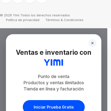
© 2026 Yimi Todos los derechos reservados
Política de privacidad
Términos & Condiciones
Ventas e inventario con
Punto de venta
Productos y ventas ilimitados
Tienda en línea y facturación
Iniciar Prueba Gratis