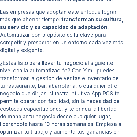
Las empresas que adoptan este enfoque logran
más que ahorrar tiempo:
transforman su cultura,
su servicio y su capacidad de adaptación
.
Automatizar con propósito es la clave para
competir y prosperar en un entorno cada vez más
digital y exigente.
¿Estás listo para llevar tu negocio al siguiente
nivel con la automatización? Con Yimi, puedes
transformar la gestión de ventas e inventario de
tu restaurante, bar, abarrotería, o cualquier otro
negocio que dirijas. Nuestra intuitiva App POS te
permite operar con facilidad, sin la necesidad de
costosas capacitaciones, y te brinda la libertad
de manejar tu negocio desde cualquier lugar,
liberándote hasta 10 horas semanales. Empieza a
optimizar tu trabajo y aumenta tus ganancias en