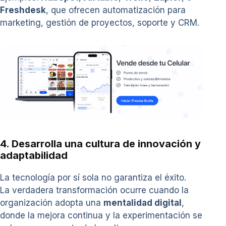
Freshdesk
, que ofrecen automatización para
marketing, gestión de proyectos, soporte y CRM.
4. Desarrolla una cultura de innovación y
adaptabilidad
La tecnología por sí sola no garantiza el éxito.
La verdadera transformación ocurre cuando la
organización adopta una
mentalidad digital
,
donde la mejora continua y la experimentación se