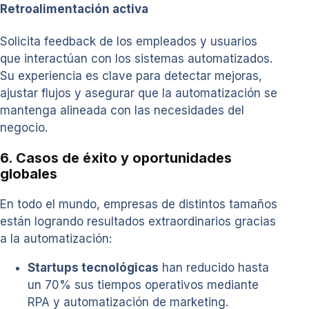
Retroalimentación activa
Solicita feedback de los empleados y usuarios
que interactúan con los sistemas automatizados.
Su experiencia es clave para detectar mejoras,
ajustar flujos y asegurar que la automatización se
mantenga alineada con las necesidades del
negocio.
6. Casos de éxito y oportunidades
globales
En todo el mundo, empresas de distintos tamaños
están logrando resultados extraordinarios gracias
a la automatización:
Startups tecnológicas
han reducido hasta
un 70% sus tiempos operativos mediante
RPA y automatización de marketing.