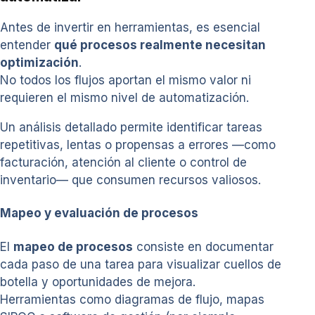
Antes de invertir en herramientas, es esencial
entender
qué procesos realmente necesitan
optimización
.
No todos los flujos aportan el mismo valor ni
requieren el mismo nivel de automatización.
Un análisis detallado permite identificar tareas
repetitivas, lentas o propensas a errores —como
facturación, atención al cliente o control de
inventario— que consumen recursos valiosos.
Mapeo y evaluación de procesos
El
mapeo de procesos
consiste en documentar
cada paso de una tarea para visualizar cuellos de
botella y oportunidades de mejora.
Herramientas como diagramas de flujo, mapas