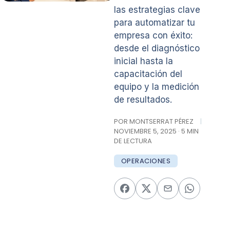
las estrategias clave
para automatizar tu
empresa con éxito:
desde el diagnóstico
inicial hasta la
capacitación del
equipo y la medición
de resultados.
POR MONTSERRAT PÉREZ
|
NOVIEMBRE 5, 2025 · 5 MIN
DE LECTURA
OPERACIONES