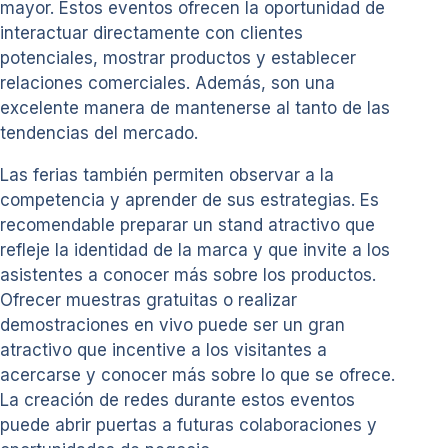
mayor. Estos eventos ofrecen la oportunidad de
interactuar directamente con clientes
potenciales, mostrar productos y establecer
relaciones comerciales. Además, son una
excelente manera de mantenerse al tanto de las
tendencias del mercado.
Las ferias también permiten observar a la
competencia y aprender de sus estrategias. Es
recomendable preparar un stand atractivo que
refleje la identidad de la marca y que invite a los
asistentes a conocer más sobre los productos.
Ofrecer muestras gratuitas o realizar
demostraciones en vivo puede ser un gran
atractivo que incentive a los visitantes a
acercarse y conocer más sobre lo que se ofrece.
La creación de redes durante estos eventos
puede abrir puertas a futuras colaboraciones y