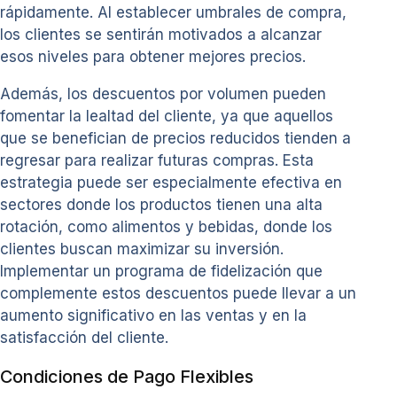
rápidamente. Al establecer umbrales de compra,
los clientes se sentirán motivados a alcanzar
esos niveles para obtener mejores precios.
Además, los descuentos por volumen pueden
fomentar la lealtad del cliente, ya que aquellos
que se benefician de precios reducidos tienden a
regresar para realizar futuras compras. Esta
estrategia puede ser especialmente efectiva en
sectores donde los productos tienen una alta
rotación, como alimentos y bebidas, donde los
clientes buscan maximizar su inversión.
Implementar un programa de fidelización que
complemente estos descuentos puede llevar a un
aumento significativo en las ventas y en la
satisfacción del cliente.
Condiciones de Pago Flexibles