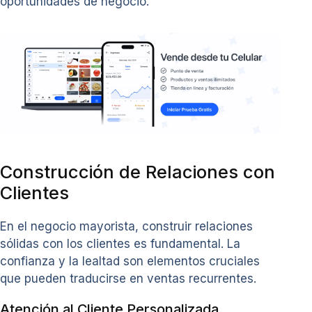
oportunidades de negocio.
Construcción de Relaciones con
Clientes
En el negocio mayorista, construir relaciones
sólidas con los clientes es fundamental. La
confianza y la lealtad son elementos cruciales
que pueden traducirse en ventas recurrentes.
Atención al Cliente Personalizada