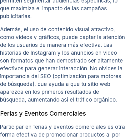
permiten segmentar audiencias específicas, lo
que maximiza el impacto de las campañas
publicitarias.
Además, el uso de contenido visual atractivo,
como videos y gráficos, puede captar la atención
de los usuarios de manera más efectiva. Las
historias de Instagram y los anuncios en video
son formatos que han demostrado ser altamente
efectivos para generar interacción. No olvides la
importancia del SEO (optimización para motores
de búsqueda), que ayuda a que tu sitio web
aparezca en los primeros resultados de
búsqueda, aumentando así el tráfico orgánico.
Ferias y Eventos Comerciales
Participar en ferias y eventos comerciales es otra
forma efectiva de promocionar productos al por