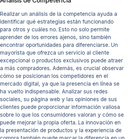
Análisis de Competencia
Realizar un análisis de la competencia ayuda a
identificar qué estrategias están funcionando
para otros y cuáles no. Esto no solo permite
aprender de los errores ajenos, sino también
encontrar oportunidades para diferenciarse. Un
mayorista que ofrezca un servicio al cliente
excepcional o productos exclusivos puede atraer
a más compradores. Además, es crucial observar
cómo se posicionan los competidores en el
mercado digital, ya que la presencia en línea se
ha vuelto indispensable. Analizar sus redes
sociales, su página web y las opiniones de sus
clientes puede proporcionar información valiosa
sobre lo que los consumidores valoran y cómo se
puede mejorar la propia oferta. La innovación en
la presentación de productos y la experiencia de
compra también puede marcar la diferencia en un