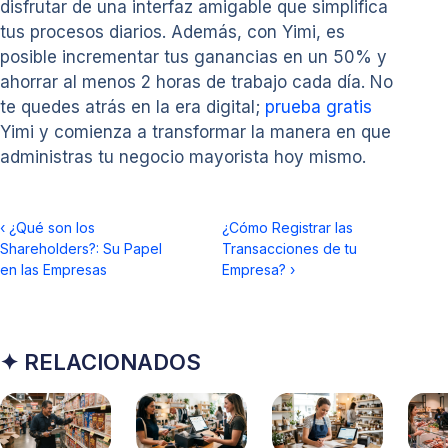
disfrutar de una interfaz amigable que simplifica
tus procesos diarios. Además, con Yimi, es
posible incrementar tus ganancias en un 50% y
ahorrar al menos 2 horas de trabajo cada día. No
te quedes atrás en la era digital;
prueba gratis
Yimi y comienza a transformar la manera en que
administras tu negocio mayorista hoy mismo.
‹
¿Qué son los
¿Cómo Registrar las
Shareholders?: Su Papel
Transacciones de tu
en las Empresas
Empresa?
›
✦ RELACIONADOS