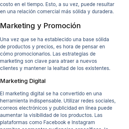
costo en el tiempo. Esto, a su vez, puede resultar
en una relación comercial más sólida y duradera.
Marketing y Promoción
Una vez que se ha establecido una base sólida
de productos y precios, es hora de pensar en
cómo promocionarlos. Las estrategias de
marketing son clave para atraer a nuevos
clientes y mantener la lealtad de los existentes.
Marketing Digital
El marketing digital se ha convertido en una
herramienta indispensable. Utilizar redes sociales,
correos electrónicos y publicidad en línea puede
aumentar la visibilidad de los productos. Las
plataformas como Facebook e Instagram