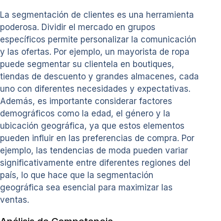
La segmentación de clientes es una herramienta
poderosa. Dividir el mercado en grupos
específicos permite personalizar la comunicación
y las ofertas. Por ejemplo, un mayorista de ropa
puede segmentar su clientela en boutiques,
tiendas de descuento y grandes almacenes, cada
uno con diferentes necesidades y expectativas.
Además, es importante considerar factores
demográficos como la edad, el género y la
ubicación geográfica, ya que estos elementos
pueden influir en las preferencias de compra. Por
ejemplo, las tendencias de moda pueden variar
significativamente entre diferentes regiones del
país, lo que hace que la segmentación
geográfica sea esencial para maximizar las
ventas.