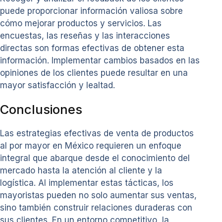
puede proporcionar información valiosa sobre
cómo mejorar productos y servicios. Las
encuestas, las reseñas y las interacciones
directas son formas efectivas de obtener esta
información. Implementar cambios basados en las
opiniones de los clientes puede resultar en una
mayor satisfacción y lealtad.
Conclusiones
Las estrategias efectivas de venta de productos
al por mayor en México requieren un enfoque
integral que abarque desde el conocimiento del
mercado hasta la atención al cliente y la
logística. Al implementar estas tácticas, los
mayoristas pueden no solo aumentar sus ventas,
sino también construir relaciones duraderas con
sus clientes. En un entorno competitivo, la