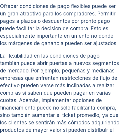
Ofrecer condiciones de pago flexibles puede ser
un gran atractivo para los compradores. Permitir
pagos a plazos o descuentos por pronto pago
puede facilitar la decisión de compra. Esto es
especialmente importante en un entorno donde
los márgenes de ganancia pueden ser ajustados.
La flexibilidad en las condiciones de pago
también puede abrir puertas a nuevos segmentos
de mercado. Por ejemplo, pequeñas y medianas
empresas que enfrentan restricciones de flujo de
efectivo pueden verse más inclinadas a realizar
compras si saben que pueden pagar en varias
cuotas. Además, implementar opciones de
financiamiento puede no solo facilitar la compra,
sino también aumentar el ticket promedio, ya que
los clientes se sentirán más cómodos adquiriendo
productos de mayor valor si pueden distribuir el