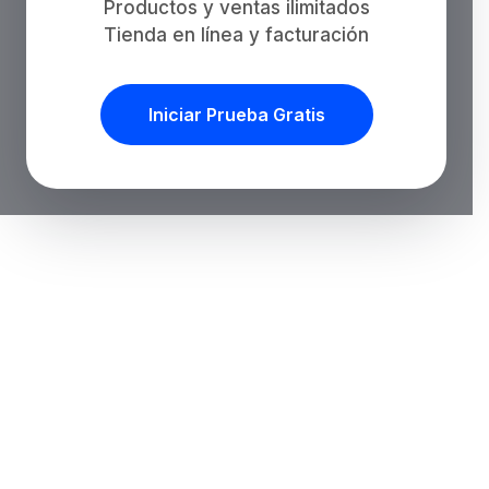
Productos y ventas ilimitados
Tienda en línea y facturación
Iniciar Prueba Gratis