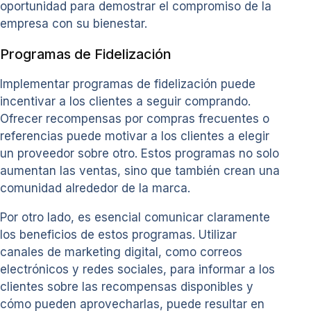
oportunidad para demostrar el compromiso de la
empresa con su bienestar.
Programas de Fidelización
Implementar programas de fidelización puede
incentivar a los clientes a seguir comprando.
Ofrecer recompensas por compras frecuentes o
referencias puede motivar a los clientes a elegir
un proveedor sobre otro. Estos programas no solo
aumentan las ventas, sino que también crean una
comunidad alrededor de la marca.
Por otro lado, es esencial comunicar claramente
los beneficios de estos programas. Utilizar
canales de marketing digital, como correos
electrónicos y redes sociales, para informar a los
clientes sobre las recompensas disponibles y
cómo pueden aprovecharlas, puede resultar en