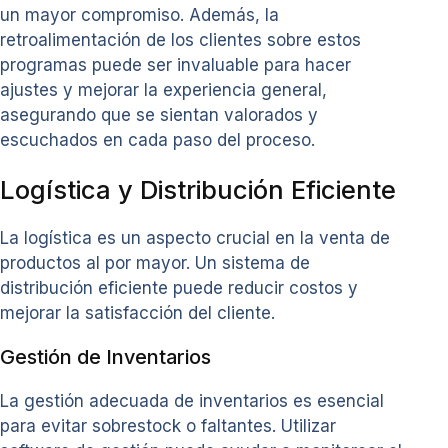
un mayor compromiso. Además, la
retroalimentación de los clientes sobre estos
programas puede ser invaluable para hacer
ajustes y mejorar la experiencia general,
asegurando que se sientan valorados y
escuchados en cada paso del proceso.
Logística y Distribución Eficiente
La logística es un aspecto crucial en la venta de
productos al por mayor. Un sistema de
distribución eficiente puede reducir costos y
mejorar la satisfacción del cliente.
Gestión de Inventarios
La gestión adecuada de inventarios es esencial
para evitar sobrestock o faltantes. Utilizar