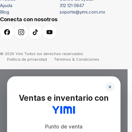
Ayuda
312 121 0847
Blog
soporte@yimi.com.mx
Conecta con nosotros
© 2026 Yimi Todos los derechos reservados
Política de privacidad
Términos & Condiciones
Ventas e inventario con
Punto de venta