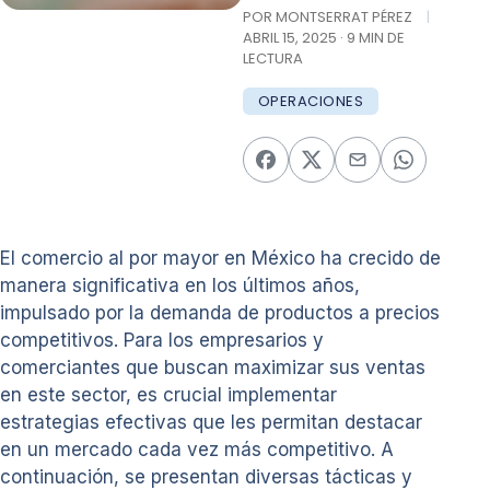
POR MONTSERRAT PÉREZ
|
ABRIL 15, 2025 · 9 MIN DE
LECTURA
OPERACIONES
El comercio al por mayor en México ha crecido de
manera significativa en los últimos años,
impulsado por la demanda de productos a precios
competitivos. Para los empresarios y
comerciantes que buscan maximizar sus ventas
en este sector, es crucial implementar
estrategias efectivas que les permitan destacar
en un mercado cada vez más competitivo. A
continuación, se presentan diversas tácticas y