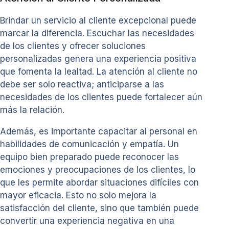
Brindar un servicio al cliente excepcional puede
marcar la diferencia. Escuchar las necesidades
de los clientes y ofrecer soluciones
personalizadas genera una experiencia positiva
que fomenta la lealtad. La atención al cliente no
debe ser solo reactiva; anticiparse a las
necesidades de los clientes puede fortalecer aún
más la relación.
Además, es importante capacitar al personal en
habilidades de comunicación y empatía. Un
equipo bien preparado puede reconocer las
emociones y preocupaciones de los clientes, lo
que les permite abordar situaciones difíciles con
mayor eficacia. Esto no solo mejora la
satisfacción del cliente, sino que también puede
convertir una experiencia negativa en una