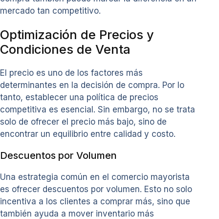
mercado tan competitivo.
Optimización de Precios y
Condiciones de Venta
El precio es uno de los factores más
determinantes en la decisión de compra. Por lo
tanto, establecer una política de precios
competitiva es esencial. Sin embargo, no se trata
solo de ofrecer el precio más bajo, sino de
encontrar un equilibrio entre calidad y costo.
Descuentos por Volumen
Una estrategia común en el comercio mayorista
es ofrecer descuentos por volumen. Esto no solo
incentiva a los clientes a comprar más, sino que
también ayuda a mover inventario más