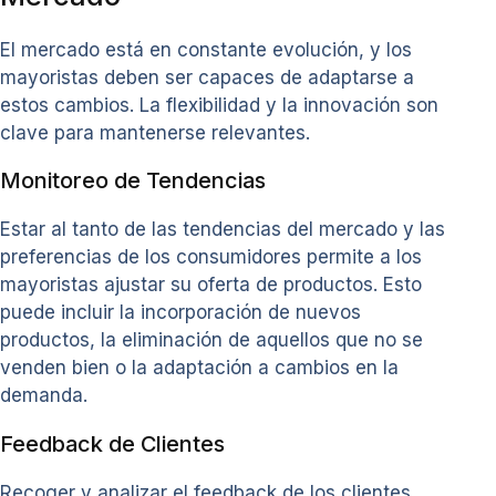
El mercado está en constante evolución, y los
mayoristas deben ser capaces de adaptarse a
estos cambios. La flexibilidad y la innovación son
clave para mantenerse relevantes.
Monitoreo de Tendencias
Estar al tanto de las tendencias del mercado y las
preferencias de los consumidores permite a los
mayoristas ajustar su oferta de productos. Esto
puede incluir la incorporación de nuevos
productos, la eliminación de aquellos que no se
venden bien o la adaptación a cambios en la
demanda.
Feedback de Clientes
Recoger y analizar el feedback de los clientes