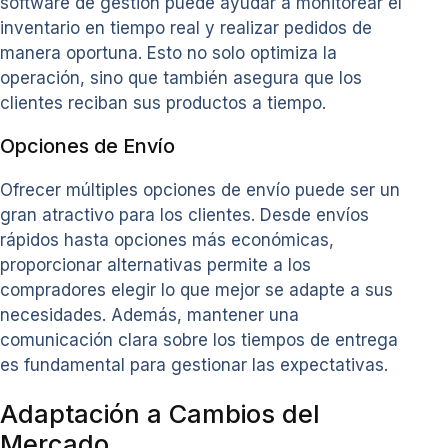
software de gestión puede ayudar a monitorear el
inventario en tiempo real y realizar pedidos de
manera oportuna. Esto no solo optimiza la
operación, sino que también asegura que los
clientes reciban sus productos a tiempo.
Opciones de Envío
Ofrecer múltiples opciones de envío puede ser un
gran atractivo para los clientes. Desde envíos
rápidos hasta opciones más económicas,
proporcionar alternativas permite a los
compradores elegir lo que mejor se adapte a sus
necesidades. Además, mantener una
comunicación clara sobre los tiempos de entrega
es fundamental para gestionar las expectativas.
Adaptación a Cambios del
Mercado