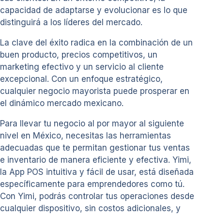
capacidad de adaptarse y evolucionar es lo que
distinguirá a los líderes del mercado.
La clave del éxito radica en la combinación de un
buen producto, precios competitivos, un
marketing efectivo y un servicio al cliente
excepcional. Con un enfoque estratégico,
cualquier negocio mayorista puede prosperar en
el dinámico mercado mexicano.
Para llevar tu negocio al por mayor al siguiente
nivel en México, necesitas las herramientas
adecuadas que te permitan gestionar tus ventas
e inventario de manera eficiente y efectiva. Yimi,
la App POS intuitiva y fácil de usar, está diseñada
específicamente para emprendedores como tú.
Con Yimi, podrás controlar tus operaciones desde
cualquier dispositivo, sin costos adicionales, y