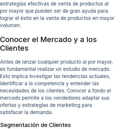
estrategias efectivas de venta de productos al
por mayor que pueden ser de gran ayuda para
lograr el éxito en la venta de productos en mayor
volumen.
Conocer el Mercado y a los
Clientes
Antes de lanzar cualquier producto al por mayor,
es fundamental realizar un estudio de mercado.
Esto implica investigar las tendencias actuales,
identificar a la competencia y entender las
necesidades de los clientes. Conocer a fondo el
mercado permite a los vendedores adaptar sus
ofertas y estrategias de marketing para
satisfacer la demanda.
Segmentación de Clientes