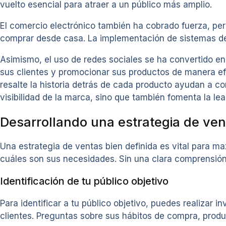
vuelto esencial para atraer a un público más amplio.
El comercio electrónico también ha cobrado fuerza, pe
comprar desde casa. La implementación de sistemas de 
Asimismo, el uso de redes sociales se ha convertido en
sus clientes y promocionar sus productos de manera ef
resalte la historia detrás de cada producto ayudan a c
visibilidad de la marca, sino que también fomenta la l
Desarrollando una estrategia de ven
Una estrategia de ventas bien definida es vital para max
cuáles son sus necesidades. Sin una clara comprensión d
Identificación de tu público objetivo
Para identificar a tu público objetivo, puedes realizar
clientes. Preguntas sobre sus hábitos de compra, produc