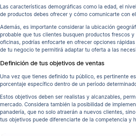
Las características demográficas como la edad, el nive
de productos debes ofrecer y cómo comunicarte con el
Además, es importante considerar la ubicación geográfic
probable que tus clientes busquen productos frescos y 
oficinas, podrías enfocarte en ofrecer opciones rápida
de tu negocio te permitirá adaptar tu oferta a las nece
Definición de tus objetivos de ventas
Una vez que tienes definido tu público, es pertinente e
porcentaje específico dentro de un período determinad
Estos objetivos deben ser realistas y alcanzables, per
mercado. Considera también la posibilidad de implemen
panadería, que no solo atraerán a nuevos clientes, sino 
tus objetivos puede diferenciarte de la competencia y 