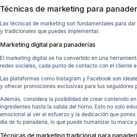
Técnicas de marketing para panader
Las técnicas de marketing son fundamentales para dar a
y tradicionales que puedes implementar.
Marketing digital para panaderías
El marketing digital se ha convertido en una herramient
redes sociales, cada punto de contacto con el cliente e
Las plataformas como Instagram y Facebook son ideales 
y ofrecer promociones exclusivas para tus seguidores 
Además, considera la posibilidad de crear contenido en
ingredientes hasta la salida del horno. Esto no solo ed
emocional al ver el esfuerzo y la dedicación que pones 
día de tu panadería, lo que puede humanizar tu marca 
Técnicas de marketing tradicional para panader