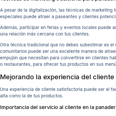
A pesar de la digitalización, las técnicas de marketing 
especiales puede atraer a paseantes y clientes potenc
Además, participar en ferias y eventos locales puede a
una relación más cercana con tus clientes.
Otra técnica tradicional que no debes subestimar es el
comunitarios puede ser una excelente manera de atraer 
empujón que necesitan para convertirse en clientes ha
o restaurantes, para ofrecer tus productos en sus menús
Mejorando la experiencia del cliente
Una experiencia de cliente satisfactoria puede ser el fa
alta como la de tus productos.
Importancia del servicio al cliente en la panader