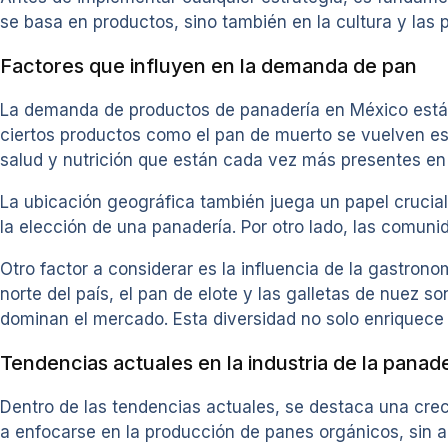
se basa en productos, sino también en la cultura y las 
Factores que influyen en la demanda de pan
La demanda de productos de panadería en México está i
ciertos productos como el pan de muerto se vuelven es
salud y nutrición que están cada vez más presentes en
La ubicación geográfica también juega un papel crucial
la elección de una panadería. Por otro lado, las comuni
Otro factor a considerar es la influencia de la gastrono
norte del país, el pan de elote y las galletas de nuez 
dominan el mercado. Esta diversidad no solo enriquece la
Tendencias actuales en la industria de la panad
Dentro de las tendencias actuales, se destaca una crec
a enfocarse en la producción de panes orgánicos, sin a