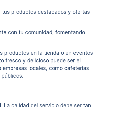
an tus productos destacados y ofertas
mente con tu comunidad, fomentando
s productos en la tienda o en eventos
o fresco y delicioso puede ser el
s empresas locales, como cafeterías
 públicos.
. La calidad del servicio debe ser tan