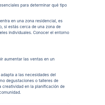
esenciales para determinar qué tipo
entra en una zona residencial, es
o, si estás cerca de una zona de
eles individuales. Conocer el entorno
luir aumentar las ventas en un
e adapta a las necesidades del
mo degustaciones o talleres de
 creatividad en la planificación de
 comunidad.