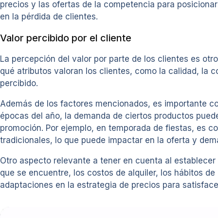
precios y las ofertas de la competencia para posiciona
en la pérdida de clientes.
Valor percibido por el cliente
La percepción del valor por parte de los clientes es otr
qué atributos valoran los clientes, como la calidad, la c
percibido.
Además de los factores mencionados, es importante cons
épocas del año, la demanda de ciertos productos puede a
promoción. Por ejemplo, en temporada de fiestas, es co
tradicionales, lo que puede impactar en la oferta y de
Otro aspecto relevante a tener en cuenta al establecer 
que se encuentre, los costos de alquiler, los hábitos d
adaptaciones en la estrategia de precios para satisfac