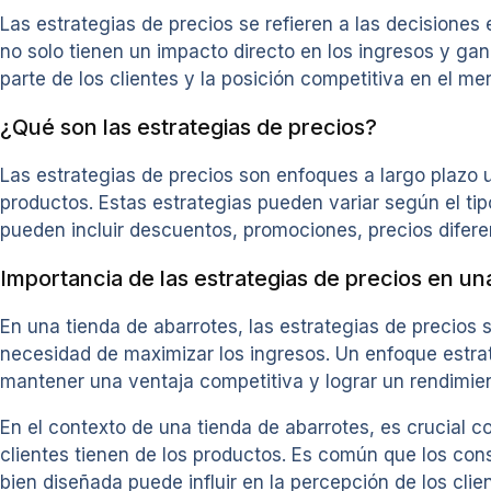
Las estrategias de precios se refieren a las decisiones
no solo tienen un impacto directo en los ingresos y ga
parte de los clientes y la posición competitiva en el me
¿Qué son las estrategias de precios?
Las estrategias de precios son enfoques a largo plazo 
productos. Estas estrategias pueden variar según el tip
pueden incluir descuentos, promociones, precios diferen
Importancia de las estrategias de precios en un
En una tienda de abarrotes, las estrategias de precios
necesidad de maximizar los ingresos. Un enfoque estraté
mantener una ventaja competitiva y lograr un rendimient
En el contexto de una tienda de abarrotes, es crucial co
clientes tienen de los productos. Es común que los con
bien diseñada puede influir en la percepción de los clie