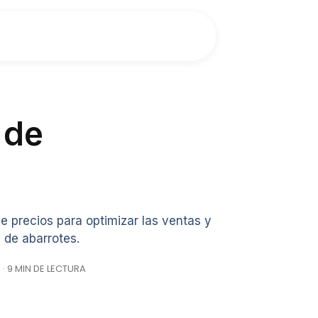
 de
e precios para optimizar las ventas y
 de abarrotes.
· 9 MIN DE LECTURA