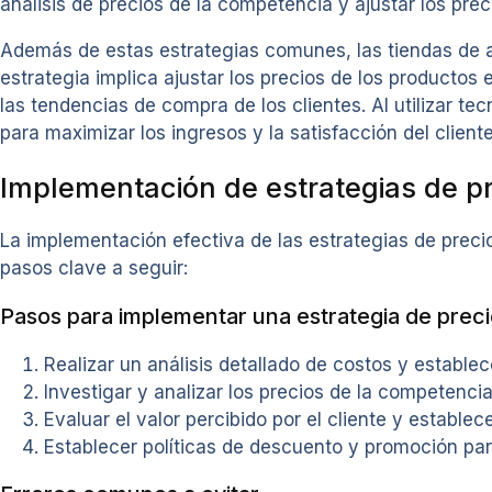
análisis de precios de la competencia y ajustar los pre
Además de estas estrategias comunes, las tiendas de a
estrategia implica ajustar los precios de los producto
las tendencias de compra de los clientes. Al utilizar t
para maximizar los ingresos y la satisfacción del cliente
Implementación de estrategias de p
La implementación efectiva de las estrategias de preci
pasos clave a seguir:
Pasos para implementar una estrategia de prec
Realizar un análisis detallado de costos y establ
Investigar y analizar los precios de la competenci
Evaluar el valor percibido por el cliente y estable
Establecer políticas de descuento y promoción para 