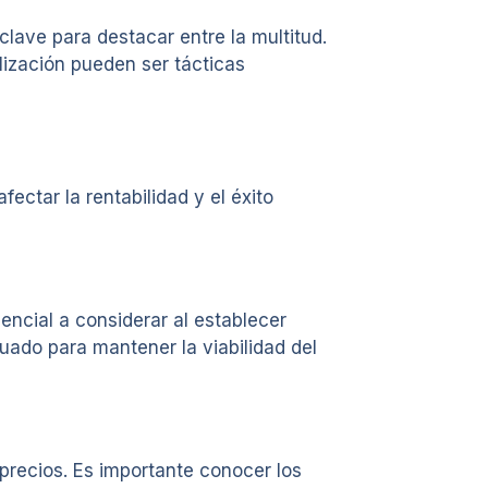
lave para destacar entre la multitud.
ización pueden ser tácticas
ectar la rentabilidad y el éxito
encial a considerar al establecer
ado para mantener la viabilidad del
 precios. Es importante conocer los