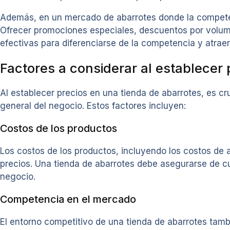
Además, en un mercado de abarrotes donde la competenci
Ofrecer promociones especiales, descuentos por volum
efectivas para diferenciarse de la competencia y atraer
Factores a considerar al establecer 
Al establecer precios en una tienda de abarrotes, es cru
general del negocio. Estos factores incluyen:
Costos de los productos
Los costos de los productos, incluyendo los costos de 
precios. Una tienda de abarrotes debe asegurarse de c
negocio.
Competencia en el mercado
El entorno competitivo de una tienda de abarrotes tambi