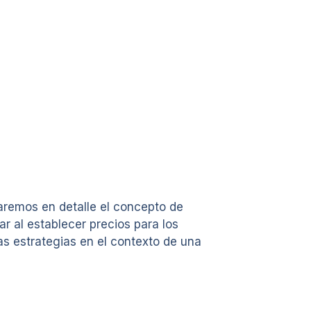
raremos en detalle el concepto de
ar al establecer precios para los
s estrategias en el contexto de una