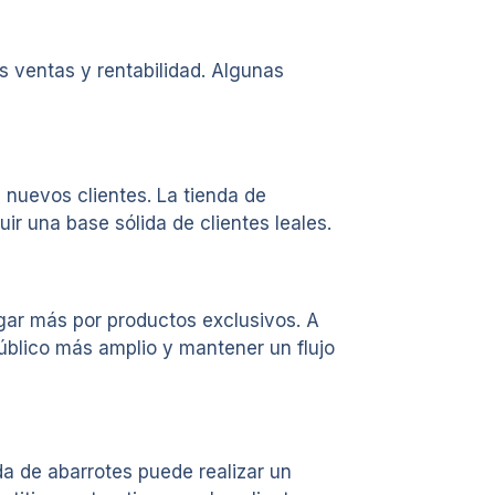
s ventas y rentabilidad. Algunas
a nuevos clientes. La tienda de
r una base sólida de clientes leales.
agar más por productos exclusivos. A
úblico más amplio y mantener un flujo
da de abarrotes puede realizar un