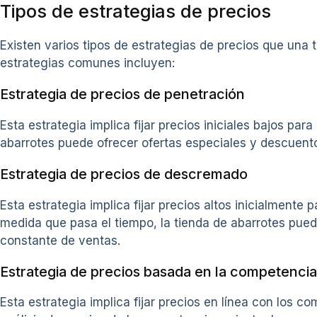
Tipos de estrategias de precios
Existen varios tipos de estrategias de precios que una
estrategias comunes incluyen:
Estrategia de precios de penetración
Esta estrategia implica fijar precios iniciales bajos pa
abarrotes puede ofrecer ofertas especiales y descuentos
Estrategia de precios de descremado
Esta estrategia implica fijar precios altos inicialment
medida que pasa el tiempo, la tienda de abarrotes pued
constante de ventas.
Estrategia de precios basada en la competencia
Esta estrategia implica fijar precios en línea con los c