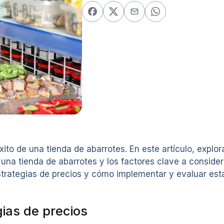
ito de una tienda de abarrotes. En este artículo, explo
 una tienda de abarrotes y los factores clave a consider
trategias de precios y cómo implementar y evaluar esta
ias de precios