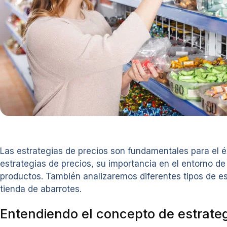
Las estrategias de precios son fundamentales para el éx
estrategias de precios, su importancia en el entorno de
productos. También analizaremos diferentes tipos de es
tienda de abarrotes.
Entendiendo el concepto de estrateg