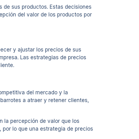
os de sus productos. Estas decisiones
epción del valor de los productos por
ecer y ajustar los precios de sus
empresa. Las estrategias de precios
iente.
ompetitiva del mercado y la
arrotes a atraer y retener clientes,
én la percepción de valor que los
 por lo que una estrategia de precios