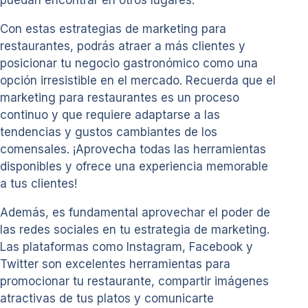
Con estas estrategias de marketing para
restaurantes, podrás atraer a más clientes y
posicionar tu negocio gastronómico como una
opción irresistible en el mercado. Recuerda que el
marketing para restaurantes es un proceso
continuo y que requiere adaptarse a las
tendencias y gustos cambiantes de los
comensales. ¡Aprovecha todas las herramientas
disponibles y ofrece una experiencia memorable
a tus clientes!
Además, es fundamental aprovechar el poder de
las redes sociales en tu estrategia de marketing.
Las plataformas como Instagram, Facebook y
Twitter son excelentes herramientas para
promocionar tu restaurante, compartir imágenes
atractivas de tus platos y comunicarte