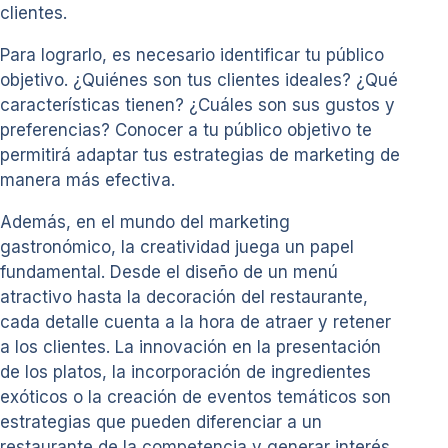
clientes.
Para lograrlo, es necesario identificar tu público
objetivo. ¿Quiénes son tus clientes ideales? ¿Qué
características tienen? ¿Cuáles son sus gustos y
preferencias? Conocer a tu público objetivo te
permitirá adaptar tus estrategias de marketing de
manera más efectiva.
Además, en el mundo del marketing
gastronómico, la creatividad juega un papel
fundamental. Desde el diseño de un menú
atractivo hasta la decoración del restaurante,
cada detalle cuenta a la hora de atraer y retener
a los clientes. La innovación en la presentación
de los platos, la incorporación de ingredientes
exóticos o la creación de eventos temáticos son
estrategias que pueden diferenciar a un
restaurante de la competencia y generar interés