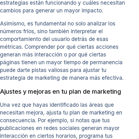
estrategias están funcionando y cuáles necesitan
cambios para generar un mayor impacto.
Asimismo, es fundamental no solo analizar los
números fríos, sino también interpretar el
comportamiento del usuario detrás de esas
métricas. Comprender por qué ciertas acciones
generan más interacción o por qué ciertas
páginas tienen un mayor tiempo de permanencia
puede darte pistas valiosas para ajustar tu
estrategia de marketing de manera más efectiva.
Ajustes y mejoras en tu plan de marketing
Una vez que hayas identificado las áreas que
necesitan mejora, ajusta tu plan de marketing en
consecuencia. Por ejemplo, si notas que tus
publicaciones en redes sociales generan mayor
interacción en ciertos horarios, programa tus