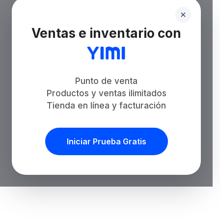
Ventas e inventario con
Punto de venta
Productos y ventas ilimitados
Tienda en línea y facturación
Iniciar Prueba Gratis