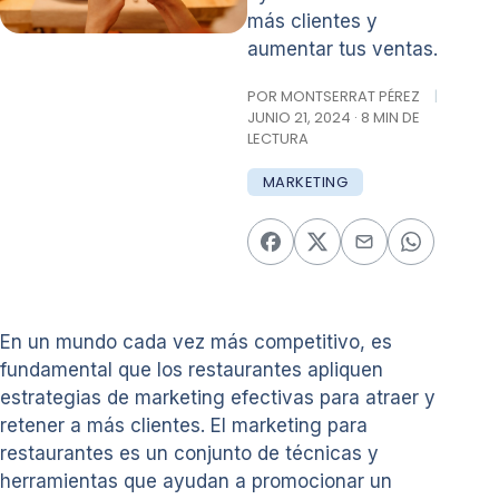
más clientes y
aumentar tus ventas.
POR MONTSERRAT PÉREZ
|
JUNIO 21, 2024 · 8 MIN DE
LECTURA
MARKETING
En un mundo cada vez más competitivo, es
fundamental que los restaurantes apliquen
estrategias de marketing efectivas para atraer y
retener a más clientes. El marketing para
restaurantes es un conjunto de técnicas y
herramientas que ayudan a promocionar un