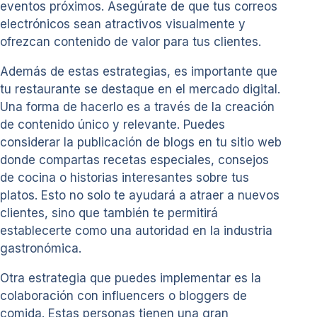
eventos próximos. Asegúrate de que tus correos
electrónicos sean atractivos visualmente y
ofrezcan contenido de valor para tus clientes.
Además de estas estrategias, es importante que
tu restaurante se destaque en el mercado digital.
Una forma de hacerlo es a través de la creación
de contenido único y relevante. Puedes
considerar la publicación de blogs en tu sitio web
donde compartas recetas especiales, consejos
de cocina o historias interesantes sobre tus
platos. Esto no solo te ayudará a atraer a nuevos
clientes, sino que también te permitirá
establecerte como una autoridad en la industria
gastronómica.
Otra estrategia que puedes implementar es la
colaboración con influencers o bloggers de
comida. Estas personas tienen una gran