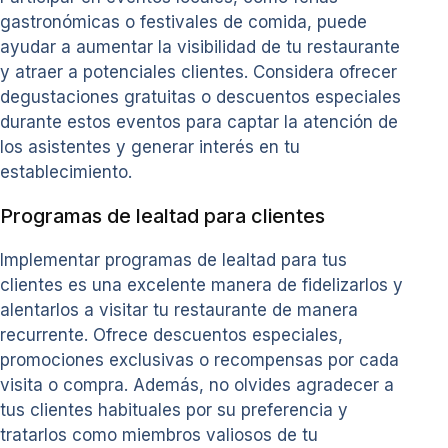
gastronómicas o festivales de comida, puede
ayudar a aumentar la visibilidad de tu restaurante
y atraer a potenciales clientes. Considera ofrecer
degustaciones gratuitas o descuentos especiales
durante estos eventos para captar la atención de
los asistentes y generar interés en tu
establecimiento.
Programas de lealtad para clientes
Implementar programas de lealtad para tus
clientes es una excelente manera de fidelizarlos y
alentarlos a visitar tu restaurante de manera
recurrente. Ofrece descuentos especiales,
promociones exclusivas o recompensas por cada
visita o compra. Además, no olvides agradecer a
tus clientes habituales por su preferencia y
tratarlos como miembros valiosos de tu