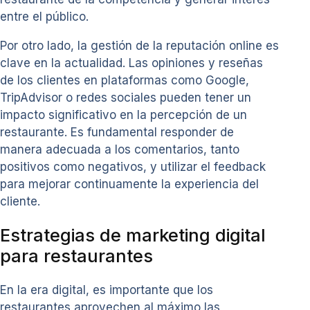
entre el público.
Por otro lado, la gestión de la reputación online es
clave en la actualidad. Las opiniones y reseñas
de los clientes en plataformas como Google,
TripAdvisor o redes sociales pueden tener un
impacto significativo en la percepción de un
restaurante. Es fundamental responder de
manera adecuada a los comentarios, tanto
positivos como negativos, y utilizar el feedback
para mejorar continuamente la experiencia del
cliente.
Estrategias de marketing digital
para restaurantes
En la era digital, es importante que los
restaurantes aprovechen al máximo las