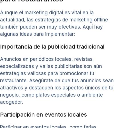
Aunque el marketing digital es vital en la
actualidad, las estrategias de marketing offline
también pueden ser muy efectivas. Aquí hay
algunas ideas para implementar:
Importancia de la publicidad tradicional
Anuncios en periódicos locales, revistas
especializadas y vallas publicitarias son aún
estrategias valiosas para promocionar tu
restaurante. Asegúrate de que tus anuncios sean
atractivos y destaquen los aspectos únicos de tu
negocio, como platos especiales o ambiente
acogedor.
Participación en eventos locales
Participar en eventos locales, como ferias