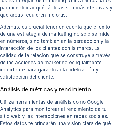
tus estrategias de marketing. Utiliza estos datos
para identificar qué tácticas son más efectivas y
qué áreas requieren mejoras.
Además, es crucial tener en cuenta que el éxito
de una estrategia de marketing no solo se mide
en números, sino también en la percepción y la
interacción de los clientes con la marca. La
calidad de la relación que se construye a través
de las acciones de marketing es igualmente
importante para garantizar la fidelización y
satisfacción del cliente.
Análisis de métricas y rendimiento
Utiliza herramientas de análisis como Google
Analytics para monitorear el rendimiento de tu
sitio web y las interacciones en redes sociales.
Estos datos te brindarán una visión clara de qué