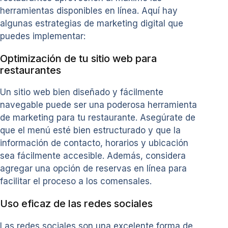
herramientas disponibles en línea. Aquí hay
algunas estrategias de marketing digital que
puedes implementar:
Optimización de tu sitio web para
restaurantes
Un sitio web bien diseñado y fácilmente
navegable puede ser una poderosa herramienta
de marketing para tu restaurante. Asegúrate de
que el menú esté bien estructurado y que la
información de contacto, horarios y ubicación
sea fácilmente accesible. Además, considera
agregar una opción de reservas en línea para
facilitar el proceso a los comensales.
Uso eficaz de las redes sociales
Las redes sociales son una excelente forma de