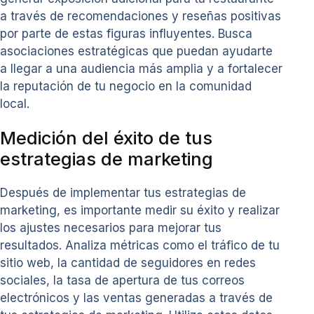
a través de recomendaciones y reseñas positivas
por parte de estas figuras influyentes. Busca
asociaciones estratégicas que puedan ayudarte
a llegar a una audiencia más amplia y a fortalecer
la reputación de tu negocio en la comunidad
local.
Medición del éxito de tus
estrategias de marketing
Después de implementar tus estrategias de
marketing, es importante medir su éxito y realizar
los ajustes necesarios para mejorar tus
resultados. Analiza métricas como el tráfico de tu
sitio web, la cantidad de seguidores en redes
sociales, la tasa de apertura de tus correos
electrónicos y las ventas generadas a través de