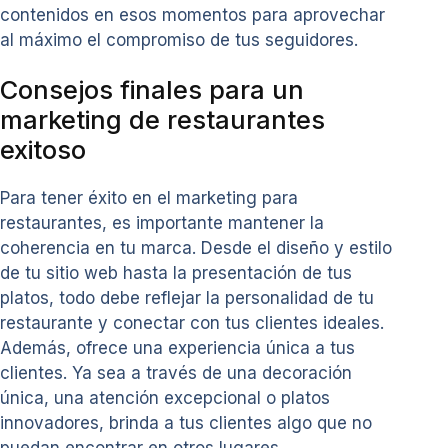
contenidos en esos momentos para aprovechar
al máximo el compromiso de tus seguidores.
Consejos finales para un
marketing de restaurantes
exitoso
Para tener éxito en el marketing para
restaurantes, es importante mantener la
coherencia en tu marca. Desde el diseño y estilo
de tu sitio web hasta la presentación de tus
platos, todo debe reflejar la personalidad de tu
restaurante y conectar con tus clientes ideales.
Además, ofrece una experiencia única a tus
clientes. Ya sea a través de una decoración
única, una atención excepcional o platos
innovadores, brinda a tus clientes algo que no
puedan encontrar en otros lugares.