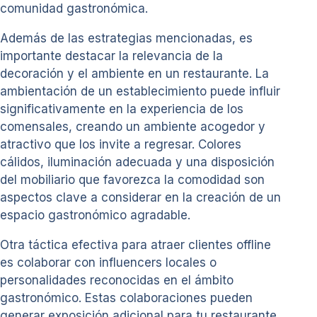
comunidad gastronómica.
Además de las estrategias mencionadas, es
importante destacar la relevancia de la
decoración y el ambiente en un restaurante. La
ambientación de un establecimiento puede influir
significativamente en la experiencia de los
comensales, creando un ambiente acogedor y
atractivo que los invite a regresar. Colores
cálidos, iluminación adecuada y una disposición
del mobiliario que favorezca la comodidad son
aspectos clave a considerar en la creación de un
espacio gastronómico agradable.
Otra táctica efectiva para atraer clientes offline
es colaborar con influencers locales o
personalidades reconocidas en el ámbito
gastronómico. Estas colaboraciones pueden
generar exposición adicional para tu restaurante