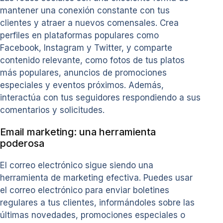
mantener una conexión constante con tus
clientes y atraer a nuevos comensales. Crea
perfiles en plataformas populares como
Facebook, Instagram y Twitter, y comparte
contenido relevante, como fotos de tus platos
más populares, anuncios de promociones
especiales y eventos próximos. Además,
interactúa con tus seguidores respondiendo a sus
comentarios y solicitudes.
Email marketing: una herramienta
poderosa
El correo electrónico sigue siendo una
herramienta de marketing efectiva. Puedes usar
el correo electrónico para enviar boletines
regulares a tus clientes, informándoles sobre las
últimas novedades, promociones especiales o