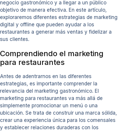
negocio gastronómico y a llegar a un público
objetivo de manera efectiva. En este artículo,
exploraremos diferentes estrategias de marketing
digital y offline que pueden ayudar a los
restaurantes a generar más ventas y fidelizar a
sus clientes.
Comprendiendo el marketing
para restaurantes
Antes de adentrarnos en las diferentes
estrategias, es importante comprender la
relevancia del marketing gastronómico. El
marketing para restaurantes va más allá de
simplemente promocionar un menú o una
ubicación. Se trata de construir una marca sólida,
crear una experiencia única para los comensales
y establecer relaciones duraderas con los