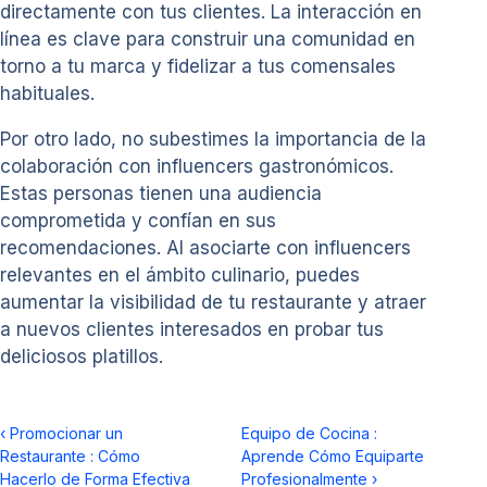
directamente con tus clientes. La interacción en
línea es clave para construir una comunidad en
torno a tu marca y fidelizar a tus comensales
habituales.
Por otro lado, no subestimes la importancia de la
colaboración con influencers gastronómicos.
Estas personas tienen una audiencia
comprometida y confían en sus
recomendaciones. Al asociarte con influencers
relevantes en el ámbito culinario, puedes
aumentar la visibilidad de tu restaurante y atraer
a nuevos clientes interesados en probar tus
deliciosos platillos.
‹
Promocionar un
Equipo de Cocina :
Restaurante : Cómo
Aprende Cómo Equiparte
Hacerlo de Forma Efectiva
Profesionalmente
›