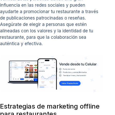
influencia en las redes sociales y pueden
ayudarte a promocionar tu restaurante a través
de publicaciones patrocinadas o reseñas.
Asegúrate de elegir a personas que estén
alineadas con los valores y la identidad de tu
restaurante, para que la colaboración sea
auténtica y efectiva.
Estrategias de marketing offline
para restaurantes