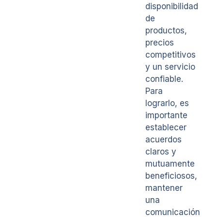
disponibilidad
de
productos,
precios
competitivos
y un servicio
confiable.
Para
lograrlo, es
importante
establecer
acuerdos
claros y
mutuamente
beneficiosos,
mantener
una
comunicación