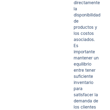
directamente
la
disponibilidad
de
productos y
los costos
asociados.
Es
importante
mantener un
equilibrio
entre tener
suficiente
inventario
para
satisfacer la
demanda de
los clientes