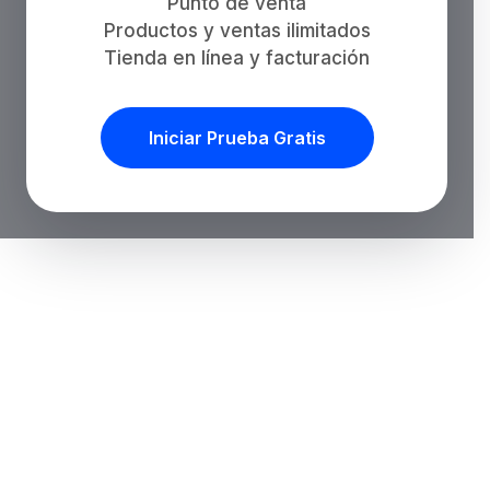
Punto de venta
Productos y ventas ilimitados
Tienda en línea y facturación
Iniciar Prueba Gratis