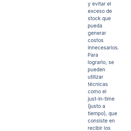
y evitar el
exceso de
stock que
pueda
generar
costos
innecesarios.
Para
lograrlo, se
pueden
utilizar
técnicas
como el
just-in-time
(justo a
tiempo), que
consiste en
recibir los