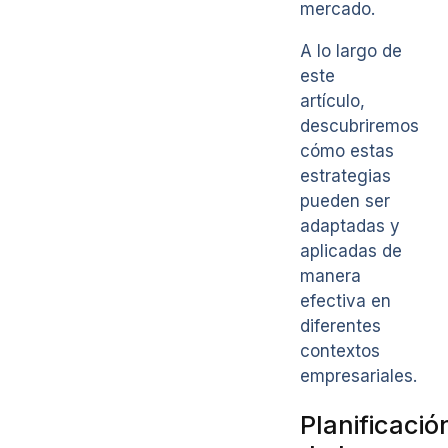
mercado.
A lo largo de
este
artículo,
descubriremos
cómo estas
estrategias
pueden ser
adaptadas y
aplicadas de
manera
efectiva en
diferentes
contextos
empresariales.
Planificació