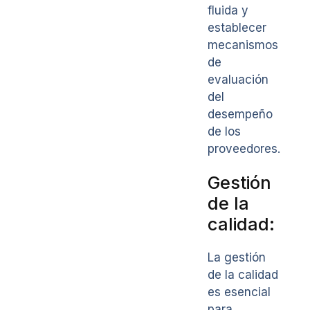
fluida y
establecer
mecanismos
de
evaluación
del
desempeño
de los
proveedores.
Gestión
de la
calidad:
La gestión
de la calidad
es esencial
para