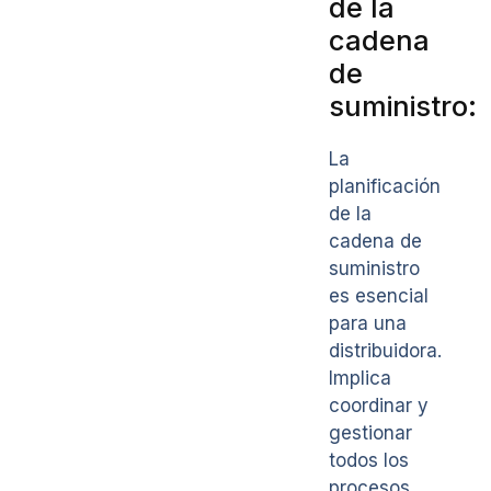
de la
cadena
de
suministro:
La
planificación
de la
cadena de
suministro
es esencial
para una
distribuidora.
Implica
coordinar y
gestionar
todos los
procesos