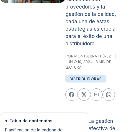
proveedores y la
gestión de la calidad,
cada una de estas
estrategias es crucial
para el éxito de una
distribuidora.
POR MONTSERRAT PÉREZ
|
JUNIO 10, 2024 · 3 MIN DE
LECTURA
DISTRIBUIDORAS
Tabla de contenidos
La gestión
efectiva de
Planificación de la cadena de