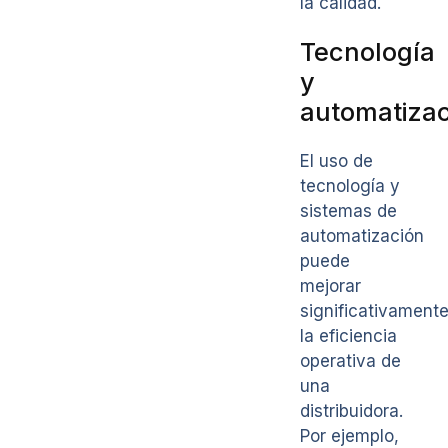
la calidad.
Tecnología
y
automatizac
El uso de
tecnología y
sistemas de
automatización
puede
mejorar
significativament
la eficiencia
operativa de
una
distribuidora.
Por ejemplo,