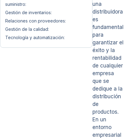
una
suministro:
distribuidora
Gestión de inventarios:
es
Relaciones con proveedores:
fundamental
Gestión de la calidad:
para
Tecnología y automatización:
garantizar el
éxito y la
rentabilidad
de cualquier
empresa
que se
dedique a la
distribución
de
productos.
En un
entorno
empresarial