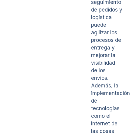
seguimiento
de pedidos y
logística
puede
agilizar los
procesos de
entrega y
mejorar la
visibilidad
de los
envíos.
Además, la
implementación
de
tecnologías
como el
Internet de
las cosas