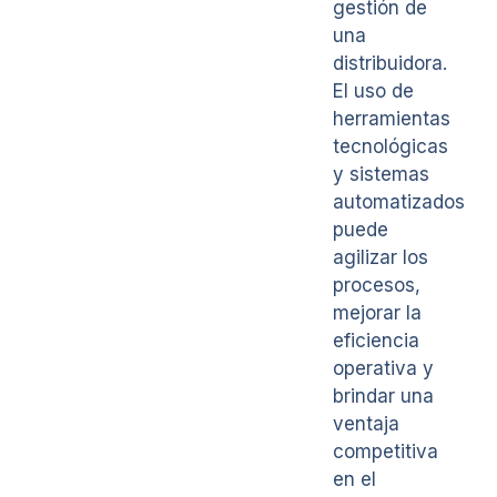
gestión de
una
distribuidora.
El uso de
herramientas
tecnológicas
y sistemas
automatizados
puede
agilizar los
procesos,
mejorar la
eficiencia
operativa y
brindar una
ventaja
competitiva
en el