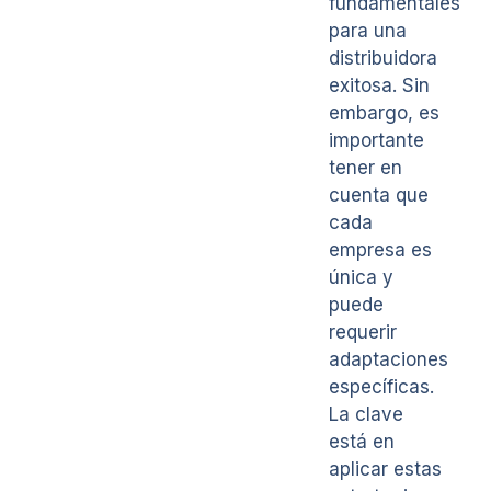
fundamentales
para una
distribuidora
exitosa. Sin
embargo, es
importante
tener en
cuenta que
cada
empresa es
única y
puede
requerir
adaptaciones
específicas.
La clave
está en
aplicar estas