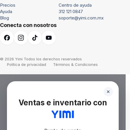
Precios
Centro de ayuda
Ayuda
312 121 0847
Blog
soporte@yimi.com.mx
Conecta con nosotros
© 2026 Yimi Todos los derechos reservados
Política de privacidad
Términos & Condiciones
Ventas e inventario con