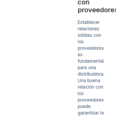
con
proveedore
Establecer
relaciones
sólidas con
los
proveedores
es
fundamental
para una
distribuidora.
Una buena
relación con
los
proveedores
puede
garantizar la