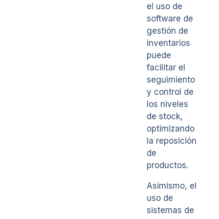
el uso de
software de
gestión de
inventarios
puede
facilitar el
seguimiento
y control de
los niveles
de stock,
optimizando
la reposición
de
productos.
Asimismo, el
uso de
sistemas de