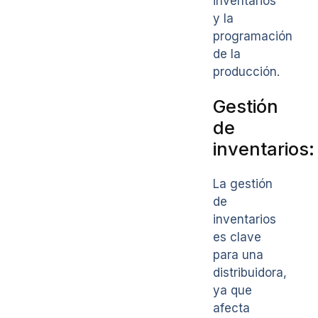
inventarios
y la
programación
de la
producción.
Gestión
de
inventarios:
La gestión
de
inventarios
es clave
para una
distribuidora,
ya que
afecta