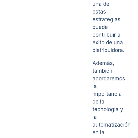
una de
estas
estrategias
puede
contribuir al
éxito de una
distribuidora.
Además,
también
abordaremos
la
importancia
de la
tecnología y
la
automatización
en la