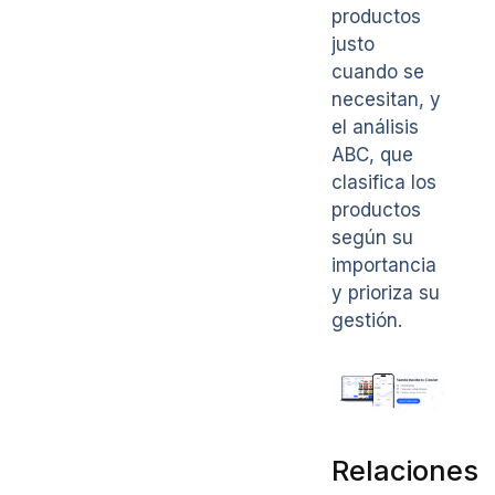
productos
justo
cuando se
necesitan, y
el análisis
ABC, que
clasifica los
productos
según su
importancia
y prioriza su
gestión.
Relaciones