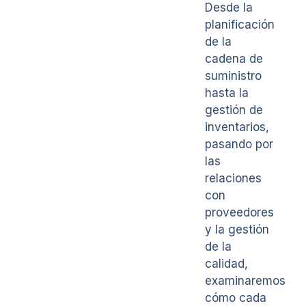
Desde la
planificación
de la
cadena de
suministro
hasta la
gestión de
inventarios,
pasando por
las
relaciones
con
proveedores
y la gestión
de la
calidad,
examinaremos
cómo cada