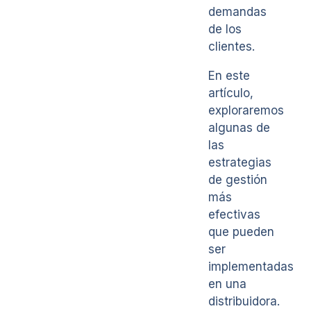
demandas
de los
clientes.
En este
artículo,
exploraremos
algunas de
las
estrategias
de gestión
más
efectivas
que pueden
ser
implementadas
en una
distribuidora.