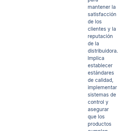
mantener la
satisfacción
de los
clientes y la
reputación
de la
distribuidora.
Implica
establecer
estándares
de calidad,
implementar
sistemas de
control y
asegurar
que los
productos