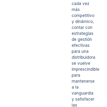
cada vez
más
competitivo
y dinámico,
contar con
estrategias
de gestión
efectivas
para una
distribuidora
se vuelve
imprescindible
para
mantenerse
a la
vanguardia
y satisfacer
las