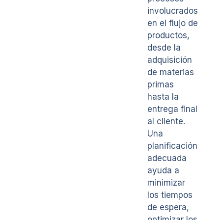
involucrados
en el flujo de
productos,
desde la
adquisición
de materias
primas
hasta la
entrega final
al cliente.
Una
planificación
adecuada
ayuda a
minimizar
los tiempos
de espera,
optimizar los