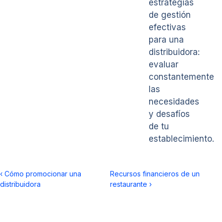
estrategias
de gestión
efectivas
para una
distribuidora:
evaluar
constantemente
las
necesidades
y desafíos
de tu
establecimiento.
‹
Cómo promocionar una
Recursos financieros de un
distribuidora
restaurante
›