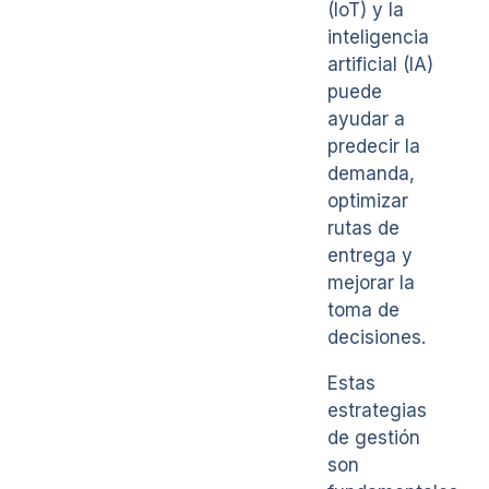
(IoT) y la
inteligencia
artificial (IA)
puede
ayudar a
predecir la
demanda,
optimizar
rutas de
entrega y
mejorar la
toma de
decisiones.
Estas
estrategias
de gestión
son