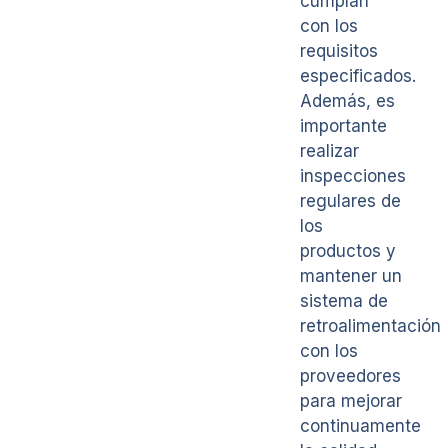
cumplan
con los
requisitos
especificados.
Además, es
importante
realizar
inspecciones
regulares de
los
productos y
mantener un
sistema de
retroalimentación
con los
proveedores
para mejorar
continuamente