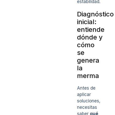
estabilidad.
Diagnóstico
inicial:
entiende
dónde y
cómo
se
genera
la
merma
Antes de
aplicar
soluciones,
necesitas
saber
qué