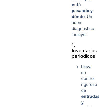
está
pasando y
dónde
. Un
buen
diagnóstico
incluye:
1.
Inventarios
periódicos
Lleva
un
control
riguroso
de
entradas
y