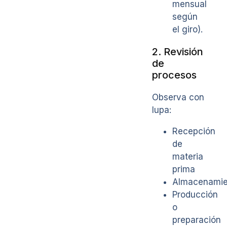
mensual
según
el giro).
2. Revisión
de
procesos
Observa con
lupa:
Recepción
de
materia
prima
Almacenamie
Producción
o
preparación