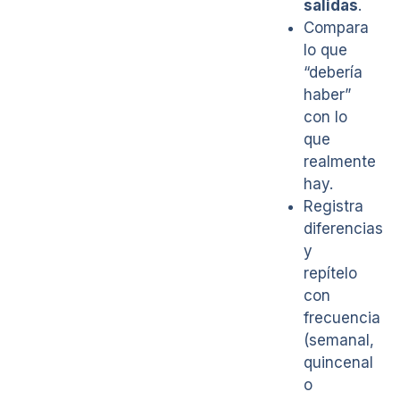
salidas
.
Compara
lo que
“debería
haber”
con lo
que
realmente
hay.
Registra
diferencias
y
repítelo
con
frecuencia
(semanal,
quincenal
o