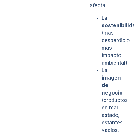
afecta:
La
sostenibilid
(más
desperdicio,
más
impacto
ambiental)
La
imagen
del
negocio
(productos
en mal
estado,
estantes
vacíos,