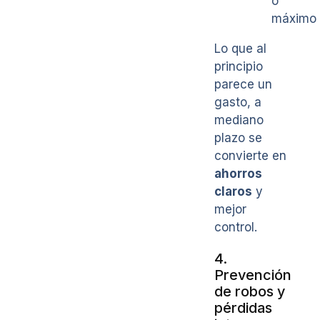
o
máximo
Lo que al
principio
parece un
gasto, a
mediano
plazo se
convierte en
ahorros
claros
y
mejor
control.
4.
Prevención
de robos y
pérdidas