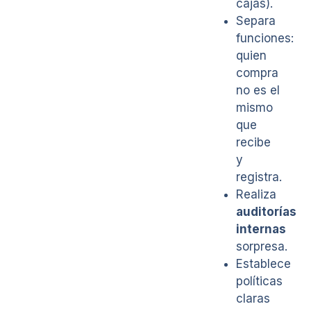
cajas).
Separa
funciones:
quien
compra
no es el
mismo
que
recibe
y
registra.
Realiza
auditorías
internas
sorpresa.
Establece
políticas
claras