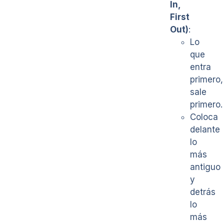
In,
First
Out)
:
Lo
que
entra
primero,
sale
primero.
Coloca
delante
lo
más
antiguo
y
detrás
lo
más