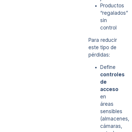
Productos
“regalados”
sin
control
Para reducir
este tipo de
pérdidas:
Define
controles
de
acceso
en
áreas
sensibles
(almacenes,
cámaras,