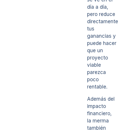
día a día,
pero reduce
directamente
tus
ganancias y
puede hacer
que un
proyecto
viable
parezca
poco
rentable.
Además del
impacto
financiero,
la merma
también