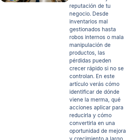
reputación de tu
negocio. Desde
inventarios mal
gestionados hasta
robos internos o mala
manipulación de
productos, las
pérdidas pueden
crecer rápido si no se
controlan. En este
artículo verás cómo
identificar de dónde
viene la merma, qué
acciones aplicar para
reducirla y cómo
convertirla en una
oportunidad de mejora
y crecimiento a largo