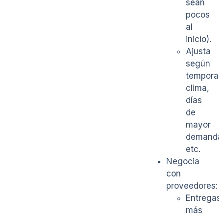
sean
pocos
al
inicio).
Ajusta
según
tempora
clima,
días
de
mayor
demand
etc.
Negocia
con
proveedores:
Entrega
más