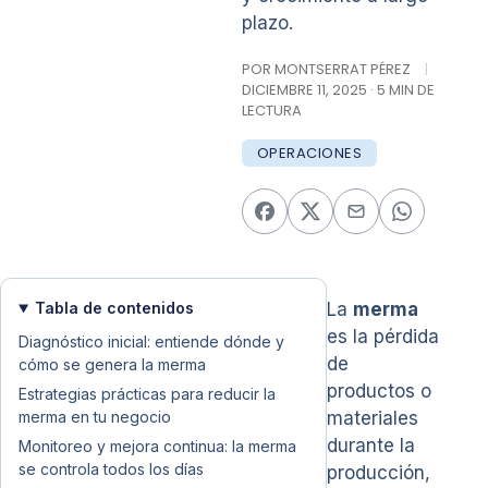
plazo.
POR MONTSERRAT PÉREZ
|
DICIEMBRE 11, 2025 · 5 MIN DE
LECTURA
OPERACIONES
Tabla de contenidos
La
merma
es la pérdida
Diagnóstico inicial: entiende dónde y
de
cómo se genera la merma
productos o
Estrategias prácticas para reducir la
merma en tu negocio
materiales
durante la
Monitoreo y mejora continua: la merma
se controla todos los días
producción,