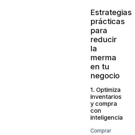
Estrategias
prácticas
para
reducir
la
merma
en tu
negocio
1. Optimiza
inventarios
y compra
con
inteligencia
Comprar