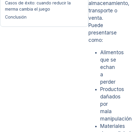
Casos de éxito: cuando reducir la
almacenamiento,
merma cambia el juego
transporte o
Conclusión
venta.
Puede
presentarse
como:
Alimentos
que se
echan
a
perder
Productos
dañados
por
mala
manipulación
Materiales