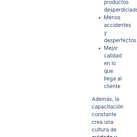
productos
desperdiciad
Menos
accidentes
y
desperfectos
Mejor
calidad
en lo
que
llega al
cliente
Además, la
capacitación
constante
crea una
cultura de