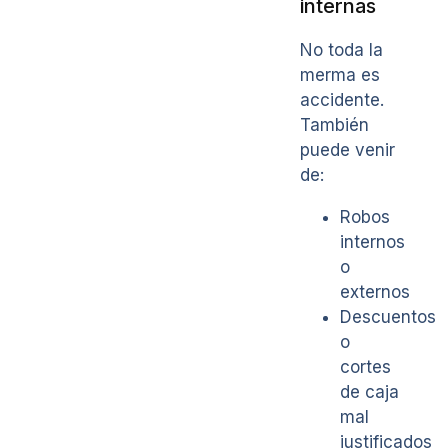
internas
No toda la
merma es
accidente.
También
puede venir
de:
Robos
internos
o
externos
Descuentos
o
cortes
de caja
mal
justificados