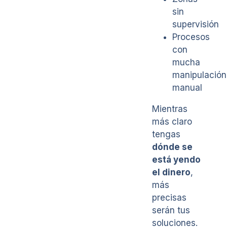
sin
supervisión
Procesos
con
mucha
manipulación
manual
Mientras
más claro
tengas
dónde se
está yendo
el dinero
,
más
precisas
serán tus
soluciones.