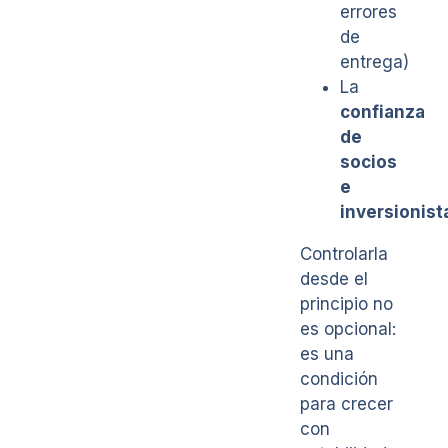
errores
de
entrega)
La
confianza
de
socios
e
inversionist
Controlarla
desde el
principio no
es opcional:
es una
condición
para crecer
con