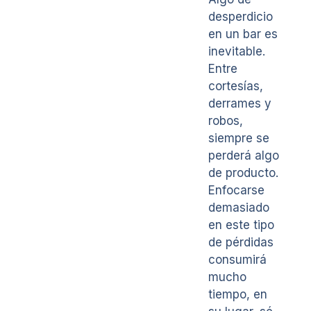
desperdicio
en un bar es
inevitable.
Entre
cortesías,
derrames y
robos,
siempre se
perderá algo
de producto.
Enfocarse
demasiado
en este tipo
de pérdidas
consumirá
mucho
tiempo, en