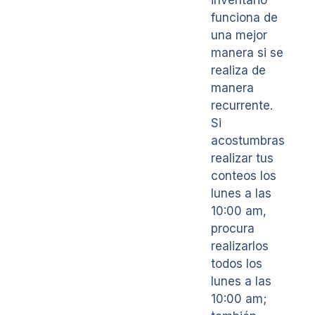
funciona de
una mejor
manera si se
realiza de
manera
recurrente.
Si
acostumbras
realizar tus
conteos los
lunes a las
10:00 am,
procura
realizarlos
todos los
lunes a las
10:00 am;