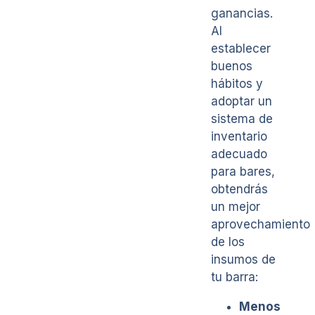
ganancias.
Al
establecer
buenos
hábitos y
adoptar un
sistema de
inventario
adecuado
para bares,
obtendrás
un mejor
aprovechamiento
de los
insumos de
tu barra:
Menos