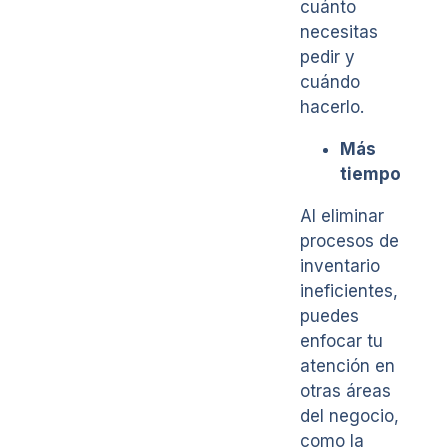
cuánto
necesitas
pedir y
cuándo
hacerlo.
Más
tiempo
Al eliminar
procesos de
inventario
ineficientes,
puedes
enfocar tu
atención en
otras áreas
del negocio,
como la