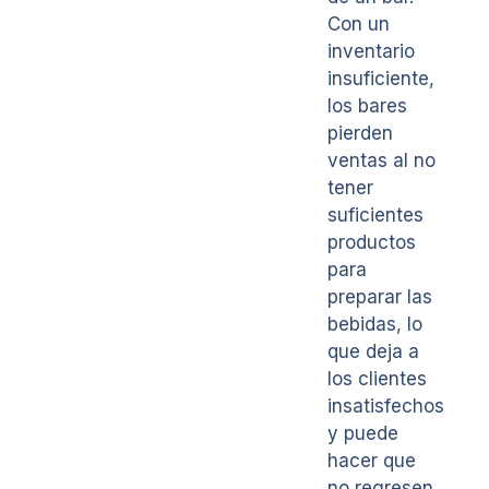
Con un
inventario
insuficiente,
los bares
pierden
ventas al no
tener
suficientes
productos
para
preparar las
bebidas, lo
que deja a
los clientes
insatisfechos
y puede
hacer que
no regresen.