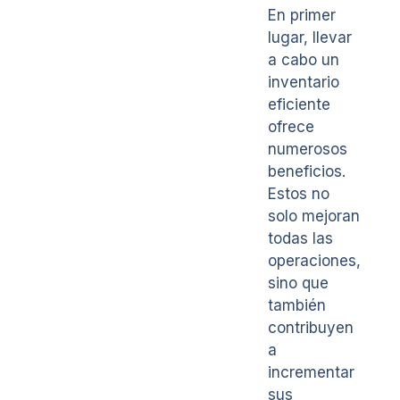
En primer
lugar, llevar
a cabo un
inventario
eficiente
ofrece
numerosos
beneficios.
Estos no
solo mejoran
todas las
operaciones,
sino que
también
contribuyen
a
incrementar
sus