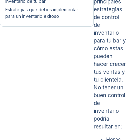
inventario de tu bar
principales
estrategias
Estrategias que debes implementar
para un inventario exitoso
de control
de
inventario
para tu bar y
cómo estas
pueden
hacer crecer
tus ventas y
tu clientela.
No tener un
buen control
de
inventario
podría
resultar en:
Horas