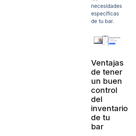
necesidades
específicas
de tu bar.
Ventajas
de tener
un buen
control
del
inventario
de tu
bar