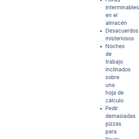
interminables
en el
almacén
Desacuerdos
misteriosos
Noches
de
trabajo
inclinados
sobre
una
hoja de
cálculo
Pedir
demasiadas
pizzas
para