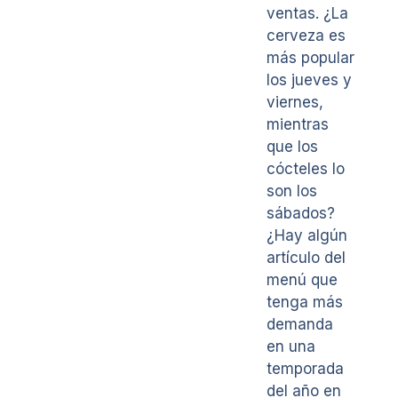
ventas. ¿La
cerveza es
más popular
los jueves y
viernes,
mientras
que los
cócteles lo
son los
sábados?
¿Hay algún
artículo del
menú que
tenga más
demanda
en una
temporada
del año en