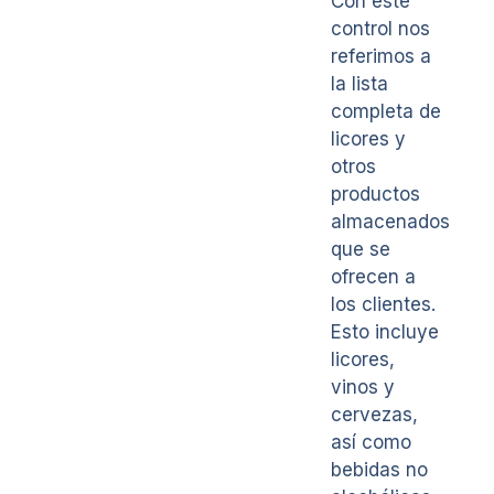
Con este
control nos
referimos a
la lista
completa de
licores y
otros
productos
almacenados
que se
ofrecen a
los clientes.
Esto incluye
licores,
vinos y
cervezas,
así como
bebidas no