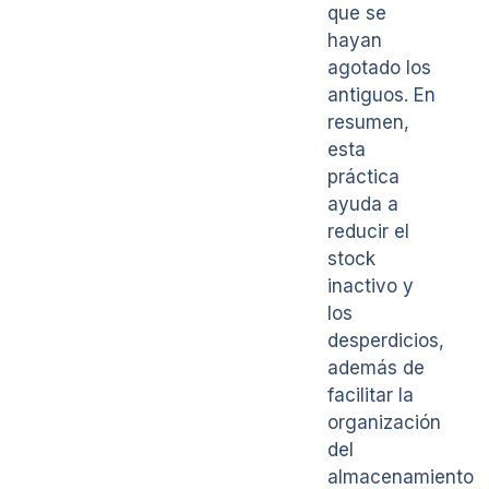
que se
hayan
agotado los
antiguos. En
resumen,
esta
práctica
ayuda a
reducir el
stock
inactivo y
los
desperdicios,
además de
facilitar la
organización
del
almacenamiento