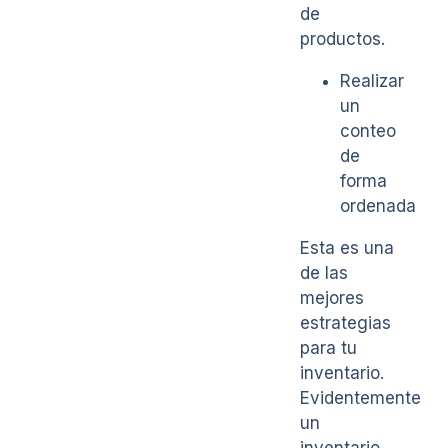
de
productos.
Realizar
un
conteo
de
forma
ordenada
Esta es una
de las
mejores
estrategias
para tu
inventario.
Evidentemente
un
inventario