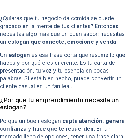
¿Quieres que tu negocio de comida se quede
grabado en la mente de tus clientes? Entonces
necesitas algo más que un buen sabor: necesitas
un
eslogan que conecte, emocione y venda
.
Un
eslogan
es esa frase corta que resume lo que
haces y por qué eres diferente. Es tu carta de
presentación, tu voz y tu esencia en pocas
palabras. Si está bien hecho, puede convertir un
cliente casual en un fan leal.
¿Por qué tu emprendimiento necesita un
eslogan?
Porque un buen eslogan
capta atención
,
genera
confianza
y
hace que te recuerden
. En un
mercado lleno de opciones, tener una frase clara