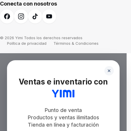
Conecta con nosotros
© 2026 Yimi Todos los derechos reservados
Política de privacidad
Términos & Condiciones
Ventas e inventario con
Punto de venta
Productos y ventas ilimitados
Tienda en línea y facturación