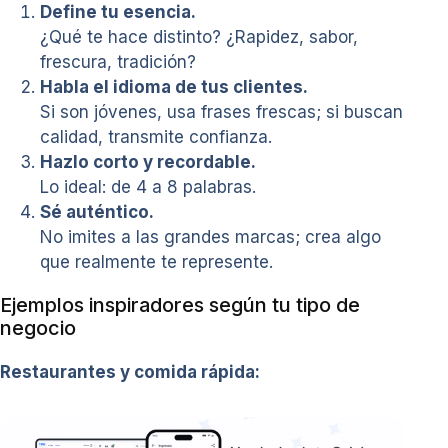
Define tu esencia.
¿Qué te hace distinto? ¿Rapidez, sabor,
frescura, tradición?
Habla el idioma de tus clientes.
Si son jóvenes, usa frases frescas; si buscan
calidad, transmite confianza.
Hazlo corto y recordable.
Lo ideal: de 4 a 8 palabras.
Sé auténtico.
No imites a las grandes marcas; crea algo
que realmente te represente.
Ejemplos inspiradores según tu tipo de
negocio
Restaurantes y comida rápida: