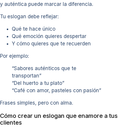
y auténtica puede marcar la diferencia.
Tu eslogan debe reflejar:
Qué te hace único
Qué emoción quieres despertar
Y cómo quieres que te recuerden
Por ejemplo:
“Sabores auténticos que te
transportan”
“Del huerto a tu plato”
“Café con amor, pasteles con pasión”
Frases simples, pero con alma.
Cómo crear un eslogan que enamore a tus
clientes