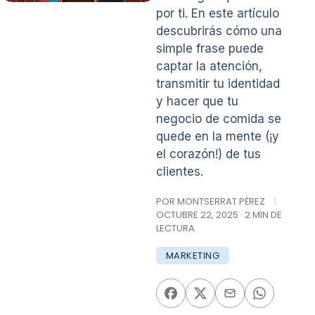
por ti. En este artículo
descubrirás cómo una
simple frase puede
captar la atención,
transmitir tu identidad
y hacer que tu
negocio de comida se
quede en la mente (¡y
el corazón!) de tus
clientes.
POR MONTSERRAT PÉREZ
|
OCTUBRE 22, 2025 · 2 MIN DE
LECTURA
MARKETING