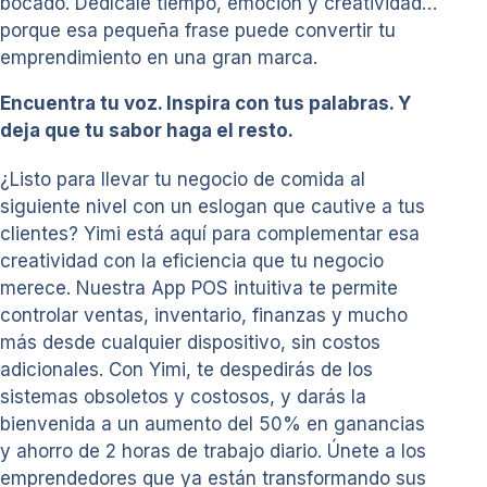
bocado. Dedícale tiempo, emoción y creatividad…
porque esa pequeña frase puede convertir tu
emprendimiento en una gran marca.
Encuentra tu voz. Inspira con tus palabras. Y
deja que tu sabor haga el resto.
¿Listo para llevar tu negocio de comida al
siguiente nivel con un eslogan que cautive a tus
clientes? Yimi está aquí para complementar esa
creatividad con la eficiencia que tu negocio
merece. Nuestra App POS intuitiva te permite
controlar ventas, inventario, finanzas y mucho
más desde cualquier dispositivo, sin costos
adicionales. Con Yimi, te despedirás de los
sistemas obsoletos y costosos, y darás la
bienvenida a un aumento del 50% en ganancias
y ahorro de 2 horas de trabajo diario. Únete a los
emprendedores que ya están transformando sus