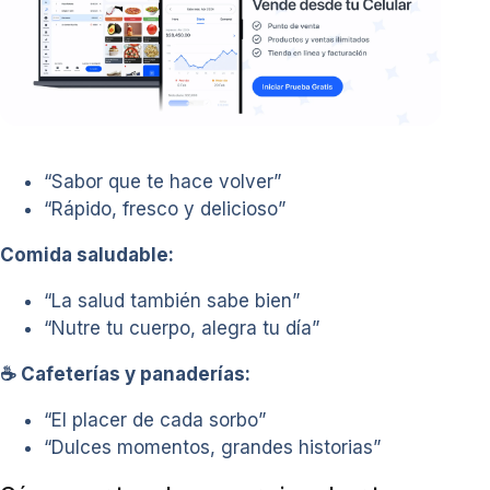
“Sabor que te hace volver”
“Rápido, fresco y delicioso”
Comida saludable:
“La salud también sabe bien”
“Nutre tu cuerpo, alegra tu día”
☕ Cafeterías y panaderías:
“El placer de cada sorbo”
“Dulces momentos, grandes historias”