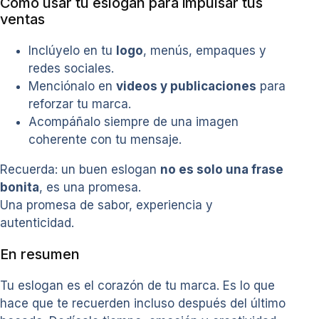
Cómo usar tu eslogan para impulsar tus
ventas
Inclúyelo en tu
logo
, menús, empaques y
redes sociales.
Menciónalo en
videos y publicaciones
para
reforzar tu marca.
Acompáñalo siempre de una imagen
coherente con tu mensaje.
Recuerda: un buen eslogan
no es solo una frase
bonita
, es una promesa.
Una promesa de sabor, experiencia y
autenticidad.
En resumen
Tu eslogan es el corazón de tu marca. Es lo que
hace que te recuerden incluso después del último