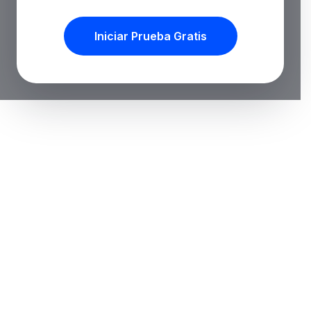
Iniciar Prueba Gratis