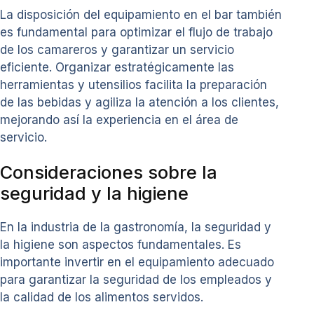
La disposición del equipamiento en el bar también
es fundamental para optimizar el flujo de trabajo
de los camareros y garantizar un servicio
eficiente. Organizar estratégicamente las
herramientas y utensilios facilita la preparación
de las bebidas y agiliza la atención a los clientes,
mejorando así la experiencia en el área de
servicio.
Consideraciones sobre la
seguridad y la higiene
En la industria de la gastronomía, la seguridad y
la higiene son aspectos fundamentales. Es
importante invertir en el equipamiento adecuado
para garantizar la seguridad de los empleados y
la calidad de los alimentos servidos.