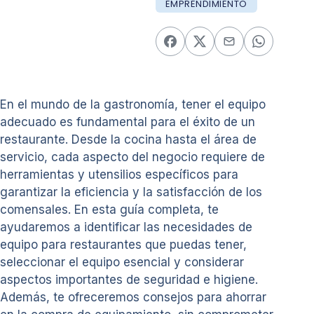
EMPRENDIMIENTO
En el mundo de la gastronomía, tener el equipo
adecuado es fundamental para el éxito de un
restaurante. Desde la cocina hasta el área de
servicio, cada aspecto del negocio requiere de
herramientas y utensilios específicos para
garantizar la eficiencia y la satisfacción de los
comensales. En esta guía completa, te
ayudaremos a identificar las necesidades de
equipo para restaurantes que puedas tener,
seleccionar el equipo esencial y considerar
aspectos importantes de seguridad e higiene.
Además, te ofreceremos consejos para ahorrar