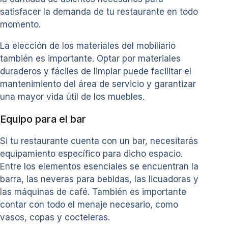
satisfacer la demanda de tu restaurante en todo
momento.
La elección de los materiales del mobiliario
también es importante. Optar por materiales
duraderos y fáciles de limpiar puede facilitar el
mantenimiento del área de servicio y garantizar
una mayor vida útil de los muebles.
Equipo para el bar
Si tu restaurante cuenta con un bar, necesitarás
equipamiento específico para dicho espacio.
Entre los elementos esenciales se encuentran la
barra, las neveras para bebidas, las licuadoras y
las máquinas de café. También es importante
contar con todo el menaje necesario, como
vasos, copas y cocteleras.