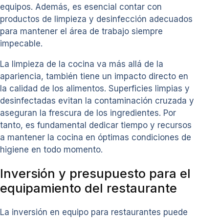
equipos. Además, es esencial contar con
productos de limpieza y desinfección adecuados
para mantener el área de trabajo siempre
impecable.
La limpieza de la cocina va más allá de la
apariencia, también tiene un impacto directo en
la calidad de los alimentos. Superficies limpias y
desinfectadas evitan la contaminación cruzada y
aseguran la frescura de los ingredientes. Por
tanto, es fundamental dedicar tiempo y recursos
a mantener la cocina en óptimas condiciones de
higiene en todo momento.
Inversión y presupuesto para el
equipamiento del restaurante
La inversión en equipo para restaurantes puede