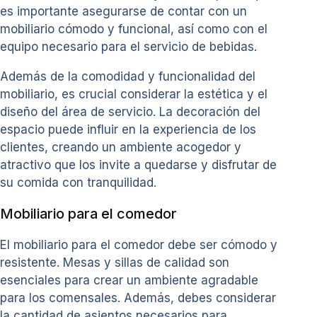
es importante asegurarse de contar con un
mobiliario cómodo y funcional, así como con el
equipo necesario para el servicio de bebidas.
Además de la comodidad y funcionalidad del
mobiliario, es crucial considerar la estética y el
diseño del área de servicio. La decoración del
espacio puede influir en la experiencia de los
clientes, creando un ambiente acogedor y
atractivo que los invite a quedarse y disfrutar de
su comida con tranquilidad.
Mobiliario para el comedor
El mobiliario para el comedor debe ser cómodo y
resistente. Mesas y sillas de calidad son
esenciales para crear un ambiente agradable
para los comensales. Además, debes considerar
la cantidad de asientos necesarios para