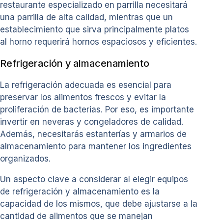
restaurante especializado en parrilla necesitará
una parrilla de alta calidad, mientras que un
establecimiento que sirva principalmente platos
al horno requerirá hornos espaciosos y eficientes.
Refrigeración y almacenamiento
La refrigeración adecuada es esencial para
preservar los alimentos frescos y evitar la
proliferación de bacterias. Por eso, es importante
invertir en neveras y congeladores de calidad.
Además, necesitarás estanterías y armarios de
almacenamiento para mantener los ingredientes
organizados.
Un aspecto clave a considerar al elegir equipos
de refrigeración y almacenamiento es la
capacidad de los mismos, que debe ajustarse a la
cantidad de alimentos que se manejan