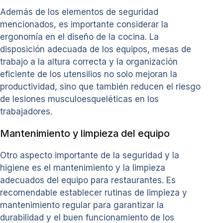
Además de los elementos de seguridad
mencionados, es importante considerar la
ergonomía en el diseño de la cocina. La
disposición adecuada de los equipos, mesas de
trabajo a la altura correcta y la organización
eficiente de los utensilios no solo mejoran la
productividad, sino que también reducen el riesgo
de lesiones musculoesqueléticas en los
trabajadores.
Mantenimiento y limpieza del equipo
Otro aspecto importante de la seguridad y la
higiene es el mantenimiento y la limpieza
adecuados del equipo para restaurantes. Es
recomendable establecer rutinas de limpieza y
mantenimiento regular para garantizar la
durabilidad y el buen funcionamiento de los