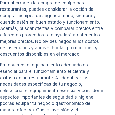
Para ahorrar en la compra de equipo para
restaurantes, puedes considerar la opción de
comprar equipos de segunda mano, siempre y
cuando estén en buen estado y funcionamiento.
Además, buscar ofertas y comparar precios entre
diferentes proveedores te ayudará a obtener los
mejores precios. No olvides negociar los costos
de los equipos y aprovechar las promociones y
descuentos disponibles en el mercado.
En resumen, el equipamiento adecuado es
esencial para el funcionamiento eficiente y
exitoso de un restaurante. Al identificar las
necesidades específicas de tu negocio,
seleccionar el equipamiento esencial y considerar
aspectos importantes de seguridad e higiene,
podrás equipar tu negocio gastronómico de
manera efectiva. Con la inversión y el