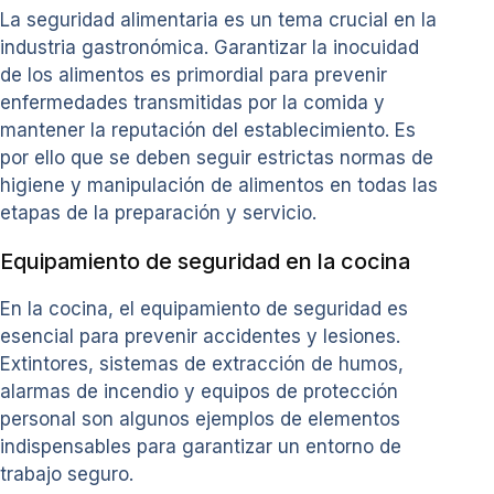
La seguridad alimentaria es un tema crucial en la
industria gastronómica. Garantizar la inocuidad
de los alimentos es primordial para prevenir
enfermedades transmitidas por la comida y
mantener la reputación del establecimiento. Es
por ello que se deben seguir estrictas normas de
higiene y manipulación de alimentos en todas las
etapas de la preparación y servicio.
Equipamiento de seguridad en la cocina
En la cocina, el equipamiento de seguridad es
esencial para prevenir accidentes y lesiones.
Extintores, sistemas de extracción de humos,
alarmas de incendio y equipos de protección
personal son algunos ejemplos de elementos
indispensables para garantizar un entorno de
trabajo seguro.