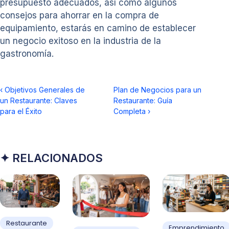
presupuesto adecuados, así como algunos
consejos para ahorrar en la compra de
equipamiento, estarás en camino de establecer
un negocio exitoso en la industria de la
gastronomía.
‹
Objetivos Generales de
Plan de Negocios para un
un Restaurante: Claves
Restaurante: Guía
para el Éxito
Completa
›
✦ RELACIONADOS
Restaurante
Emprendimiento