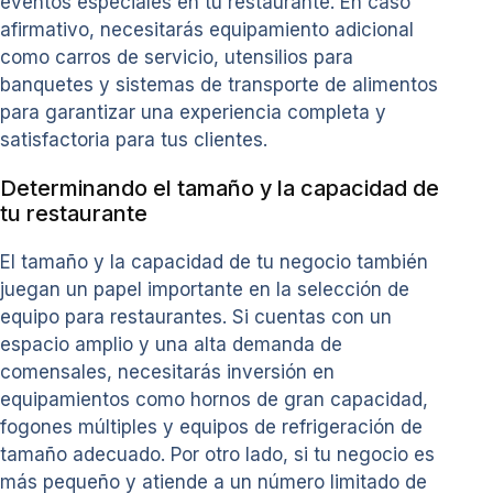
eventos especiales en tu restaurante. En caso
afirmativo, necesitarás equipamiento adicional
como carros de servicio, utensilios para
banquetes y sistemas de transporte de alimentos
para garantizar una experiencia completa y
satisfactoria para tus clientes.
Determinando el tamaño y la capacidad de
tu restaurante
El tamaño y la capacidad de tu negocio también
juegan un papel importante en la selección de
equipo para restaurantes. Si cuentas con un
espacio amplio y una alta demanda de
comensales, necesitarás inversión en
equipamientos como hornos de gran capacidad,
fogones múltiples y equipos de refrigeración de
tamaño adecuado. Por otro lado, si tu negocio es
más pequeño y atiende a un número limitado de