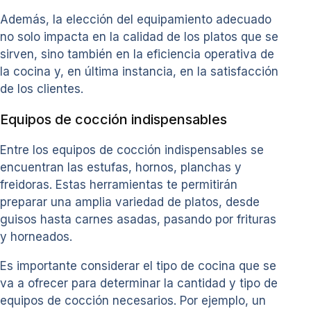
Además, la elección del equipamiento adecuado
no solo impacta en la calidad de los platos que se
sirven, sino también en la eficiencia operativa de
la cocina y, en última instancia, en la satisfacción
de los clientes.
Equipos de cocción indispensables
Entre los equipos de cocción indispensables se
encuentran las estufas, hornos, planchas y
freidoras. Estas herramientas te permitirán
preparar una amplia variedad de platos, desde
guisos hasta carnes asadas, pasando por frituras
y horneados.
Es importante considerar el tipo de cocina que se
va a ofrecer para determinar la cantidad y tipo de
equipos de cocción necesarios. Por ejemplo, un