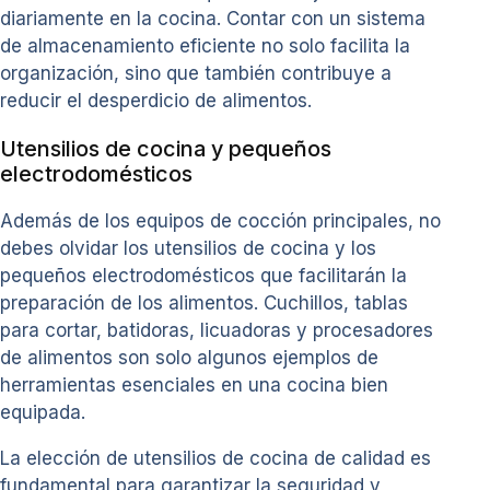
diariamente en la cocina. Contar con un sistema
de almacenamiento eficiente no solo facilita la
organización, sino que también contribuye a
reducir el desperdicio de alimentos.
Utensilios de cocina y pequeños
electrodomésticos
Además de los equipos de cocción principales, no
debes olvidar los utensilios de cocina y los
pequeños electrodomésticos que facilitarán la
preparación de los alimentos. Cuchillos, tablas
para cortar, batidoras, licuadoras y procesadores
de alimentos son solo algunos ejemplos de
herramientas esenciales en una cocina bien
equipada.
La elección de utensilios de cocina de calidad es
fundamental para garantizar la seguridad y