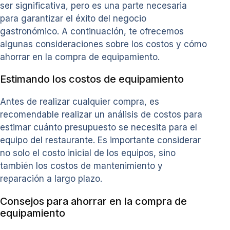
ser significativa, pero es una parte necesaria
para garantizar el éxito del negocio
gastronómico. A continuación, te ofrecemos
algunas consideraciones sobre los costos y cómo
ahorrar en la compra de equipamiento.
Estimando los costos de equipamiento
Antes de realizar cualquier compra, es
recomendable realizar un análisis de costos para
estimar cuánto presupuesto se necesita para el
equipo del restaurante. Es importante considerar
no solo el costo inicial de los equipos, sino
también los costos de mantenimiento y
reparación a largo plazo.
Consejos para ahorrar en la compra de
equipamiento