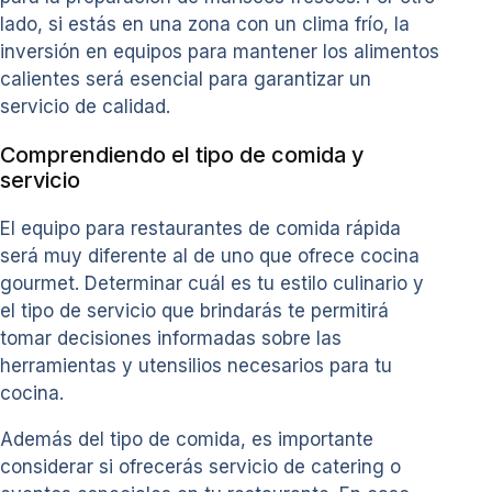
lado, si estás en una zona con un clima frío, la
inversión en equipos para mantener los alimentos
calientes será esencial para garantizar un
servicio de calidad.
Comprendiendo el tipo de comida y
servicio
El equipo para restaurantes de comida rápida
será muy diferente al de uno que ofrece cocina
gourmet. Determinar cuál es tu estilo culinario y
el tipo de servicio que brindarás te permitirá
tomar decisiones informadas sobre las
herramientas y utensilios necesarios para tu
cocina.
Además del tipo de comida, es importante
considerar si ofrecerás servicio de catering o