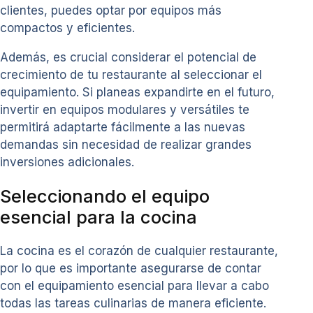
clientes, puedes optar por equipos más
compactos y eficientes.
Además, es crucial considerar el potencial de
crecimiento de tu restaurante al seleccionar el
equipamiento. Si planeas expandirte en el futuro,
invertir en equipos modulares y versátiles te
permitirá adaptarte fácilmente a las nuevas
demandas sin necesidad de realizar grandes
inversiones adicionales.
Seleccionando el equipo
esencial para la cocina
La cocina es el corazón de cualquier restaurante,
por lo que es importante asegurarse de contar
con el equipamiento esencial para llevar a cabo
todas las tareas culinarias de manera eficiente.