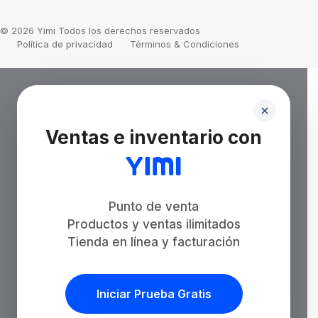
© 2026 Yimi Todos los derechos reservados
Política de privacidad
Términos & Condiciones
Ventas e inventario con
Punto de venta
Productos y ventas ilimitados
Tienda en línea y facturación
Iniciar Prueba Gratis