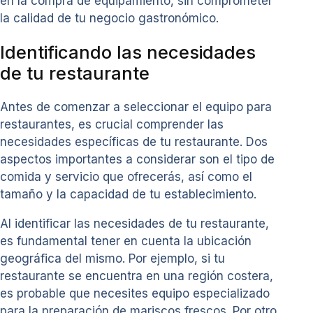
en la compra de equipamiento, sin comprometer
la calidad de tu negocio gastronómico.
Identificando las necesidades
de tu restaurante
Antes de comenzar a seleccionar el equipo para
restaurantes, es crucial comprender las
necesidades específicas de tu restaurante. Dos
aspectos importantes a considerar son el tipo de
comida y servicio que ofrecerás, así como el
tamaño y la capacidad de tu establecimiento.
Al identificar las necesidades de tu restaurante,
es fundamental tener en cuenta la ubicación
geográfica del mismo. Por ejemplo, si tu
restaurante se encuentra en una región costera,
es probable que necesites equipo especializado
para la preparación de mariscos frescos. Por otro