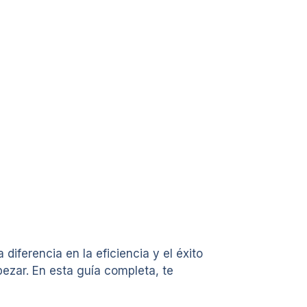
iferencia en la eficiencia y el éxito
ezar. En esta guía completa, te