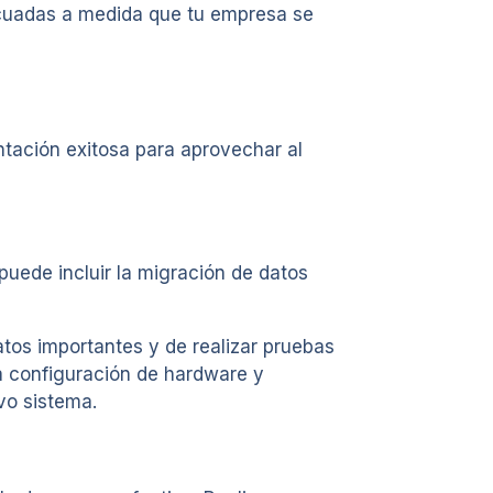
ecuadas a medida que tu empresa se
tación exitosa para aprovechar al
puede incluir la migración de datos
tos importantes y de realizar pruebas
La configuración de hardware y
vo sistema.