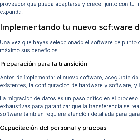
proveedor que pueda adaptarse y crecer junto con tu 
expanda.
Implementando tu nuevo software d
Una vez que hayas seleccionado el software de punto d
máximo sus beneficios.
Preparación para la transición
Antes de implementar el nuevo software, asegúrate de te
existentes, la configuración de hardware y software, y 
La migración de datos es un paso crítico en el proceso
exhaustivas para garantizar que la transferencia se re
software también requiere atención detallada para garan
Capacitación del personal y pruebas