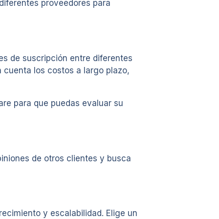
 diferentes proveedores para
s de suscripción entre diferentes
 cuenta los costos a largo plazo,
are para que puedas evaluar su
iniones de otros clientes y busca
ecimiento y escalabilidad. Elige un