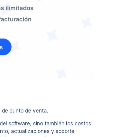
 de punto de venta.
del software, sino también los costos
ento, actualizaciones y soporte