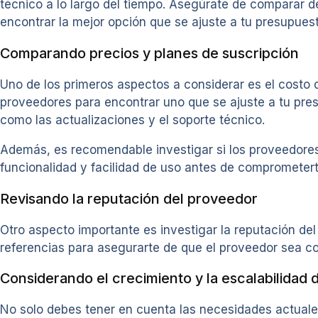
técnico a lo largo del tiempo. Asegúrate de comparar d
encontrar la mejor opción que se ajuste a tu presupues
Comparando precios y planes de suscripción
Uno de los primeros aspectos a considerar es el costo 
proveedores para encontrar uno que se ajuste a tu pres
como las actualizaciones y el soporte técnico.
Además, es recomendable investigar si los proveedores
funcionalidad y facilidad de uso antes de comprometert
Revisando la reputación del proveedor
Otro aspecto importante es investigar la reputación del
referencias para asegurarte de que el proveedor sea c
Considerando el crecimiento y la escalabilidad 
No solo debes tener en cuenta las necesidades actuales