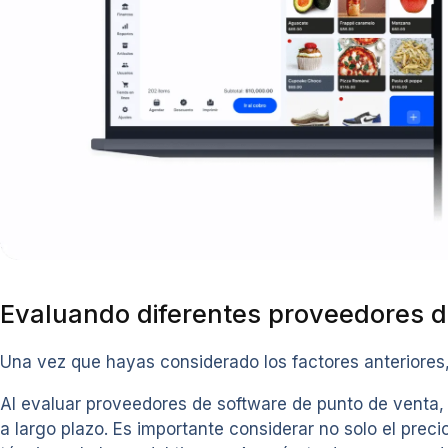
Evaluando diferentes proveedores d
Una vez que hayas considerado los factores anteriores,
Al evaluar proveedores de software de punto de venta, e
a largo plazo. Es importante considerar no solo el prec