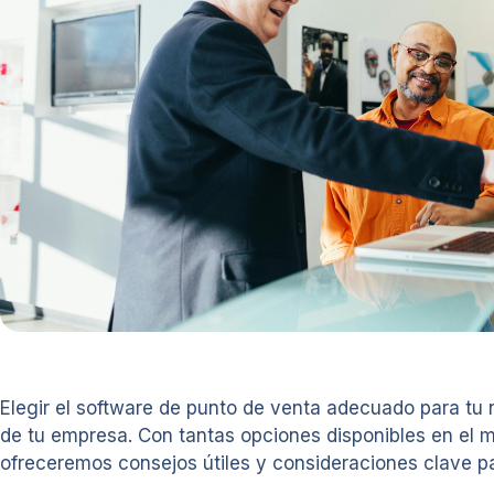
Elegir el software de punto de venta adecuado para tu n
de tu empresa. Con tantas opciones disponibles en el 
ofreceremos consejos útiles y consideraciones clave pa