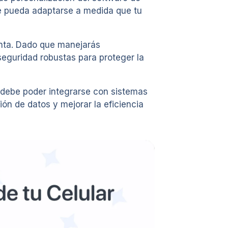
ue pueda adaptarse a medida que tu
enta. Dado que manejarás
seguridad robustas para proteger la
 debe poder integrarse con sistemas
ión de datos y mejorar la eficiencia