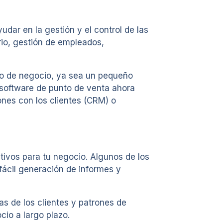
dar en la gestión y el control de las
rio, gestión de empleados,
po de negocio, ya sea un pequeño
 software de punto de venta ahora
ones con los clientes (CRM) o
tivos para tu negocio. Algunos de los
 fácil generación de informes y
s de los clientes y patrones de
cio a largo plazo.