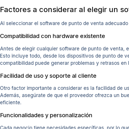
Factores a considerar al elegir un s
Al seleccionar el software de punto de venta adecuado 
Compatibilidad con hardware existente
Antes de elegir cualquier software de punto de venta, 
Esto incluye todo, desde los dispositivos de punto de v
compatibilidad puede generar problemas y retrasos en l
Facilidad de uso y soporte al cliente
Otro factor importante a considerar es la facilidad de u
Además, asegúrate de que el proveedor ofrezca un buen
eficiente.
Funcionalidades y personalización
Cada negocio tiene necesidades específicas, por lo que 