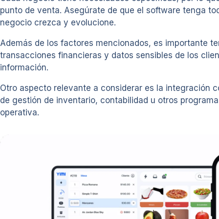
punto de venta. Asegúrate de que el software tenga to
negocio crezca y evolucione.
Además de los factores mencionados, es importante te
transacciones financieras y datos sensibles de los clie
información.
Otro aspecto relevante a considerar es la integración 
de gestión de inventario, contabilidad u otros programas 
operativa.