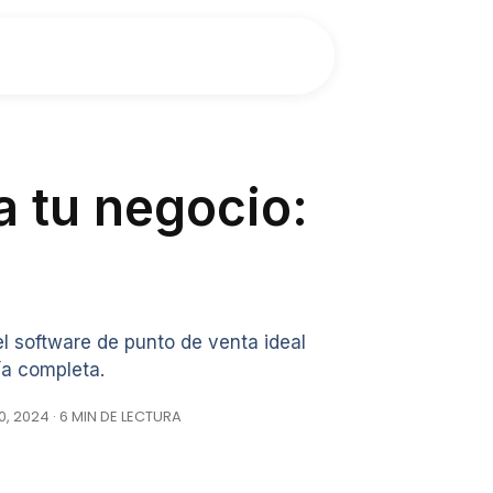
a tu negocio:
 software de punto de venta ideal
ía completa.
, 2024 · 6 MIN DE LECTURA