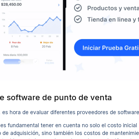
e software de punto de venta
 es hora de evaluar diferentes proveedores de software
s fundamental tener en cuenta no solo el costo inicial 
io de adquisición, sino también los costos de mantenimi