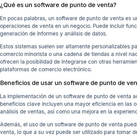
¿Qué es un software de punto de venta?
En pocas palabras, un software de punto de venta es un
operaciones de venta en un negocio. Puede incluir fun
generación de informes y análisis de datos.
Estos sistemas suelen ser altamente personalizables p
comercio minorista o una cadena de tiendas a nivel n
ofrecen la posibilidad de integrarse con otras herrami
plataformas de comercio electrónico.
Beneficios de usar un software de punto de ven
La implementación de un software de punto de venta ad
beneficios clave incluyen una mayor eficiencia en las o
análisis de ventas, así como una mejora en la experienci
Además, el uso de un software de punto de venta puede 
venta, lo que a su vez puede ser utilizado para tomar de