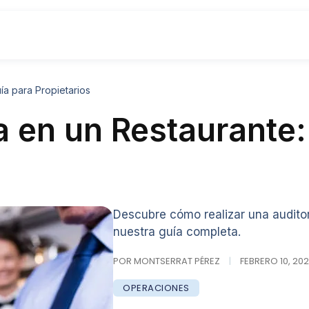
ía para Propietarios
a en un Restaurante:
Descubre cómo realizar una auditor
nuestra guía completa.
POR MONTSERRAT PÉREZ
|
FEBRERO 10, 202
OPERACIONES