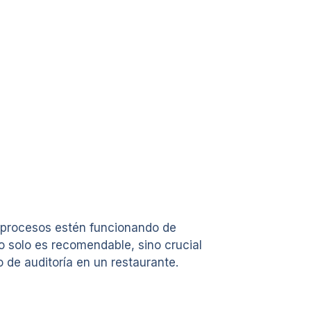
s procesos estén funcionando de
no solo es recomendable, sino crucial
 de auditoría en un restaurante.