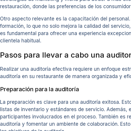
restauración, donde las preferencias de los consumid
Otro aspecto relevante es la capacitación del personal.
formación, lo que no solo mejora la calidad del servici
es fundamental para ofrecer una experiencia excepciona
clientela habitual.
Pasos para llevar a cabo una audito
Realizar una auditoría efectiva requiere un enfoque es
auditoría en su restaurante de manera organizada y efi
Preparación para la auditoría
La preparación es clave para una auditoría exitosa. Es
listas de inventario y estándares de servicio. Además, 
participantes involucrados en el proceso. También es re
auditoría y fomentar un ambiente de colaboración. Esto