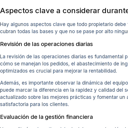
Aspectos clave a considerar durante
Hay algunos aspectos clave que todo propietario debe 
cubran todas las bases y que no se pase por alto ningun
Revisión de las operaciones diarias
La revisión de las operaciones diarias es fundamental pa
cómo se manejan los pedidos, el abastecimiento de ingr
optimizados es crucial para mejorar la rentabilidad.
Además, es importante observar la dinámica del equipo 
puede marcar la diferencia en la rapidez y calidad del
actualizado sobre las mejores prácticas y fomentar un 
satisfactoria para los clientes.
Evaluación de la gestión financiera