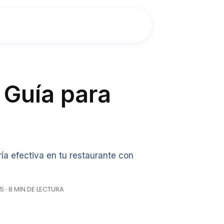
 Guía para
ía efectiva en tu restaurante con
5 · 8 MIN DE LECTURA