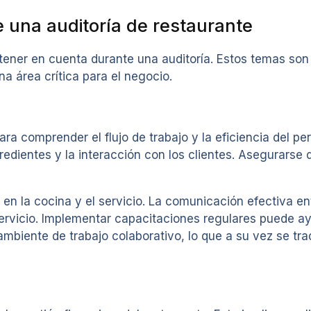
 una auditoría de restaurante
tener en cuenta durante una auditoría. Estos temas son
a área crítica para el negocio.
ra comprender el flujo de trabajo y la eficiencia del pe
edientes y la interacción con los clientes. Asegurarse
en la cocina y el servicio. La comunicación efectiva en
 servicio. Implementar capacitaciones regulares puede a
ambiente de trabajo colaborativo, lo que a su vez se t