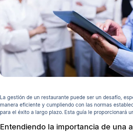
La gestión de un restaurante puede ser un desafío, es
manera eficiente y cumpliendo con las normas establecid
para el éxito a largo plazo. Esta guía le proporcionará
Entendiendo la importancia de una a