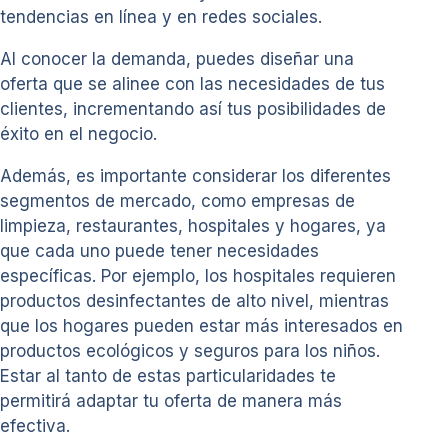
tendencias en línea y en redes sociales.
Al conocer la demanda, puedes diseñar una
oferta que se alinee con las necesidades de tus
clientes, incrementando así tus posibilidades de
éxito en el negocio.
Además, es importante considerar los diferentes
segmentos de mercado, como empresas de
limpieza, restaurantes, hospitales y hogares, ya
que cada uno puede tener necesidades
específicas. Por ejemplo, los hospitales requieren
productos desinfectantes de alto nivel, mientras
que los hogares pueden estar más interesados en
productos ecológicos y seguros para los niños.
Estar al tanto de estas particularidades te
permitirá adaptar tu oferta de manera más
efectiva.