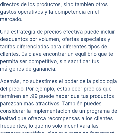
directos de los productos, sino también otros
gastos operativos y la competencia en el
mercado.
Una estrategia de precios efectiva puede incluir
descuentos por volumen, ofertas especiales y
tarifas diferenciadas para diferentes tipos de
clientes. Es clave encontrar un equilibrio que te
permita ser competitivo, sin sacrificar tus
márgenes de ganancia.
Además, no subestimes el poder de la psicología
del precio. Por ejemplo, establecer precios que
terminen en .99 puede hacer que tus productos
parezcan más atractivos. También puedes
considerar la implementación de un programa de
lealtad que ofrezca recompensas a los clientes
frecuentes, lo que no solo incentivará las