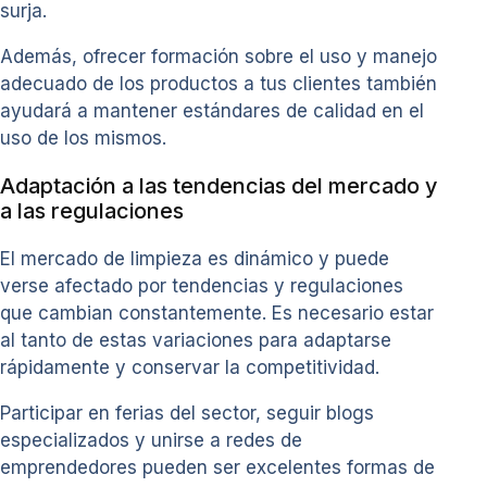
surja.
Además, ofrecer formación sobre el uso y manejo
adecuado de los productos a tus clientes también
ayudará a mantener estándares de calidad en el
uso de los mismos.
Adaptación a las tendencias del mercado y
a las regulaciones
El mercado de limpieza es dinámico y puede
verse afectado por tendencias y regulaciones
que cambian constantemente. Es necesario estar
al tanto de estas variaciones para adaptarse
rápidamente y conservar la competitividad.
Participar en ferias del sector, seguir blogs
especializados y unirse a redes de
emprendedores pueden ser excelentes formas de