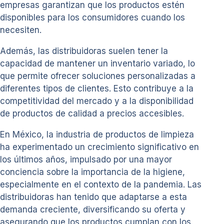
empresas garantizan que los productos estén
disponibles para los consumidores cuando los
necesiten.
Además, las distribuidoras suelen tener la
capacidad de mantener un inventario variado, lo
que permite ofrecer soluciones personalizadas a
diferentes tipos de clientes. Esto contribuye a la
competitividad del mercado y a la disponibilidad
de productos de calidad a precios accesibles.
En México, la industria de productos de limpieza
ha experimentado un crecimiento significativo en
los últimos años, impulsado por una mayor
conciencia sobre la importancia de la higiene,
especialmente en el contexto de la pandemia. Las
distribuidoras han tenido que adaptarse a esta
demanda creciente, diversificando su oferta y
asegurando que los productos cumplan con los