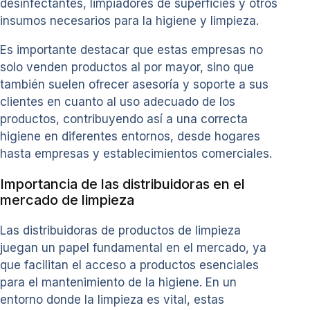
desinfectantes, limpiadores de superficies y otros
insumos necesarios para la higiene y limpieza.
Es importante destacar que estas empresas no
solo venden productos al por mayor, sino que
también suelen ofrecer asesoría y soporte a sus
clientes en cuanto al uso adecuado de los
productos, contribuyendo así a una correcta
higiene en diferentes entornos, desde hogares
hasta empresas y establecimientos comerciales.
Importancia de las distribuidoras en el
mercado de limpieza
Las distribuidoras de productos de limpieza
juegan un papel fundamental en el mercado, ya
que facilitan el acceso a productos esenciales
para el mantenimiento de la higiene. En un
entorno donde la limpieza es vital, estas