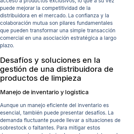
acceso a productos exclusivos, lo que a su vez
puede mejorar la competitividad de la
distribuidora en el mercado. La confianza y la
colaboración mutua son pilares fundamentales
que pueden transformar una simple transacción
comercial en una asociación estratégica a largo
plazo.
Desafíos y soluciones en la
gestión de una distribuidora de
productos de limpieza
Manejo de inventario y logística
Aunque un manejo eficiente del inventario es
esencial, también puede presentar desafíos. La
demanda fluctuante puede llevar a situaciones de
sobrestock o faltantes. Para mitigar estos