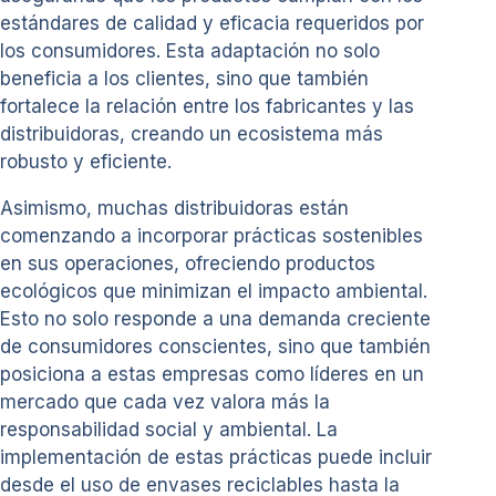
estándares de calidad y eficacia requeridos por
los consumidores. Esta adaptación no solo
beneficia a los clientes, sino que también
fortalece la relación entre los fabricantes y las
distribuidoras, creando un ecosistema más
robusto y eficiente.
Asimismo, muchas distribuidoras están
comenzando a incorporar prácticas sostenibles
en sus operaciones, ofreciendo productos
ecológicos que minimizan el impacto ambiental.
Esto no solo responde a una demanda creciente
de consumidores conscientes, sino que también
posiciona a estas empresas como líderes en un
mercado que cada vez valora más la
responsabilidad social y ambiental. La
implementación de estas prácticas puede incluir
desde el uso de envases reciclables hasta la