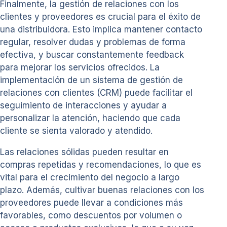
Finalmente, la gestión de relaciones con los
clientes y proveedores es crucial para el éxito de
una distribuidora. Esto implica mantener contacto
regular, resolver dudas y problemas de forma
efectiva, y buscar constantemente feedback
para mejorar los servicios ofrecidos. La
implementación de un sistema de gestión de
relaciones con clientes (CRM) puede facilitar el
seguimiento de interacciones y ayudar a
personalizar la atención, haciendo que cada
cliente se sienta valorado y atendido.
Las relaciones sólidas pueden resultar en
compras repetidas y recomendaciones, lo que es
vital para el crecimiento del negocio a largo
plazo. Además, cultivar buenas relaciones con los
proveedores puede llevar a condiciones más
favorables, como descuentos por volumen o