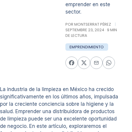
emprender en este
sector.
POR MONTSERRAT PÉREZ
|
SEPTIEMBRE 23, 2024 · 9 MIN
DE LECTURA
EMPRENDIMIENTO
La industria de la limpieza en México ha crecido
significativamente en los últimos años, impulsada
por la creciente conciencia sobre la higiene y la
salud. Emprender una distribuidora de productos
de limpieza puede ser una excelente oportunidad
de negocio. En este artículo, exploraremos el