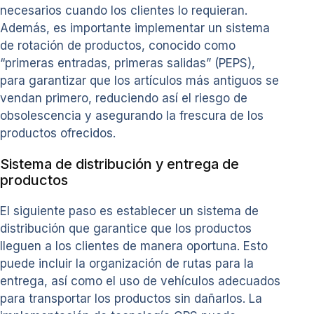
necesarios cuando los clientes lo requieran.
Además, es importante implementar un sistema
de rotación de productos, conocido como
“primeras entradas, primeras salidas” (PEPS),
para garantizar que los artículos más antiguos se
vendan primero, reduciendo así el riesgo de
obsolescencia y asegurando la frescura de los
productos ofrecidos.
Sistema de distribución y entrega de
productos
El siguiente paso es establecer un sistema de
distribución que garantice que los productos
lleguen a los clientes de manera oportuna. Esto
puede incluir la organización de rutas para la
entrega, así como el uso de vehículos adecuados
para transportar los productos sin dañarlos. La