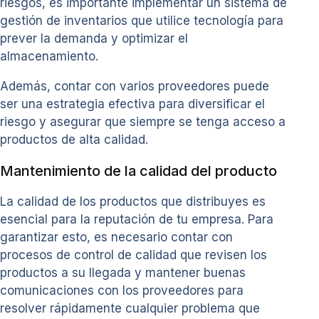
riesgos, es importante implementar un sistema de
gestión de inventarios que utilice tecnología para
prever la demanda y optimizar el
almacenamiento.
Además, contar con varios proveedores puede
ser una estrategia efectiva para diversificar el
riesgo y asegurar que siempre se tenga acceso a
productos de alta calidad.
Mantenimiento de la calidad del producto
La calidad de los productos que distribuyes es
esencial para la reputación de tu empresa. Para
garantizar esto, es necesario contar con
procesos de control de calidad que revisen los
productos a su llegada y mantener buenas
comunicaciones con los proveedores para
resolver rápidamente cualquier problema que