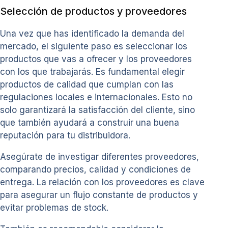
Selección de productos y proveedores
Una vez que has identificado la demanda del
mercado, el siguiente paso es seleccionar los
productos que vas a ofrecer y los proveedores
con los que trabajarás. Es fundamental elegir
productos de calidad que cumplan con las
regulaciones locales e internacionales. Esto no
solo garantizará la satisfacción del cliente, sino
que también ayudará a construir una buena
reputación para tu distribuidora.
Asegúrate de investigar diferentes proveedores,
comparando precios, calidad y condiciones de
entrega. La relación con los proveedores es clave
para asegurar un flujo constante de productos y
evitar problemas de stock.