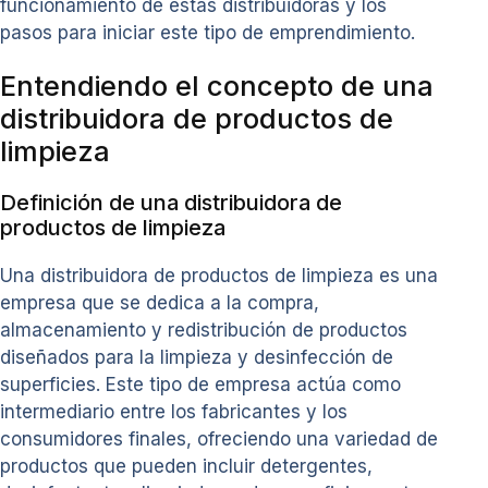
funcionamiento de estas distribuidoras y los
pasos para iniciar este tipo de emprendimiento.
Entendiendo el concepto de una
distribuidora de productos de
limpieza
Definición de una distribuidora de
productos de limpieza
Una distribuidora de productos de limpieza es una
empresa que se dedica a la compra,
almacenamiento y redistribución de productos
diseñados para la limpieza y desinfección de
superficies. Este tipo de empresa actúa como
intermediario entre los fabricantes y los
consumidores finales, ofreciendo una variedad de
productos que pueden incluir detergentes,