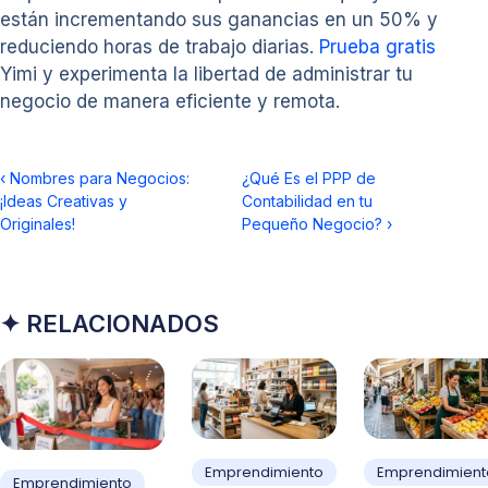
están incrementando sus ganancias en un 50% y
reduciendo horas de trabajo diarias.
Prueba gratis
Yimi y experimenta la libertad de administrar tu
negocio de manera eficiente y remota.
‹
Nombres para Negocios:
¿Qué Es el PPP de
¡Ideas Creativas y
Contabilidad en tu
Originales!
Pequeño Negocio?
›
✦ RELACIONADOS
Emprendimiento
Emprendimient
Emprendimiento