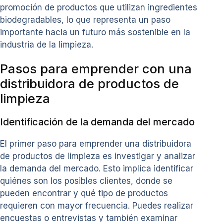
promoción de productos que utilizan ingredientes
biodegradables, lo que representa un paso
importante hacia un futuro más sostenible en la
industria de la limpieza.
Pasos para emprender con una
distribuidora de productos de
limpieza
Identificación de la demanda del mercado
El primer paso para emprender una distribuidora
de productos de limpieza es investigar y analizar
la demanda del mercado. Esto implica identificar
quiénes son los posibles clientes, donde se
pueden encontrar y qué tipo de productos
requieren con mayor frecuencia. Puedes realizar
encuestas o entrevistas y también examinar