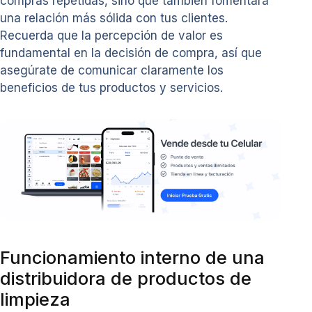
compras repetidas, sino que también fomentará
una relación más sólida con tus clientes.
Recuerda que la percepción de valor es
fundamental en la decisión de compra, así que
asegúrate de comunicar claramente los
beneficios de tus productos y servicios.
Funcionamiento interno de una
distribuidora de productos de
limpieza