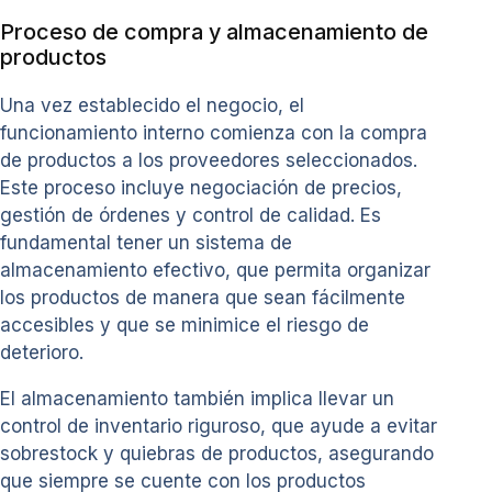
Proceso de compra y almacenamiento de
productos
Una vez establecido el negocio, el
funcionamiento interno comienza con la compra
de productos a los proveedores seleccionados.
Este proceso incluye negociación de precios,
gestión de órdenes y control de calidad. Es
fundamental tener un sistema de
almacenamiento efectivo, que permita organizar
los productos de manera que sean fácilmente
accesibles y que se minimice el riesgo de
deterioro.
El almacenamiento también implica llevar un
control de inventario riguroso, que ayude a evitar
sobrestock y quiebras de productos, asegurando
que siempre se cuente con los productos