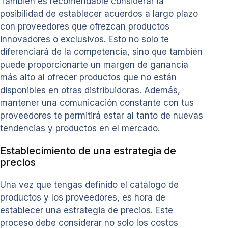
También es recomendable considerar la
posibilidad de establecer acuerdos a largo plazo
con proveedores que ofrezcan productos
innovadores o exclusivos. Esto no solo te
diferenciará de la competencia, sino que también
puede proporcionarte un margen de ganancia
más alto al ofrecer productos que no están
disponibles en otras distribuidoras. Además,
mantener una comunicación constante con tus
proveedores te permitirá estar al tanto de nuevas
tendencias y productos en el mercado.
Establecimiento de una estrategia de
precios
Una vez que tengas definido el catálogo de
productos y los proveedores, es hora de
establecer una estrategia de precios. Este
proceso debe considerar no solo los costos