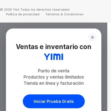
© 2026 Yimi Todos los derechos reservados
Política de privacidad
Términos & Condiciones
Ventas e inventario con
Punto de venta
Productos y ventas ilimitados
Tienda en línea y facturación
Iniciar Prueba Gratis