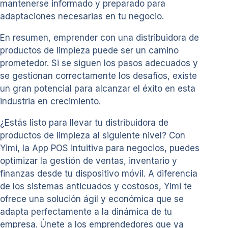
mantenerse informado y preparado para
adaptaciones necesarias en tu negocio.
En resumen, emprender con una distribuidora de
productos de limpieza puede ser un camino
prometedor. Si se siguen los pasos adecuados y
se gestionan correctamente los desafíos, existe
un gran potencial para alcanzar el éxito en esta
industria en crecimiento.
¿Estás listo para llevar tu distribuidora de
productos de limpieza al siguiente nivel? Con
Yimi, la App POS intuitiva para negocios, puedes
optimizar la gestión de ventas, inventario y
finanzas desde tu dispositivo móvil. A diferencia
de los sistemas anticuados y costosos, Yimi te
ofrece una solución ágil y económica que se
adapta perfectamente a la dinámica de tu
empresa. Únete a los emprendedores que ya