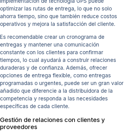
implementación de tecnología GPS puede
optimizar las rutas de entrega, lo que no solo
ahorra tiempo, sino que también reduce costos
operativos y mejora la satisfacción del cliente.
Es recomendable crear un cronograma de
entregas y mantener una comunicación
constante con los clientes para confirmar
tiempos, lo cual ayudará a construir relaciones
duraderas y de confianza. Además, ofrecer
opciones de entrega flexible, como entregas
programadas o urgentes, puede ser un gran valor
añadido que diferencie a la distribuidora de la
competencia y responda a las necesidades
específicas de cada cliente.
Gestión de relaciones con clientes y
proveedores