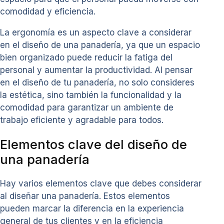
comodidad y eficiencia.
La ergonomía es un aspecto clave a considerar
en el diseño de una panadería, ya que un espacio
bien organizado puede reducir la fatiga del
personal y aumentar la productividad. Al pensar
en el diseño de tu panadería, no solo consideres
la estética, sino también la funcionalidad y la
comodidad para garantizar un ambiente de
trabajo eficiente y agradable para todos.
Elementos clave del diseño de
una panadería
Hay varios elementos clave que debes considerar
al diseñar una panadería. Estos elementos
pueden marcar la diferencia en la experiencia
general de tus clientes y en la eficiencia