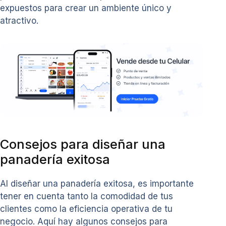
expuestos para crear un ambiente único y
atractivo.
Consejos para diseñar una
panadería exitosa
Al diseñar una panadería exitosa, es importante
tener en cuenta tanto la comodidad de tus
clientes como la eficiencia operativa de tu
negocio. Aquí hay algunos consejos para