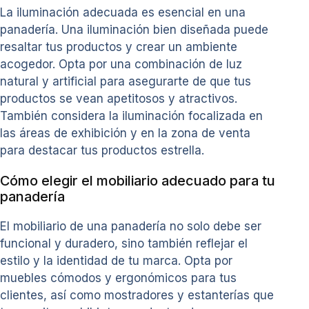
La iluminación adecuada es esencial en una
panadería. Una iluminación bien diseñada puede
resaltar tus productos y crear un ambiente
acogedor. Opta por una combinación de luz
natural y artificial para asegurarte de que tus
productos se vean apetitosos y atractivos.
También considera la iluminación focalizada en
las áreas de exhibición y en la zona de venta
para destacar tus productos estrella.
Cómo elegir el mobiliario adecuado para tu
panadería
El mobiliario de una panadería no solo debe ser
funcional y duradero, sino también reflejar el
estilo y la identidad de tu marca. Opta por
muebles cómodos y ergonómicos para tus
clientes, así como mostradores y estanterías que