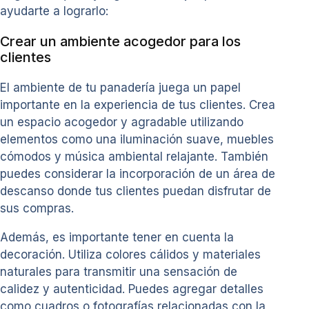
ayudarte a lograrlo:
Crear un ambiente acogedor para los
clientes
El ambiente de tu panadería juega un papel
importante en la experiencia de tus clientes. Crea
un espacio acogedor y agradable utilizando
elementos como una iluminación suave, muebles
cómodos y música ambiental relajante. También
puedes considerar la incorporación de un área de
descanso donde tus clientes puedan disfrutar de
sus compras.
Además, es importante tener en cuenta la
decoración. Utiliza colores cálidos y materiales
naturales para transmitir una sensación de
calidez y autenticidad. Puedes agregar detalles
como cuadros o fotografías relacionadas con la