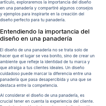
artículo, exploraremos la importancia del diseño
en una panadería y compartiré algunos consejos
y ejemplos para inspirarte en la creación del
diseño perfecto para tu panadería.
Entendiendo la importancia del
diseño en una panadería
El diseño de una panadería no se trata solo de
hacer que el lugar se vea bonito, sino de crear un
ambiente que refleje la identidad de tu marca y
que atraiga a tus clientes ideales. Un diseño
cuidadoso puede marcar la diferencia entre una
panadería que pasa desapercibida y una que se
destaca entre la competencia.
Al considerar el diseño de una panadería, es
crucial tener en cuenta la experiencia del cliente.