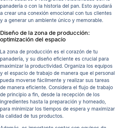
panadería o con la historia del pan. Esto ayudará
a crear una conexión emocional con tus clientes
y a generar un ambiente único y memorable.
Diseño de la zona de producción:
optimización del espacio
La zona de producción es el corazón de tu
panadería, y su diseño eficiente es crucial para
maximizar la productividad. Organiza los equipos
y el espacio de trabajo de manera que el personal
pueda moverse fácilmente y realizar sus tareas
de manera eficiente. Considera el flujo de trabajo
de principio a fin, desde la recepción de los
ingredientes hasta la preparación y horneado,
para minimizar los tiempos de espera y maximizar
la calidad de tus productos.