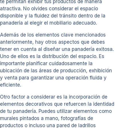
te permitan exhibir tus productos de manera
atractiva. No olvides considerar el espacio
disponible y la fluidez del tránsito dentro de la
panadería al elegir el mobiliario adecuado.
Además de los elementos clave mencionados
anteriormente, hay otros aspectos que debes
tener en cuenta al diseñar una panadería exitosa.
Uno de ellos es la distribución del espacio. Es
importante planificar cuidadosamente la
ubicación de las áreas de producción, exhibición
y venta para garantizar una operación fluida y
eficiente.
Otro factor a considerar es la incorporación de
elementos decorativos que refuercen la identidad
de tu panadería. Puedes utilizar elementos como
murales pintados a mano, fotografías de
productos o incluso una pared de ladrillos