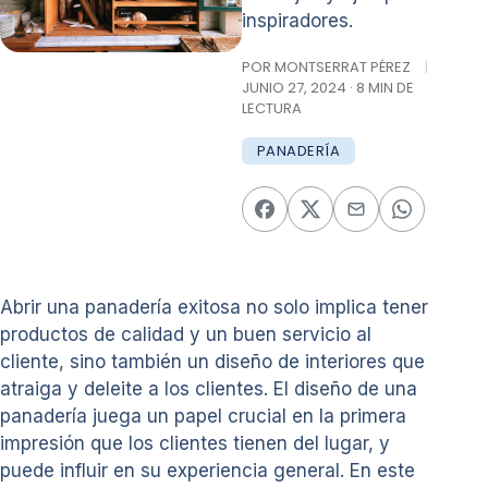
inspiradores.
POR MONTSERRAT PÉREZ
|
JUNIO 27, 2024 · 8 MIN DE
LECTURA
PANADERÍA
Abrir una panadería exitosa no solo implica tener
productos de calidad y un buen servicio al
cliente, sino también un diseño de interiores que
atraiga y deleite a los clientes. El diseño de una
panadería juega un papel crucial en la primera
impresión que los clientes tienen del lugar, y
puede influir en su experiencia general. En este