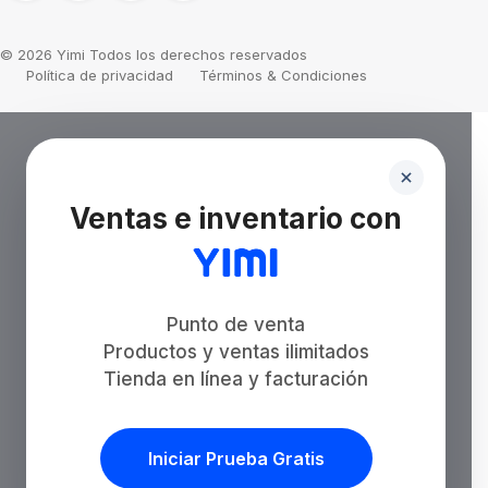
© 2026 Yimi Todos los derechos reservados
Política de privacidad
Términos & Condiciones
Ventas e inventario con
Punto de venta
Productos y ventas ilimitados
Tienda en línea y facturación
Iniciar Prueba Gratis