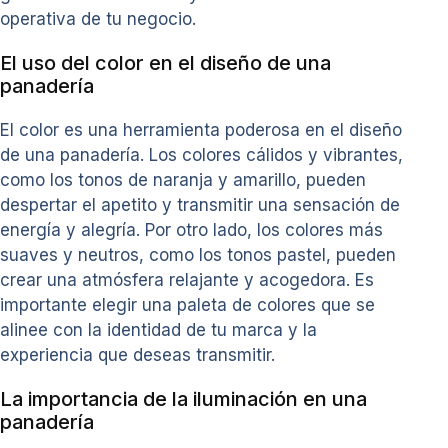
operativa de tu negocio.
El uso del color en el diseño de una
panadería
El color es una herramienta poderosa en el diseño
de una panadería. Los colores cálidos y vibrantes,
como los tonos de naranja y amarillo, pueden
despertar el apetito y transmitir una sensación de
energía y alegría. Por otro lado, los colores más
suaves y neutros, como los tonos pastel, pueden
crear una atmósfera relajante y acogedora. Es
importante elegir una paleta de colores que se
alinee con la identidad de tu marca y la
experiencia que deseas transmitir.
La importancia de la iluminación en una
panadería