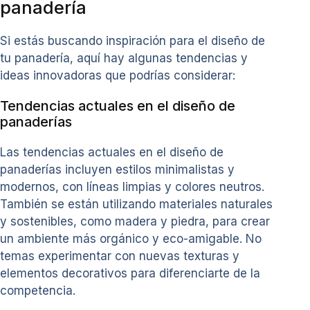
panadería
Si estás buscando inspiración para el diseño de
tu panadería, aquí hay algunas tendencias y
ideas innovadoras que podrías considerar:
Tendencias actuales en el diseño de
panaderías
Las tendencias actuales en el diseño de
panaderías incluyen estilos minimalistas y
modernos, con líneas limpias y colores neutros.
También se están utilizando materiales naturales
y sostenibles, como madera y piedra, para crear
un ambiente más orgánico y eco-amigable. No
temas experimentar con nuevas texturas y
elementos decorativos para diferenciarte de la
competencia.