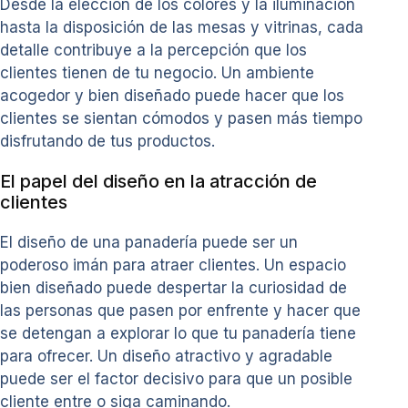
Desde la elección de los colores y la iluminación
hasta la disposición de las mesas y vitrinas, cada
detalle contribuye a la percepción que los
clientes tienen de tu negocio. Un ambiente
acogedor y bien diseñado puede hacer que los
clientes se sientan cómodos y pasen más tiempo
disfrutando de tus productos.
El papel del diseño en la atracción de
clientes
El diseño de una panadería puede ser un
poderoso imán para atraer clientes. Un espacio
bien diseñado puede despertar la curiosidad de
las personas que pasen por enfrente y hacer que
se detengan a explorar lo que tu panadería tiene
para ofrecer. Un diseño atractivo y agradable
puede ser el factor decisivo para que un posible
cliente entre o siga caminando.