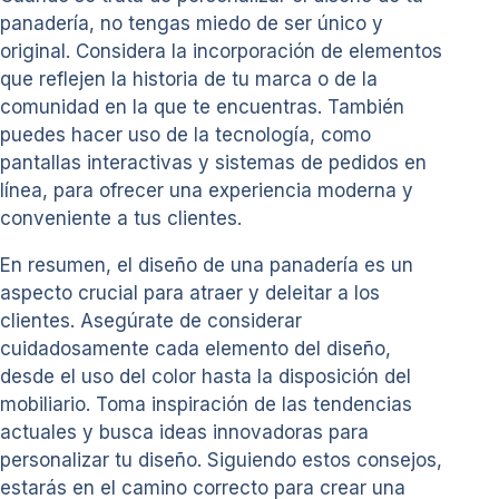
panadería, no tengas miedo de ser único y
original. Considera la incorporación de elementos
que reflejen la historia de tu marca o de la
comunidad en la que te encuentras. También
puedes hacer uso de la tecnología, como
pantallas interactivas y sistemas de pedidos en
línea, para ofrecer una experiencia moderna y
conveniente a tus clientes.
En resumen, el diseño de una panadería es un
aspecto crucial para atraer y deleitar a los
clientes. Asegúrate de considerar
cuidadosamente cada elemento del diseño,
desde el uso del color hasta la disposición del
mobiliario. Toma inspiración de las tendencias
actuales y busca ideas innovadoras para
personalizar tu diseño. Siguiendo estos consejos,
estarás en el camino correcto para crear una