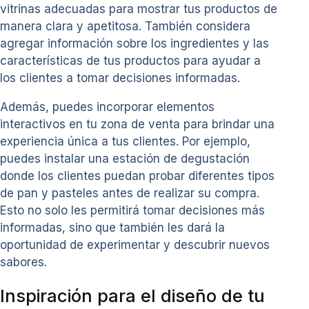
vitrinas adecuadas para mostrar tus productos de
manera clara y apetitosa. También considera
agregar información sobre los ingredientes y las
características de tus productos para ayudar a
los clientes a tomar decisiones informadas.
Además, puedes incorporar elementos
interactivos en tu zona de venta para brindar una
experiencia única a tus clientes. Por ejemplo,
puedes instalar una estación de degustación
donde los clientes puedan probar diferentes tipos
de pan y pasteles antes de realizar su compra.
Esto no solo les permitirá tomar decisiones más
informadas, sino que también les dará la
oportunidad de experimentar y descubrir nuevos
sabores.
Inspiración para el diseño de tu