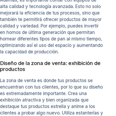
Además, es importante contar con equipos de
alta calidad y tecnología avanzada. Esto no solo
mejorará la eficiencia de tus procesos, sino que
también te permitirá ofrecer productos de mayor
calidad y variedad. Por ejemplo, puedes invertir
en hornos de última generación que permitan
hornear diferentes tipos de pan al mismo tiempo,
optimizando así el uso del espacio y aumentando
la capacidad de producción.
Diseño de la zona de venta: exhibición de
productos
La zona de venta es donde tus productos se
encuentran con tus clientes, por lo que su diseño
es extremadamente importante. Crea una
exhibición atractiva y bien organizada que
destaque tus productos estrella y anime a los
clientes a probar algo nuevo. Utiliza estanterías y