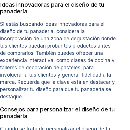
Ideas innovadoras para el diseño de tu
panadería
Si estás buscando ideas innovadoras para el
diseño de tu panadería, considera la
incorporación de una zona de degustación donde
tus clientes puedan probar tus productos antes
de comprarlos. También puedes ofrecer una
experiencia interactiva, como clases de cocina y
talleres de decoración de pasteles, para
involucrar a tus clientes y generar fidelidad a la
marca. Recuerda que la clave está en destacar y
personalizar tu diseño para que tu panadería se
destaque.
Consejos para personalizar el diseño de tu
panadería
Cuando se trata de personalizar el diseño de tu