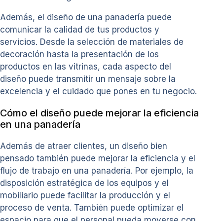
Además, el diseño de una panadería puede
comunicar la calidad de tus productos y
servicios. Desde la selección de materiales de
decoración hasta la presentación de los
productos en las vitrinas, cada aspecto del
diseño puede transmitir un mensaje sobre la
excelencia y el cuidado que pones en tu negocio.
Cómo el diseño puede mejorar la eficiencia
en una panadería
Además de atraer clientes, un diseño bien
pensado también puede mejorar la eficiencia y el
flujo de trabajo en una panadería. Por ejemplo, la
disposición estratégica de los equipos y el
mobiliario puede facilitar la producción y el
proceso de venta. También puede optimizar el
espacio para que el personal pueda moverse con