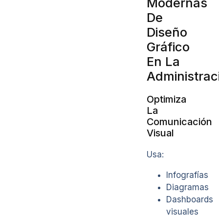
Modernas
De
Diseño
Gráfico
En La
Administrac
Optimiza
La
Comunicación
Visual
Usa:
Infografías
Diagramas
Dashboards
visuales