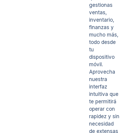
gestionas
ventas,
inventario,
finanzas y
mucho más,
todo desde
tu
dispositivo
móvil.
Aprovecha
nuestra
interfaz
intuitiva que
te permitirá
operar con
rapidez y sin
necesidad
de extensas