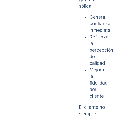
sólida:
Genera
confianza
inmediata
Refuerza
la
percepción
de
calidad
Mejora
la
fidelidad
del
cliente
El cliente no
siempre