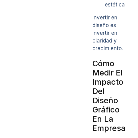
estética
Invertir en
diseño es
invertir en
claridad y
crecimiento.
Cómo
Medir El
Impacto
Del
Diseño
Gráfico
En La
Empresa