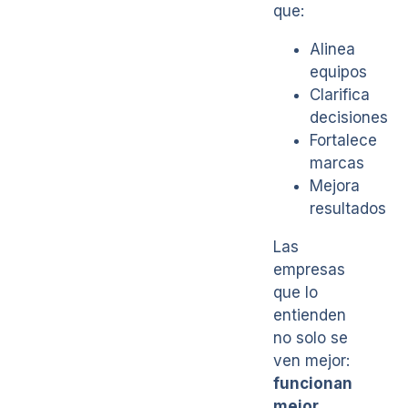
que:
Alinea
equipos
Clarifica
decisiones
Fortalece
marcas
Mejora
resultados
Las
empresas
que lo
entienden
no solo se
ven mejor:
funcionan
mejor
.