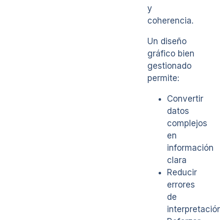
y
coherencia.
Un diseño
gráfico bien
gestionado
permite:
Convertir
datos
complejos
en
información
clara
Reducir
errores
de
interpretació