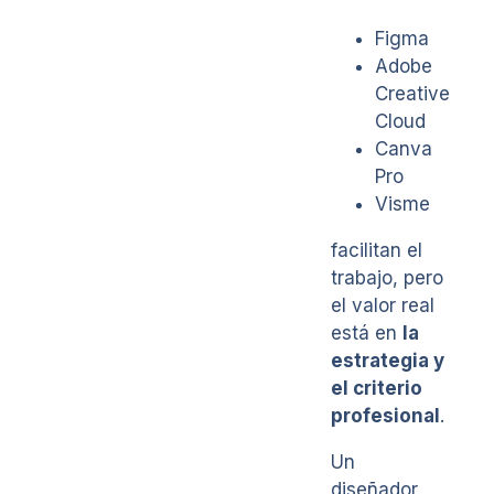
Figma
Adobe
Creative
Cloud
Canva
Pro
Visme
facilitan el
trabajo, pero
el valor real
está en
la
estrategia y
el criterio
profesional
.
Un
diseñador