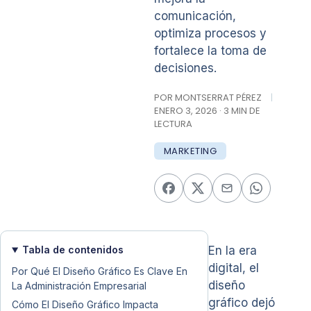
comunicación,
optimiza procesos y
fortalece la toma de
decisiones.
POR MONTSERRAT PÉREZ
|
ENERO 3, 2026 · 3 MIN DE
LECTURA
MARKETING
Tabla de contenidos
En la era
digital, el
Por Qué El Diseño Gráfico Es Clave En
diseño
La Administración Empresarial
gráfico dejó
Cómo El Diseño Gráfico Impacta