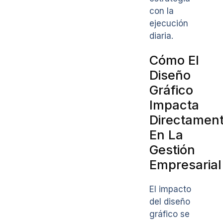
con la
ejecución
diaria.
Cómo El
Diseño
Gráfico
Impacta
Directamen
En La
Gestión
Empresarial
El impacto
del diseño
gráfico se