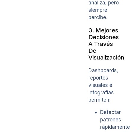
analiza, pero
siempre
percibe.
3. Mejores
Decisiones
A Través
De
Visualización
Dashboards,
reportes
visuales e
infografías
permiten:
Detectar
patrones
rápidamente