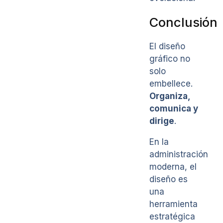
Conclusión
El diseño
gráfico no
solo
embellece.
Organiza,
comunica y
dirige
.
En la
administración
moderna, el
diseño es
una
herramienta
estratégica