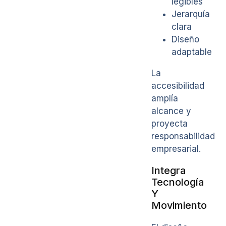
legibles
Jerarquía
clara
Diseño
adaptable
La
accesibilidad
amplía
alcance y
proyecta
responsabilidad
empresarial.
Integra
Tecnología
Y
Movimiento