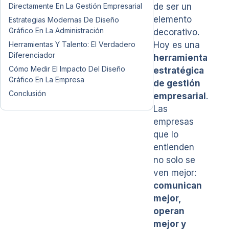
Directamente En La Gestión Empresarial
de ser un
elemento
Estrategias Modernas De Diseño
Gráfico En La Administración
decorativo.
Herramientas Y Talento: El Verdadero
Hoy es una
Diferenciador
herramienta
Cómo Medir El Impacto Del Diseño
estratégica
Gráfico En La Empresa
de gestión
Conclusión
empresarial
.
Las
empresas
que lo
entienden
no solo se
ven mejor:
comunican
mejor,
operan
mejor y