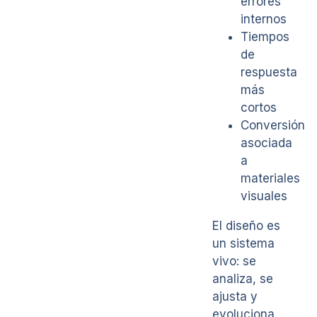
errores
internos
Tiempos
de
respuesta
más
cortos
Conversión
asociada
a
materiales
visuales
El diseño es
un sistema
vivo: se
analiza, se
ajusta y
evoluciona.