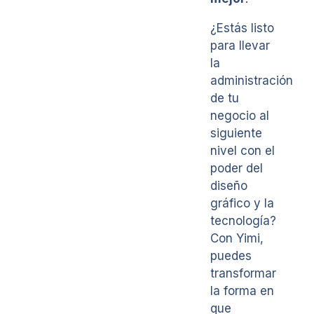
¿Estás listo
para llevar
la
administración
de tu
negocio al
siguiente
nivel con el
poder del
diseño
gráfico y la
tecnología?
Con Yimi,
puedes
transformar
la forma en
que