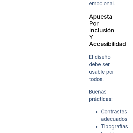
emocional.
Apuesta
Por
Inclusión
Y
Accesibilidad
El diseño
debe ser
usable por
todos.
Buenas
prácticas:
Contrastes
adecuados
Tipografías