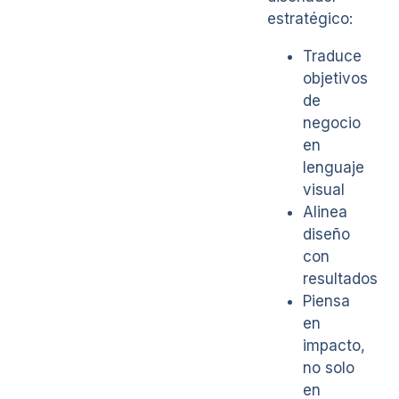
estratégico:
Traduce
objetivos
de
negocio
en
lenguaje
visual
Alinea
diseño
con
resultados
Piensa
en
impacto,
no solo
en