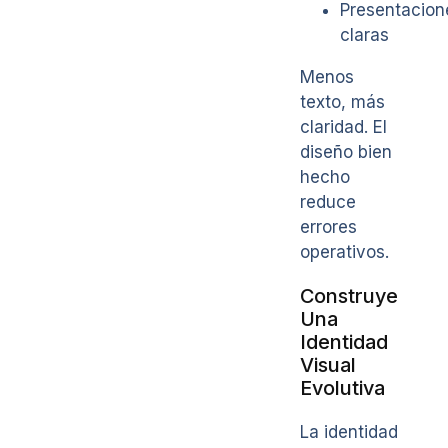
Presentacion
claras
Menos
texto, más
claridad. El
diseño bien
hecho
reduce
errores
operativos.
Construye
Una
Identidad
Visual
Evolutiva
La identidad