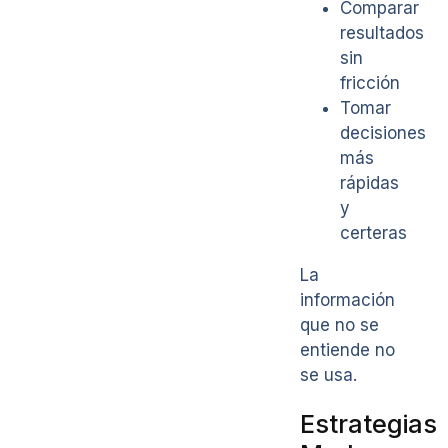
Comparar
resultados
sin
fricción
Tomar
decisiones
más
rápidas
y
certeras
La
información
que no se
entiende no
se usa.
Estrategias