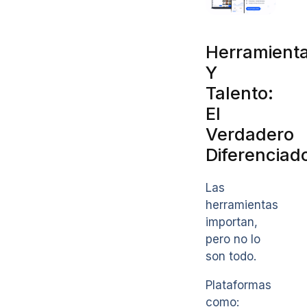
Herramient
Y
Talento:
El
Verdadero
Diferenciad
Las
herramientas
importan,
pero no lo
son todo.
Plataformas
como: