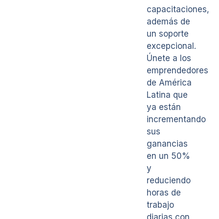
capacitaciones,
además de
un soporte
excepcional.
Únete a los
emprendedores
de América
Latina que
ya están
incrementando
sus
ganancias
en un 50%
y
reduciendo
horas de
trabajo
diarias con