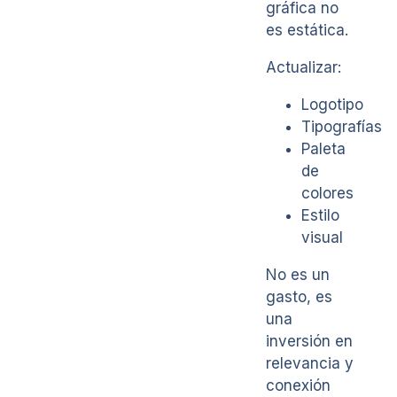
gráfica no
es estática.
Actualizar:
Logotipo
Tipografías
Paleta
de
colores
Estilo
visual
No es un
gasto, es
una
inversión en
relevancia y
conexión