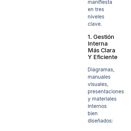
manifiesta
en tres
niveles
clave.
1. Gestión
Interna
Más Clara
Y Eficiente
Diagramas,
manuales
visuales,
presentaciones
y materiales
internos
bien
diseñados: