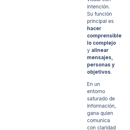
intención.
Su función
principal es
hacer
comprensible
lo complejo
y
alinear
mensajes,
personas y
objetivos
.
En un
entorno
saturado de
información,
gana quien
comunica
con claridad