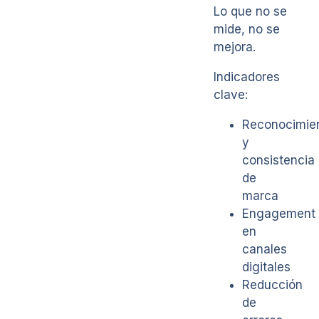
Lo que no se
mide, no se
mejora.
Indicadores
clave:
Reconocimie
y
consistencia
de
marca
Engagement
en
canales
digitales
Reducción
de