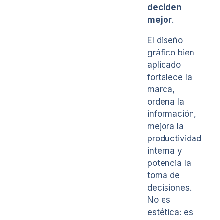
deciden
mejor
.
El diseño
gráfico bien
aplicado
fortalece la
marca,
ordena la
información,
mejora la
productividad
interna y
potencia la
toma de
decisiones.
No es
estética: es