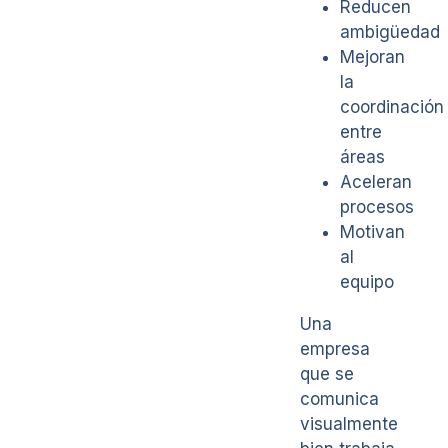
Reducen
ambigüedad
Mejoran
la
coordinación
entre
áreas
Aceleran
procesos
Motivan
al
equipo
Una
empresa
que se
comunica
visualmente