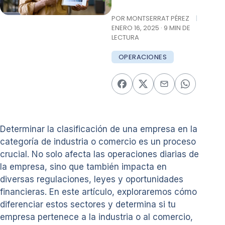
POR MONTSERRAT PÉREZ
|
ENERO 16, 2025 · 9 MIN DE
LECTURA
OPERACIONES
Determinar la clasificación de una empresa en la
categoría de industria o comercio es un proceso
crucial. No solo afecta las operaciones diarias de
la empresa, sino que también impacta en
diversas regulaciones, leyes y oportunidades
financieras. En este artículo, exploraremos cómo
diferenciar estos sectores y determina si tu
empresa pertenece a la industria o al comercio,