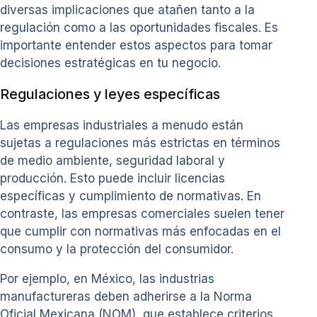
diversas implicaciones que atañen tanto a la
regulación como a las oportunidades fiscales. Es
importante entender estos aspectos para tomar
decisiones estratégicas en tu negocio.
Regulaciones y leyes específicas
Las empresas industriales a menudo están
sujetas a regulaciones más estrictas en términos
de medio ambiente, seguridad laboral y
producción. Esto puede incluir licencias
específicas y cumplimiento de normativas. En
contraste, las empresas comerciales suelen tener
que cumplir con normativas más enfocadas en el
consumo y la protección del consumidor.
Por ejemplo, en México, las industrias
manufactureras deben adherirse a la Norma
Oficial Mexicana (NOM), que establece criterios