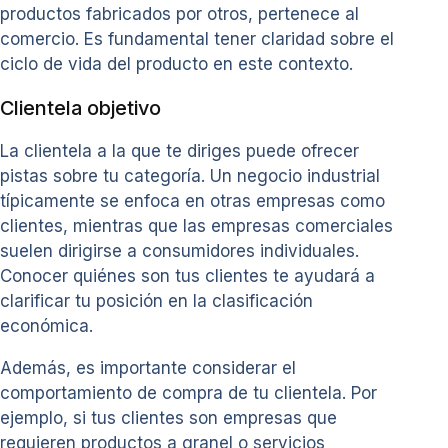
productos fabricados por otros, pertenece al
comercio. Es fundamental tener claridad sobre el
ciclo de vida del producto en este contexto.
Clientela objetivo
La clientela a la que te diriges puede ofrecer
pistas sobre tu categoría. Un negocio industrial
típicamente se enfoca en otras empresas como
clientes, mientras que las empresas comerciales
suelen dirigirse a consumidores individuales.
Conocer quiénes son tus clientes te ayudará a
clarificar tu posición en la clasificación
económica.
Además, es importante considerar el
comportamiento de compra de tu clientela. Por
ejemplo, si tus clientes son empresas que
requieren productos a granel o servicios