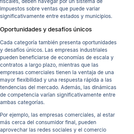
fiscales, deben navegar por un sistema de
impuestos sobre ventas que puede variar
significativamente entre estados y municipios.
Oportunidades y desafíos únicos
Cada categoría también presenta oportunidades
y desafíos únicos. Las empresas industriales
pueden beneficiarse de economías de escala y
contratos a largo plazo, mientras que las
empresas comerciales tienen la ventaja de una
mayor flexibilidad y una respuesta rápida a las
tendencias del mercado. Además, las dinámicas
de competencia varían significativamente entre
ambas categorías.
Por ejemplo, las empresas comerciales, al estar
más cerca del consumidor final, pueden
aprovechar las redes sociales y el comercio