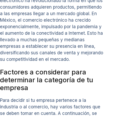
electrónico ha revolucionado la forma en que los
consumidores adquieren productos, permitiendo
a las empresas llegar a un mercado global. En
México, el comercio electrónico ha crecido
exponencialmente, impulsado por la pandemia y
el aumento de la conectividad a Internet. Esto ha
llevado a muchas pequeñas y medianas
empresas a establecer su presencia en línea,
diversificando sus canales de venta y mejorando
su competitividad en el mercado.
Factores a considerar para
determinar la categoría de tu
empresa
Para decidir si tu empresa pertenece a la
industria o al comercio, hay varios factores que
se deben tomar en cuenta. A continuación, se