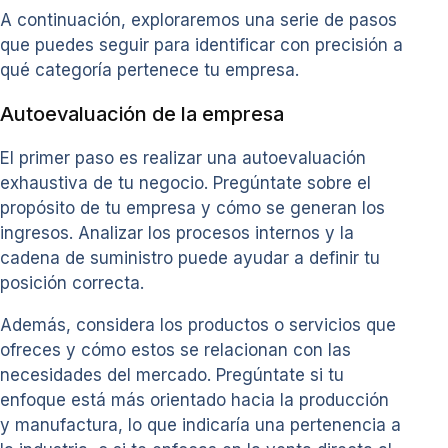
A continuación, exploraremos una serie de pasos
que puedes seguir para identificar con precisión a
qué categoría pertenece tu empresa.
Autoevaluación de la empresa
El primer paso es realizar una autoevaluación
exhaustiva de tu negocio. Pregúntate sobre el
propósito de tu empresa y cómo se generan los
ingresos. Analizar los procesos internos y la
cadena de suministro puede ayudar a definir tu
posición correcta.
Además, considera los productos o servicios que
ofreces y cómo estos se relacionan con las
necesidades del mercado. Pregúntate si tu
enfoque está más orientado hacia la producción
y manufactura, lo que indicaría una pertenencia a