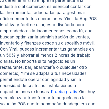
Al determinar si tu empresa pertenece a la
industria o al comercio, es esencial contar con
las herramientas adecuadas para gestionar
eficientemente tus operaciones. Yimi, la App POS
intuitiva y fácil de usar, está diseñada para
emprendedores latinoamericanos como tú, que
buscan optimizar la administración de ventas,
inventario y finanzas desde su dispositivo móvil.
Con Yimi, puedes incrementar tus ganancias en
un 50% y ahorrar al menos 2 horas de trabajo
diarias. No importa si tu negocio es un
restaurante, bar, abarrotería o cualquier otro
comercio, Yimi se adapta a tus necesidades
permitiéndote operar con agilidad y sin la
necesidad de costosas instalaciones o
capacitaciones extensas.
Prueba gratis
Yimi hoy
y comienza a transformar tu negocio con la
solución POS que te acompaña dondequiera que