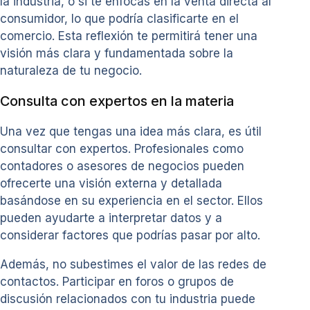
la industria, o si te enfocas en la venta directa al
consumidor, lo que podría clasificarte en el
comercio. Esta reflexión te permitirá tener una
visión más clara y fundamentada sobre la
naturaleza de tu negocio.
Consulta con expertos en la materia
Una vez que tengas una idea más clara, es útil
consultar con expertos. Profesionales como
contadores o asesores de negocios pueden
ofrecerte una visión externa y detallada
basándose en su experiencia en el sector. Ellos
pueden ayudarte a interpretar datos y a
considerar factores que podrías pasar por alto.
Además, no subestimes el valor de las redes de
contactos. Participar en foros o grupos de
discusión relacionados con tu industria puede