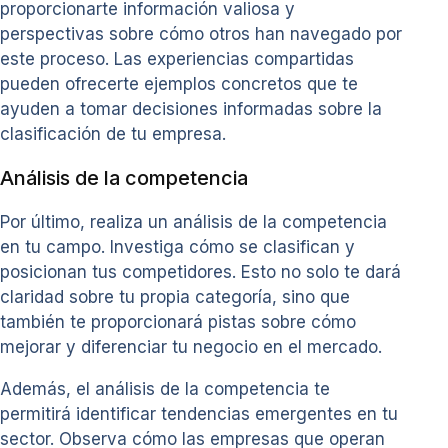
proporcionarte información valiosa y
perspectivas sobre cómo otros han navegado por
este proceso. Las experiencias compartidas
pueden ofrecerte ejemplos concretos que te
ayuden a tomar decisiones informadas sobre la
clasificación de tu empresa.
Análisis de la competencia
Por último, realiza un análisis de la competencia
en tu campo. Investiga cómo se clasifican y
posicionan tus competidores. Esto no solo te dará
claridad sobre tu propia categoría, sino que
también te proporcionará pistas sobre cómo
mejorar y diferenciar tu negocio en el mercado.
Además, el análisis de la competencia te
permitirá identificar tendencias emergentes en tu
sector. Observa cómo las empresas que operan