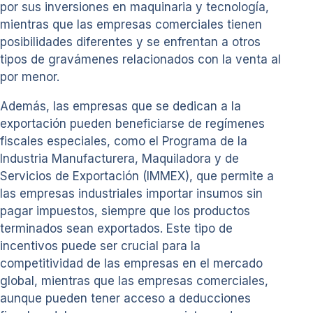
por sus inversiones en maquinaria y tecnología,
mientras que las empresas comerciales tienen
posibilidades diferentes y se enfrentan a otros
tipos de gravámenes relacionados con la venta al
por menor.
Además, las empresas que se dedican a la
exportación pueden beneficiarse de regímenes
fiscales especiales, como el Programa de la
Industria Manufacturera, Maquiladora y de
Servicios de Exportación (IMMEX), que permite a
las empresas industriales importar insumos sin
pagar impuestos, siempre que los productos
terminados sean exportados. Este tipo de
incentivos puede ser crucial para la
competitividad de las empresas en el mercado
global, mientras que las empresas comerciales,
aunque pueden tener acceso a deducciones