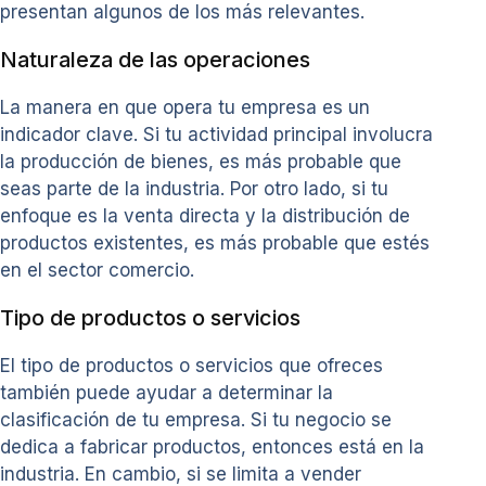
presentan algunos de los más relevantes.
Naturaleza de las operaciones
La manera en que opera tu empresa es un
indicador clave. Si tu actividad principal involucra
la producción de bienes, es más probable que
seas parte de la industria. Por otro lado, si tu
enfoque es la venta directa y la distribución de
productos existentes, es más probable que estés
en el sector comercio.
Tipo de productos o servicios
El tipo de productos o servicios que ofreces
también puede ayudar a determinar la
clasificación de tu empresa. Si tu negocio se
dedica a fabricar productos, entonces está en la
industria. En cambio, si se limita a vender