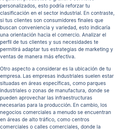
personalizados, esto podría reforzar tu
clasificación en el sector industrial. En contraste,
si tus clientes son consumidores finales que
buscan conveniencia y variedad, esto indicaría
una orientación hacia el comercio. Analizar el
perfil de tus clientes y sus necesidades te
permitirá adaptar tus estrategias de marketing y
ventas de manera más efectiva.
Otro aspecto a considerar es la ubicación de tu
empresa. Las empresas industriales suelen estar
situadas en áreas específicas, como parques
industriales o zonas de manufactura, donde se
pueden aprovechar las infraestructuras
necesarias para la producción. En cambio, los
negocios comerciales a menudo se encuentran
en áreas de alto tráfico, como centros
comerciales o calles comerciales, donde la