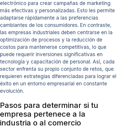
electrónico para crear campañas de marketing
más efectivas y personalizadas. Esto les permite
adaptarse rápidamente a las preferencias
cambiantes de los consumidores. En contraste,
las empresas industriales deben centrarse en la
optimización de procesos y la reducción de
costos para mantenerse competitivas, lo que
puede requerir inversiones significativas en
tecnología y capacitación de personal. Así, cada
sector enfrenta su propio conjunto de retos, que
requieren estrategias diferenciadas para lograr el
éxito en un entorno empresarial en constante
evolución.
Pasos para determinar si tu
empresa pertenece a la
industria o al comercio