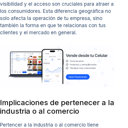
visibilidad y el acceso son cruciales para atraer a
los consumidores. Esta diferencia geográfica no
solo afecta la operación de tu empresa, sino
también la forma en que te relacionas con tus
clientes y el mercado en general.
Implicaciones de pertenecer a la
industria o al comercio
Pertencer a la industria o al comercio tiene