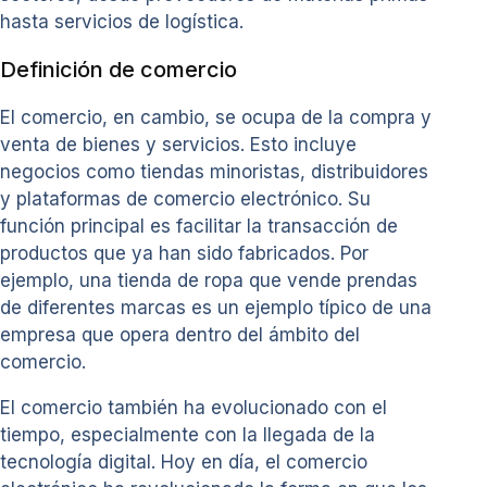
hasta servicios de logística.
Definición de comercio
El comercio, en cambio, se ocupa de la compra y
venta de bienes y servicios. Esto incluye
negocios como tiendas minoristas, distribuidores
y plataformas de comercio electrónico. Su
función principal es facilitar la transacción de
productos que ya han sido fabricados. Por
ejemplo, una tienda de ropa que vende prendas
de diferentes marcas es un ejemplo típico de una
empresa que opera dentro del ámbito del
comercio.
El comercio también ha evolucionado con el
tiempo, especialmente con la llegada de la
tecnología digital. Hoy en día, el comercio