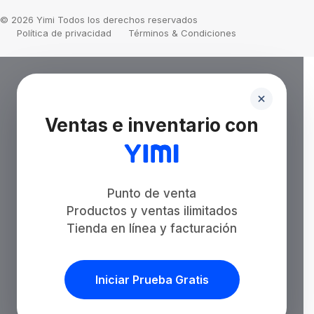
© 2026 Yimi Todos los derechos reservados
Política de privacidad
Términos & Condiciones
Ventas e inventario con
Punto de venta
Productos y ventas ilimitados
Tienda en línea y facturación
Iniciar Prueba Gratis