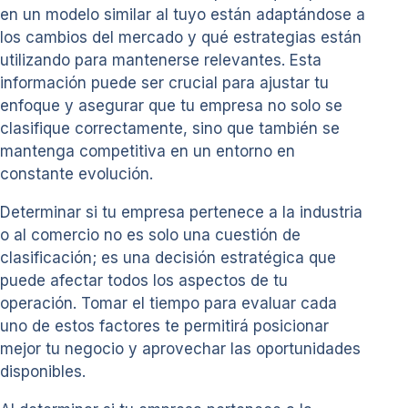
en un modelo similar al tuyo están adaptándose a
los cambios del mercado y qué estrategias están
utilizando para mantenerse relevantes. Esta
información puede ser crucial para ajustar tu
enfoque y asegurar que tu empresa no solo se
clasifique correctamente, sino que también se
mantenga competitiva en un entorno en
constante evolución.
Determinar si tu empresa pertenece a la industria
o al comercio no es solo una cuestión de
clasificación; es una decisión estratégica que
puede afectar todos los aspectos de tu
operación. Tomar el tiempo para evaluar cada
uno de estos factores te permitirá posicionar
mejor tu negocio y aprovechar las oportunidades
disponibles.