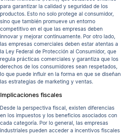
para garantizar la calidad y seguridad de los
productos. Esto no solo protege al consumidor,
sino que también promueve un entorno
competitivo en el que las empresas deben
innovar y mejorar continuamente. Por otro lado,
las empresas comerciales deben estar atentas a
la Ley Federal de Protección al Consumidor, que
regula prácticas comerciales y garantiza que los
derechos de los consumidores sean respetados,
lo que puede influir en la forma en que se diseñan
las estrategias de marketing y ventas.
Implicaciones fiscales
Desde la perspectiva fiscal, existen diferencias
en los impuestos y los beneficios asociados con
cada categoría. Por lo general, las empresas
industriales pueden acceder a incentivos fiscales