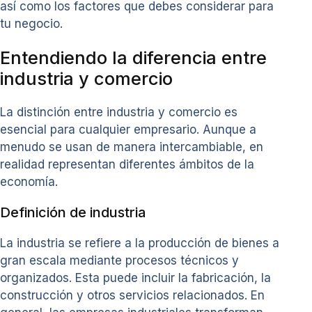
así como los factores que debes considerar para
tu negocio.
Entendiendo la diferencia entre
industria y comercio
La distinción entre industria y comercio es
esencial para cualquier empresario. Aunque a
menudo se usan de manera intercambiable, en
realidad representan diferentes ámbitos de la
economía.
Definición de industria
La industria se refiere a la producción de bienes a
gran escala mediante procesos técnicos y
organizados. Esta puede incluir la fabricación, la
construcción y otros servicios relacionados. En