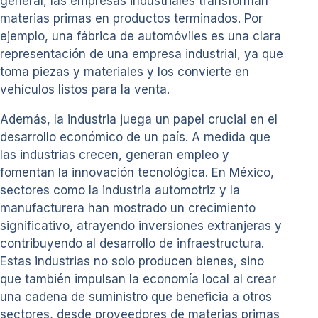
general, las empresas industriales transforman
materias primas en productos terminados. Por
ejemplo, una fábrica de automóviles es una clara
representación de una empresa industrial, ya que
toma piezas y materiales y los convierte en
vehículos listos para la venta.
Además, la industria juega un papel crucial en el
desarrollo económico de un país. A medida que
las industrias crecen, generan empleo y
fomentan la innovación tecnológica. En México,
sectores como la industria automotriz y la
manufacturera han mostrado un crecimiento
significativo, atrayendo inversiones extranjeras y
contribuyendo al desarrollo de infraestructura.
Estas industrias no solo producen bienes, sino
que también impulsan la economía local al crear
una cadena de suministro que beneficia a otros
sectores, desde proveedores de materias primas