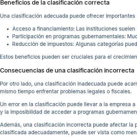
Beneficios de la clasificación correcta
Una clasificación adecuada puede ofrecer importantes 
Acceso a financiamiento: Las instituciones suelen
Participación en programas gubernamentales: Muc
Reducción de impuestos: Algunas categorías pueden
Estos beneficios pueden ser cruciales para el crecimient
Consecuencias de una clasificación incorrecta
Por otro lado, una clasificación inadecuada puede acar
mismo tiempo enfrentar problemas legales o fiscales.
Un error en la clasificación puede llevar a la empresa 
y la imposibilidad de acceder a programas gubernamen
Además, una clasificación incorrecta puede afectar la 
clasificada adecuadamente, puede ser vista como meno