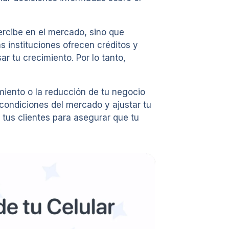
ercibe en el mercado, sino que
 instituciones ofrecen créditos y
 tu crecimiento. Por lo tanto,
miento o la reducción de tu negocio
 condiciones del mercado y ajustar tu
 tus clientes para asegurar que tu