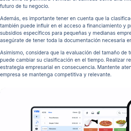
futuro de tu negocio.
Además, es importante tener en cuenta que la clasifica
también puede influir en el acceso a financiamiento y
subsidios específicos para pequeñas y medianas empresa
asegúrate de tener toda la documentación necesaria e
Asimismo, considera que la evaluación del tamaño de t
puede cambiar su clasificación en el tiempo. Realizar r
estrategia empresarial en consecuencia. Mantente atent
empresa se mantenga competitiva y relevante.