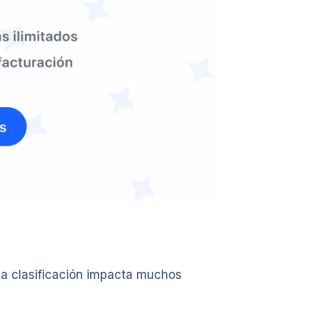
La clasificación impacta muchos