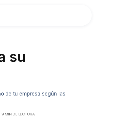
a su
ño de tu empresa según las
· 9 MIN DE LECTURA