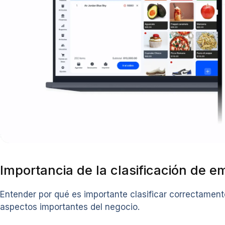
Importancia de la clasificación de 
Entender por qué es importante clasificar correctament
aspectos importantes del negocio.