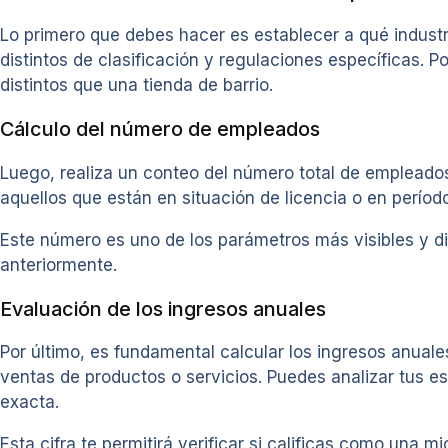
Lo primero que debes hacer es establecer a qué industr
distintos de clasificación y regulaciones específicas. 
distintos que una tienda de barrio.
Cálculo del número de empleados
Luego, realiza un conteo del número total de empleados
aquellos que están en situación de licencia o en períod
Este número es uno de los parámetros más visibles y d
anteriormente.
Evaluación de los ingresos anuales
Por último, es fundamental calcular los ingresos anuale
ventas de productos o servicios. Puedes analizar tus e
exacta.
Esta cifra te permitirá verificar si calificas como un