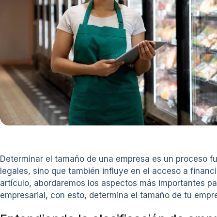
Determinar el tamaño de una empresa es un proceso fund
legales, sino que también influye en el acceso a finan
artículo, abordaremos los aspectos más importantes par
empresarial, con esto, determina el tamaño de tu empre