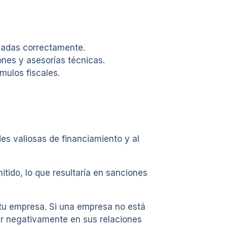
icadas correctamente.
nes y asesorías técnicas.
mulos fiscales.
es valiosas de financiamiento y al
itido, lo que resultaría en sanciones
 tu empresa. Si una empresa no está
ar negativamente en sus relaciones