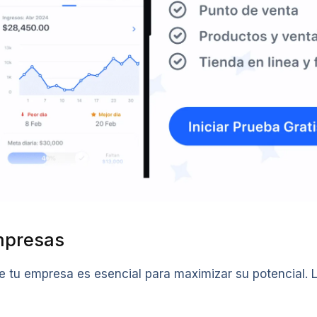
empresas
e tu empresa es esencial para maximizar su potencial. 