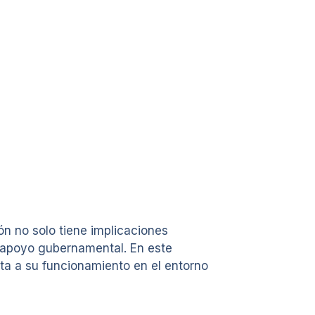
ón no solo tiene implicaciones
e apoyo gubernamental. En este
ta a su funcionamiento en el entorno