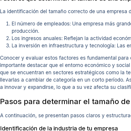
La identificación del tamaño correcto de una empresa d
El número de empleados: Una empresa más grande
producción.
Los ingresos anuales: Reflejan la actividad económi
La inversión en infraestructura y tecnología: Las
Conocer y evaluar estos factores es fundamental para 
importante destacar que el entorno económico y social 
que se encuentran en sectores estratégicos como la te
llevarlas a cambiar de categoría en un corto período. 
a innovar y expandirse, lo que a su vez afecta su clasi
Pasos para determinar el tamaño de
A continuación, se presentan pasos claros y estructura
Identificación de la industria de tu empresa