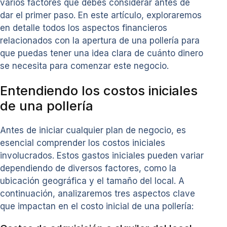
varios factores que debes considerar antes de
dar el primer paso. En este artículo, exploraremos
en detalle todos los aspectos financieros
relacionados con la apertura de una pollería para
que puedas tener una idea clara de cuánto dinero
se necesita para comenzar este negocio.
Entendiendo los costos iniciales
de una pollería
Antes de iniciar cualquier plan de negocio, es
esencial comprender los costos iniciales
involucrados. Estos gastos iniciales pueden variar
dependiendo de diversos factores, como la
ubicación geográfica y el tamaño del local. A
continuación, analizaremos tres aspectos clave
que impactan en el costo inicial de una pollería: