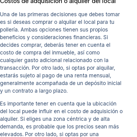
Costos de adquisición o alquiler del local
Una de las primeras decisiones que debes tomar
es si deseas comprar o alquilar el local para tu
pollería. Ambas opciones tienen sus propios
beneficios y consideraciones financieras. Si
decides comprar, deberás tener en cuenta el
costo de compra del inmueble, así como
cualquier gasto adicional relacionado con la
transacción. Por otro lado, si optas por alquilar,
estarás sujeto al pago de una renta mensual,
generalmente acompañada de un depósito inicial
y un contrato a largo plazo.
Es importante tener en cuenta que la ubicación
del local puede influir en el costo de adquisición o
alquiler. Si eliges una zona céntrica y de alta
demanda, es probable que los precios sean más
elevados. Por otro lado, si optas por una