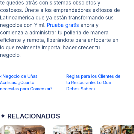
te quedes atrás con sistemas obsoletos y
costosos. Únete a los emprendedores exitosos de
Latinoamérica que ya están transformando sus
negocios con Yimi.
Prueba gratis
ahora y
comienza a administrar tu pollería de manera
eficiente y remota, liberándote para enfocarte en
lo que realmente importa: hacer crecer tu
negocio.
‹
Negocio de Uñas
Reglas para los Clientes de
Acrílicas: ¿Cuánto
tu Restaurante: Lo Que
necesitas para Comenzar?
Debes Saber
›
✦ RELACIONADOS