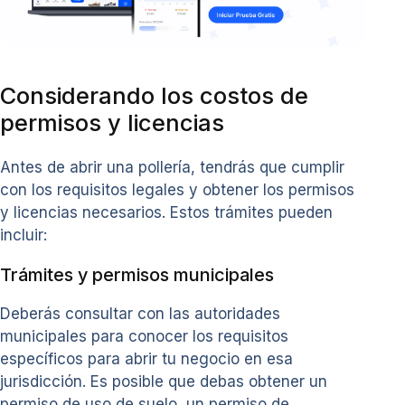
Considerando los costos de
permisos y licencias
Antes de abrir una pollería, tendrás que cumplir
con los requisitos legales y obtener los permisos
y licencias necesarios. Estos trámites pueden
incluir:
Trámites y permisos municipales
Deberás consultar con las autoridades
municipales para conocer los requisitos
específicos para abrir tu negocio en esa
jurisdicción. Es posible que debas obtener un
permiso de uso de suelo, un permiso de