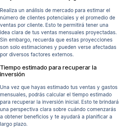
Realiza un análisis de mercado para estimar el
número de clientes potenciales y el promedio de
ventas por cliente. Esto te permitirá tener una
idea clara de tus ventas mensuales proyectadas.
Sin embargo, recuerda que estas proyecciones
son solo estimaciones y pueden verse afectadas
por diversos factores externos.
Tiempo estimado para recuperar la
inversión
Una vez que hayas estimado tus ventas y gastos
mensuales, podrás calcular el tiempo estimado
para recuperar la inversión inicial. Esto te brindará
una perspectiva clara sobre cuándo comenzarás
a obtener beneficios y te ayudará a planificar a
largo plazo.