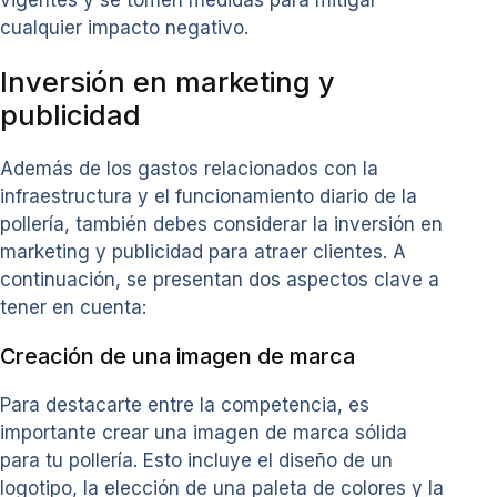
vigentes y se tomen medidas para mitigar
cualquier impacto negativo.
Inversión en marketing y
publicidad
Además de los gastos relacionados con la
infraestructura y el funcionamiento diario de la
pollería, también debes considerar la inversión en
marketing y publicidad para atraer clientes. A
continuación, se presentan dos aspectos clave a
tener en cuenta:
Creación de una imagen de marca
Para destacarte entre la competencia, es
importante crear una imagen de marca sólida
para tu pollería. Esto incluye el diseño de un
logotipo, la elección de una paleta de colores y la