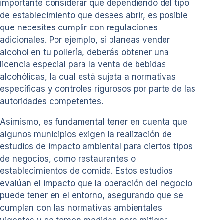
importante considerar que dependiendo del tipo
de establecimiento que desees abrir, es posible
que necesites cumplir con regulaciones
adicionales. Por ejemplo, si planeas vender
alcohol en tu pollería, deberás obtener una
licencia especial para la venta de bebidas
alcohólicas, la cual está sujeta a normativas
específicas y controles rigurosos por parte de las
autoridades competentes.
Asimismo, es fundamental tener en cuenta que
algunos municipios exigen la realización de
estudios de impacto ambiental para ciertos tipos
de negocios, como restaurantes o
establecimientos de comida. Estos estudios
evalúan el impacto que la operación del negocio
puede tener en el entorno, asegurando que se
cumplan con las normativas ambientales