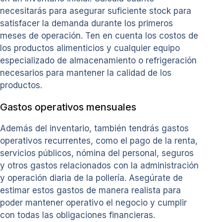
necesitarás para asegurar suficiente stock para
satisfacer la demanda durante los primeros
meses de operación. Ten en cuenta los costos de
los productos alimenticios y cualquier equipo
especializado de almacenamiento o refrigeración
necesarios para mantener la calidad de los
productos.
Gastos operativos mensuales
Además del inventario, también tendrás gastos
operativos recurrentes, como el pago de la renta,
servicios públicos, nómina del personal, seguros
y otros gastos relacionados con la administración
y operación diaria de la pollería. Asegúrate de
estimar estos gastos de manera realista para
poder mantener operativo el negocio y cumplir
con todas las obligaciones financieras.