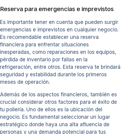
Reserva para emergencias e imprevistos
Es importante tener en cuenta que pueden surgir
emergencias e imprevistos en cualquier negocio.
Es recomendable establecer una reserva
financiera para enfrentar situaciones
inesperadas, como reparaciones en los equipos,
pérdida de inventario por fallas en la
refrigeración, entre otros. Esta reserva te brindará
seguridad y estabilidad durante los primeros
meses de operación.
Además de los aspectos financieros, también es
crucial considerar otros factores para el éxito de
tu pollería. Uno de ellos es la ubicación del
negocio. Es fundamental seleccionar un lugar
estratégico donde haya una alta afluencia de
personas y una demanda potencial para tus