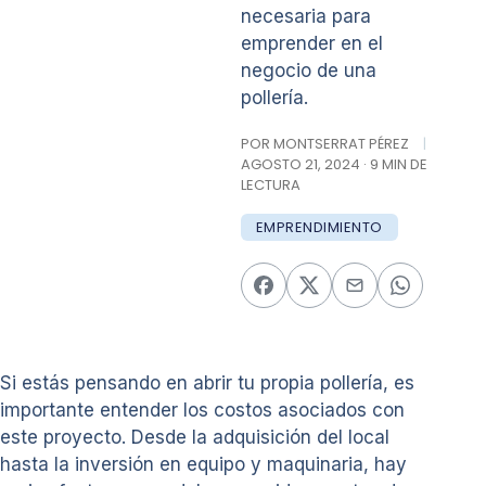
necesaria para
emprender en el
negocio de una
pollería.
POR MONTSERRAT PÉREZ
|
AGOSTO 21, 2024 · 9 MIN DE
LECTURA
EMPRENDIMIENTO
Si estás pensando en abrir tu propia pollería, es
importante entender los costos asociados con
este proyecto. Desde la adquisición del local
hasta la inversión en equipo y maquinaria, hay