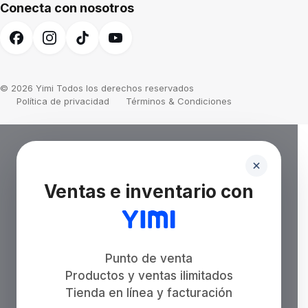
Conecta con nosotros
© 2026 Yimi Todos los derechos reservados
Política de privacidad
Términos & Condiciones
Ventas e inventario con
Punto de venta
Productos y ventas ilimitados
Tienda en línea y facturación