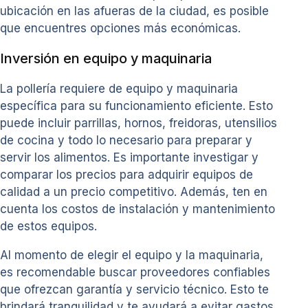
ubicación en las afueras de la ciudad, es posible
que encuentres opciones más económicas.
Inversión en equipo y maquinaria
La pollería requiere de equipo y maquinaria
específica para su funcionamiento eficiente. Esto
puede incluir parrillas, hornos, freidoras, utensilios
de cocina y todo lo necesario para preparar y
servir los alimentos. Es importante investigar y
comparar los precios para adquirir equipos de
calidad a un precio competitivo. Además, ten en
cuenta los costos de instalación y mantenimiento
de estos equipos.
Al momento de elegir el equipo y la maquinaria,
es recomendable buscar proveedores confiables
que ofrezcan garantía y servicio técnico. Esto te
brindará tranquilidad y te ayudará a evitar gastos