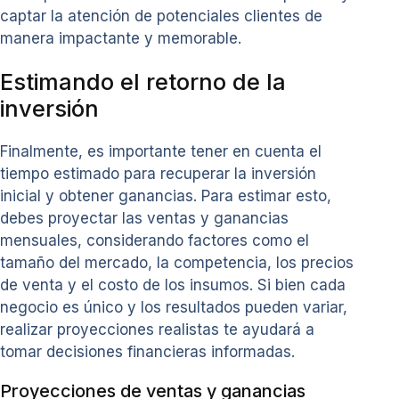
captar la atención de potenciales clientes de
manera impactante y memorable.
Estimando el retorno de la
inversión
Finalmente, es importante tener en cuenta el
tiempo estimado para recuperar la inversión
inicial y obtener ganancias. Para estimar esto,
debes proyectar las ventas y ganancias
mensuales, considerando factores como el
tamaño del mercado, la competencia, los precios
de venta y el costo de los insumos. Si bien cada
negocio es único y los resultados pueden variar,
realizar proyecciones realistas te ayudará a
tomar decisiones financieras informadas.
Proyecciones de ventas y ganancias