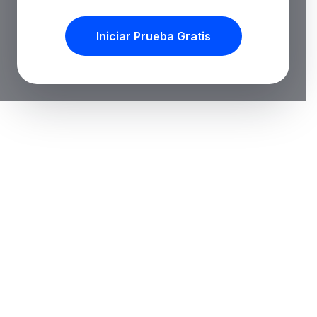
Iniciar Prueba Gratis