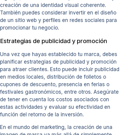
creación de una identidad visual coherente.
También puedes considerar invertir en el diseño
de un sitio web y perfiles en redes sociales para
promocionar tu negocio.
Estrategias de publicidad y promoción
Una vez que hayas establecido tu marca, debes
planificar estrategias de publicidad y promoción
para atraer clientes. Esto puede incluir publicidad
en medios locales, distribución de folletos o
cupones de descuento, presencia en ferias o
festivales gastronómicos, entre otros. Asegúrate
de tener en cuenta los costos asociados con
estas actividades y evaluar su efectividad en
función del retorno de la inversión.
En el mundo del marketing, la creación de una
imagen de marca va más allá de simplemente