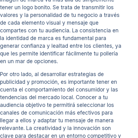
tener un logo bonito. Se trata de transmitir los
valores y la personalidad de tu negocio a través
de cada elemento visual y mensaje que
compartes con tu audiencia. La consistencia en
la identidad de marca es fundamental para
generar confianza y lealtad entre los clientes, ya
que les permite identificar fácilmente tu pollería
en un mar de opciones.
Por otro lado, al desarrollar estrategias de
publicidad y promoción, es importante tener en
cuenta el comportamiento del consumidor y las
tendencias del mercado local. Conocer a tu
audiencia objetivo te permitirá seleccionar los
canales de comunicación más efectivos para
llegar a ellos y adaptar tu mensaje de manera
relevante. La creatividad y la innovación son
clave para destacar en un entorno competitivo y