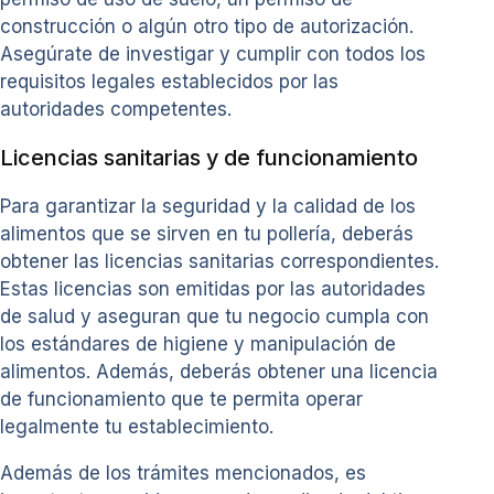
construcción o algún otro tipo de autorización.
Asegúrate de investigar y cumplir con todos los
requisitos legales establecidos por las
autoridades competentes.
Licencias sanitarias y de funcionamiento
Para garantizar la seguridad y la calidad de los
alimentos que se sirven en tu pollería, deberás
obtener las licencias sanitarias correspondientes.
Estas licencias son emitidas por las autoridades
de salud y aseguran que tu negocio cumpla con
los estándares de higiene y manipulación de
alimentos. Además, deberás obtener una licencia
de funcionamiento que te permita operar
legalmente tu establecimiento.
Además de los trámites mencionados, es