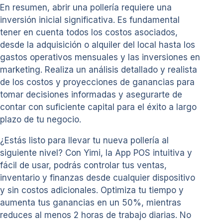
En resumen, abrir una pollería requiere una
inversión inicial significativa. Es fundamental
tener en cuenta todos los costos asociados,
desde la adquisición o alquiler del local hasta los
gastos operativos mensuales y las inversiones en
marketing. Realiza un análisis detallado y realista
de los costos y proyecciones de ganancias para
tomar decisiones informadas y asegurarte de
contar con suficiente capital para el éxito a largo
plazo de tu negocio.
¿Estás listo para llevar tu nueva pollería al
siguiente nivel? Con Yimi, la App POS intuitiva y
fácil de usar, podrás controlar tus ventas,
inventario y finanzas desde cualquier dispositivo
y sin costos adicionales. Optimiza tu tiempo y
aumenta tus ganancias en un 50%, mientras
reduces al menos 2 horas de trabajo diarias. No