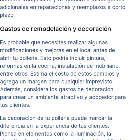
adicionales en reparaciones y reemplazos a corto
plazo.
Gastos de remodelación y decoración
Es probable que necesites realizar algunas
modificaciones y mejoras en el local antes de
abrir tu pollería. Esto podría incluir pintura,
reformas en la cocina, instalación de mobiliario,
entre otros. Estima el costo de estos cambios y
agrega un margen para cualquier imprevisto.
Además, considera los gastos de decoración
para crear un ambiente atractivo y acogedor para
tus clientes.
La decoración de tu pollería puede marcar la
diferencia en la experiencia de tus clientes.
Piensa en elementos como la iluminación, la