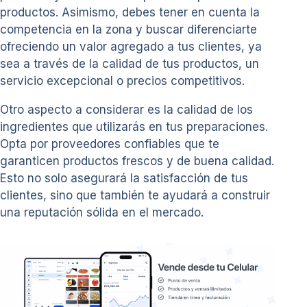
productos. Asimismo, debes tener en cuenta la
competencia en la zona y buscar diferenciarte
ofreciendo un valor agregado a tus clientes, ya
sea a través de la calidad de tus productos, un
servicio excepcional o precios competitivos.
Otro aspecto a considerar es la calidad de los
ingredientes que utilizarás en tus preparaciones.
Opta por proveedores confiables que te
garanticen productos frescos y de buena calidad.
Esto no solo asegurará la satisfacción de tus
clientes, sino que también te ayudará a construir
una reputación sólida en el mercado.