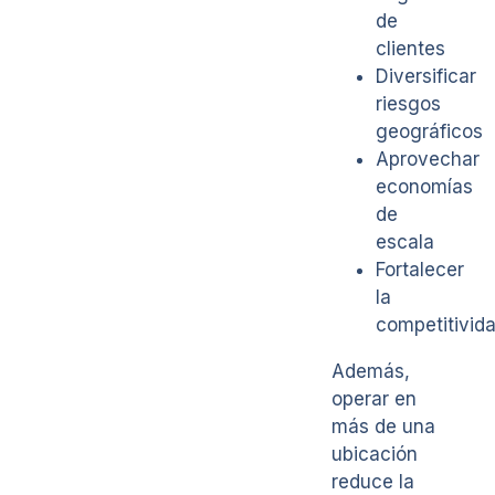
de
clientes
Diversificar
riesgos
geográficos
Aprovechar
economías
de
escala
Fortalecer
la
competitivid
Además,
operar en
más de una
ubicación
reduce la