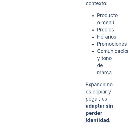
contexto:
Producto
o menú
Precios
Horarios
Promociones
Comunicació
y tono
de
marca
Expandir no
es copiar y
pegar, es
adaptar sin
perder
identidad
.