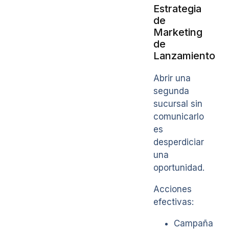
Estrategia
de
Marketing
de
Lanzamiento
Abrir una
segunda
sucursal sin
comunicarlo
es
desperdiciar
una
oportunidad.
Acciones
efectivas:
Campaña