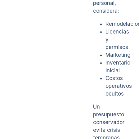
personal,
considera:
Remodelacio
Licencias
y
permisos
Marketing
Inventario
inicial
Costos
operativos
ocultos
Un
presupuesto
conservador
evita crisis
tempranas.