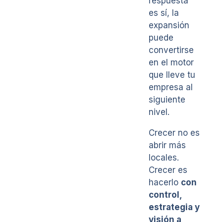
respuesta
es sí, la
expansión
puede
convertirse
en el motor
que lleve tu
empresa al
siguiente
nivel.
Crecer no es
abrir más
locales.
Crecer es
hacerlo
con
control,
estrategia y
visión a