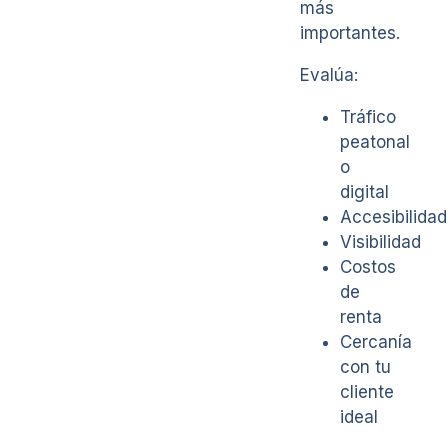
más
importantes.
Evalúa:
Tráfico
peatonal
o
digital
Accesibilidad
Visibilidad
Costos
de
renta
Cercanía
con tu
cliente
ideal