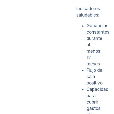
Indicadores
saludables:
Ganancias
constantes
durante
al
menos
12
meses
Flujo de
caja
positivo
Capacidad
para
cubrir
gastos