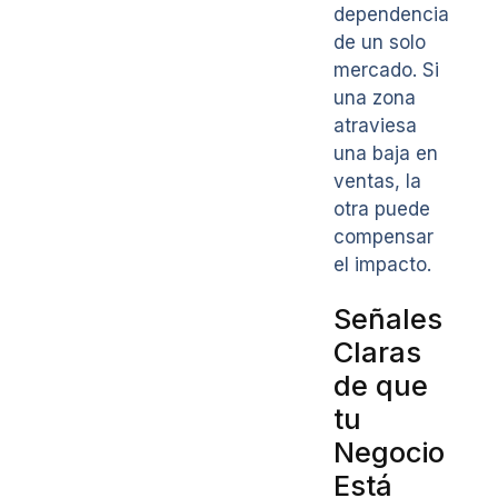
dependencia
de un solo
mercado. Si
una zona
atraviesa
una baja en
ventas, la
otra puede
compensar
el impacto.
Señales
Claras
de que
tu
Negocio
Está