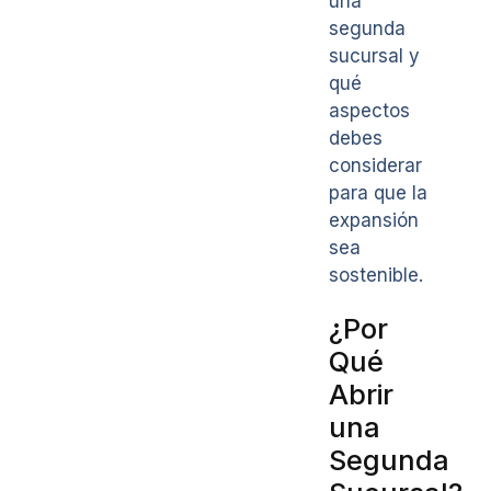
una
segunda
sucursal y
qué
aspectos
debes
considerar
para que la
expansión
sea
sostenible.
¿Por
Qué
Abrir
una
Segunda