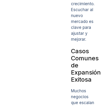
crecimiento.
Escuchar al
nuevo
mercado es
clave para
ajustar y
mejorar.
Casos
Comunes
de
Expansión
Exitosa
Muchos
negocios
que escalan