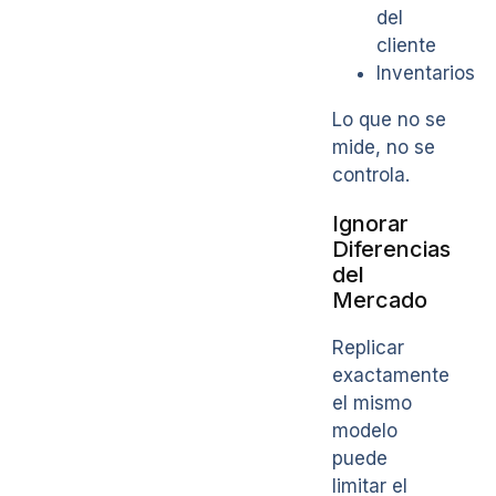
del
cliente
Inventarios
Lo que no se
mide, no se
controla.
Ignorar
Diferencias
del
Mercado
Replicar
exactamente
el mismo
modelo
puede
limitar el