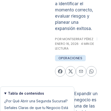
a identificar el
momento correcto,
evaluar riesgos y
planear una
expansión exitosa.
POR MONTSERRAT PÉREZ
|
ENERO 16, 2026 · 4 MIN DE
LECTURA
OPERACIONES
Tabla de contenidos
Expandir un
negocio es
¿Por Qué Abrir una Segunda Sucursal?
una de las
Señales Claras de que tu Negocio Está