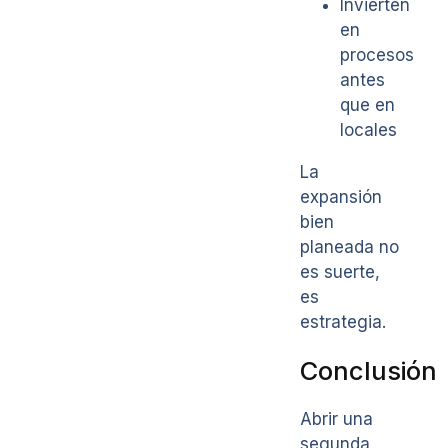
Invierten
en
procesos
antes
que en
locales
La
expansión
bien
planeada no
es suerte,
es
estrategia.
Conclusión
Abrir una
segunda