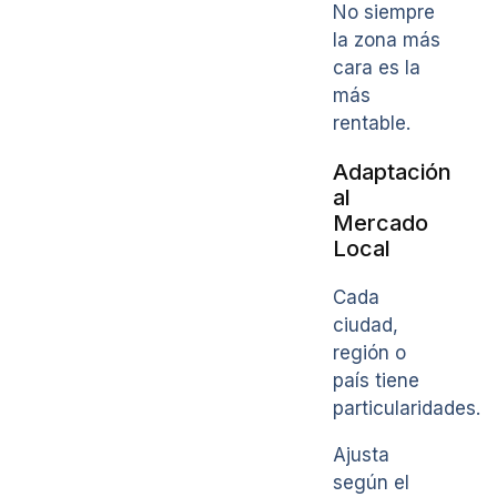
No siempre
la zona más
cara es la
más
rentable.
Adaptación
al
Mercado
Local
Cada
ciudad,
región o
país tiene
particularidades.
Ajusta
según el