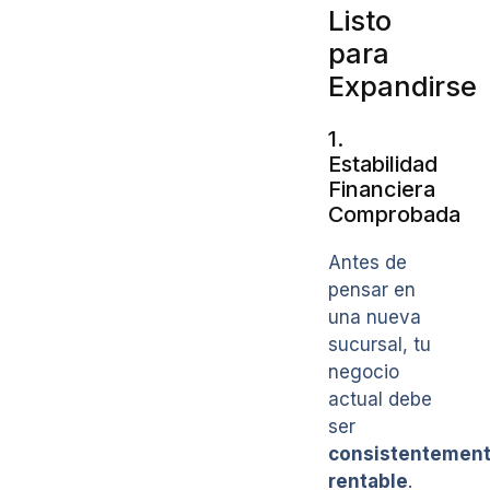
Listo
para
Expandirse
1.
Estabilidad
Financiera
Comprobada
Antes de
pensar en
una nueva
sucursal, tu
negocio
actual debe
ser
consistentemen
rentable
.