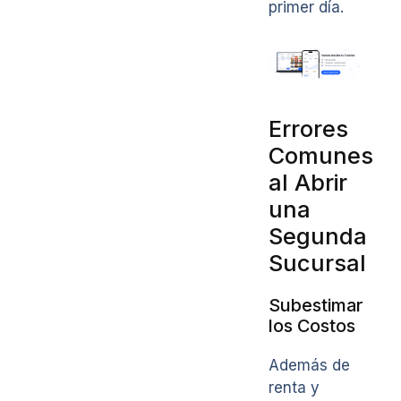
primer día.
Errores
Comunes
al Abrir
una
Segunda
Sucursal
Subestimar
los Costos
Además de
renta y