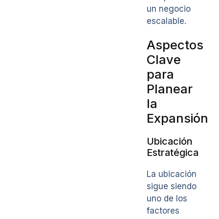
un negocio
escalable.
Aspectos
Clave
para
Planear
la
Expansión
Ubicación
Estratégica
La ubicación
sigue siendo
uno de los
factores