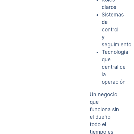
claros
Sistemas
de
control
y
seguimiento
Tecnología
que
centralice
la
operación
Un negocio
que
funciona sin
el dueño
todo el
tiempo es