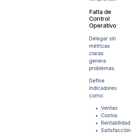
Falta de
Control
Operativo
Delegar sin
métricas
claras
genera
problemas.
Define
indicadores
como:
Ventas
Costos
Rentabilidad
Satisfacción