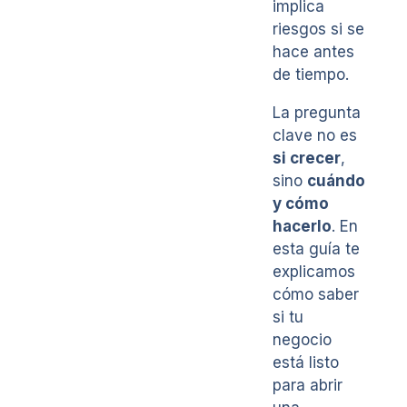
implica
riesgos si se
hace antes
de tiempo.
La pregunta
clave no es
si crecer
,
sino
cuándo
y cómo
hacerlo
. En
esta guía te
explicamos
cómo saber
si tu
negocio
está listo
para abrir