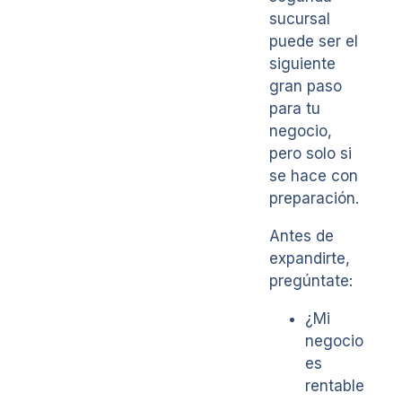
sucursal
puede ser el
siguiente
gran paso
para tu
negocio,
pero solo si
se hace con
preparación.
Antes de
expandirte,
pregúntate:
¿Mi
negocio
es
rentable