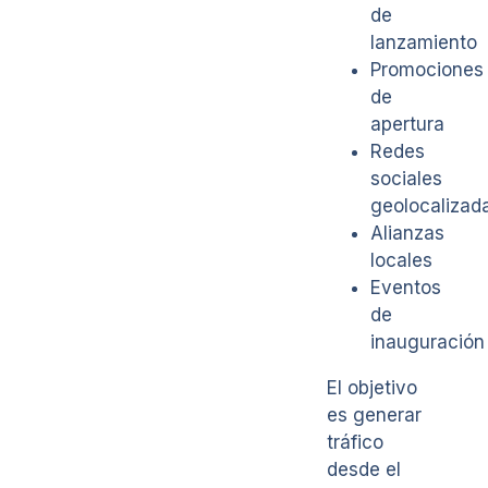
de
lanzamiento
Promociones
de
apertura
Redes
sociales
geolocalizad
Alianzas
locales
Eventos
de
inauguración
El objetivo
es generar
tráfico
desde el