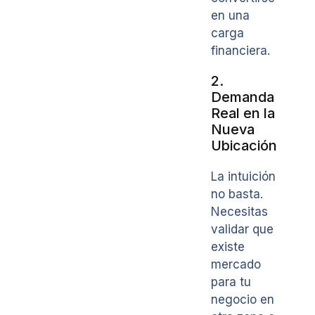
en una
carga
financiera.
2.
Demanda
Real en la
Nueva
Ubicación
La intuición
no basta.
Necesitas
validar que
existe
mercado
para tu
negocio en