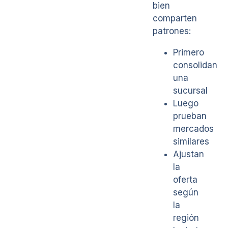
bien
comparten
patrones:
Primero
consolidan
una
sucursal
Luego
prueban
mercados
similares
Ajustan
la
oferta
según
la
región