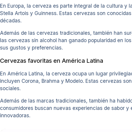
En Europa, la cerveza es parte integral de la cultura 
Stella Artois y Guinness. Estas cervezas son conocidas 
décadas.
Además de las cervezas tradicionales, también han su
las cervezas sin alcohol han ganado popularidad en lo
sus gustos y preferencias.
Cervezas favoritas en América Latina
En América Latina, la cerveza ocupa un lugar privilegia
incluyen Corona, Brahma y Modelo. Estas cervezas son
sociales.
Además de las marcas tradicionales, también ha habido
consumidores buscan nuevas experiencias de sabor y e
innovadoras.