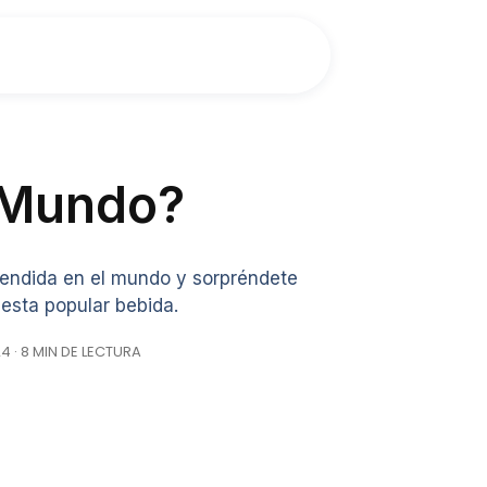
l Mundo?
endida en el mundo y sorpréndete
 esta popular bebida.
 · 8 MIN DE LECTURA