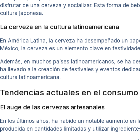
disfrutar de una cerveza y socializar. Esta forma de beb
cultura japonesa.
La cerveza en la cultura latinoamericana
En América Latina, la cerveza ha desempeñado un pape
México, la cerveza es un elemento clave en festividade
Además, en muchos países latinoamericanos, se ha desa
ha llevado a la creación de festivales y eventos dedica
cultura latinoamericana.
Tendencias actuales en el consumo
El auge de las cervezas artesanales
En los últimos años, ha habido un notable aumento en la
producida en cantidades limitadas y utilizar ingredientes