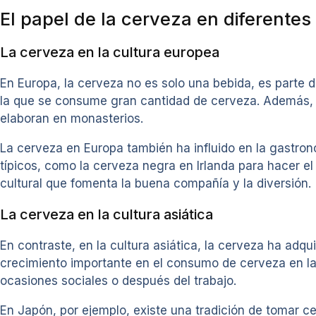
El papel de la cerveza en diferentes
La cerveza en la cultura europea
En Europa, la cerveza no es solo una bebida, es parte d
la que se consume gran cantidad de cerveza. Además, e
elaboran en monasterios.
La cerveza en Europa también ha influido en la gastrono
típicos, como la cerveza negra en Irlanda para hacer e
cultural que fomenta la buena compañía y la diversión.
La cerveza en la cultura asiática
En contraste, en la cultura asiática, la cerveza ha a
crecimiento importante en el consumo de cerveza en las
ocasiones sociales o después del trabajo.
En Japón, por ejemplo, existe una tradición de tomar 