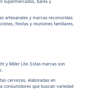
en supermercados, bares y
zas artesanales y marcas reconocidas
ciones, fiestas y reuniones familiares,
 y Miller Lite. Estas marcas son
s.
tas cervezas, elaboradas en
do a consumidores que buscan variedad