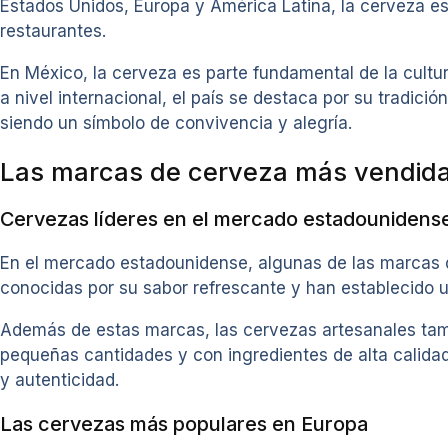
Estados Unidos, Europa y América Latina, la cerveza e
restaurantes.
En México, la cerveza es parte fundamental de la cult
a nivel internacional, el país se destaca por su tradici
siendo un símbolo de convivencia y alegría.
Las marcas de cerveza más vendid
Cervezas líderes en el mercado estadounidens
En el mercado estadounidense, algunas de las marcas d
conocidas por su sabor refrescante y han establecido u
Además de estas marcas, las cervezas artesanales tam
pequeñas cantidades y con ingredientes de alta calida
y autenticidad.
Las cervezas más populares en Europa