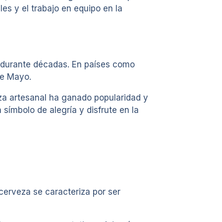
les y el trabajo en equipo en la
s durante décadas. En países como
de Mayo.
za artesanal ha ganado popularidad y
símbolo de alegría y disfrute en la
cerveza se caracteriza por ser