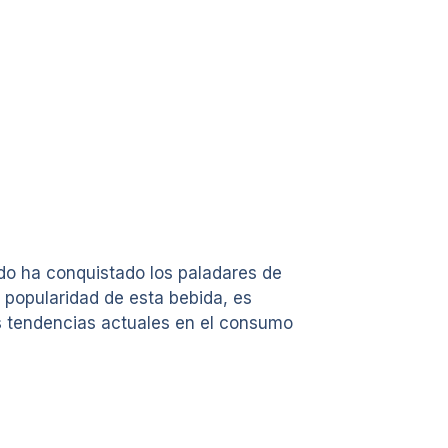
do ha conquistado los paladares de
 popularidad de esta bebida, es
as tendencias actuales en el consumo