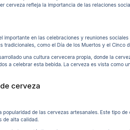
er cerveza refleja la importancia de las relaciones socia
l importante en las celebraciones y reuniones sociale
s tradicionales, como el Día de los Muertos y el Cinco 
rrollado una cultura cervecera propia, donde la cerve
dos a celebrar esta bebida. La cerveza es vista como un 
 de cerveza
 popularidad de las cervezas artesanales. Este tipo de 
 de alta calidad.