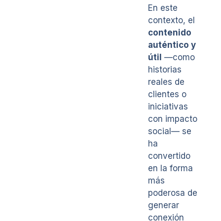
En este
contexto, el
contenido
auténtico y
útil
—como
historias
reales de
clientes o
iniciativas
con impacto
social— se
ha
convertido
en la forma
más
poderosa de
generar
conexión