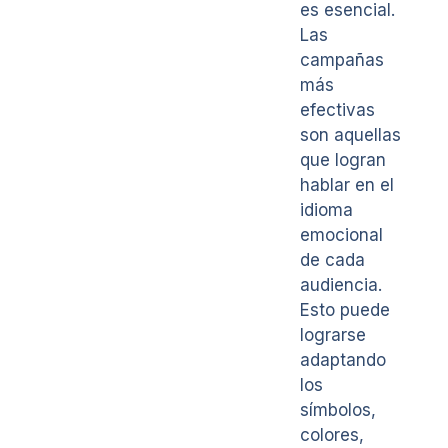
es esencial.
Las
campañas
más
efectivas
son aquellas
que logran
hablar en el
idioma
emocional
de cada
audiencia.
Esto puede
lograrse
adaptando
los
símbolos,
colores,