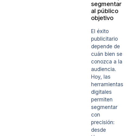
segmentar
al público
objetivo
El éxito
publicitario
depende de
cuán bien se
conozca a la
audiencia.
Hoy, las
herramientas
digitales
permiten
segmentar
con
precisión:
desde