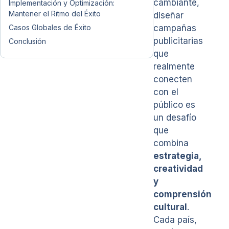
cambiante,
Implementación y Optimización:
Mantener el Ritmo del Éxito
diseñar
Casos Globales de Éxito
campañas
publicitarias
Conclusión
que
realmente
conecten
con el
público es
un desafío
que
combina
estrategia,
creatividad
y
comprensión
cultural
.
Cada país,