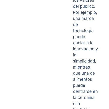
los valores
del público.
Por ejemplo,
una marca
de
tecnología
puede
apelar a la
innovación y
la
simplicidad,
mientras
que una de
alimentos
puede
centrarse en
la cercanía
o la