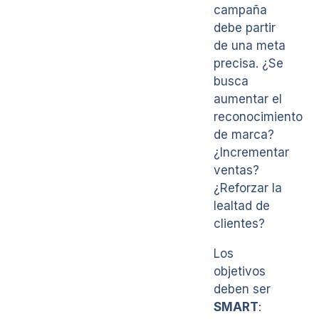
campaña
debe partir
de una meta
precisa. ¿Se
busca
aumentar el
reconocimiento
de marca?
¿Incrementar
ventas?
¿Reforzar la
lealtad de
clientes?
Los
objetivos
deben ser
SMART
: