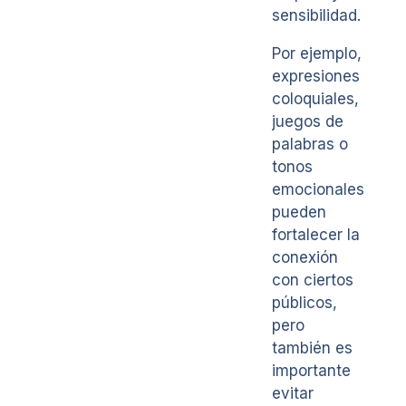
sensibilidad.
Por ejemplo,
expresiones
coloquiales,
juegos de
palabras o
tonos
emocionales
pueden
fortalecer la
conexión
con ciertos
públicos,
pero
también es
importante
evitar