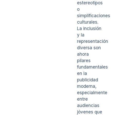
estereotipos
o
simplificaciones
culturales.
La inclusión
y la
representación
diversa son
ahora
pilares
fundamentales
en la
publicidad
moderna,
especialmente
entre
audiencias
jóvenes que