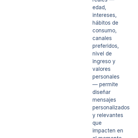
edad,
intereses,
hábitos de
consumo,
canales
preferidos,
nivel de
ingreso y
valores
personales
— permite
diseñar
mensajes
personalizados
y relevantes
que
impacten en