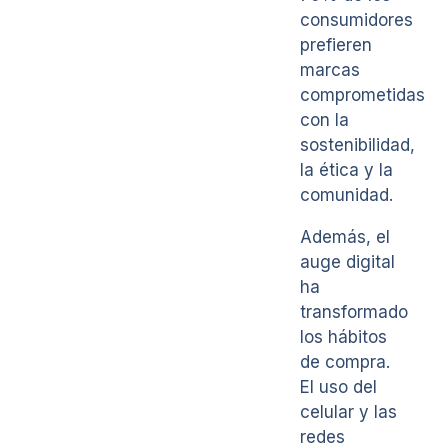
consumidores
prefieren
marcas
comprometidas
con la
sostenibilidad,
la ética y la
comunidad.
Además, el
auge digital
ha
transformado
los hábitos
de compra.
El uso del
celular y las
redes