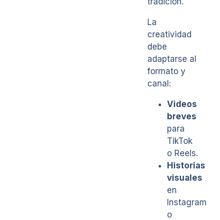
tradición.
La
creatividad
debe
adaptarse al
formato y
canal:
Videos
breves
para
TikTok
o Reels.
Historias
visuales
en
Instagram
o