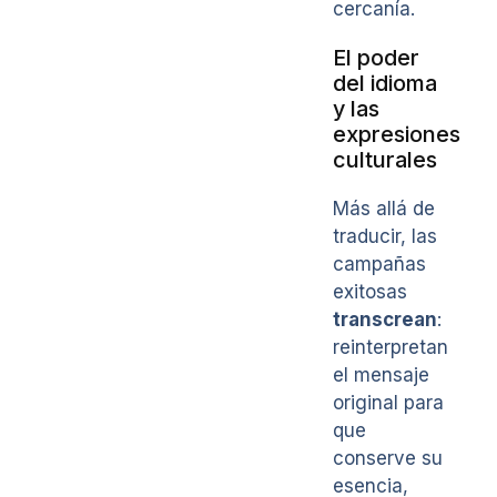
cercanía.
El poder
del idioma
y las
expresiones
culturales
Más allá de
traducir, las
campañas
exitosas
transcrean
:
reinterpretan
el mensaje
original para
que
conserve su
esencia,