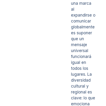
una marca
al
expandirse o
comunicar
globalmente
es suponer
que un
mensaje
universal
funcionará
igual en
todos los
lugares. La
diversidad
cultural y
regional es
clave: lo que
emociona