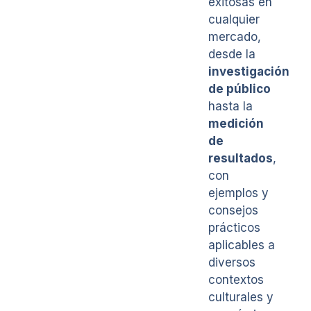
exitosas en
cualquier
mercado,
desde la
investigación
de público
hasta la
medición
de
resultados
,
con
ejemplos y
consejos
prácticos
aplicables a
diversos
contextos
culturales y