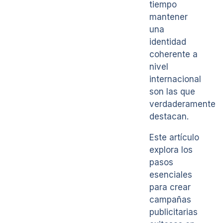
tiempo
mantener
una
identidad
coherente a
nivel
internacional
son las que
verdaderamente
destacan.
Este artículo
explora los
pasos
esenciales
para crear
campañas
publicitarias