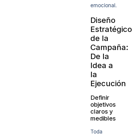
emocional.
Diseño
Estratégico
de la
Campaña:
De la
Idea a
la
Ejecución
Definir
objetivos
claros y
medibles
Toda