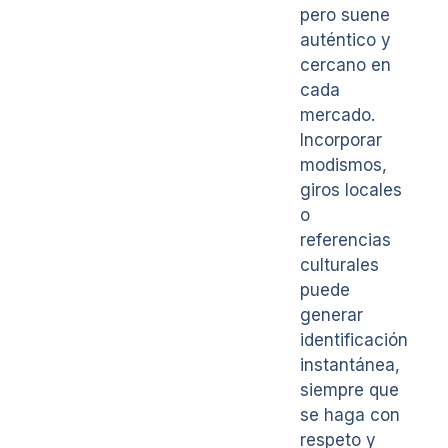
pero suene
auténtico y
cercano en
cada
mercado.
Incorporar
modismos,
giros locales
o
referencias
culturales
puede
generar
identificación
instantánea,
siempre que
se haga con
respeto y