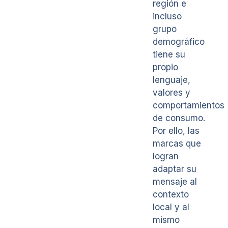
región e
incluso
grupo
demográfico
tiene su
propio
lenguaje,
valores y
comportamientos
de consumo.
Por ello, las
marcas que
logran
adaptar su
mensaje al
contexto
local y al
mismo