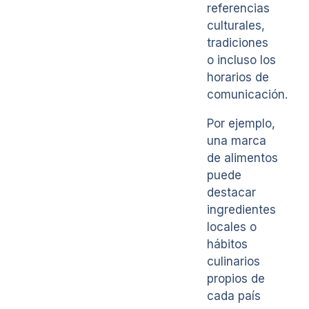
referencias
culturales,
tradiciones
o incluso los
horarios de
comunicación.
Por ejemplo,
una marca
de alimentos
puede
destacar
ingredientes
locales o
hábitos
culinarios
propios de
cada país