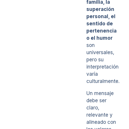
familia, la
superación
personal, el
sentido de
pertenencia
o el humor
son
universales,
pero su
interpretación
varía
culturalmente.
Un mensaje
debe ser
claro,
relevante y
alineado con