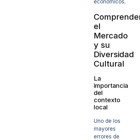
económicos.
Comprende
el
Mercado
y su
Diversidad
Cultural
La
importancia
del
contexto
local
Uno de los
mayores
errores de