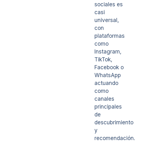
sociales es
casi
universal,
con
plataformas
como
Instagram,
TikTok,
Facebook o
WhatsApp
actuando
como
canales
principales
de
descubrimiento
y
recomendación.