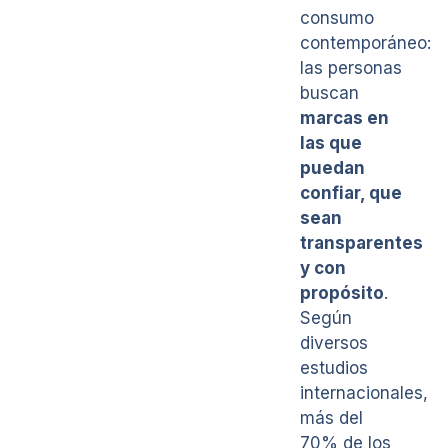
consumo
contemporáneo:
las personas
buscan
marcas en
las que
puedan
confiar, que
sean
transparentes
y con
propósito
.
Según
diversos
estudios
internacionales,
más del
70% de los