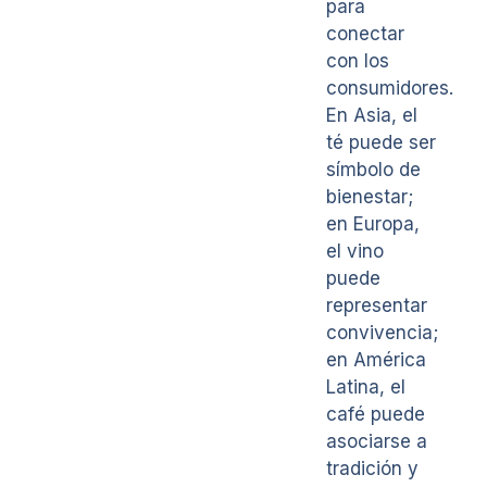
para
conectar
con los
consumidores.
En Asia, el
té puede ser
símbolo de
bienestar;
en Europa,
el vino
puede
representar
convivencia;
en América
Latina, el
café puede
asociarse a
tradición y