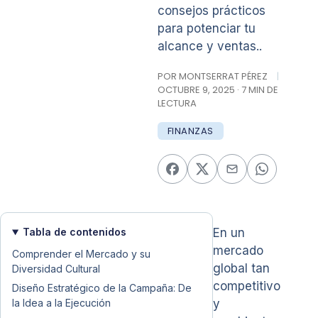
consejos prácticos
para potenciar tu
alcance y ventas..
POR MONTSERRAT PÉREZ
|
OCTUBRE 9, 2025 · 7 MIN DE
LECTURA
FINANZAS
Tabla de contenidos
En un
mercado
Comprender el Mercado y su
global tan
Diversidad Cultural
competitivo
Diseño Estratégico de la Campaña: De
la Idea a la Ejecución
y