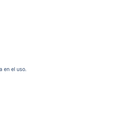
 en el uso.