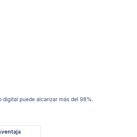
o digital puede alcanzar más del 98%.
ventaja