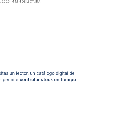
, 2026 · 4 MIN DE LECTURA
tas un lector, un catálogo digital de
te permite
controlar stock en tiempo