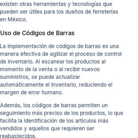
existen otras herramientas y tecnologías que
pueden ser útiles para los dueños de ferreterías
en México.
Uso de Códigos de Barras
La implementación de códigos de barras es una
manera efectiva de agilizar el proceso de control
de inventario. Al escanear los productos al
momento de la venta o al recibir nuevos
suministros, se puede actualizar
automáticamente el inventario, reduciendo el
margen de error humano.
Además, los códigos de barras permiten un
seguimiento más preciso de los productos, lo que
facilita la identificación de los artículos más
vendidos y aquellos que requieren ser
reabastecidos.