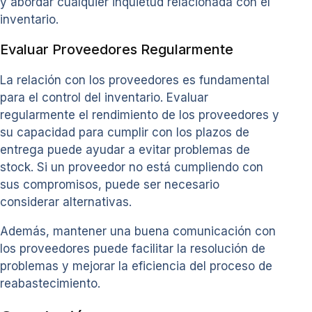
y abordar cualquier inquietud relacionada con el
inventario.
Evaluar Proveedores Regularmente
La relación con los proveedores es fundamental
para el control del inventario. Evaluar
regularmente el rendimiento de los proveedores y
su capacidad para cumplir con los plazos de
entrega puede ayudar a evitar problemas de
stock. Si un proveedor no está cumpliendo con
sus compromisos, puede ser necesario
considerar alternativas.
Además, mantener una buena comunicación con
los proveedores puede facilitar la resolución de
problemas y mejorar la eficiencia del proceso de
reabastecimiento.