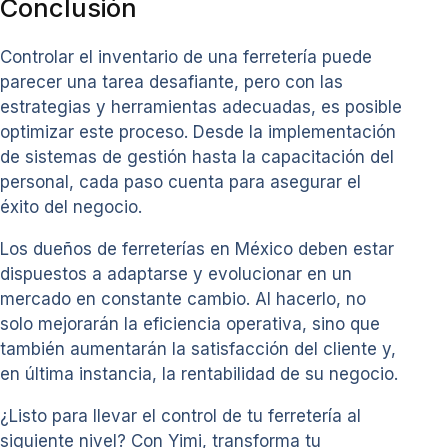
Conclusión
Controlar el inventario de una ferretería puede
parecer una tarea desafiante, pero con las
estrategias y herramientas adecuadas, es posible
optimizar este proceso. Desde la implementación
de sistemas de gestión hasta la capacitación del
personal, cada paso cuenta para asegurar el
éxito del negocio.
Los dueños de ferreterías en México deben estar
dispuestos a adaptarse y evolucionar en un
mercado en constante cambio. Al hacerlo, no
solo mejorarán la eficiencia operativa, sino que
también aumentarán la satisfacción del cliente y,
en última instancia, la rentabilidad de su negocio.
¿Listo para llevar el control de tu ferretería al
siguiente nivel? Con Yimi, transforma tu