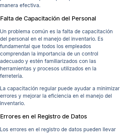
manera efectiva.
Falta de Capacitación del Personal
Un problema común es la falta de capacitación
del personal en el manejo del inventario. Es
fundamental que todos los empleados
comprendan la importancia de un control
adecuado y estén familiarizados con las
herramientas y procesos utilizados en la
ferretería.
La capacitación regular puede ayudar a minimizar
errores y mejorar la eficiencia en el manejo del
inventario.
Errores en el Registro de Datos
Los errores en el registro de datos pueden llevar