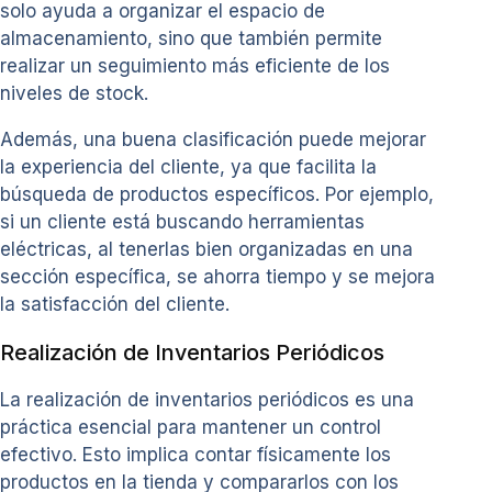
solo ayuda a organizar el espacio de
almacenamiento, sino que también permite
realizar un seguimiento más eficiente de los
niveles de stock.
Además, una buena clasificación puede mejorar
la experiencia del cliente, ya que facilita la
búsqueda de productos específicos. Por ejemplo,
si un cliente está buscando herramientas
eléctricas, al tenerlas bien organizadas en una
sección específica, se ahorra tiempo y se mejora
la satisfacción del cliente.
Realización de Inventarios Periódicos
La realización de inventarios periódicos es una
práctica esencial para mantener un control
efectivo. Esto implica contar físicamente los
productos en la tienda y compararlos con los