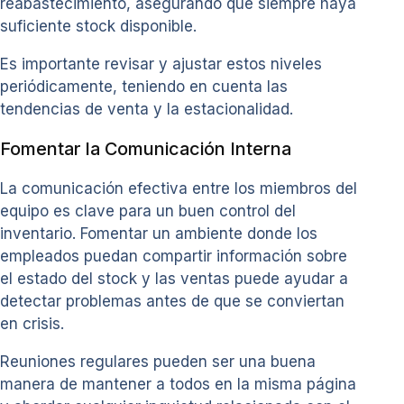
reabastecimiento, asegurando que siempre haya
suficiente stock disponible.
Es importante revisar y ajustar estos niveles
periódicamente, teniendo en cuenta las
tendencias de venta y la estacionalidad.
Fomentar la Comunicación Interna
La comunicación efectiva entre los miembros del
equipo es clave para un buen control del
inventario. Fomentar un ambiente donde los
empleados puedan compartir información sobre
el estado del stock y las ventas puede ayudar a
detectar problemas antes de que se conviertan
en crisis.
Reuniones regulares pueden ser una buena
manera de mantener a todos en la misma página