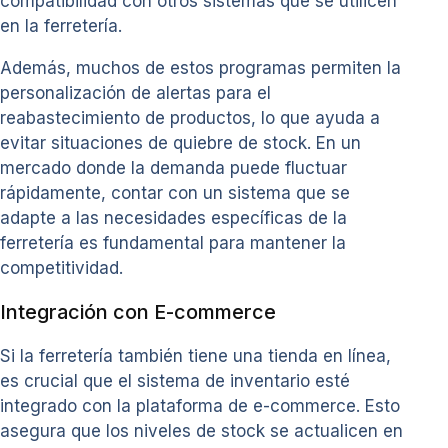
compatibilidad con otros sistemas que se utilicen
en la ferretería.
Además, muchos de estos programas permiten la
personalización de alertas para el
reabastecimiento de productos, lo que ayuda a
evitar situaciones de quiebre de stock. En un
mercado donde la demanda puede fluctuar
rápidamente, contar con un sistema que se
adapte a las necesidades específicas de la
ferretería es fundamental para mantener la
competitividad.
Integración con E-commerce
Si la ferretería también tiene una tienda en línea,
es crucial que el sistema de inventario esté
integrado con la plataforma de e-commerce. Esto
asegura que los niveles de stock se actualicen en