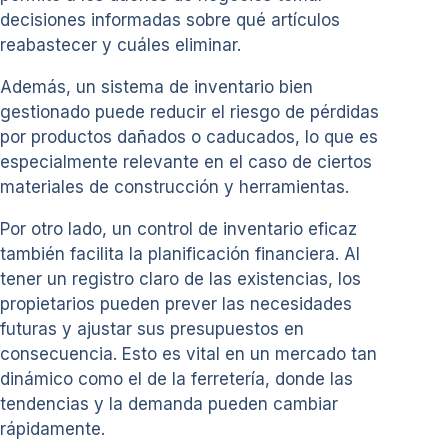
decisiones informadas sobre qué artículos
reabastecer y cuáles eliminar.
Además, un sistema de inventario bien
gestionado puede reducir el riesgo de pérdidas
por productos dañados o caducados, lo que es
especialmente relevante en el caso de ciertos
materiales de construcción y herramientas.
Por otro lado, un control de inventario eficaz
también facilita la planificación financiera. Al
tener un registro claro de las existencias, los
propietarios pueden prever las necesidades
futuras y ajustar sus presupuestos en
consecuencia. Esto es vital en un mercado tan
dinámico como el de la ferretería, donde las
tendencias y la demanda pueden cambiar
rápidamente.