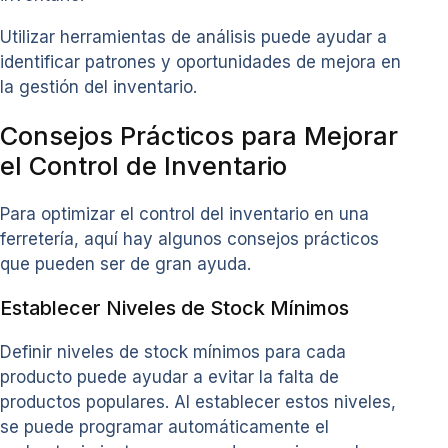
Utilizar herramientas de análisis puede ayudar a
identificar patrones y oportunidades de mejora en
la gestión del inventario.
Consejos Prácticos para Mejorar
el Control de Inventario
Para optimizar el control del inventario en una
ferretería, aquí hay algunos consejos prácticos
que pueden ser de gran ayuda.
Establecer Niveles de Stock Mínimos
Definir niveles de stock mínimos para cada
producto puede ayudar a evitar la falta de
productos populares. Al establecer estos niveles,
se puede programar automáticamente el