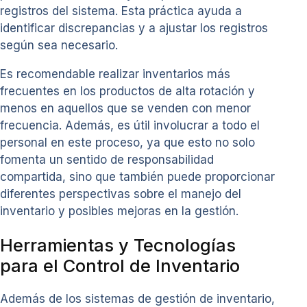
registros del sistema. Esta práctica ayuda a
identificar discrepancias y a ajustar los registros
según sea necesario.
Es recomendable realizar inventarios más
frecuentes en los productos de alta rotación y
menos en aquellos que se venden con menor
frecuencia. Además, es útil involucrar a todo el
personal en este proceso, ya que esto no solo
fomenta un sentido de responsabilidad
compartida, sino que también puede proporcionar
diferentes perspectivas sobre el manejo del
inventario y posibles mejoras en la gestión.
Herramientas y Tecnologías
para el Control de Inventario
Además de los sistemas de gestión de inventario,