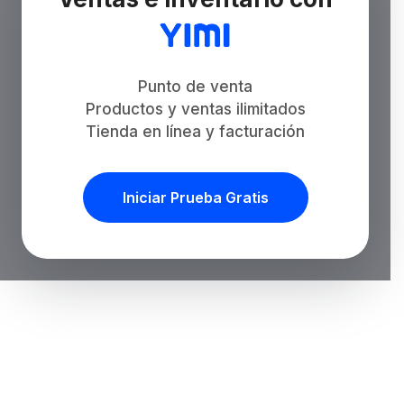
Punto de venta
Productos y ventas ilimitados
Tienda en línea y facturación
Iniciar Prueba Gratis