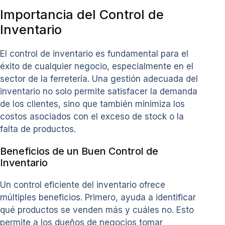
Importancia del Control de
Inventario
El control de inventario es fundamental para el
éxito de cualquier negocio, especialmente en el
sector de la ferretería. Una gestión adecuada del
inventario no solo permite satisfacer la demanda
de los clientes, sino que también minimiza los
costos asociados con el exceso de stock o la
falta de productos.
Beneficios de un Buen Control de
Inventario
Un control eficiente del inventario ofrece
múltiples beneficios. Primero, ayuda a identificar
qué productos se venden más y cuáles no. Esto
permite a los dueños de negocios tomar