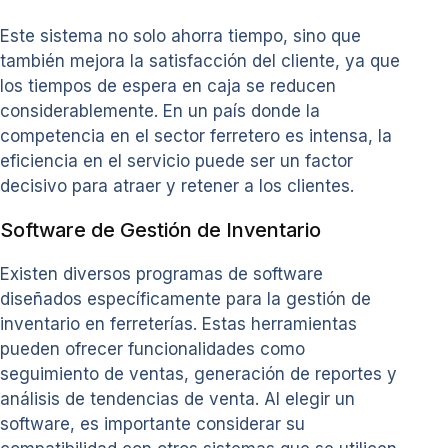
Este sistema no solo ahorra tiempo, sino que
también mejora la satisfacción del cliente, ya que
los tiempos de espera en caja se reducen
considerablemente. En un país donde la
competencia en el sector ferretero es intensa, la
eficiencia en el servicio puede ser un factor
decisivo para atraer y retener a los clientes.
Software de Gestión de Inventario
Existen diversos programas de software
diseñados específicamente para la gestión de
inventario en ferreterías. Estas herramientas
pueden ofrecer funcionalidades como
seguimiento de ventas, generación de reportes y
análisis de tendencias de venta. Al elegir un
software, es importante considerar su