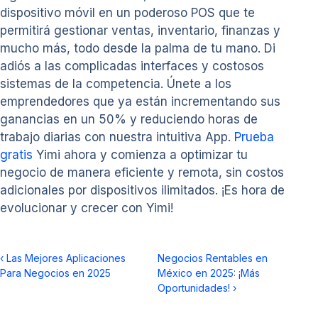
dispositivo móvil en un poderoso POS que te
permitirá gestionar ventas, inventario, finanzas y
mucho más, todo desde la palma de tu mano. Di
adiós a las complicadas interfaces y costosos
sistemas de la competencia. Únete a los
emprendedores que ya están incrementando sus
ganancias en un 50% y reduciendo horas de
trabajo diarias con nuestra intuitiva App.
Prueba
gratis
Yimi ahora y comienza a optimizar tu
negocio de manera eficiente y remota, sin costos
adicionales por dispositivos ilimitados. ¡Es hora de
evolucionar y crecer con Yimi!
‹
Las Mejores Aplicaciones
Negocios Rentables en
Para Negocios en 2025
México en 2025: ¡Más
Oportunidades!
›