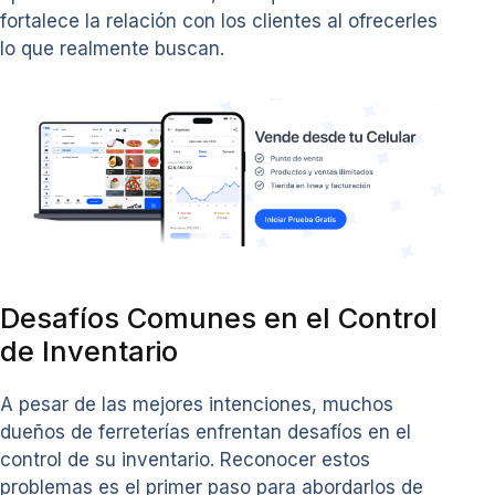
fortalece la relación con los clientes al ofrecerles
lo que realmente buscan.
Desafíos Comunes en el Control
de Inventario
A pesar de las mejores intenciones, muchos
dueños de ferreterías enfrentan desafíos en el
control de su inventario. Reconocer estos
problemas es el primer paso para abordarlos de