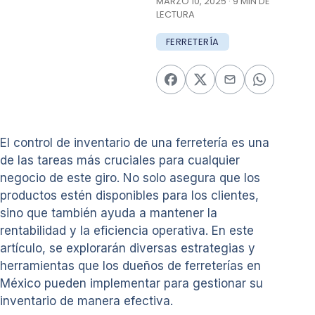
MARZO 10, 2025 · 9 MIN DE
LECTURA
FERRETERÍA
El control de inventario de una ferretería es una
de las tareas más cruciales para cualquier
negocio de este giro. No solo asegura que los
productos estén disponibles para los clientes,
sino que también ayuda a mantener la
rentabilidad y la eficiencia operativa. En este
artículo, se explorarán diversas estrategias y
herramientas que los dueños de ferreterías en
México pueden implementar para gestionar su
inventario de manera efectiva.