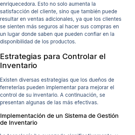
enriquecedora. Esto no solo aumenta la
satisfacción del cliente, sino que también puede
resultar en ventas adicionales, ya que los clientes
se sienten más seguros al hacer sus compras en
un lugar donde saben que pueden confiar en la
disponibilidad de los productos.
Estrategias para Controlar el
Inventario
Existen diversas estrategias que los dueños de
ferreterías pueden implementar para mejorar el
control de su inventario. A continuación, se
presentan algunas de las más efectivas.
Implementación de un Sistema de Gestión
de Inventario