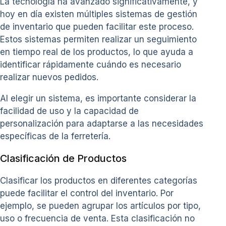
La tecnología ha avanzado significativamente, y
hoy en día existen múltiples sistemas de gestión
de inventario que pueden facilitar este proceso.
Estos sistemas permiten realizar un seguimiento
en tiempo real de los productos, lo que ayuda a
identificar rápidamente cuándo es necesario
realizar nuevos pedidos.
Al elegir un sistema, es importante considerar la
facilidad de uso y la capacidad de
personalización para adaptarse a las necesidades
específicas de la ferretería.
Clasificación de Productos
Clasificar los productos en diferentes categorías
puede facilitar el control del inventario. Por
ejemplo, se pueden agrupar los artículos por tipo,
uso o frecuencia de venta. Esta clasificación no