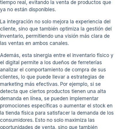
tiempo real, evitando la venta de productos que
ya no están disponibles.
La integración no solo mejora la experiencia del
cliente, sino que también optimiza la gestión del
inventario, permitiendo una visión más clara de
las ventas en ambos canales.
Además, esta sinergia entre el inventario físico y
el digital permite a los dueños de ferreterías
analizar el comportamiento de compra de sus
clientes, lo que puede llevar a estrategias de
marketing más efectivas. Por ejemplo, si se
detecta que ciertos productos tienen una alta
demanda en línea, se pueden implementar
promociones específicas o aumentar el stock en
la tienda física para satisfacer la demanda de los
consumidores. Esto no solo maximiza las
oportunidades de venta, sino que también