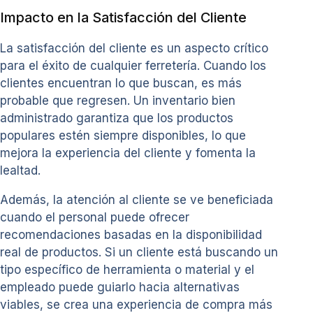
Impacto en la Satisfacción del Cliente
La satisfacción del cliente es un aspecto crítico
para el éxito de cualquier ferretería. Cuando los
clientes encuentran lo que buscan, es más
probable que regresen. Un inventario bien
administrado garantiza que los productos
populares estén siempre disponibles, lo que
mejora la experiencia del cliente y fomenta la
lealtad.
Además, la atención al cliente se ve beneficiada
cuando el personal puede ofrecer
recomendaciones basadas en la disponibilidad
real de productos. Si un cliente está buscando un
tipo específico de herramienta o material y el
empleado puede guiarlo hacia alternativas
viables, se crea una experiencia de compra más