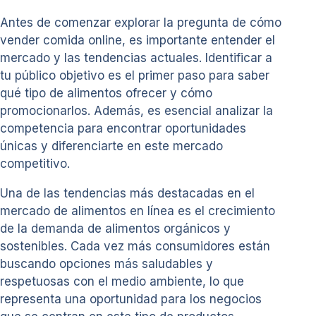
Antes de comenzar explorar la pregunta de cómo
vender comida online, es importante entender el
mercado y las tendencias actuales. Identificar a
tu público objetivo es el primer paso para saber
qué tipo de alimentos ofrecer y cómo
promocionarlos. Además, es esencial analizar la
competencia para encontrar oportunidades
únicas y diferenciarte en este mercado
competitivo.
Una de las tendencias más destacadas en el
mercado de alimentos en línea es el crecimiento
de la demanda de alimentos orgánicos y
sostenibles. Cada vez más consumidores están
buscando opciones más saludables y
respetuosas con el medio ambiente, lo que
representa una oportunidad para los negocios