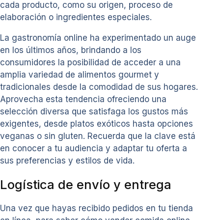
cada producto, como su origen, proceso de
elaboración o ingredientes especiales.
La gastronomía online ha experimentado un auge
en los últimos años, brindando a los
consumidores la posibilidad de acceder a una
amplia variedad de alimentos gourmet y
tradicionales desde la comodidad de sus hogares.
Aprovecha esta tendencia ofreciendo una
selección diversa que satisfaga los gustos más
exigentes, desde platos exóticos hasta opciones
veganas o sin gluten. Recuerda que la clave está
en conocer a tu audiencia y adaptar tu oferta a
sus preferencias y estilos de vida.
Logística de envío y entrega
Una vez que hayas recibido pedidos en tu tienda