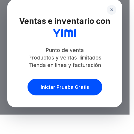
Ventas e inventario con
Punto de venta
Productos y ventas ilimitados
Tienda en línea y facturación
Iniciar Prueba Gratis