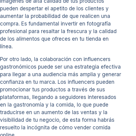
imágenes de alta calidad de tus productos
pueden despertar el apetito de los clientes y
aumentar la probabilidad de que realicen una
compra. Es fundamental invertir en fotografía
profesional para resaltar la frescura y la calidad
de los alimentos que ofreces en tu tienda en
línea.
Por otro lado, la colaboración con influencers
gastronómicos puede ser una estrategia efectiva
para llegar a una audiencia más amplia y generar
confianza en tu marca. Los influencers pueden
promocionar tus productos a través de sus
plataformas, llegando a seguidores interesados
en la gastronomía y la comida, lo que puede
traducirse en un aumento de las ventas y la
visibilidad de tu negocio, de esta forma habrás
resuelto la incógnita de cómo vender comida
online.