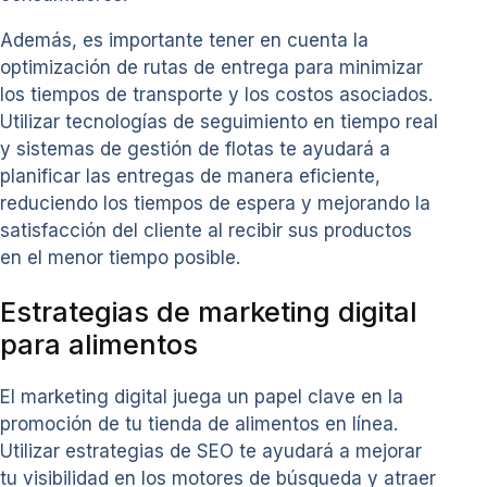
Además, es importante tener en cuenta la
optimización de rutas de entrega para minimizar
los tiempos de transporte y los costos asociados.
Utilizar tecnologías de seguimiento en tiempo real
y sistemas de gestión de flotas te ayudará a
planificar las entregas de manera eficiente,
reduciendo los tiempos de espera y mejorando la
satisfacción del cliente al recibir sus productos
en el menor tiempo posible.
Estrategias de marketing digital
para alimentos
El marketing digital juega un papel clave en la
promoción de tu tienda de alimentos en línea.
Utilizar estrategias de SEO te ayudará a mejorar
tu visibilidad en los motores de búsqueda y atraer