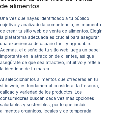
de alimentos
Una vez que hayas identificado a tu público
objetivo y analizado la competencia, es momento
de crear tu sitio web de venta de alimentos. Elegir
la plataforma adecuada es crucial para asegurar
una experiencia de usuario fácil y agradable.
Además, el diseño de tu sitio web juega un papel
importante en la atracción de clientes, así que
asegúrate de que sea atractivo, intuitivo y refleje
la identidad de tu marca.
Al seleccionar los alimentos que ofrecerás en tu
sitio web, es fundamental considerar la frescura,
calidad y variedad de los productos. Los
consumidores buscan cada vez más opciones
saludables y sostenibles, por lo que incluir
alimentos orgánicos, locales y de temporada