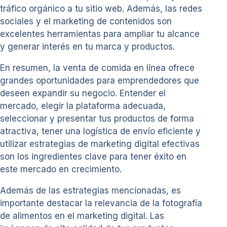
tráfico orgánico a tu sitio web. Además, las redes
sociales y el marketing de contenidos son
excelentes herramientas para ampliar tu alcance
y generar interés en tu marca y productos.
En resumen, la venta de comida en línea ofrece
grandes oportunidades para emprendedores que
deseen expandir su negocio. Entender el
mercado, elegir la plataforma adecuada,
seleccionar y presentar tus productos de forma
atractiva, tener una logística de envío eficiente y
utilizar estrategias de marketing digital efectivas
son los ingredientes clave para tener éxito en
este mercado en crecimiento.
Además de las estrategias mencionadas, es
importante destacar la relevancia de la fotografía
de alimentos en el marketing digital. Las