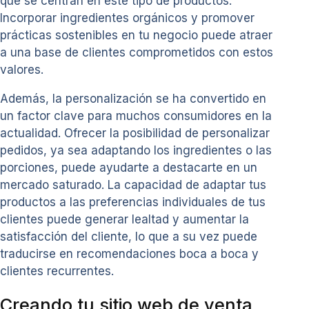
que se centran en este tipo de productos.
Incorporar ingredientes orgánicos y promover
prácticas sostenibles en tu negocio puede atraer
a una base de clientes comprometidos con estos
valores.
Además, la personalización se ha convertido en
un factor clave para muchos consumidores en la
actualidad. Ofrecer la posibilidad de personalizar
pedidos, ya sea adaptando los ingredientes o las
porciones, puede ayudarte a destacarte en un
mercado saturado. La capacidad de adaptar tus
productos a las preferencias individuales de tus
clientes puede generar lealtad y aumentar la
satisfacción del cliente, lo que a su vez puede
traducirse en recomendaciones boca a boca y
clientes recurrentes.
Creando tu sitio web de venta