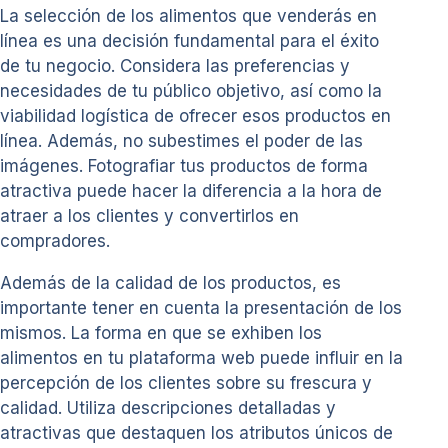
La selección de los alimentos que venderás en
línea es una decisión fundamental para el éxito
de tu negocio. Considera las preferencias y
necesidades de tu público objetivo, así como la
viabilidad logística de ofrecer esos productos en
línea. Además, no subestimes el poder de las
imágenes. Fotografiar tus productos de forma
atractiva puede hacer la diferencia a la hora de
atraer a los clientes y convertirlos en
compradores.
Además de la calidad de los productos, es
importante tener en cuenta la presentación de los
mismos. La forma en que se exhiben los
alimentos en tu plataforma web puede influir en la
percepción de los clientes sobre su frescura y
calidad. Utiliza descripciones detalladas y
atractivas que destaquen los atributos únicos de