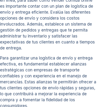
en línea, para saber cómo vender comida online
es importante contar con un plan de logística de
envío y entrega eficiente. Evalúa las diferentes
opciones de envío y considera los costos
involucrados. Además, establece un sistema de
gestión de pedidos y entregas que te permita
administrar tu inventario y satisfacer las
expectativas de tus clientes en cuanto a tiempos
de entrega.
Para garantizar una logística de envío y entrega
efectiva, es fundamental establecer alianzas
estratégicas con empresas de transporte
confiables y con experiencia en el manejo de
mercancías. Estas alianzas te permitirán ofrecer a
tus clientes opciones de envío rápidas y seguras,
lo que contribuirá a mejorar la experiencia de
compra y a fomentar la fidelidad de los
consumidores.