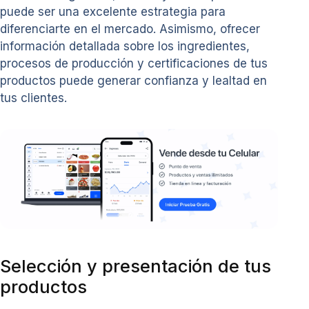
puede ser una excelente estrategia para
diferenciarte en el mercado. Asimismo, ofrecer
información detallada sobre los ingredientes,
procesos de producción y certificaciones de tus
productos puede generar confianza y lealtad en
tus clientes.
Selección y presentación de tus
productos