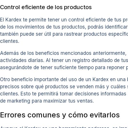
Control eficiente de los productos
El Kardex te permite tener un control eficiente de tus p
de los movimientos de tus productos, podrás identifica
también puede ser útil para rastrear productos específ
clientes.
Además de los beneficios mencionados anteriormente, ut
actividades diarias. Al tener un registro detallado de t
asegurándote de tener suficiente tiempo para reponer 
Otro beneficio importante del uso de un Kardex en una b
precisos sobre qué productos se venden más y cuáles s
clientes. Esto te permitirá tomar decisiones informada
de marketing para maximizar tus ventas.
Errores comunes y cómo evitarlos