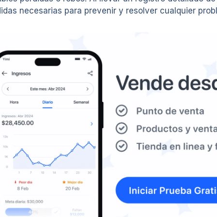
idas necesarias para prevenir y resolver cualquier prob