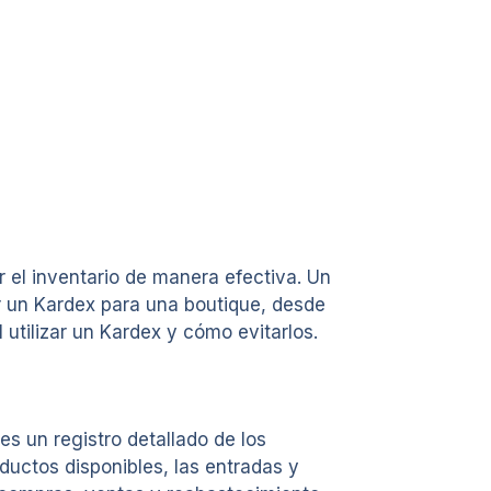
 el inventario de manera efectiva. Un
ar un Kardex para una boutique, desde
utilizar un Kardex y cómo evitarlos.
s un registro detallado de los
ductos disponibles, las entradas y