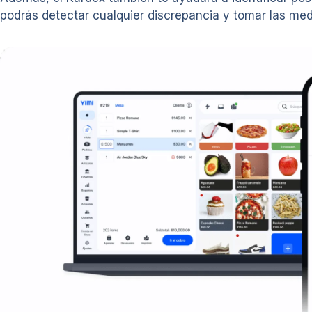
podrás detectar cualquier discrepancia y tomar las med