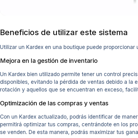
Beneficios de utilizar este sistema
Utilizar un Kardex en una boutique puede proporcionar u
Mejora en la gestión de inventario
Un Kardex bien utilizado permite tener un control preci
disponibles, evitando la pérdida de ventas debido a la
rotación y aquellos que se encuentran en exceso, facili
Optimización de las compras y ventas
Con un Kardex actualizado, podrás identificar de mane
permitirá optimizar tus compras, centrándote en los p
se venden. De esta manera, podrás maximizar tus gananc