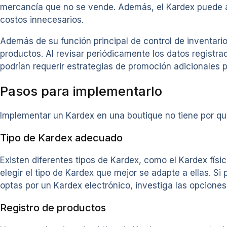
mercancía que no se vende. Además, el Kardex puede a
costos innecesarios.
Además de su función principal de control de inventario
productos. Al revisar periódicamente los datos registrad
podrían requerir estrategias de promoción adicionales 
Pasos para implementarlo
Implementar un Kardex en una boutique no tiene por qu
Tipo de Kardex adecuado
Existen diferentes tipos de Kardex, como el Kardex físi
elegir el tipo de Kardex que mejor se adapte a ellas. Si
optas por un Kardex electrónico, investiga las opciones 
Registro de productos