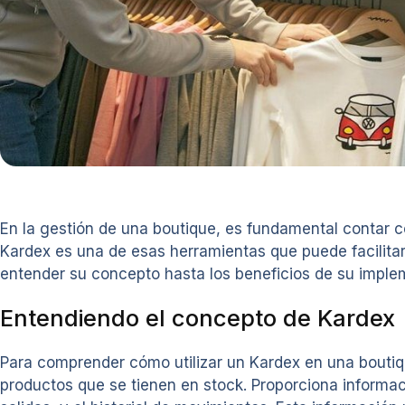
En la gestión de una boutique, es fundamental contar c
Kardex es una de esas herramientas que puede facilitar
entender su concepto hasta los beneficios de su implem
Entendiendo el concepto de Kardex
Para comprender cómo utilizar un Kardex en una boutiq
productos que se tienen en stock. Proporciona informaci