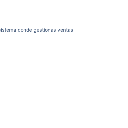
 sistema donde gestionas ventas