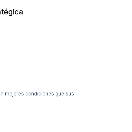
atégica
ben mejores condiciones que sus