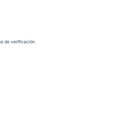
 de verificación.