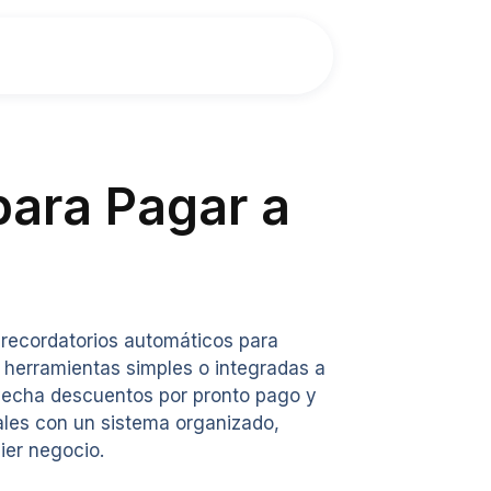
ara Pagar a
recordatorios automáticos para
herramientas simples o integradas a
ovecha descuentos por pronto pago y
ales con un sistema organizado,
ier negocio.