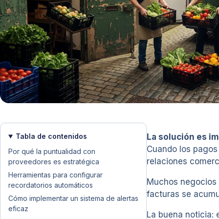
Tabla de contenidos
La solución es i
Cuando los pagos 
Por qué la puntualidad con
relaciones comerc
proveedores es estratégica
Herramientas para configurar
Muchos negocios p
recordatorios automáticos
facturas se acumu
Cómo implementar un sistema de alertas
eficaz
La buena noticia: 