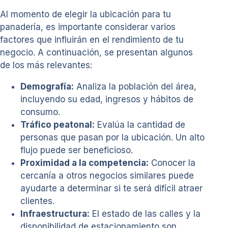
Al momento de elegir la ubicación para tu
panadería, es importante considerar varios
factores que influirán en el rendimiento de tu
negocio. A continuación, se presentan algunos
de los más relevantes:
Demografía:
Analiza la población del área,
incluyendo su edad, ingresos y hábitos de
consumo.
Tráfico peatonal:
Evalúa la cantidad de
personas que pasan por la ubicación. Un alto
flujo puede ser beneficioso.
Proximidad a la competencia:
Conocer la
cercanía a otros negocios similares puede
ayudarte a determinar si te será difícil atraer
clientes.
Infraestructura:
El estado de las calles y la
disponibilidad de estacionamiento son