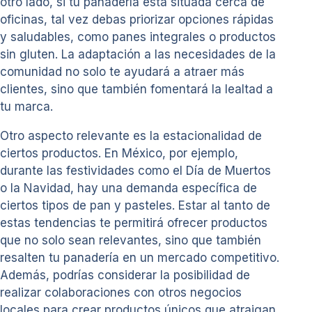
otro lado, si tu panadería está situada cerca de
oficinas, tal vez debas priorizar opciones rápidas
y saludables, como panes integrales o productos
sin gluten. La adaptación a las necesidades de la
comunidad no solo te ayudará a atraer más
clientes, sino que también fomentará la lealtad a
tu marca.
Otro aspecto relevante es la estacionalidad de
ciertos productos. En México, por ejemplo,
durante las festividades como el Día de Muertos
o la Navidad, hay una demanda específica de
ciertos tipos de pan y pasteles. Estar al tanto de
estas tendencias te permitirá ofrecer productos
que no solo sean relevantes, sino que también
resalten tu panadería en un mercado competitivo.
Además, podrías considerar la posibilidad de
realizar colaboraciones con otros negocios
locales para crear productos únicos que atraigan