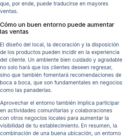
que, por ende, puede traducirse en mayores
ventas.
Cómo un buen entorno puede aumentar
las ventas
El diseño del local, la decoración y la disposición
de los productos pueden incidir en la experiencia
del cliente. Un ambiente bien cuidado y agradable
no solo hará que los clientes deseen regresar,
sino que también fomentará recomendaciones de
boca a boca, que son fundamentales en negocios
como las panaderías.
Aprovechar el entorno también implica participar
en actividades comunitarias y colaboraciones
con otros negocios locales para aumentar la
visibilidad de tu establecimiento. En resumen, la
combinación de una buena ubicación, un entorno