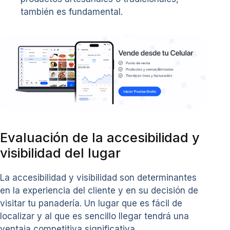
también es fundamental.
Evaluación de la accesibilidad y
visibilidad del lugar
La accesibilidad y visibilidad son determinantes
en la experiencia del cliente y en su decisión de
visitar tu panadería. Un lugar que es fácil de
localizar y al que es sencillo llegar tendrá una
ventaja competitiva significativa.