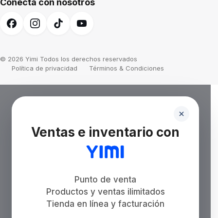
Conecta con nosotros
© 2026 Yimi Todos los derechos reservados
Política de privacidad
Términos & Condiciones
Ventas e inventario con
Punto de venta
Productos y ventas ilimitados
Tienda en línea y facturación