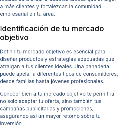
a más clientes y fortalezcan la comunidad
empresarial en tu área.
Identificación de tu mercado
objetivo
Definir tu mercado objetivo es esencial para
diseñar productos y estrategias adecuadas que
atraigan a tus clientes ideales. Una panadería
puede apelar a diferentes tipos de consumidores,
desde familias hasta jóvenes profesionales.
Conocer bien a tu mercado objetivo te permitirá
no solo adaptar tu oferta, sino también tus
campañas publicitarias y promociones,
asegurando así un mayor retorno sobre tu
inversión.