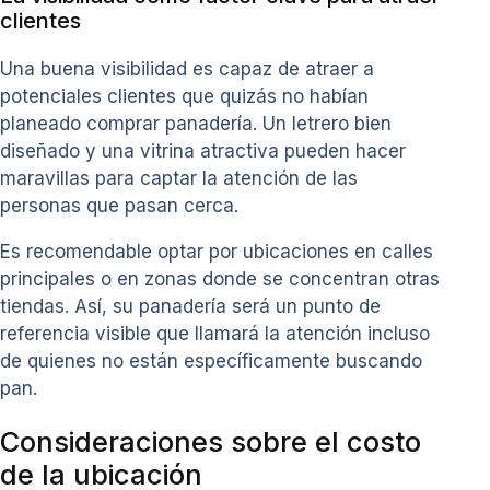
clientes
Una buena visibilidad es capaz de atraer a
potenciales clientes que quizás no habían
planeado comprar panadería. Un letrero bien
diseñado y una vitrina atractiva pueden hacer
maravillas para captar la atención de las
personas que pasan cerca.
Es recomendable optar por ubicaciones en calles
principales o en zonas donde se concentran otras
tiendas. Así, su panadería será un punto de
referencia visible que llamará la atención incluso
de quienes no están específicamente buscando
pan.
Consideraciones sobre el costo
de la ubicación