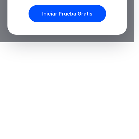
Iniciar Prueba Gratis