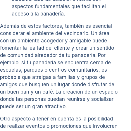
aspectos fundamentales que facilitan el
acceso a la panadería.
Además de estos factores, también es esencial
considerar el ambiente del vecindario. Un área
con un ambiente acogedor y amigable puede
fomentar la lealtad del cliente y crear un sentido
de comunidad alrededor de tu panadería. Por
ejemplo, si tu panadería se encuentra cerca de
escuelas, parques o centros comunitarios, es
probable que atraigas a familias y grupos de
amigos que busquen un lugar donde disfrutar de
un buen pan y un café. La creación de un espacio
donde las personas puedan reunirse y socializar
puede ser un gran atractivo.
Otro aspecto a tener en cuenta es la posibilidad
de realizar eventos o promociones que involucren