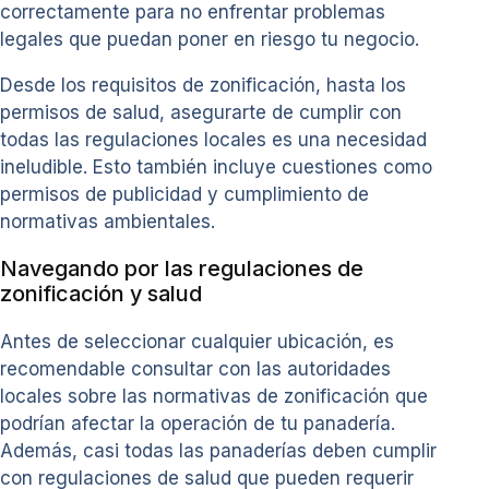
correctamente para no enfrentar problemas
legales que puedan poner en riesgo tu negocio.
Desde los requisitos de zonificación, hasta los
permisos de salud, asegurarte de cumplir con
todas las regulaciones locales es una necesidad
ineludible. Esto también incluye cuestiones como
permisos de publicidad y cumplimiento de
normativas ambientales.
Navegando por las regulaciones de
zonificación y salud
Antes de seleccionar cualquier ubicación, es
recomendable consultar con las autoridades
locales sobre las normativas de zonificación que
podrían afectar la operación de tu panadería.
Además, casi todas las panaderías deben cumplir
con regulaciones de salud que pueden requerir