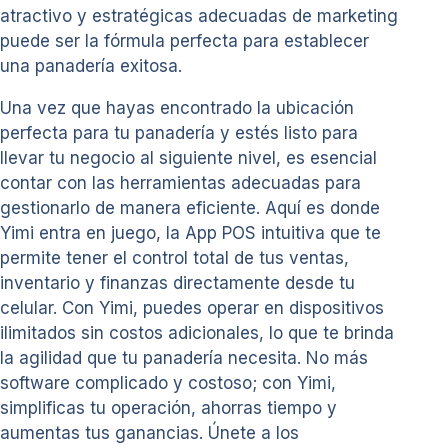
atractivo y estratégicas adecuadas de marketing
puede ser la fórmula perfecta para establecer
una panadería exitosa.
Una vez que hayas encontrado la ubicación
perfecta para tu panadería y estés listo para
llevar tu negocio al siguiente nivel, es esencial
contar con las herramientas adecuadas para
gestionarlo de manera eficiente. Aquí es donde
Yimi entra en juego, la App POS intuitiva que te
permite tener el control total de tus ventas,
inventario y finanzas directamente desde tu
celular. Con Yimi, puedes operar en dispositivos
ilimitados sin costos adicionales, lo que te brinda
la agilidad que tu panadería necesita. No más
software complicado y costoso; con Yimi,
simplificas tu operación, ahorras tiempo y
aumentas tus ganancias. Únete a los