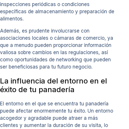
inspecciones periódicas o condiciones
específicas de almacenamiento y preparación de
alimentos.
Además, es prudente involucrarse con
asociaciones locales o cámaras de comercio, ya
que a menudo pueden proporcionar información
valiosa sobre cambios en las regulaciones, así
como oportunidades de networking que pueden
ser beneficiosas para tu futuro negocio.
La influencia del entorno en el
éxito de tu panadería
El entorno en el que se encuentra tu panadería
puede afectar enormemente tu éxito. Un entorno
acogedor y agradable puede atraer a más
clientes y aumentar la duración de su visita, lo