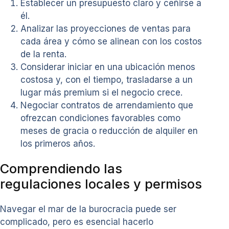
Establecer un presupuesto claro y ceñirse a
él.
Analizar las proyecciones de ventas para
cada área y cómo se alinean con los costos
de la renta.
Considerar iniciar en una ubicación menos
costosa y, con el tiempo, trasladarse a un
lugar más premium si el negocio crece.
Negociar contratos de arrendamiento que
ofrezcan condiciones favorables como
meses de gracia o reducción de alquiler en
los primeros años.
Comprendiendo las
regulaciones locales y permisos
Navegar el mar de la burocracia puede ser
complicado, pero es esencial hacerlo