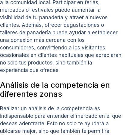
a la comunidad local. Participar en ferias,
mercados o festivales puede aumentar la
visibilidad de tu panadería y atraer a nuevos
clientes. Además, ofrecer degustaciones o
talleres de panadería puede ayudar a establecer
una conexión más cercana con los
consumidores, convirtiendo a los visitantes
ocasionales en clientes habituales que apreciarán
no solo tus productos, sino también la
experiencia que ofreces.
Análisis de la competencia en
diferentes zonas
Realizar un análisis de la competencia es
indispensable para entender el mercado en el que
deseas adentrarte. Esto no solo te ayudará a
ubicarse mejor, sino que también te permitirá