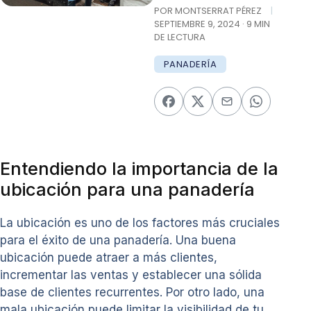
POR MONTSERRAT PÉREZ
|
SEPTIEMBRE 9, 2024 · 9 MIN
DE LECTURA
PANADERÍA
Entendiendo la importancia de la
ubicación para una panadería
La ubicación es uno de los factores más cruciales
para el éxito de una panadería. Una buena
ubicación puede atraer a más clientes,
incrementar las ventas y establecer una sólida
base de clientes recurrentes. Por otro lado, una
mala ubicación puede limitar la visibilidad de tu