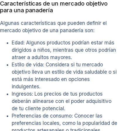
Características de un mercado objetivo
para una panadería
Algunas características que pueden definir el
mercado objetivo de una panadería son:
Edad: Algunos productos podrían estar más
dirigidos a niños, mientras que otros podrían
atraer a adultos mayores.
Estilo de vida: Considera si tu mercado
objetivo lleva un estilo de vida saludable o si
está más interesado en opciones
indulgentes.
Ingresos: Los precios de tus productos
deberán alinearse con el poder adquisitivo
de tu cliente potencial.
Preferencias de consumo: Conocer las
preferencias locales, como la popularidad de
productos artesanales o tradicionales,