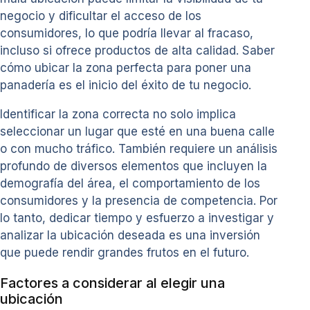
negocio y dificultar el acceso de los
consumidores, lo que podría llevar al fracaso,
incluso si ofrece productos de alta calidad. Saber
cómo ubicar la zona perfecta para poner una
panadería es el inicio del éxito de tu negocio.
Identificar la zona correcta no solo implica
seleccionar un lugar que esté en una buena calle
o con mucho tráfico. También requiere un análisis
profundo de diversos elementos que incluyen la
demografía del área, el comportamiento de los
consumidores y la presencia de competencia. Por
lo tanto, dedicar tiempo y esfuerzo a investigar y
analizar la ubicación deseada es una inversión
que puede rendir grandes frutos en el futuro.
Factores a considerar al elegir una
ubicación