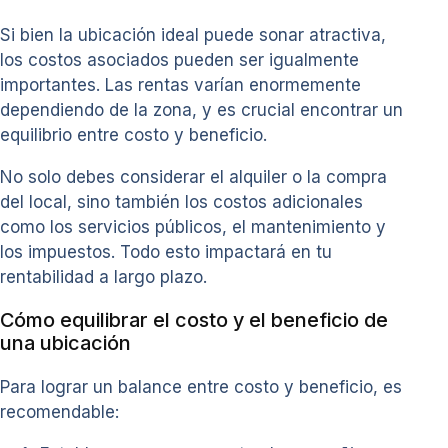
Si bien la ubicación ideal puede sonar atractiva,
los costos asociados pueden ser igualmente
importantes. Las rentas varían enormemente
dependiendo de la zona, y es crucial encontrar un
equilibrio entre costo y beneficio.
No solo debes considerar el alquiler o la compra
del local, sino también los costos adicionales
como los servicios públicos, el mantenimiento y
los impuestos. Todo esto impactará en tu
rentabilidad a largo plazo.
Cómo equilibrar el costo y el beneficio de
una ubicación
Para lograr un balance entre costo y beneficio, es
recomendable: