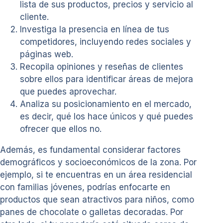
lista de sus productos, precios y servicio al
cliente.
Investiga la presencia en línea de tus
competidores, incluyendo redes sociales y
páginas web.
Recopila opiniones y reseñas de clientes
sobre ellos para identificar áreas de mejora
que puedes aprovechar.
Analiza su posicionamiento en el mercado,
es decir, qué los hace únicos y qué puedes
ofrecer que ellos no.
Además, es fundamental considerar factores
demográficos y socioeconómicos de la zona. Por
ejemplo, si te encuentras en un área residencial
con familias jóvenes, podrías enfocarte en
productos que sean atractivos para niños, como
panes de chocolate o galletas decoradas. Por