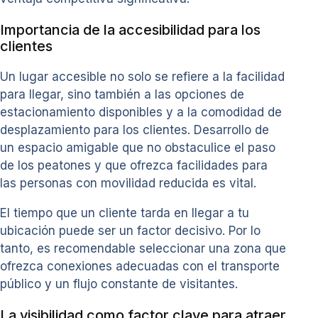
Importancia de la accesibilidad para los
clientes
Un lugar accesible no solo se refiere a la facilidad
para llegar, sino también a las opciones de
estacionamiento disponibles y a la comodidad de
desplazamiento para los clientes. Desarrollo de
un espacio amigable que no obstaculice el paso
de los peatones y que ofrezca facilidades para
las personas con movilidad reducida es vital.
El tiempo que un cliente tarda en llegar a tu
ubicación puede ser un factor decisivo. Por lo
tanto, es recomendable seleccionar una zona que
ofrezca conexiones adecuadas con el transporte
público y un flujo constante de visitantes.
La visibilidad como factor clave para atraer