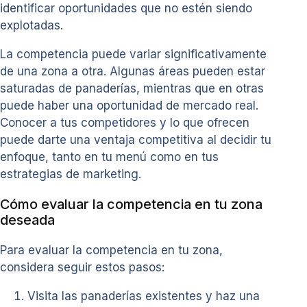
identificar oportunidades que no estén siendo
explotadas.
La competencia puede variar significativamente
de una zona a otra. Algunas áreas pueden estar
saturadas de panaderías, mientras que en otras
puede haber una oportunidad de mercado real.
Conocer a tus competidores y lo que ofrecen
puede darte una ventaja competitiva al decidir tu
enfoque, tanto en tu menú como en tus
estrategias de marketing.
Cómo evaluar la competencia en tu zona
deseada
Para evaluar la competencia en tu zona,
considera seguir estos pasos:
Visita las panaderías existentes y haz una