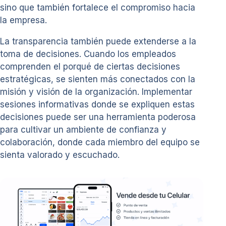
sino que también fortalece el compromiso hacia
la empresa.
La transparencia también puede extenderse a la
toma de decisiones. Cuando los empleados
comprenden el porqué de ciertas decisiones
estratégicas, se sienten más conectados con la
misión y visión de la organización. Implementar
sesiones informativas donde se expliquen estas
decisiones puede ser una herramienta poderosa
para cultivar un ambiente de confianza y
colaboración, donde cada miembro del equipo se
sienta valorado y escuchado.