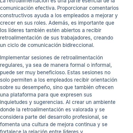
La retroalimentación es una parte esencial de la
comunicación efectiva. Proporcionar comentarios
constructivos ayuda a los empleados a mejorar y
crecer en sus roles. Además, es importante que
los líderes también estén abiertos a recibir
retroalimentación de sus trabajadores, creando
un ciclo de comunicación bidireccional.
Implementar sesiones de retroalimentación
regulares, ya sea de manera formal o informal,
puede ser muy beneficioso. Estas sesiones no
solo permiten a los empleados recibir orientación
sobre su desempeño, sino que también ofrecen
una plataforma para que expresen sus
inquietudes y sugerencias. Al crear un ambiente
donde la retroalimentación es valorada y se
considera parte del desarrollo profesional, se
fomenta una cultura de mejora continua y se
fortalece la relación entre líderes y