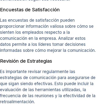
Encuestas de Satisfacción
Las encuestas de satisfacción pueden
proporcionar información valiosa sobre cómo se
sienten los empleados respecto a la
comunicación en la empresa. Analizar estos
datos permite a los líderes tomar decisiones
informadas sobre cómo mejorar la comunicación.
Revisión de Estrategias
Es importante revisar regularmente las
estrategias de comunicación para asegurarse de
que sigan siendo efectivas. Esto puede incluir la
evaluación de las herramientas utilizadas, la
frecuencia de las reuniones y la efectividad de la
retroalimentación.