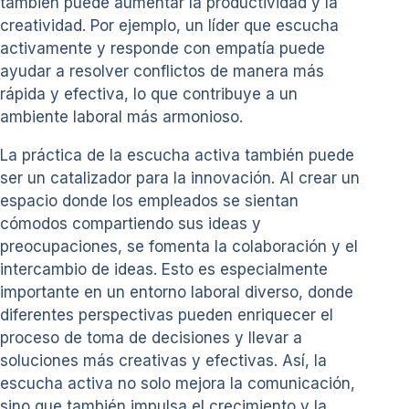
también puede aumentar la productividad y la
creatividad. Por ejemplo, un líder que escucha
activamente y responde con empatía puede
ayudar a resolver conflictos de manera más
rápida y efectiva, lo que contribuye a un
ambiente laboral más armonioso.
La práctica de la escucha activa también puede
ser un catalizador para la innovación. Al crear un
espacio donde los empleados se sientan
cómodos compartiendo sus ideas y
preocupaciones, se fomenta la colaboración y el
intercambio de ideas. Esto es especialmente
importante en un entorno laboral diverso, donde
diferentes perspectivas pueden enriquecer el
proceso de toma de decisiones y llevar a
soluciones más creativas y efectivas. Así, la
escucha activa no solo mejora la comunicación,
sino que también impulsa el crecimiento y la