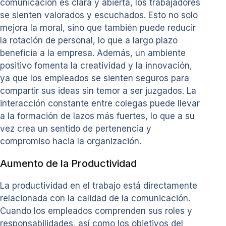
comunicación es clara y abierta, los trabajadores
se sienten valorados y escuchados. Esto no solo
mejora la moral, sino que también puede reducir
la rotación de personal, lo que a largo plazo
beneficia a la empresa. Además, un ambiente
positivo fomenta la creatividad y la innovación,
ya que los empleados se sienten seguros para
compartir sus ideas sin temor a ser juzgados. La
interacción constante entre colegas puede llevar
a la formación de lazos más fuertes, lo que a su
vez crea un sentido de pertenencia y
compromiso hacia la organización.
Aumento de la Productividad
La productividad en el trabajo está directamente
relacionada con la calidad de la comunicación.
Cuando los empleados comprenden sus roles y
responsabilidades, así como los objetivos del