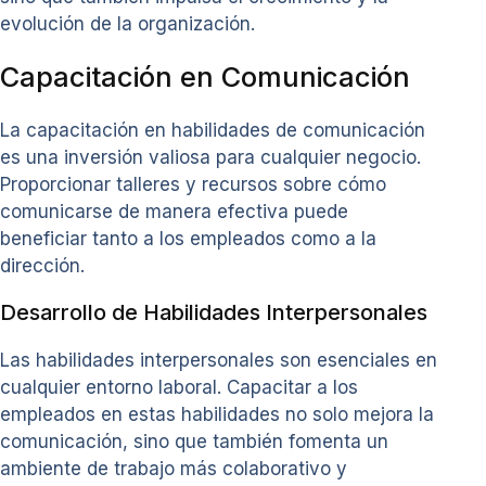
evolución de la organización.
Capacitación en Comunicación
La capacitación en habilidades de comunicación
es una inversión valiosa para cualquier negocio.
Proporcionar talleres y recursos sobre cómo
comunicarse de manera efectiva puede
beneficiar tanto a los empleados como a la
dirección.
Desarrollo de Habilidades Interpersonales
Las habilidades interpersonales son esenciales en
cualquier entorno laboral. Capacitar a los
empleados en estas habilidades no solo mejora la
comunicación, sino que también fomenta un
ambiente de trabajo más colaborativo y