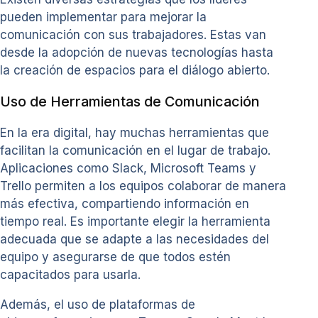
pueden implementar para mejorar la
comunicación con sus trabajadores. Estas van
desde la adopción de nuevas tecnologías hasta
la creación de espacios para el diálogo abierto.
Uso de Herramientas de Comunicación
En la era digital, hay muchas herramientas que
facilitan la comunicación en el lugar de trabajo.
Aplicaciones como Slack, Microsoft Teams y
Trello permiten a los equipos colaborar de manera
más efectiva, compartiendo información en
tiempo real. Es importante elegir la herramienta
adecuada que se adapte a las necesidades del
equipo y asegurarse de que todos estén
capacitados para usarla.
Además, el uso de plataformas de