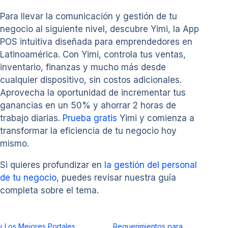
Para llevar la comunicación y gestión de tu
negocio al siguiente nivel, descubre Yimi, la App
POS intuitiva diseñada para emprendedores en
Latinoamérica. Con Yimi, controla tus ventas,
inventario, finanzas y mucho más desde
cualquier dispositivo, sin costos adicionales.
Aprovecha la oportunidad de incrementar tus
ganancias en un 50% y ahorrar 2 horas de
trabajo diarias.
Prueba gratis
Yimi y comienza a
transformar la eficiencia de tu negocio hoy
mismo.
Si quieres profundizar en
la gestión del personal
de tu negocio
, puedes revisar nuestra guía
completa sobre el tema.
‹
Los Mejores Portales
Requerimientos para