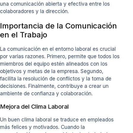
una comunicación abierta y efectiva entre los
colaboradores y la dirección.
Importancia de la Comunicación
en el Trabajo
La comunicación en el entorno laboral es crucial
por varias razones. Primero, permite que todos los
miembros del equipo estén alineados con los
objetivos y metas de la empresa. Segundo,
facilita la resolución de conflictos y la toma de
decisiones. Finalmente, contribuye a crear un
ambiente de confianza y colaboración.
Mejora del Clima Laboral
Un buen clima laboral se traduce en empleados
más felices y motivados. Cuando la