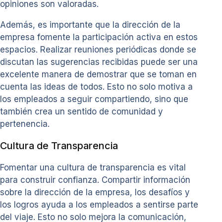
opiniones son valoradas.
Además, es importante que la dirección de la
empresa fomente la participación activa en estos
espacios. Realizar reuniones periódicas donde se
discutan las sugerencias recibidas puede ser una
excelente manera de demostrar que se toman en
cuenta las ideas de todos. Esto no solo motiva a
los empleados a seguir compartiendo, sino que
también crea un sentido de comunidad y
pertenencia.
Cultura de Transparencia
Fomentar una cultura de transparencia es vital
para construir confianza. Compartir información
sobre la dirección de la empresa, los desafíos y
los logros ayuda a los empleados a sentirse parte
del viaje. Esto no solo mejora la comunicación,