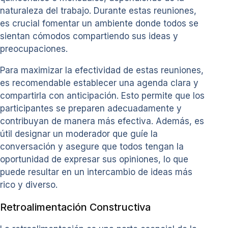
naturaleza del trabajo. Durante estas reuniones,
es crucial fomentar un ambiente donde todos se
sientan cómodos compartiendo sus ideas y
preocupaciones.
Para maximizar la efectividad de estas reuniones,
es recomendable establecer una agenda clara y
compartirla con anticipación. Esto permite que los
participantes se preparen adecuadamente y
contribuyan de manera más efectiva. Además, es
útil designar un moderador que guíe la
conversación y asegure que todos tengan la
oportunidad de expresar sus opiniones, lo que
puede resultar en un intercambio de ideas más
rico y diverso.
Retroalimentación Constructiva