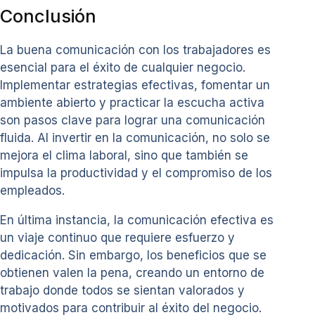
Conclusión
La buena comunicación con los trabajadores es
esencial para el éxito de cualquier negocio.
Implementar estrategias efectivas, fomentar un
ambiente abierto y practicar la escucha activa
son pasos clave para lograr una comunicación
fluida. Al invertir en la comunicación, no solo se
mejora el clima laboral, sino que también se
impulsa la productividad y el compromiso de los
empleados.
En última instancia, la comunicación efectiva es
un viaje continuo que requiere esfuerzo y
dedicación. Sin embargo, los beneficios que se
obtienen valen la pena, creando un entorno de
trabajo donde todos se sientan valorados y
motivados para contribuir al éxito del negocio.