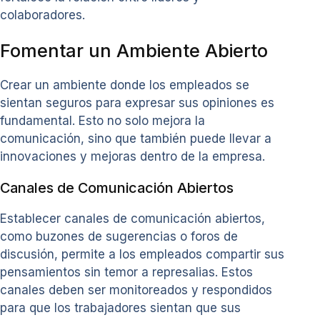
colaboradores.
Fomentar un Ambiente Abierto
Crear un ambiente donde los empleados se
sientan seguros para expresar sus opiniones es
fundamental. Esto no solo mejora la
comunicación, sino que también puede llevar a
innovaciones y mejoras dentro de la empresa.
Canales de Comunicación Abiertos
Establecer canales de comunicación abiertos,
como buzones de sugerencias o foros de
discusión, permite a los empleados compartir sus
pensamientos sin temor a represalias. Estos
canales deben ser monitoreados y respondidos
para que los trabajadores sientan que sus