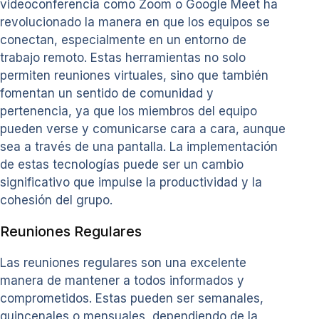
videoconferencia como Zoom o Google Meet ha
revolucionado la manera en que los equipos se
conectan, especialmente en un entorno de
trabajo remoto. Estas herramientas no solo
permiten reuniones virtuales, sino que también
fomentan un sentido de comunidad y
pertenencia, ya que los miembros del equipo
pueden verse y comunicarse cara a cara, aunque
sea a través de una pantalla. La implementación
de estas tecnologías puede ser un cambio
significativo que impulse la productividad y la
cohesión del grupo.
Reuniones Regulares
Las reuniones regulares son una excelente
manera de mantener a todos informados y
comprometidos. Estas pueden ser semanales,
quincenales o mensuales, dependiendo de la