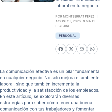
laboral en tu negocio.
POR MONTSERRAT PÉREZ
|
AGOSTO 1, 2026 · 9 MIN DE
LECTURA
PERSONAL
La comunicación efectiva es un pilar fundamental
en cualquier negocio. No solo mejora el ambiente
laboral, sino que también incrementa la
productividad y la satisfacción de los empleados.
En este artículo, se explorarán diversas
estrategias para saber cómo tener una buena
comunicación con tus trabajadores y fomentar