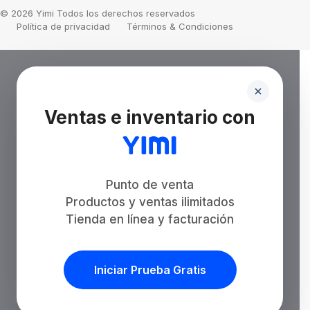
© 2026 Yimi Todos los derechos reservados
Política de privacidad
Términos & Condiciones
Ventas e inventario con
Punto de venta
Productos y ventas ilimitados
Tienda en línea y facturación
Iniciar Prueba Gratis