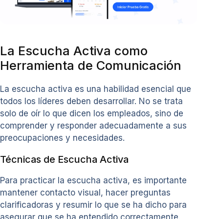
La Escucha Activa como
Herramienta de Comunicación
La escucha activa es una habilidad esencial que
todos los líderes deben desarrollar. No se trata
solo de oír lo que dicen los empleados, sino de
comprender y responder adecuadamente a sus
preocupaciones y necesidades.
Técnicas de Escucha Activa
Para practicar la escucha activa, es importante
mantener contacto visual, hacer preguntas
clarificadoras y resumir lo que se ha dicho para
asegurar que se ha entendido correctamente.