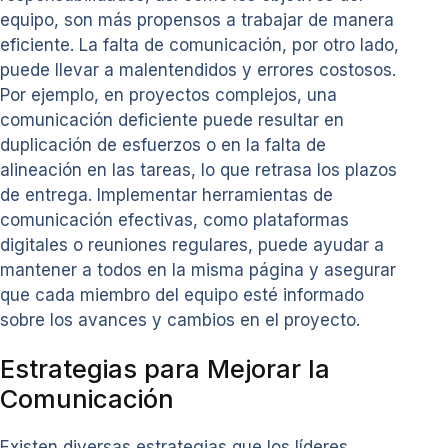
equipo, son más propensos a trabajar de manera
eficiente. La falta de comunicación, por otro lado,
puede llevar a malentendidos y errores costosos.
Por ejemplo, en proyectos complejos, una
comunicación deficiente puede resultar en
duplicación de esfuerzos o en la falta de
alineación en las tareas, lo que retrasa los plazos
de entrega. Implementar herramientas de
comunicación efectivas, como plataformas
digitales o reuniones regulares, puede ayudar a
mantener a todos en la misma página y asegurar
que cada miembro del equipo esté informado
sobre los avances y cambios en el proyecto.
Estrategias para Mejorar la
Comunicación
Existen diversas estrategias que los líderes