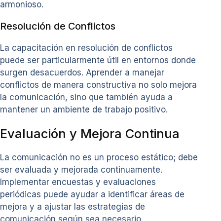
armonioso.
Resolución de Conflictos
La capacitación en resolución de conflictos
puede ser particularmente útil en entornos donde
surgen desacuerdos. Aprender a manejar
conflictos de manera constructiva no solo mejora
la comunicación, sino que también ayuda a
mantener un ambiente de trabajo positivo.
Evaluación y Mejora Continua
La comunicación no es un proceso estático; debe
ser evaluada y mejorada continuamente.
Implementar encuestas y evaluaciones
periódicas puede ayudar a identificar áreas de
mejora y a ajustar las estrategias de
comunicación según sea necesario.