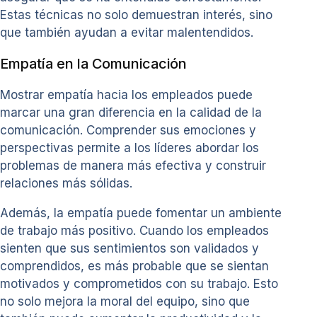
Estas técnicas no solo demuestran interés, sino
que también ayudan a evitar malentendidos.
Empatía en la Comunicación
Mostrar empatía hacia los empleados puede
marcar una gran diferencia en la calidad de la
comunicación. Comprender sus emociones y
perspectivas permite a los líderes abordar los
problemas de manera más efectiva y construir
relaciones más sólidas.
Además, la empatía puede fomentar un ambiente
de trabajo más positivo. Cuando los empleados
sienten que sus sentimientos son validados y
comprendidos, es más probable que se sientan
motivados y comprometidos con su trabajo. Esto
no solo mejora la moral del equipo, sino que