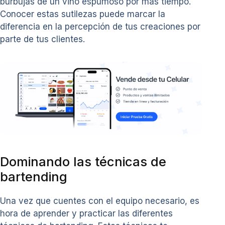
burbujas de un vino espumoso por más tiempo.
Conocer estas sutilezas puede marcar la
diferencia en la percepción de tus creaciones por
parte de tus clientes.
Dominando las técnicas de
bartending
Una vez que cuentes con el equipo necesario, es
hora de aprender y practicar las diferentes