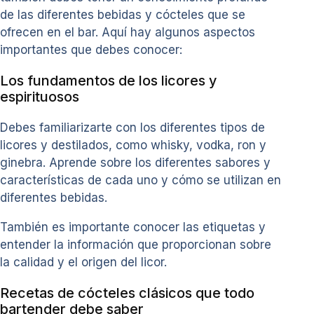
de las diferentes bebidas y cócteles que se
ofrecen en el bar. Aquí hay algunos aspectos
importantes que debes conocer:
Los fundamentos de los licores y
espirituosos
Debes familiarizarte con los diferentes tipos de
licores y destilados, como whisky, vodka, ron y
ginebra. Aprende sobre los diferentes sabores y
características de cada uno y cómo se utilizan en
diferentes bebidas.
También es importante conocer las etiquetas y
entender la información que proporcionan sobre
la calidad y el origen del licor.
Recetas de cócteles clásicos que todo
bartender debe saber