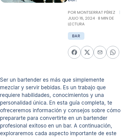
POR MONTSERRAT PÉREZ
|
JULIO 16, 2024 · 8 MIN DE
LECTURA
BAR
Ser un bartender es más que simplemente
mezclar y servir bebidas. Es un trabajo que
requiere habilidades, conocimientos y una
personalidad única. En esta guía completa, te
ofreceremos información y consejos sobre cómo
prepararte para convertirte en un bartender
profesional exitoso en un bar. A continuación,
exploraremos cada aspecto importante de este