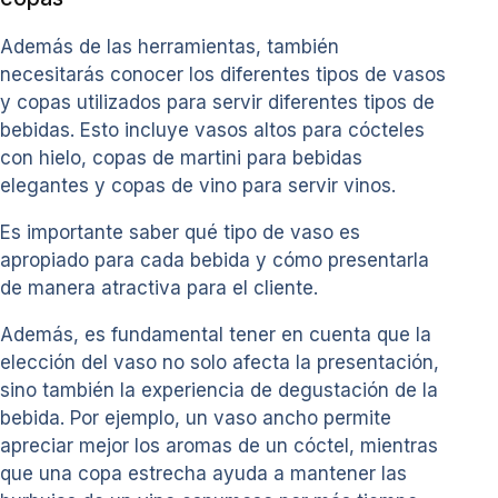
Además de las herramientas, también
necesitarás conocer los diferentes tipos de vasos
y copas utilizados para servir diferentes tipos de
bebidas. Esto incluye vasos altos para cócteles
con hielo, copas de martini para bebidas
elegantes y copas de vino para servir vinos.
Es importante saber qué tipo de vaso es
apropiado para cada bebida y cómo presentarla
de manera atractiva para el cliente.
Además, es fundamental tener en cuenta que la
elección del vaso no solo afecta la presentación,
sino también la experiencia de degustación de la
bebida. Por ejemplo, un vaso ancho permite
apreciar mejor los aromas de un cóctel, mientras
que una copa estrecha ayuda a mantener las