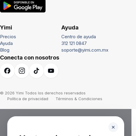
Yimi
Ayuda
Precios
Centro de ayuda
Ayuda
312 121 0847
Blog
soporte@yimi.com.mx
Conecta con nosotros
© 2026 Yimi Todos los derechos reservados
Política de privacidad
Términos & Condiciones