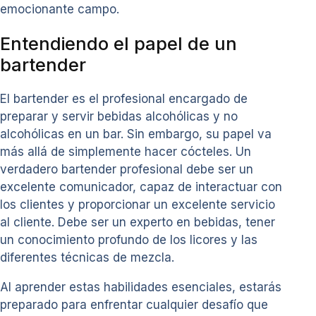
emocionante campo.
Entendiendo el papel de un
bartender
El bartender es el profesional encargado de
preparar y servir bebidas alcohólicas y no
alcohólicas en un bar. Sin embargo, su papel va
más allá de simplemente hacer cócteles. Un
verdadero bartender profesional debe ser un
excelente comunicador, capaz de interactuar con
los clientes y proporcionar un excelente servicio
al cliente. Debe ser un experto en bebidas, tener
un conocimiento profundo de los licores y las
diferentes técnicas de mezcla.
Al aprender estas habilidades esenciales, estarás
preparado para enfrentar cualquier desafío que