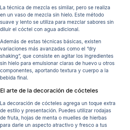
La técnica de mezcla es similar, pero se realiza
en un vaso de mezcla sin hielo. Este método
suave y lento se utiliza para mezclar sabores sin
diluir el cóctel con agua adicional.
Además de estas técnicas básicas, existen
variaciones más avanzadas como el “dry
shaking”, que consiste en agitar los ingredientes
sin hielo para emulsionar claras de huevo u otros
componentes, aportando textura y cuerpo a la
bebida final.
El arte de la decoración de cócteles
La decoración de cócteles agrega un toque extra
de estilo y presentación. Puedes utilizar rodajas
de fruta, hojas de menta o muelles de hierbas
para darle un aspecto atractivo y fresco a tus