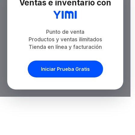
Ventas e inventario con
Punto de venta
Productos y ventas ilimitados
Tienda en línea y facturación
Iniciar Prueba Gratis