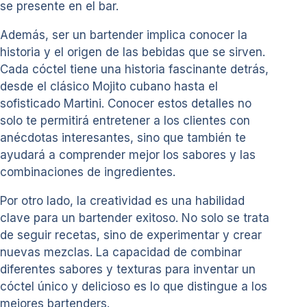
se presente en el bar.
Además, ser un bartender implica conocer la
historia y el origen de las bebidas que se sirven.
Cada cóctel tiene una historia fascinante detrás,
desde el clásico Mojito cubano hasta el
sofisticado Martini. Conocer estos detalles no
solo te permitirá entretener a los clientes con
anécdotas interesantes, sino que también te
ayudará a comprender mejor los sabores y las
combinaciones de ingredientes.
Por otro lado, la creatividad es una habilidad
clave para un bartender exitoso. No solo se trata
de seguir recetas, sino de experimentar y crear
nuevas mezclas. La capacidad de combinar
diferentes sabores y texturas para inventar un
cóctel único y delicioso es lo que distingue a los
mejores bartenders.