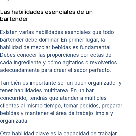
Las habilidades esenciales de un
bartender
Existen varias habilidades esenciales que todo
bartender debe dominar. En primer lugar, la
habilidad de mezclar bebidas es fundamental.
Debes conocer las proporciones correctas de
cada ingrediente y cómo agitarlos o revolverlos
adecuadamente para crear el sabor perfecto.
También es importante ser un buen organizador y
tener habilidades multitarea. En un bar
concurrido, tendrás que atender a múltiples
clientes al mismo tiempo, tomar pedidos, preparar
bebidas y mantener el área de trabajo limpia y
organizada.
Otra habilidad clave es la capacidad de trabajar