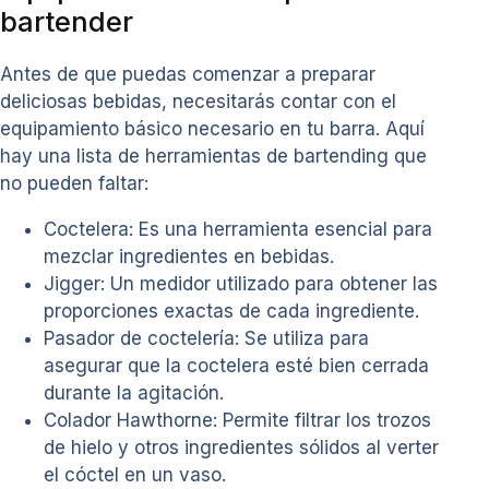
bartender
Antes de que puedas comenzar a preparar
deliciosas bebidas, necesitarás contar con el
equipamiento básico necesario en tu barra. Aquí
hay una lista de herramientas de bartending que
no pueden faltar:
Coctelera: Es una herramienta esencial para
mezclar ingredientes en bebidas.
Jigger: Un medidor utilizado para obtener las
proporciones exactas de cada ingrediente.
Pasador de coctelería: Se utiliza para
asegurar que la coctelera esté bien cerrada
durante la agitación.
Colador Hawthorne: Permite filtrar los trozos
de hielo y otros ingredientes sólidos al verter
el cóctel en un vaso.