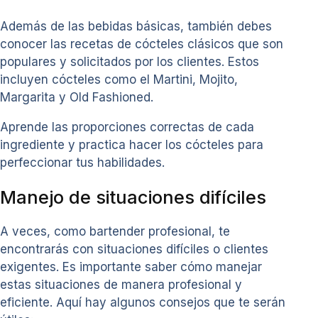
Además de las bebidas básicas, también debes
conocer las recetas de cócteles clásicos que son
populares y solicitados por los clientes. Estos
incluyen cócteles como el Martini, Mojito,
Margarita y Old Fashioned.
Aprende las proporciones correctas de cada
ingrediente y practica hacer los cócteles para
perfeccionar tus habilidades.
Manejo de situaciones difíciles
A veces, como bartender profesional, te
encontrarás con situaciones difíciles o clientes
exigentes. Es importante saber cómo manejar
estas situaciones de manera profesional y
eficiente. Aquí hay algunos consejos que te serán