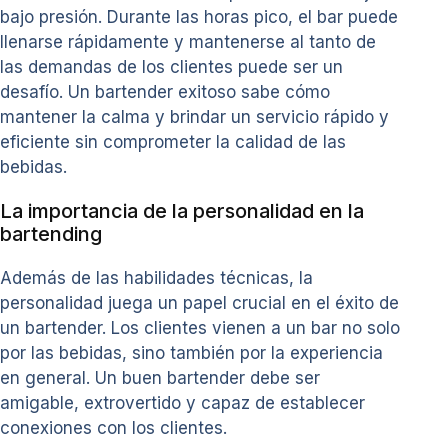
bajo presión. Durante las horas pico, el bar puede
llenarse rápidamente y mantenerse al tanto de
las demandas de los clientes puede ser un
desafío. Un bartender exitoso sabe cómo
mantener la calma y brindar un servicio rápido y
eficiente sin comprometer la calidad de las
bebidas.
La importancia de la personalidad en la
bartending
Además de las habilidades técnicas, la
personalidad juega un papel crucial en el éxito de
un bartender. Los clientes vienen a un bar no solo
por las bebidas, sino también por la experiencia
en general. Un buen bartender debe ser
amigable, extrovertido y capaz de establecer
conexiones con los clientes.