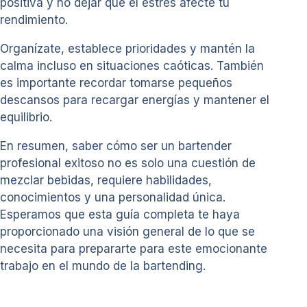
positiva y no dejar que el estrés afecte tu
rendimiento.
Organízate, establece prioridades y mantén la
calma incluso en situaciones caóticas. También
es importante recordar tomarse pequeños
descansos para recargar energías y mantener el
equilibrio.
En resumen, saber cómo ser un bartender
profesional exitoso no es solo una cuestión de
mezclar bebidas, requiere habilidades,
conocimientos y una personalidad única.
Esperamos que esta guía completa te haya
proporcionado una visión general de lo que se
necesita para prepararte para este emocionante
trabajo en el mundo de la bartending.