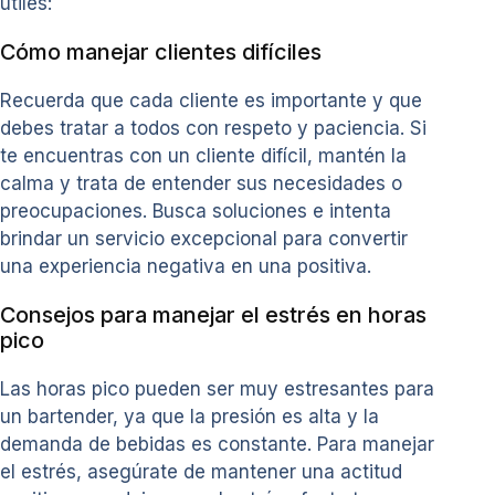
útiles:
Cómo manejar clientes difíciles
Recuerda que cada cliente es importante y que
debes tratar a todos con respeto y paciencia. Si
te encuentras con un cliente difícil, mantén la
calma y trata de entender sus necesidades o
preocupaciones. Busca soluciones e intenta
brindar un servicio excepcional para convertir
una experiencia negativa en una positiva.
Consejos para manejar el estrés en horas
pico
Las horas pico pueden ser muy estresantes para
un bartender, ya que la presión es alta y la
demanda de bebidas es constante. Para manejar
el estrés, asegúrate de mantener una actitud