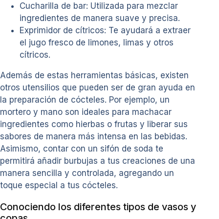
Cucharilla de bar: Utilizada para mezclar
ingredientes de manera suave y precisa.
Exprimidor de cítricos: Te ayudará a extraer
el jugo fresco de limones, limas y otros
cítricos.
Además de estas herramientas básicas, existen
otros utensilios que pueden ser de gran ayuda en
la preparación de cócteles. Por ejemplo, un
mortero y mano son ideales para machacar
ingredientes como hierbas o frutas y liberar sus
sabores de manera más intensa en las bebidas.
Asimismo, contar con un sifón de soda te
permitirá añadir burbujas a tus creaciones de una
manera sencilla y controlada, agregando un
toque especial a tus cócteles.
Conociendo los diferentes tipos de vasos y
copas