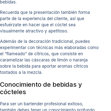
bebidas.
Recuerda que la presentación también forma
parte de la experiencia del cliente, así que
esfuérzate en hacer que el cóctel sea
visualmente atractivo y apetitoso.
Además de la decoración tradicional, puedes
experimentar con técnicas más elaboradas como
el “flameado” de cítricos, que consiste en
caramelizar las cáscaras de limón o naranja
sobre la bebida para aportar aromas cítricos
tostados a la mezcla.
Conocimiento de bebidas y
cócteles
Para ser un bartender profesional exitoso,
también debes tener un conocimiento profundo