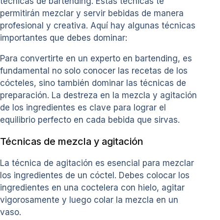
técnicas de bartending. Estas técnicas te
permitirán mezclar y servir bebidas de manera
profesional y creativa. Aquí hay algunas técnicas
importantes que debes dominar:
Para convertirte en un experto en bartending, es
fundamental no solo conocer las recetas de los
cócteles, sino también dominar las técnicas de
preparación. La destreza en la mezcla y agitación
de los ingredientes es clave para lograr el
equilibrio perfecto en cada bebida que sirvas.
Técnicas de mezcla y agitación
La técnica de agitación es esencial para mezclar
los ingredientes de un cóctel. Debes colocar los
ingredientes en una coctelera con hielo, agitar
vigorosamente y luego colar la mezcla en un
vaso.