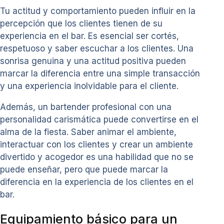
Tu actitud y comportamiento pueden influir en la
percepción que los clientes tienen de su
experiencia en el bar. Es esencial ser cortés,
respetuoso y saber escuchar a los clientes. Una
sonrisa genuina y una actitud positiva pueden
marcar la diferencia entre una simple transacción
y una experiencia inolvidable para el cliente.
Además, un bartender profesional con una
personalidad carismática puede convertirse en el
alma de la fiesta. Saber animar el ambiente,
interactuar con los clientes y crear un ambiente
divertido y acogedor es una habilidad que no se
puede enseñar, pero que puede marcar la
diferencia en la experiencia de los clientes en el
bar.
Equipamiento básico para un