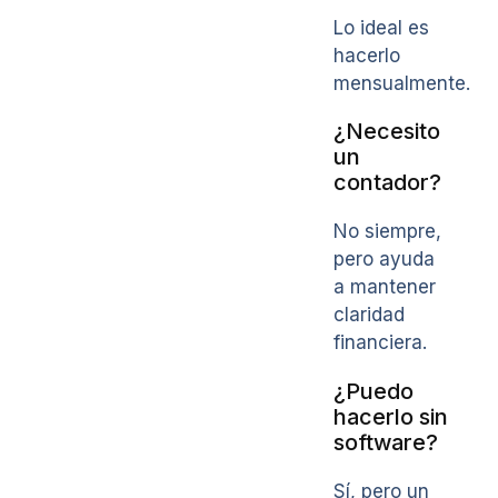
Lo ideal es
hacerlo
mensualmente.
¿Necesito
un
contador?
No siempre,
pero ayuda
a mantener
claridad
financiera.
¿Puedo
hacerlo sin
software?
Sí, pero un