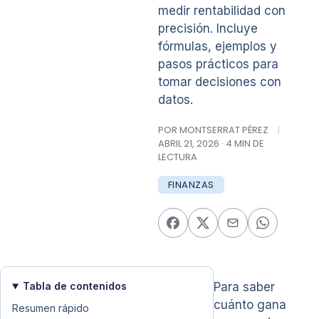
medir rentabilidad con
precisión. Incluye
fórmulas, ejemplos y
pasos prácticos para
tomar decisiones con
datos.
POR MONTSERRAT PÉREZ
|
ABRIL 21, 2026 · 4 MIN DE
LECTURA
FINANZAS
Tabla de contenidos
Para saber
cuánto gana
Resumen rápido