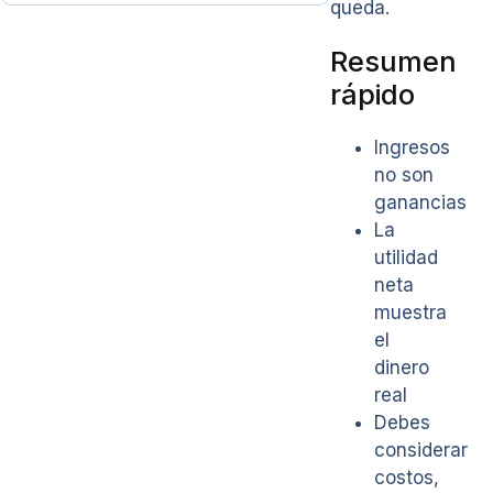
queda.
Resumen
rápido
Ingresos
no son
ganancias
La
utilidad
neta
muestra
el
dinero
real
Debes
considerar
costos,