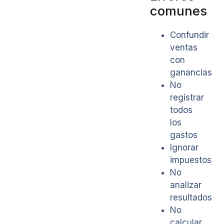
comunes
Confundir
ventas
con
ganancias
No
registrar
todos
los
gastos
Ignorar
impuestos
No
analizar
resultados
No
calcular