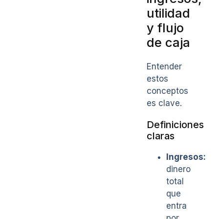
utilidad
y flujo
de caja
Entender
estos
conceptos
es clave.
Definiciones
claras
Ingresos:
dinero
total
que
entra
por