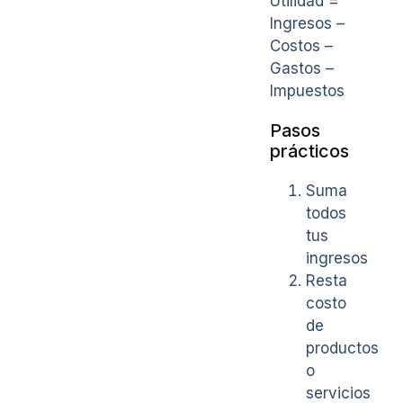
Utilidad =
Ingresos –
Costos –
Gastos –
Impuestos
Pasos
prácticos
Suma
todos
tus
ingresos
Resta
costo
de
productos
o
servicios