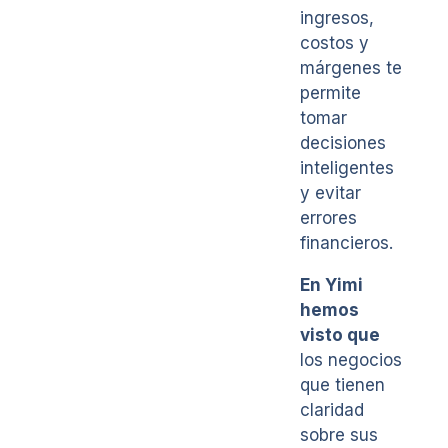
ingresos,
costos y
márgenes te
permite
tomar
decisiones
inteligentes
y evitar
errores
financieros.
En Yimi
hemos
visto que
los negocios
que tienen
claridad
sobre sus