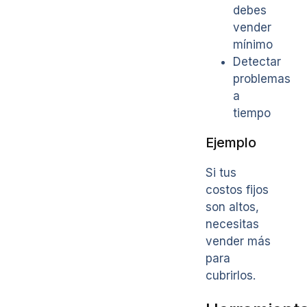
debes
vender
mínimo
Detectar
problemas
a
tiempo
Ejemplo
Si tus
costos fijos
son altos,
necesitas
vender más
para
cubrirlos.