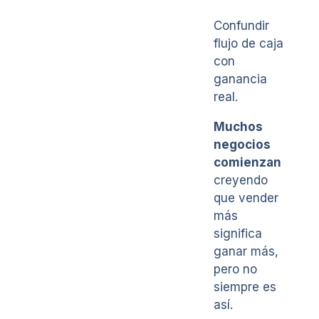
Confundir
flujo de caja
con
ganancia
real.
Muchos
negocios
comienzan
creyendo
que vender
más
significa
ganar más,
pero no
siempre es
así.