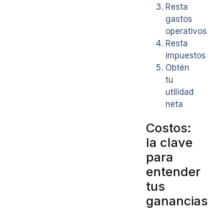
Resta
gastos
operativos
Resta
impuestos
Obtén
tu
utilidad
neta
Costos:
la clave
para
entender
tus
ganancias