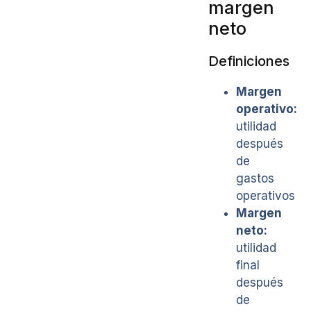
margen
neto
Definiciones
Margen
operativo:
utilidad
después
de
gastos
operativos
Margen
neto:
utilidad
final
después
de