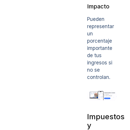
Impacto
Pueden
representar
un
porcentaje
importante
de tus
ingresos si
no se
controlan.
Impuestos
y