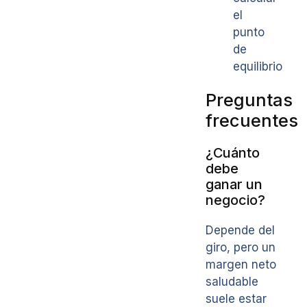
el
punto
de
equilibrio
Preguntas
frecuentes
¿Cuánto
debe
ganar un
negocio?
Depende del
giro, pero un
margen neto
saludable
suele estar