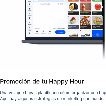
Promoción de tu Happy Hour
Una vez que hayas planificado cómo organizar una happ
Aquí hay algunas estrategias de marketing que puedes u