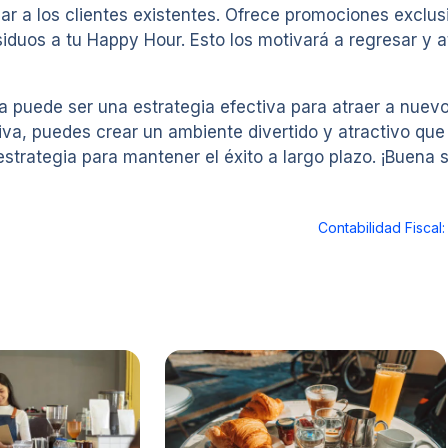
zar a los clientes existentes. Ofrece promociones exclu
siduos a tu Happy Hour. Esto los motivará a regresar y 
a puede ser una estrategia efectiva para atraer a nuevo
va, puedes crear un ambiente divertido y atractivo que
strategia para mantener el éxito a largo plazo. ¡Buena 
Contabilidad Fiscal