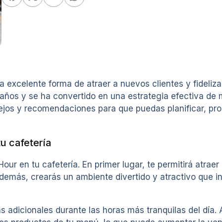
 excelente forma de atraer a nuevos clientes y fideliza
 años y se ha convertido en una estrategia efectiva d
ejos y recomendaciones para que puedas planificar, pro
u cafetería
ur en tu cafetería. En primer lugar, te permitirá atraer
emás, crearás un ambiente divertido y atractivo que inc
adicionales durante las horas más tranquilas del día. A