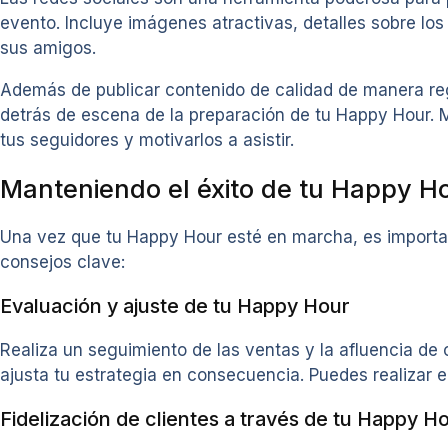
evento. Incluye imágenes atractivas, detalles sobre los
sus amigos.
Además de publicar contenido de calidad de manera reg
detrás de escena de la preparación de tu Happy Hour. M
tus seguidores y motivarlos a asistir.
Manteniendo el éxito de tu Happy H
Una vez que tu Happy Hour esté en marcha, es importan
consejos clave:
Evaluación y ajuste de tu Happy Hour
Realiza un seguimiento de las ventas y la afluencia de
ajusta tu estrategia en consecuencia. Puedes realizar e
Fidelización de clientes a través de tu Happy H