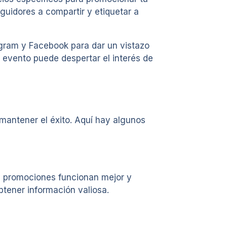
guidores a compartir y etiquetar a
agram y Facebook para dar un vistazo
l evento puede despertar el interés de
mantener el éxito. Aquí hay algunos
 y promociones funcionan mejor y
btener información valiosa.