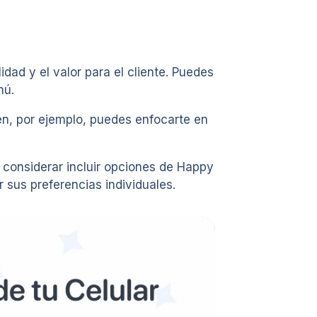
idad y el valor para el cliente. Puedes
nú.
ven, por ejemplo, puedes enfocarte en
s considerar incluir opciones de Happy
 sus preferencias individuales.