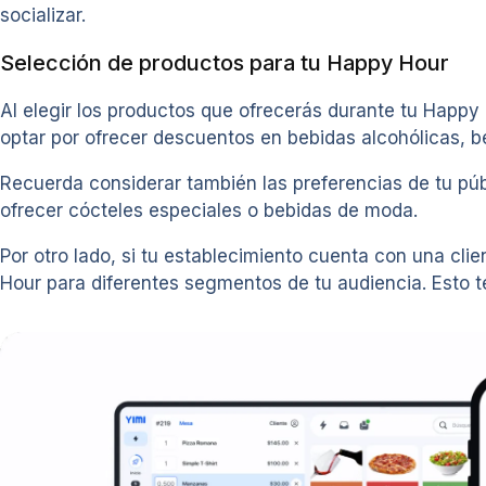
socializar.
Selección de productos para tu Happy Hour
Al elegir los productos que ofrecerás durante tu Happy H
optar por ofrecer descuentos en bebidas alcohólicas, be
Recuerda considerar también las preferencias de tu públ
ofrecer cócteles especiales o bebidas de moda.
Por otro lado, si tu establecimiento cuenta con una cl
Hour para diferentes segmentos de tu audiencia. Esto te 