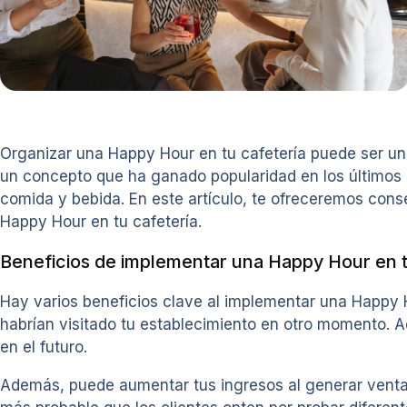
Organizar una Happy Hour en tu cafetería puede ser una
un concepto que ha ganado popularidad en los últimos
comida y bebida. En este artículo, te ofreceremos cons
Happy Hour en tu cafetería.
Beneficios de implementar una Happy Hour en t
Hay varios beneficios clave al implementar una Happy Ho
habrían visitado tu establecimiento en otro momento. Ad
en el futuro.
Además, puede aumentar tus ingresos al generar ventas 