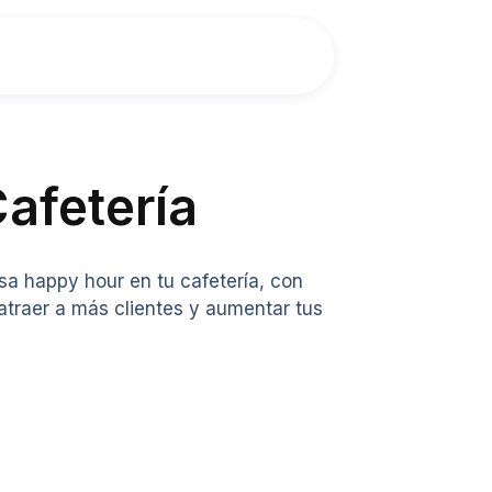
afetería
sa happy hour en tu cafetería, con
 atraer a más clientes y aumentar tus