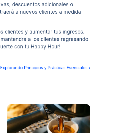
sivas, descuentos adicionales o
atraerá a nuevos clientes a medida
s clientes y aumentar tus ingresos.
 mantendrá a los clientes regresando
suerte con tu Happy Hour!
: Explorando Principios y Prácticas Esenciales
›