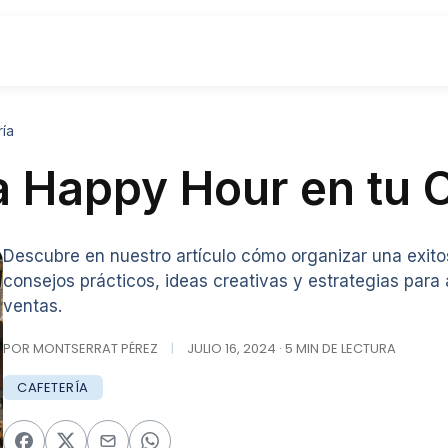
ía
 Happy Hour en tu C
Descubre en nuestro artículo cómo organizar una exito
consejos prácticos, ideas creativas y estrategias para
ventas.
POR MONTSERRAT PÉREZ
|
JULIO 16, 2024 · 5 MIN DE LECTURA
CAFETERÍA