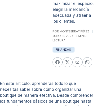
maximizar el espacio,
elegir la mercancía
adecuada y atraer a
los clientes.
POR MONTSERRAT PÉREZ
|
JULIO 18, 2024 · 8 MIN DE
LECTURA
FINANZAS
En este artículo, aprenderás todo lo que
necesitas saber sobre cómo organizar una
boutique de manera efectiva. Desde comprender
los fundamentos básicos de una boutique hasta