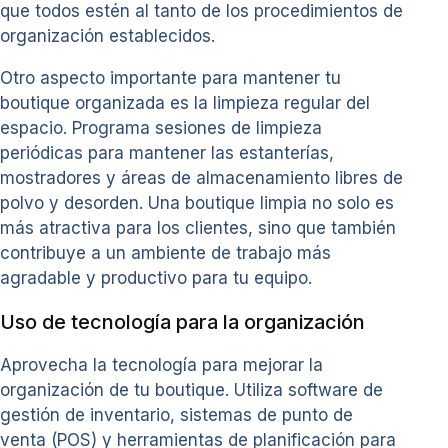
que todos estén al tanto de los procedimientos de
organización establecidos.
Otro aspecto importante para mantener tu
boutique organizada es la limpieza regular del
espacio. Programa sesiones de limpieza
periódicas para mantener las estanterías,
mostradores y áreas de almacenamiento libres de
polvo y desorden. Una boutique limpia no solo es
más atractiva para los clientes, sino que también
contribuye a un ambiente de trabajo más
agradable y productivo para tu equipo.
Uso de tecnología para la organización
Aprovecha la tecnología para mejorar la
organización de tu boutique. Utiliza software de
gestión de inventario, sistemas de punto de
venta (POS) y herramientas de planificación para