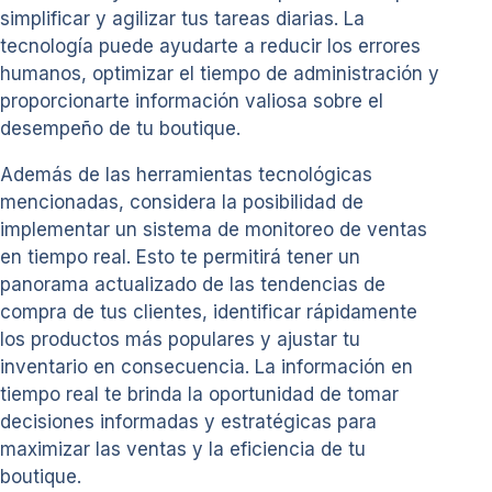
simplificar y agilizar tus tareas diarias. La
tecnología puede ayudarte a reducir los errores
humanos, optimizar el tiempo de administración y
proporcionarte información valiosa sobre el
desempeño de tu boutique.
Además de las herramientas tecnológicas
mencionadas, considera la posibilidad de
implementar un sistema de monitoreo de ventas
en tiempo real. Esto te permitirá tener un
panorama actualizado de las tendencias de
compra de tus clientes, identificar rápidamente
los productos más populares y ajustar tu
inventario en consecuencia. La información en
tiempo real te brinda la oportunidad de tomar
decisiones informadas y estratégicas para
maximizar las ventas y la eficiencia de tu
boutique.