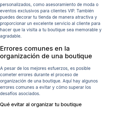
personalizados, como asesoramiento de moda o
eventos exclusivos para clientes VIP. También
puedes decorar tu tienda de manera atractiva y
proporcionar un excelente servicio al cliente para
hacer que la visita a tu boutique sea memorable y
agradable.
Errores comunes en la
organización de una boutique
A pesar de los mejores esfuerzos, es posible
cometer errores durante el proceso de
organización de una boutique. Aquí hay algunos
errores comunes a evitar y cómo superar los
desafíos asociados.
Qué evitar al organizar tu boutique