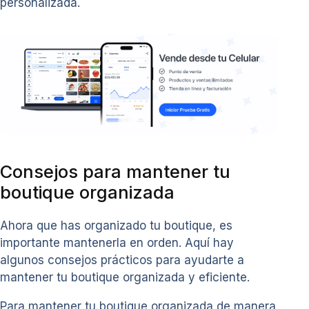
personalizada.
Consejos para mantener tu
boutique organizada
Ahora que has organizado tu boutique, es
importante mantenerla en orden. Aquí hay
algunos consejos prácticos para ayudarte a
mantener tu boutique organizada y eficiente.
Para mantener tu boutique organizada de manera