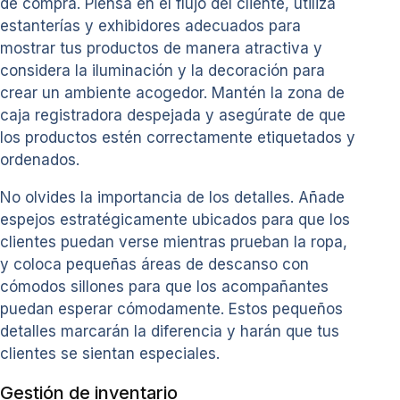
de compra. Piensa en el flujo del cliente, utiliza
estanterías y exhibidores adecuados para
mostrar tus productos de manera atractiva y
considera la iluminación y la decoración para
crear un ambiente acogedor. Mantén la zona de
caja registradora despejada y asegúrate de que
los productos estén correctamente etiquetados y
ordenados.
No olvides la importancia de los detalles. Añade
espejos estratégicamente ubicados para que los
clientes puedan verse mientras prueban la ropa,
y coloca pequeñas áreas de descanso con
cómodos sillones para que los acompañantes
puedan esperar cómodamente. Estos pequeños
detalles marcarán la diferencia y harán que tus
clientes se sientan especiales.
Gestión de inventario