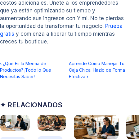
costos adicionales. Únete a los emprendedores
que ya están optimizando su tiempo y
aumentando sus ingresos con Yimi. No te pierdas
la oportunidad de transformar tu negocio.
Prueba
gratis
y comienza a liberar tu tiempo mientras
creces tu boutique.
‹
¿Qué Es la Merma de
Aprende Cómo Manejar Tu
Productos? ¡Todo lo Que
Caja Chica: Hazlo de Forma
Necesitas Saber!
Efectiva
›
✦ RELACIONADOS