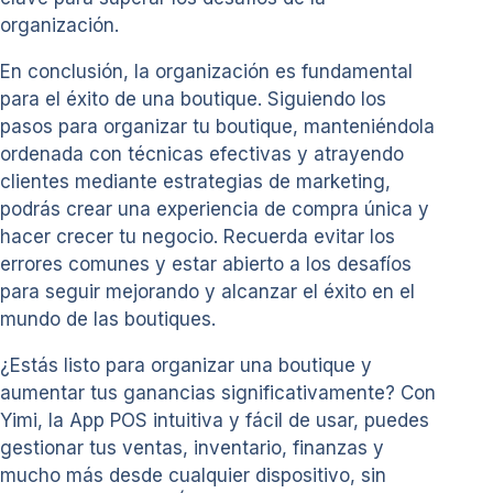
organización.
En conclusión, la organización es fundamental
para el éxito de una boutique. Siguiendo los
pasos para organizar tu boutique, manteniéndola
ordenada con técnicas efectivas y atrayendo
clientes mediante estrategias de marketing,
podrás crear una experiencia de compra única y
hacer crecer tu negocio. Recuerda evitar los
errores comunes y estar abierto a los desafíos
para seguir mejorando y alcanzar el éxito en el
mundo de las boutiques.
¿Estás listo para organizar una boutique y
aumentar tus ganancias significativamente? Con
Yimi, la App POS intuitiva y fácil de usar, puedes
gestionar tus ventas, inventario, finanzas y
mucho más desde cualquier dispositivo, sin