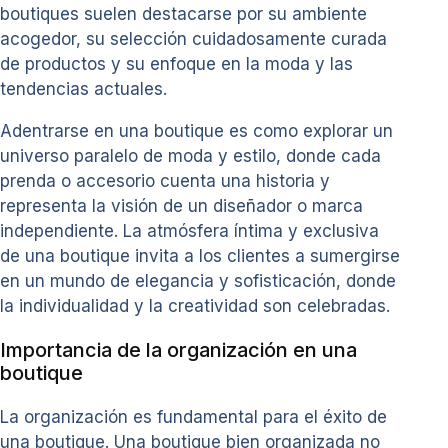
boutiques suelen destacarse por su ambiente
acogedor, su selección cuidadosamente curada
de productos y su enfoque en la moda y las
tendencias actuales.
Adentrarse en una boutique es como explorar un
universo paralelo de moda y estilo, donde cada
prenda o accesorio cuenta una historia y
representa la visión de un diseñador o marca
independiente. La atmósfera íntima y exclusiva
de una boutique invita a los clientes a sumergirse
en un mundo de elegancia y sofisticación, donde
la individualidad y la creatividad son celebradas.
Importancia de la organización en una
boutique
La organización es fundamental para el éxito de
una boutique. Una boutique bien organizada no