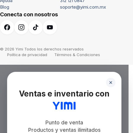
Ayuda
312 121 0847
Blog
soporte@yimi.com.mx
Conecta con nosotros
© 2026 Yimi Todos los derechos reservados
Política de privacidad
Términos & Condiciones
Ventas e inventario con
Punto de venta
Productos y ventas ilimitados