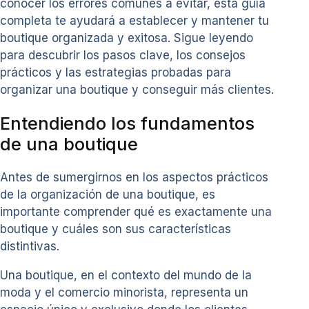
conocer los errores comunes a evitar, esta guía
completa te ayudará a establecer y mantener tu
boutique organizada y exitosa. Sigue leyendo
para descubrir los pasos clave, los consejos
prácticos y las estrategias probadas para
organizar una boutique y conseguir más clientes.
Entendiendo los fundamentos
de una boutique
Antes de sumergirnos en los aspectos prácticos
de la organización de una boutique, es
importante comprender qué es exactamente una
boutique y cuáles son sus características
distintivas.
Una boutique, en el contexto del mundo de la
moda y el comercio minorista, representa un