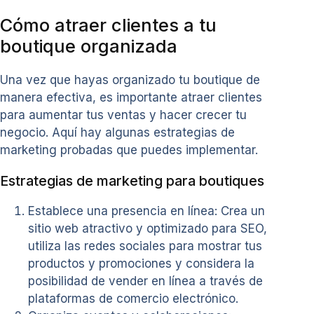
Cómo atraer clientes a tu
boutique organizada
Una vez que hayas organizado tu boutique de
manera efectiva, es importante atraer clientes
para aumentar tus ventas y hacer crecer tu
negocio. Aquí hay algunas estrategias de
marketing probadas que puedes implementar.
Estrategias de marketing para boutiques
Establece una presencia en línea: Crea un
sitio web atractivo y optimizado para SEO,
utiliza las redes sociales para mostrar tus
productos y promociones y considera la
posibilidad de vender en línea a través de
plataformas de comercio electrónico.