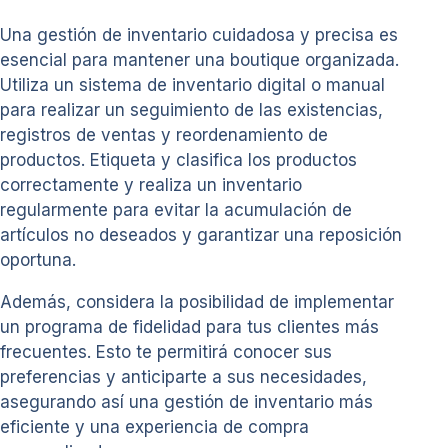
Una gestión de inventario cuidadosa y precisa es
esencial para mantener una boutique organizada.
Utiliza un sistema de inventario digital o manual
para realizar un seguimiento de las existencias,
registros de ventas y reordenamiento de
productos. Etiqueta y clasifica los productos
correctamente y realiza un inventario
regularmente para evitar la acumulación de
artículos no deseados y garantizar una reposición
oportuna.
Además, considera la posibilidad de implementar
un programa de fidelidad para tus clientes más
frecuentes. Esto te permitirá conocer sus
preferencias y anticiparte a sus necesidades,
asegurando así una gestión de inventario más
eficiente y una experiencia de compra