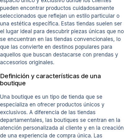
espacio único y exclusivo donde los clientes
pueden encontrar productos cuidadosamente
seleccionados que reflejan un estilo particular o
una estética específica. Estas tiendas suelen ser
el lugar ideal para descubrir piezas únicas que no
se encuentran en las tiendas convencionales, lo
que las convierte en destinos populares para
aquellos que buscan destacarse con prendas y
accesorios originales.
Definición y características de una
boutique
Una boutique es un tipo de tienda que se
especializa en ofrecer productos únicos y
exclusivos. A diferencia de las tiendas
departamentales, las boutiques se centran en la
atención personalizada al cliente y en la creación
de una experiencia de compra única. Las