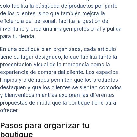
solo facilita la búsqueda de productos por parte
de los clientes, sino que también mejora la
eficiencia del personal, facilita la gestión del
inventario y crea una imagen profesional y pulida
para tu tienda.
En una boutique bien organizada, cada artículo
tiene su lugar designado, lo que facilita tanto la
presentación visual de la mercancía como la
experiencia de compra del cliente. Los espacios
limpios y ordenados permiten que los productos
destaquen y que los clientes se sientan cómodos
y bienvenidos mientras exploran las diferentes
propuestas de moda que la boutique tiene para
ofrecer.
Pasos para organizar tu
boutique