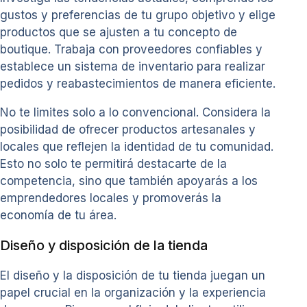
gustos y preferencias de tu grupo objetivo y elige
productos que se ajusten a tu concepto de
boutique. Trabaja con proveedores confiables y
establece un sistema de inventario para realizar
pedidos y reabastecimientos de manera eficiente.
No te limites solo a lo convencional. Considera la
posibilidad de ofrecer productos artesanales y
locales que reflejen la identidad de tu comunidad.
Esto no solo te permitirá destacarte de la
competencia, sino que también apoyarás a los
emprendedores locales y promoverás la
economía de tu área.
Diseño y disposición de la tienda
El diseño y la disposición de tu tienda juegan un
papel crucial en la organización y la experiencia