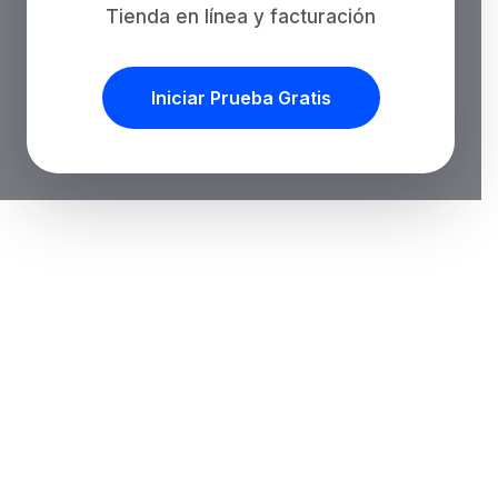
Tienda en línea y facturación
Iniciar Prueba Gratis