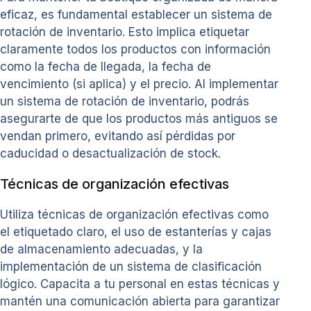
eficaz, es fundamental establecer un sistema de
rotación de inventario. Esto implica etiquetar
claramente todos los productos con información
como la fecha de llegada, la fecha de
vencimiento (si aplica) y el precio. Al implementar
un sistema de rotación de inventario, podrás
asegurarte de que los productos más antiguos se
vendan primero, evitando así pérdidas por
caducidad o desactualización de stock.
Técnicas de organización efectivas
Utiliza técnicas de organización efectivas como
el etiquetado claro, el uso de estanterías y cajas
de almacenamiento adecuadas, y la
implementación de un sistema de clasificación
lógico. Capacita a tu personal en estas técnicas y
mantén una comunicación abierta para garantizar