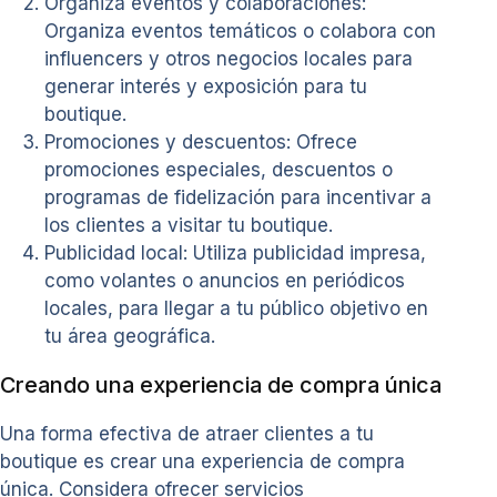
Organiza eventos y colaboraciones:
Organiza eventos temáticos o colabora con
influencers y otros negocios locales para
generar interés y exposición para tu
boutique.
Promociones y descuentos: Ofrece
promociones especiales, descuentos o
programas de fidelización para incentivar a
los clientes a visitar tu boutique.
Publicidad local: Utiliza publicidad impresa,
como volantes o anuncios en periódicos
locales, para llegar a tu público objetivo en
tu área geográfica.
Creando una experiencia de compra única
Una forma efectiva de atraer clientes a tu
boutique es crear una experiencia de compra
única. Considera ofrecer servicios