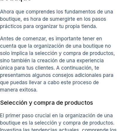
Ahora que comprendes los fundamentos de una
boutique, es hora de sumergirte en los pasos
prácticos para organizar tu propia tienda.
Antes de comenzar, es importante tener en
cuenta que la organización de una boutique no
solo implica la selección y compra de productos,
sino también la creación de una experiencia
única para tus clientes. A continuación, te
presentamos algunos consejos adicionales para
que puedas llevar a cabo este proceso de
manera exitosa.
Selección y compra de productos
El primer paso crucial en la organización de una
boutique es la selección y compra de productos.
Investiga las tendencias actuales, comprende los