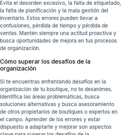
Evita el desorden excesivo, la falta de etiquetado,
la falta de planificación y la mala gestión del
inventario. Estos errores pueden llevar a
confusiones, pérdida de tiempo y pérdida de
ventas. Mantén siempre una actitud proactiva y
busca oportunidades de mejora en tus procesos
de organización.
Cómo superar los desafíos de la
organización
Si te encuentras enfrentando desafíos en la
organización de tu boutique, no te desanimes.
Identifica las áreas problemáticas, busca
soluciones alternativas y busca asesoramiento
de otros propietarios de boutiques o expertos en
el campo. Aprender de los errores y estar
dispuesto a adaptarte y mejorar son aspectos
clave para superar los desafíos de la