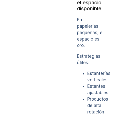
el espacio
disponible
En
papelerías
pequeñas, el
espacio es
oro.
Estrategias
útiles:
Estanterías
verticales
Estantes
ajustables
Productos
de alta
rotación