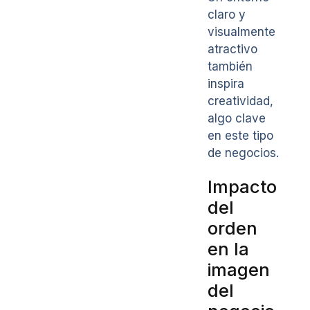
claro y
visualmente
atractivo
también
inspira
creatividad,
algo clave
en este tipo
de negocios.
Impacto
del
orden
en la
imagen
del