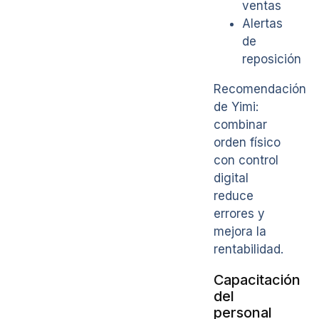
ventas
Alertas
de
reposición
Recomendación
de Yimi:
combinar
orden físico
con control
digital
reduce
errores y
mejora la
rentabilidad.
Capacitación
del
personal