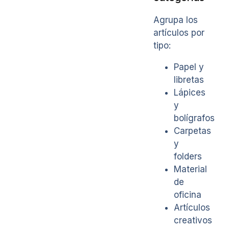
Agrupa los
artículos por
tipo:
Papel y
libretas
Lápices
y
bolígrafos
Carpetas
y
folders
Material
de
oficina
Artículos
creativos