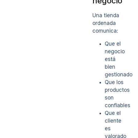
negocio
Una tienda
ordenada
comunica:
Que el
negocio
está
bien
gestionado
Que los
productos
son
confiables
Que el
cliente
es
valorado