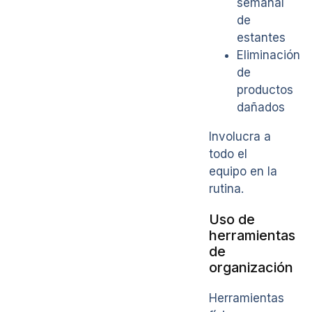
semanal
de
estantes
Eliminación
de
productos
dañados
Involucra a
todo el
equipo en la
rutina.
Uso de
herramientas
de
organización
Herramientas