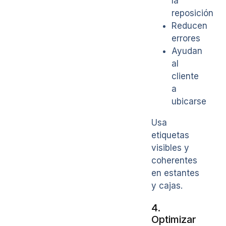
la
reposición
Reducen
errores
Ayudan
al
cliente
a
ubicarse
Usa
etiquetas
visibles y
coherentes
en estantes
y cajas.
4.
Optimizar