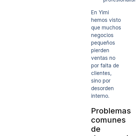
En Yimi
hemos visto
que muchos
negocios
pequeños
pierden
ventas no
por falta de
clientes,
sino por
desorden
interno.
Problemas
comunes
de