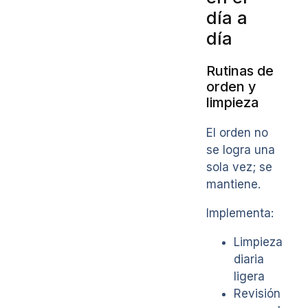
día a
día
Rutinas de
orden y
limpieza
El orden no
se logra una
sola vez; se
mantiene.
Implementa:
Limpieza
diaria
ligera
Revisión