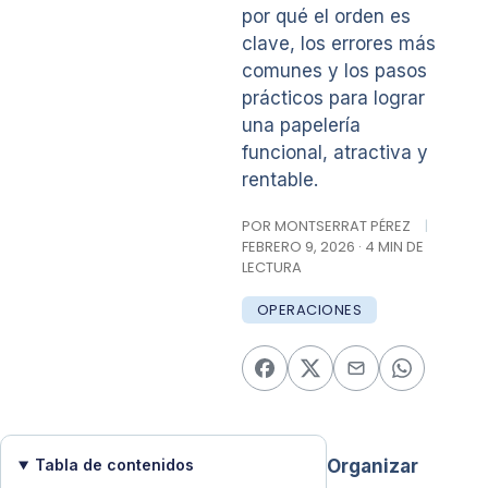
por qué el orden es
clave, los errores más
comunes y los pasos
prácticos para lograr
una papelería
funcional, atractiva y
rentable.
POR MONTSERRAT PÉREZ
|
FEBRERO 9, 2026 · 4 MIN DE
LECTURA
OPERACIONES
Tabla de contenidos
Organizar