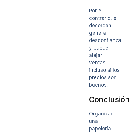
Por el
contrario, el
desorden
genera
desconfianza
y puede
alejar
ventas,
incluso si los
precios son
buenos.
Conclusión
Organizar
una
papelería