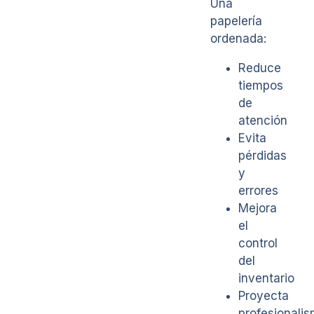
Una
papelería
ordenada:
Reduce
tiempos
de
atención
Evita
pérdidas
y
errores
Mejora
el
control
del
inventario
Proyecta
profesionali