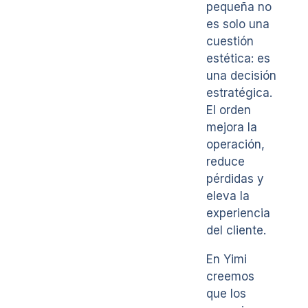
pequeña no
es solo una
cuestión
estética: es
una decisión
estratégica.
El orden
mejora la
operación,
reduce
pérdidas y
eleva la
experiencia
del cliente.
En Yimi
creemos
que los