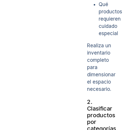
Qué
productos
requieren
cuidado
especial
Realiza un
inventario
completo
para
dimensionar
el espacio
necesario.
2.
Clasificar
productos
por
categorías