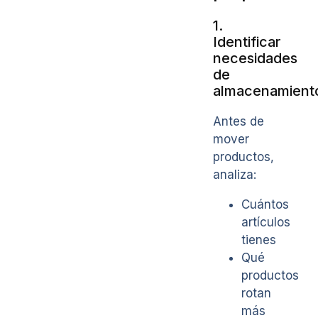
1.
Identificar
necesidades
de
almacenamient
Antes de
mover
productos,
analiza:
Cuántos
artículos
tienes
Qué
productos
rotan
más