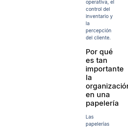
operativa, el
control del
inventario y
la
percepción
del cliente.
Por qué
es tan
importante
la
organizació
en una
papelería
Las
papelerías