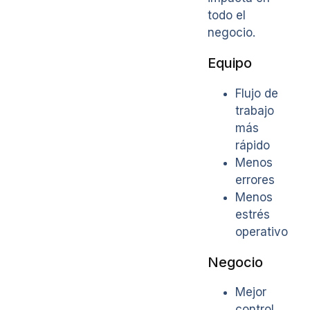
todo el
negocio.
Equipo
Flujo de
trabajo
más
rápido
Menos
errores
Menos
estrés
operativo
Negocio
Mejor
control