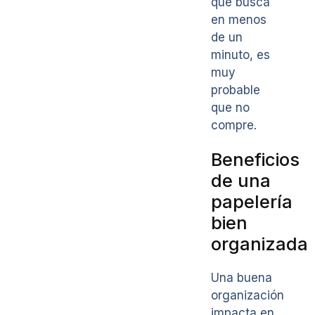
que busca
en menos
de un
minuto, es
muy
probable
que no
compre.
Beneficios
de una
papelería
bien
organizada
Una buena
organización
impacta en