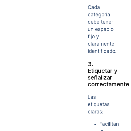
Cada
categoría
debe tener
un espacio
fijo y
claramente
identificado.
3.
Etiquetar y
señalizar
correctamente
Las
etiquetas
claras:
Facilitan