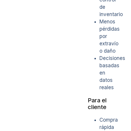
de
inventario
Menos
pérdidas
por
extravío
o daño
Decisiones
basadas
en
datos
reales
Para el
cliente
Compra
rápida