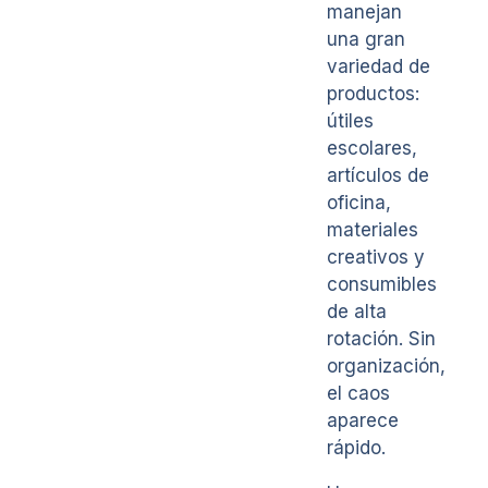
manejan
una gran
variedad de
productos:
útiles
escolares,
artículos de
oficina,
materiales
creativos y
consumibles
de alta
rotación. Sin
organización,
el caos
aparece
rápido.