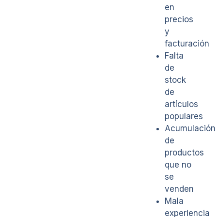
en
precios
y
facturación
Falta
de
stock
de
artículos
populares
Acumulación
de
productos
que no
se
venden
Mala
experiencia