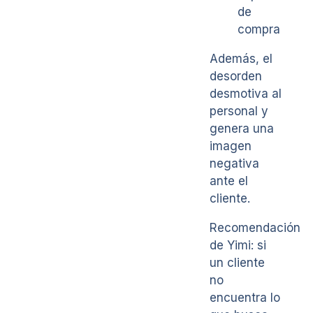
de
compra
Además, el
desorden
desmotiva al
personal y
genera una
imagen
negativa
ante el
cliente.
Recomendación
de Yimi: si
un cliente
no
encuentra lo