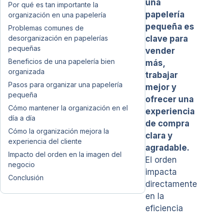
una
Por qué es tan importante la
papelería
organización en una papelería
pequeña es
Problemas comunes de
desorganización en papelerías
clave para
pequeñas
vender
Beneficios de una papelería bien
más,
organizada
trabajar
Pasos para organizar una papelería
mejor y
pequeña
ofrecer una
Cómo mantener la organización en el
experiencia
día a día
de compra
Cómo la organización mejora la
clara y
experiencia del cliente
agradable.
Impacto del orden en la imagen del
El orden
negocio
impacta
Conclusión
directamente
en la
eficiencia