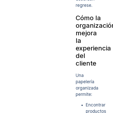
regrese.
Cómo la
organizació
mejora
la
experiencia
del
cliente
Una
papelería
organizada
permite:
Encontrar
productos