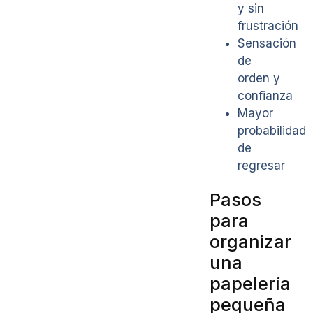
y sin
frustración
Sensación
de
orden y
confianza
Mayor
probabilidad
de
regresar
Pasos
para
organizar
una
papelería
pequeña