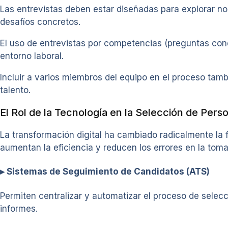
Las entrevistas deben estar diseñadas para explorar no
desafíos concretos.
El uso de entrevistas por competencias (preguntas cond
entorno laboral.
Incluir a varios miembros del equipo en el proceso tamb
talento.
El Rol de la Tecnología en la Selección de Pers
La transformación digital ha cambiado radicalmente la 
aumentan la eficiencia y reducen los errores en la toma
▸ Sistemas de Seguimiento de Candidatos (ATS)
Permiten centralizar y automatizar el proceso de selec
informes.