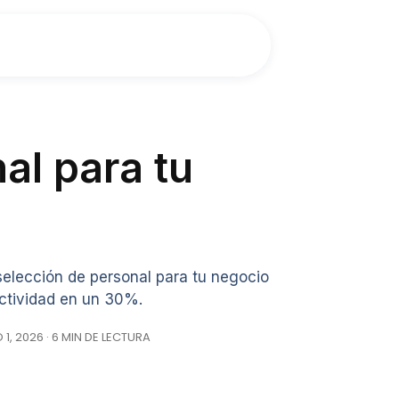
al para tu
elección de personal para tu negocio
ctividad en un 30%.
, 2026 · 6 MIN DE LECTURA