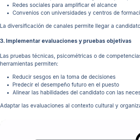
Redes sociales para amplificar el alcance
Convenios con universidades y centros de formaci
La diversificación de canales permite llegar a candida
3. Implementar evaluaciones y pruebas objetivas
Las pruebas técnicas, psicométricas o de competencias
herramientas permiten:
Reducir sesgos en la toma de decisiones
Predecir el desempeño futuro en el puesto
Alinear las habilidades del candidato con las nece
Adaptar las evaluaciones al contexto cultural y organiz