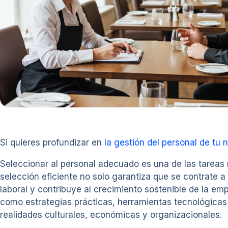
Si quieres profundizar en
la gestión del personal de tu 
Seleccionar al personal adecuado es una de las tareas 
selección eficiente no solo garantiza que se contrate a
laboral y contribuye al crecimiento sostenible de la emp
como estrategias prácticas, herramientas tecnológicas
realidades culturales, económicas y organizacionales.