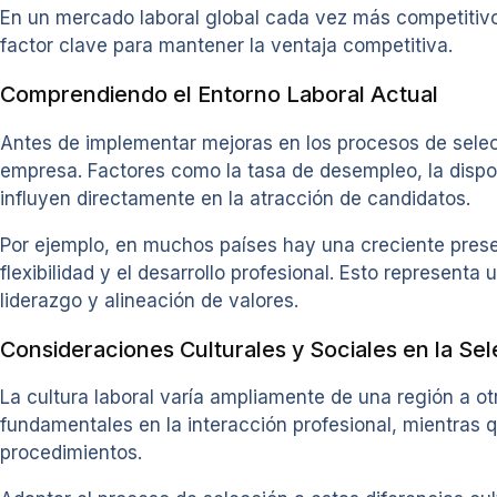
En un mercado laboral global cada vez más competitivo
factor clave para mantener la ventaja competitiva.
Comprendiendo el Entorno Laboral Actual
Antes de implementar mejoras en los procesos de selec
empresa. Factores como la tasa de desempleo, la disponi
influyen directamente en la atracción de candidatos.
Por ejemplo, en muchos países hay una creciente prese
flexibilidad y el desarrollo profesional. Esto represen
liderazgo y alineación de valores.
Consideraciones Culturales y Sociales en la Se
La cultura laboral varía ampliamente de una región a otr
fundamentales en la interacción profesional, mientras q
procedimientos.