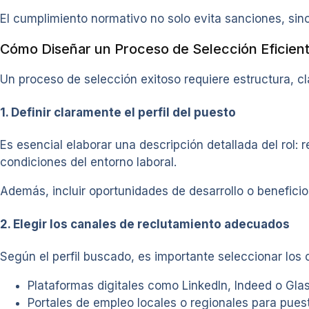
El cumplimiento normativo no solo evita sanciones, sin
Cómo Diseñar un Proceso de Selección Eficien
Un proceso de selección exitoso requiere estructura, 
1. Definir claramente el perfil del puesto
Es esencial elaborar una descripción detallada del rol:
condiciones del entorno laboral.
Además, incluir oportunidades de desarrollo o beneficio
2. Elegir los canales de reclutamiento adecuados
Según el perfil buscado, es importante seleccionar los
Plataformas digitales como LinkedIn, Indeed o Glas
Portales de empleo locales o regionales para pues