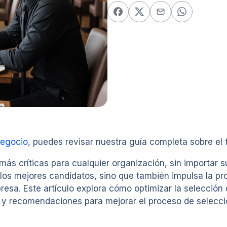
negocio
, puedes revisar nuestra guía completa sobre el
más críticas para cualquier organización, sin importar
 los mejores candidatos, sino que también impulsa la pr
resa. Este artículo explora cómo optimizar la selección 
 y recomendaciones para mejorar el proceso de selecci