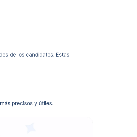
des de los candidatos. Estas
más precisos y útiles.