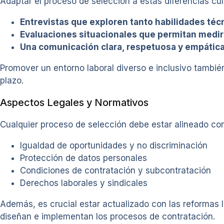
Adaptar el proceso de selección a estas diferencias cul
Entrevistas que exploren tanto habilidades té
Evaluaciones situacionales que permitan medir 
Una comunicación clara, respetuosa y empática
Promover un entorno laboral diverso e inclusivo tambié
plazo.
Aspectos Legales y Normativos
Cualquier proceso de selección debe estar alineado con 
Igualdad de oportunidades y no discriminación
Protección de datos personales
Condiciones de contratación y subcontratación
Derechos laborales y sindicales
Además, es crucial estar actualizado con las reformas 
diseñan e implementan los procesos de contratación.