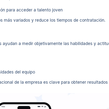
ón para acceder a talento joven
tos más variados y reduce los tiempos de contratación.
 ayudan a medir objetivamente las habilidades y actitu
sidades del equipo
acional de la empresa es clave para obtener resultados 