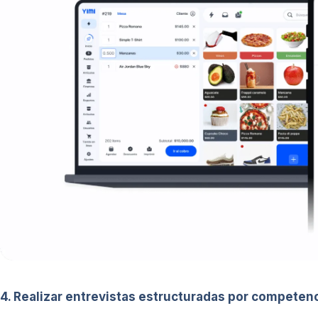
4. Realizar entrevistas estructuradas por competen