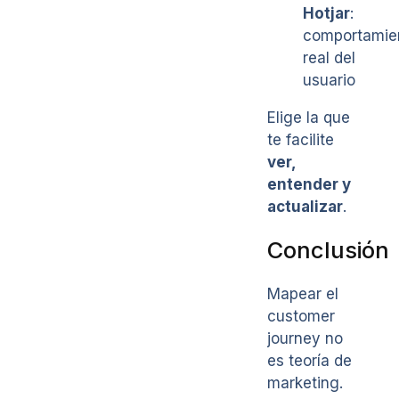
Hotjar
:
comportamie
real del
usuario
Elige la que
te facilite
ver,
entender y
actualizar
.
Conclusión
Mapear el
customer
journey no
es teoría de
marketing.