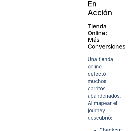
En
Acción
Tienda
Online:
Más
Conversiones
Una tienda
online
detectó
muchos
carritos
abandonados.
Al mapear el
journey
descubrió:
Checkout