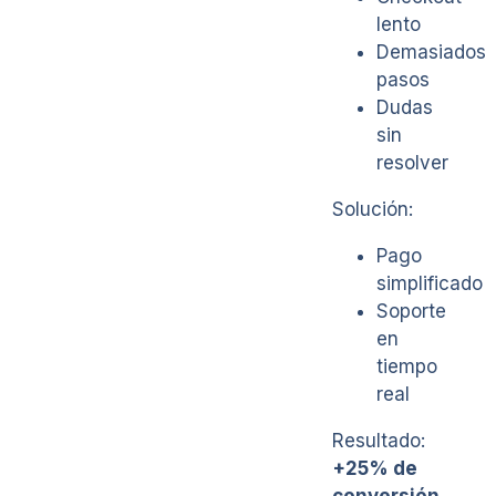
lento
Demasiados
pasos
Dudas
sin
resolver
Solución:
Pago
simplificado
Soporte
en
tiempo
real
Resultado:
+25% de
conversión