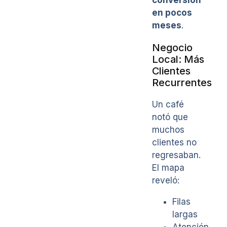
en pocos
meses
.
Negocio
Local: Más
Clientes
Recurrentes
Un café
notó que
muchos
clientes no
regresaban.
El mapa
reveló:
Filas
largas