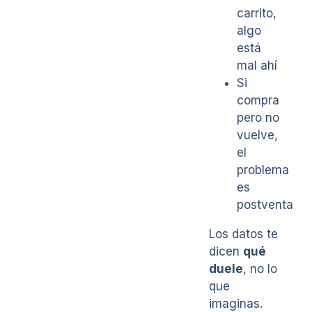
carrito,
algo
está
mal ahí
Si
compra
pero no
vuelve,
el
problema
es
postventa
Los datos te
dicen
qué
duele
, no lo
que
imaginas.