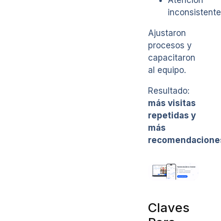
Atención
inconsistente
Ajustaron
procesos y
capacitaron
al equipo.
Resultado:
más visitas
repetidas y
más
recomendacione
Claves