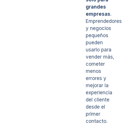
grandes
empresas
.
Emprendedores
y negocios
pequeños
pueden
usarlo para
vender más,
cometer
menos
errores y
mejorar la
experiencia
del cliente
desde el
primer
contacto.