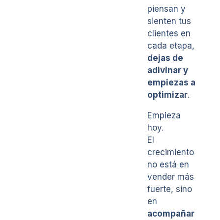
piensan y
sienten tus
clientes en
cada etapa,
dejas de
adivinar y
empiezas a
optimizar
.
Empieza
hoy.
El
crecimiento
no está en
vender más
fuerte, sino
en
acompañar