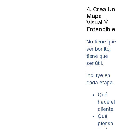
4. Crea Un
Mapa
Visual Y
Entendible
No tiene que
ser bonito,
tiene que
ser útil.
Incluye en
cada etapa:
Qué
hace el
cliente
Qué
piensa