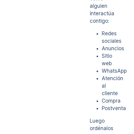
alguien
interactúa
contigo:
Redes
sociales
Anuncios
Sitio
web
WhatsApp
Atención
al
cliente
Compra
Postventa
Luego
ordénalos