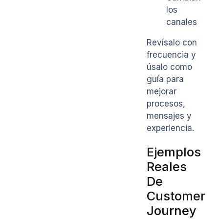
los
canales
Revísalo con
frecuencia y
úsalo como
guía para
mejorar
procesos,
mensajes y
experiencia.
Ejemplos
Reales
De
Customer
Journey