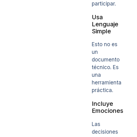
participar.
Usa
Lenguaje
Simple
Esto no es
un
documento
técnico. Es
una
herramienta
práctica.
Incluye
Emociones
Las
decisiones