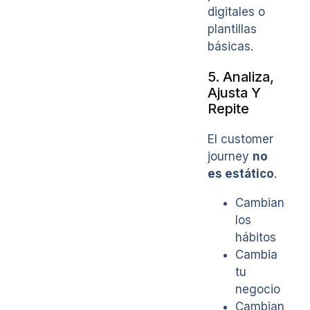
digitales o
plantillas
básicas.
5. Analiza,
Ajusta Y
Repite
El customer
journey
no
es estático
.
Cambian
los
hábitos
Cambia
tu
negocio
Cambian