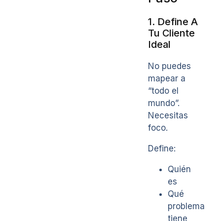
1. Define A
Tu Cliente
Ideal
No puedes
mapear a
“todo el
mundo”.
Necesitas
foco.
Define:
Quién
es
Qué
problema
tiene