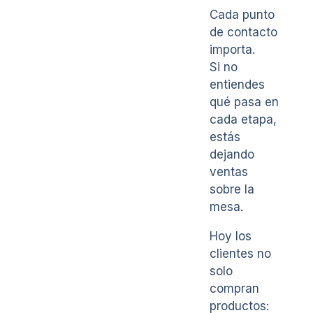
Cada punto
de contacto
importa.
Si no
entiendes
qué pasa en
cada etapa,
estás
dejando
ventas
sobre la
mesa.
Hoy los
clientes no
solo
compran
productos: