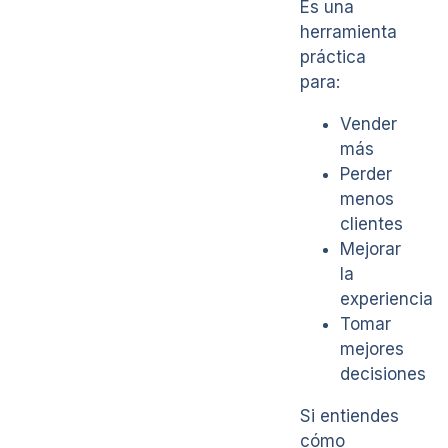
Es una
herramienta
práctica
para:
Vender
más
Perder
menos
clientes
Mejorar
la
experiencia
Tomar
mejores
decisiones
Si entiendes
cómo