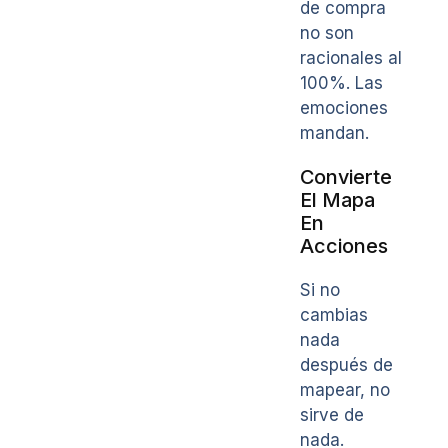
de compra
no son
racionales al
100%. Las
emociones
mandan.
Convierte
El Mapa
En
Acciones
Si no
cambias
nada
después de
mapear, no
sirve de
nada.