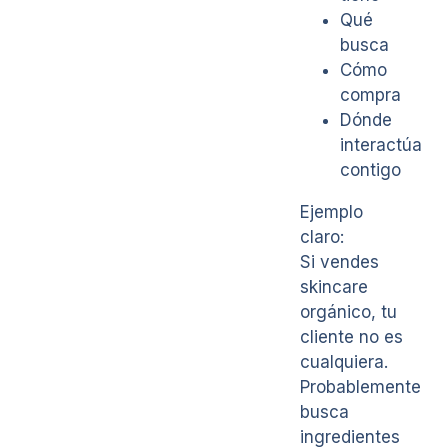
Qué
busca
Cómo
compra
Dónde
interactúa
contigo
Ejemplo
claro:
Si vendes
skincare
orgánico, tu
cliente no es
cualquiera.
Probablemente
busca
ingredientes