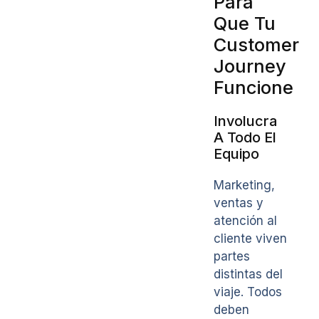
Para
Que Tu
Customer
Journey
Funcione
Involucra
A Todo El
Equipo
Marketing,
ventas y
atención al
cliente viven
partes
distintas del
viaje. Todos
deben