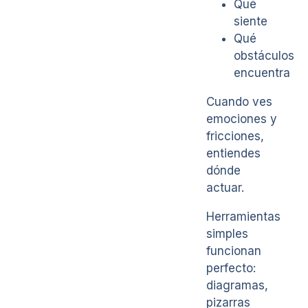
Qué
siente
Qué
obstáculos
encuentra
Cuando ves
emociones y
fricciones,
entiendes
dónde
actuar.
Herramientas
simples
funcionan
perfecto:
diagramas,
pizarras