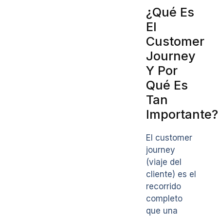
¿Qué Es
El
Customer
Journey
Y Por
Qué Es
Tan
Importante?
El customer
journey
(viaje del
cliente) es el
recorrido
completo
que una