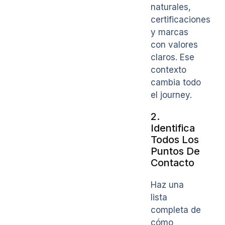
naturales,
certificaciones
y marcas
con valores
claros. Ese
contexto
cambia todo
el journey.
2.
Identifica
Todos Los
Puntos De
Contacto
Haz una
lista
completa de
cómo