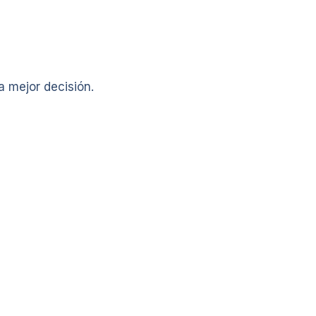
a mejor decisión.