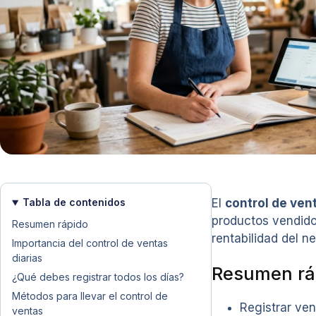
Tabla de contenidos
El
control de vent
productos vendido
Resumen rápido
rentabilidad del n
Importancia del control de ventas
diarias
Resumen rá
¿Qué debes registrar todos los días?
Métodos para llevar el control de
Registrar ven
ventas