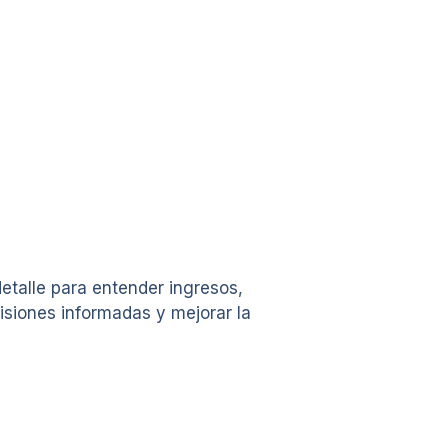
etalle para entender ingresos,
isiones informadas y mejorar la