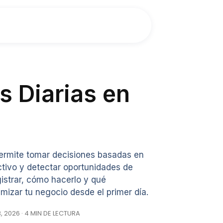
s Diarias en
 permite tomar decisiones basadas en
ectivo y detectar oportunidades de
istrar, cómo hacerlo y qué
imizar tu negocio desde el primer día.
, 2026 · 4 MIN DE LECTURA