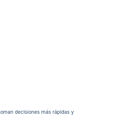
toman decisiones más rápidas y