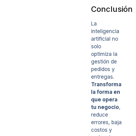
Conclusión
La
inteligencia
artificial no
solo
optimiza la
gestión de
pedidos y
entregas.
Transforma
la forma en
que opera
tu negocio
,
reduce
errores, baja
costos y