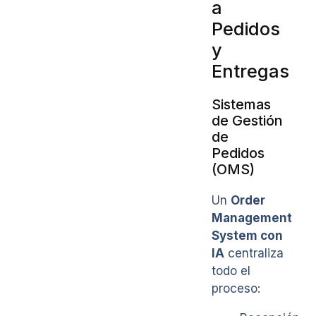
a
Pedidos
y
Entregas
Sistemas
de Gestión
de
Pedidos
(OMS)
Un
Order
Management
System con
IA
centraliza
todo el
proceso: