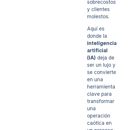
sobrecostos
y clientes
molestos.
Aquí es
donde la
inteligencia
artificial
(IA)
deja de
ser un lujo y
se convierte
en una
herramienta
clave para
transformar
una
operación
caótica en