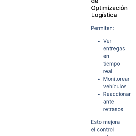
de
Optimización
Logística
Permiten:
Ver
entregas
en
tiempo
real
Monitorear
vehículos
Reaccionar
ante
retrasos
Esto mejora
el control