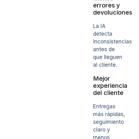
errores y
devoluciones
La IA
detecta
inconsistencias
antes de
que lleguen
al cliente.
Mejor
experiencia
del cliente
Entregas
más rápidas,
seguimiento
claro y
menos