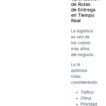
de Rutas
de Entrega
en Tiempo
Real
La logística
es uno de
los costos
más altos
del negocio.
La IA
optimiza
rutas
considerando:
Tráfico
Clima
Prioridad