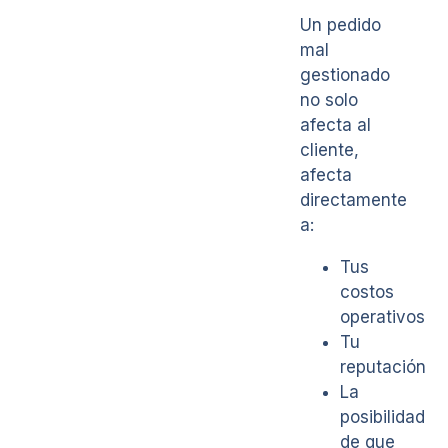
Un pedido
mal
gestionado
no solo
afecta al
cliente,
afecta
directamente
a:
Tus
costos
operativos
Tu
reputación
La
posibilidad
de que