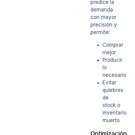
predice la
demanda
con mayor
precisión y
permite:
Comprar
mejor
Producir
lo
necesario
Evitar
quiebres
de
stock o
inventario
muerto
Optimización