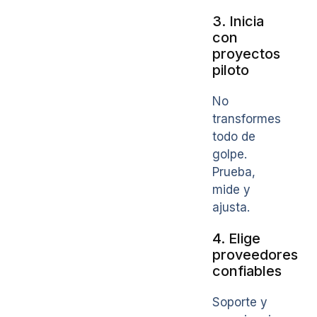
3. Inicia
con
proyectos
piloto
No
transformes
todo de
golpe.
Prueba,
mide y
ajusta.
4. Elige
proveedores
confiables
Soporte y