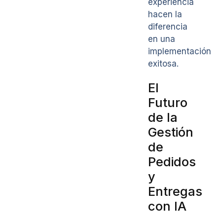
experiencia
hacen la
diferencia
en una
implementación
exitosa.
El
Futuro
de la
Gestión
de
Pedidos
y
Entregas
con IA