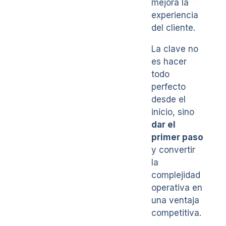
mejora la
experiencia
del cliente.
La clave no
es hacer
todo
perfecto
desde el
inicio, sino
dar el
primer paso
y convertir
la
complejidad
operativa en
una ventaja
competitiva.