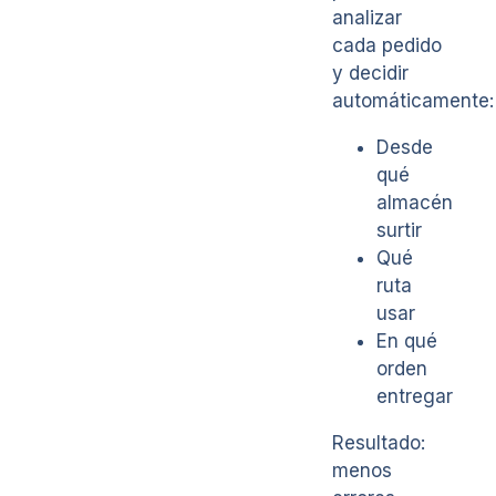
analizar
cada pedido
y decidir
automáticamente:
Desde
qué
almacén
surtir
Qué
ruta
usar
En qué
orden
entregar
Resultado:
menos