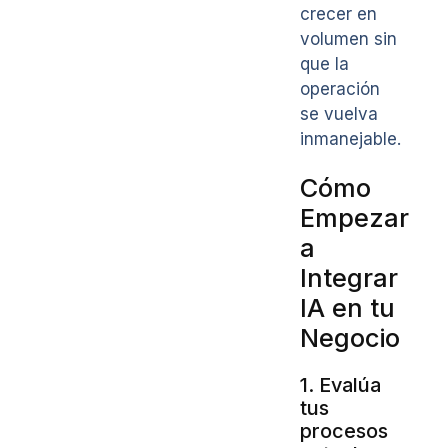
crecer en
volumen sin
que la
operación
se vuelva
inmanejable.
Cómo
Empezar
a
Integrar
IA en tu
Negocio
1. Evalúa
tus
procesos