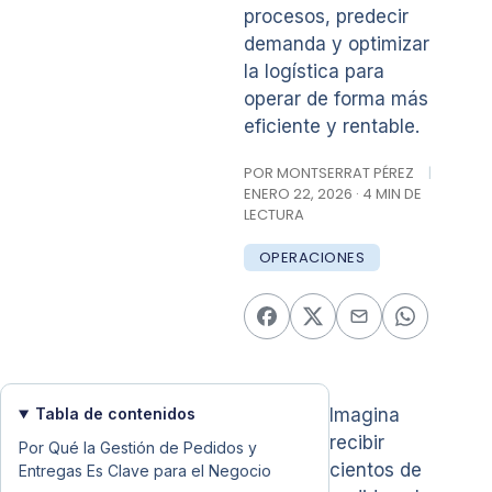
procesos, predecir
demanda y optimizar
la logística para
operar de forma más
eficiente y rentable.
POR MONTSERRAT PÉREZ
|
ENERO 22, 2026 · 4 MIN DE
LECTURA
OPERACIONES
Tabla de contenidos
Imagina
recibir
Por Qué la Gestión de Pedidos y
cientos de
Entregas Es Clave para el Negocio