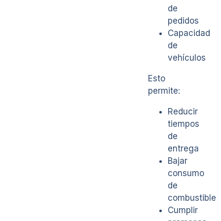
de
pedidos
Capacidad
de
vehículos
Esto
permite:
Reducir
tiempos
de
entrega
Bajar
consumo
de
combustible
Cumplir