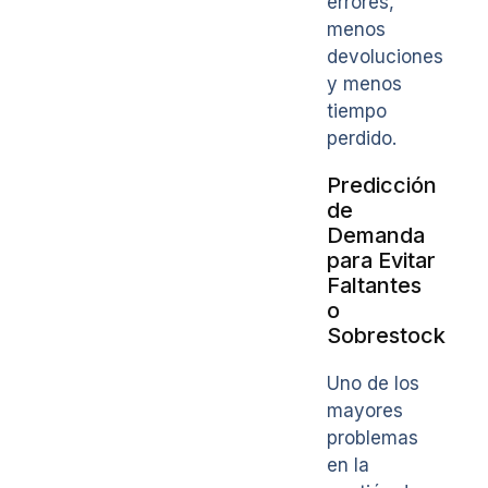
errores,
menos
devoluciones
y menos
tiempo
perdido.
Predicción
de
Demanda
para Evitar
Faltantes
o
Sobrestock
Uno de los
mayores
problemas
en la