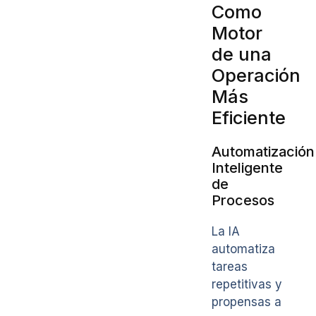
Como
Motor
de una
Operación
Más
Eficiente
Automatización
Inteligente
de
Procesos
La IA
automatiza
tareas
repetitivas y
propensas a