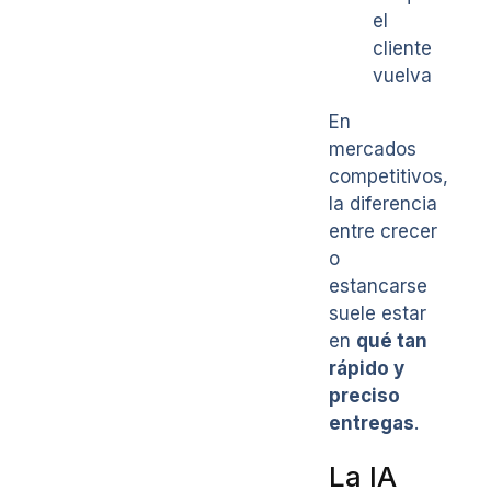
el
cliente
vuelva
En
mercados
competitivos,
la diferencia
entre crecer
o
estancarse
suele estar
en
qué tan
rápido y
preciso
entregas
.
La IA