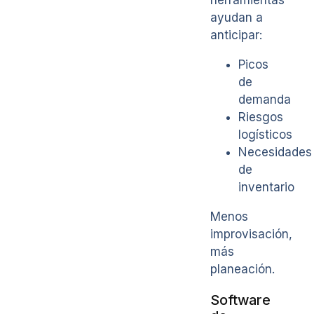
ayudan a
anticipar:
Picos
de
demanda
Riesgos
logísticos
Necesidades
de
inventario
Menos
improvisación,
más
planeación.
Software