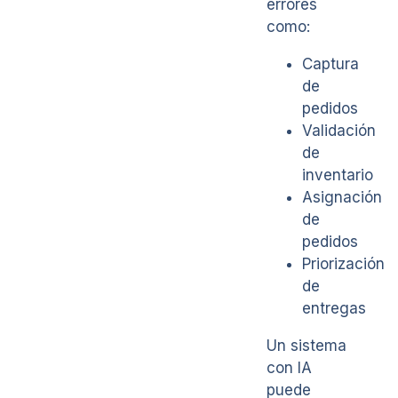
errores
como:
Captura
de
pedidos
Validación
de
inventario
Asignación
de
pedidos
Priorización
de
entregas
Un sistema
con IA
puede