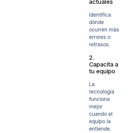
actuales
Identifica
dónde
ocurren más
errores o
retrasos.
2.
Capacita a
tu equipo
La
tecnología
funciona
mejor
cuando el
equipo la
entiende.