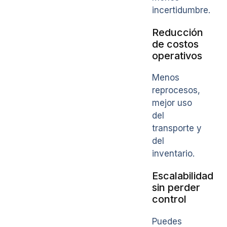
incertidumbre.
Reducción
de costos
operativos
Menos
reprocesos,
mejor uso
del
transporte y
del
inventario.
Escalabilidad
sin perder
control
Puedes