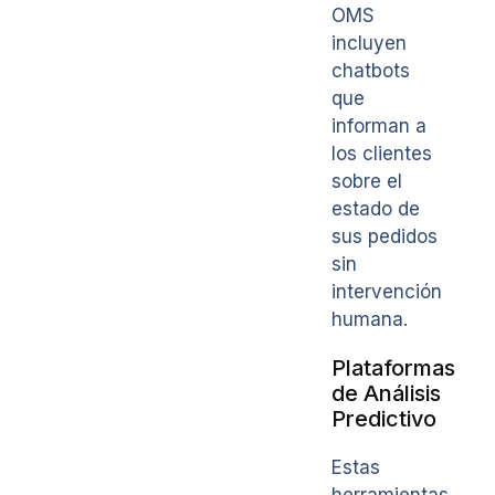
OMS
incluyen
chatbots
que
informan a
los clientes
sobre el
estado de
sus pedidos
sin
intervención
humana.
Plataformas
de Análisis
Predictivo
Estas
herramientas