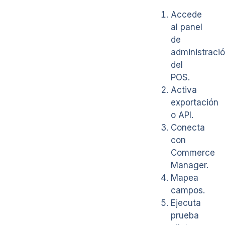
Accede
al panel
de
administraci
del
POS.
Activa
exportación
o API.
Conecta
con
Commerce
Manager.
Mapea
campos.
Ejecuta
prueba