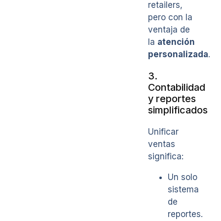
retailers,
pero con la
ventaja de
la
atención
personalizada
.
3.
Contabilidad
y reportes
simplificados
Unificar
ventas
significa:
Un solo
sistema
de
reportes.