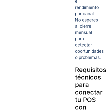
el
rendimiento
por canal.
No esperes
al cierre
mensual
para
detectar
oportunidades
o problemas.
Requisitos
técnicos
para
conectar
tu POS
con