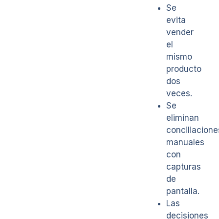
Se
evita
vender
el
mismo
producto
dos
veces.
Se
eliminan
conciliacione
manuales
con
capturas
de
pantalla.
Las
decisiones