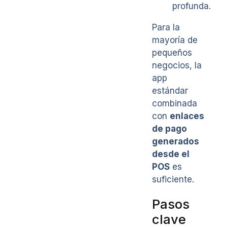
profunda.
Para la
mayoría de
pequeños
negocios, la
app
estándar
combinada
con
enlaces
de pago
generados
desde el
POS
es
suficiente.
Pasos
clave