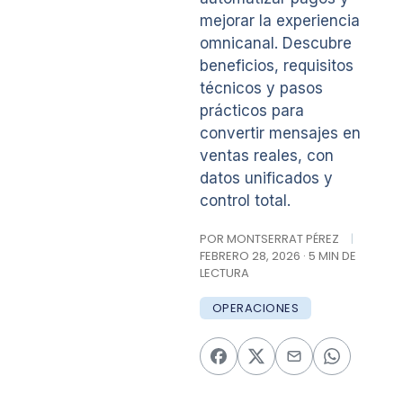
mejorar la experiencia
omnicanal. Descubre
beneficios, requisitos
técnicos y pasos
prácticos para
convertir mensajes en
ventas reales, con
datos unificados y
control total.
POR MONTSERRAT PÉREZ
|
FEBRERO 28, 2026 · 5 MIN DE
LECTURA
OPERACIONES