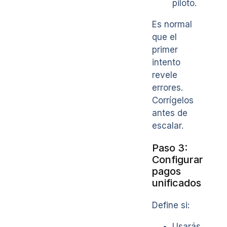
piloto.
Es normal
que el
primer
intento
revele
errores.
Corrígelos
antes de
escalar.
Paso 3:
Configurar
pagos
unificados
Define si:
Usarás