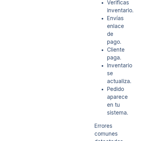
Verificas
inventario.
Envías
enlace
de
pago.
Cliente
paga.
Inventario
se
actualiza.
Pedido
aparece
en tu
sistema.
Errores
comunes