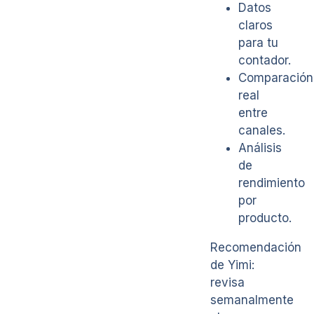
Datos
claros
para tu
contador.
Comparación
real
entre
canales.
Análisis
de
rendimiento
por
producto.
Recomendación
de Yimi:
revisa
semanalmente