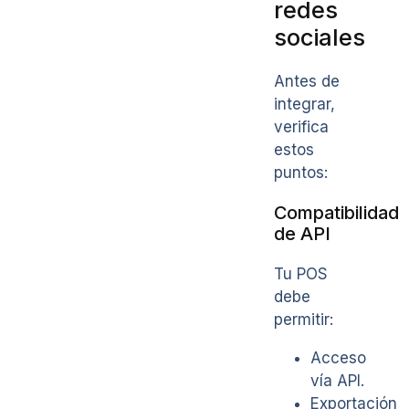
redes
sociales
Antes de
integrar,
verifica
estos
puntos:
Compatibilidad
de API
Tu POS
debe
permitir:
Acceso
vía API.
Exportación