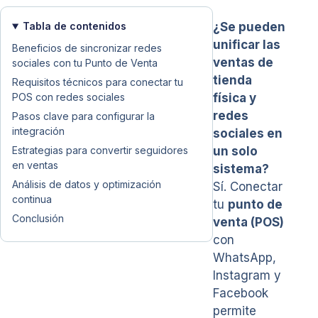
Tabla de contenidos
¿Se pueden
unificar las
Beneficios de sincronizar redes
ventas de
sociales con tu Punto de Venta
tienda
Requisitos técnicos para conectar tu
POS con redes sociales
física y
redes
Pasos clave para configurar la
integración
sociales en
Estrategias para convertir seguidores
un solo
en ventas
sistema?
Análisis de datos y optimización
Sí. Conectar
continua
tu
punto de
Conclusión
venta (POS)
con
WhatsApp,
Instagram y
Facebook
permite