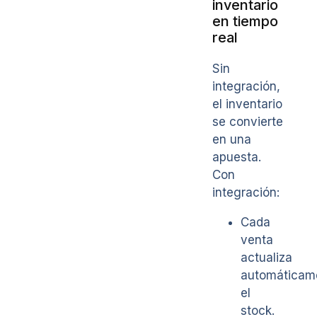
inventario
en tiempo
real
Sin
integración,
el inventario
se convierte
en una
apuesta.
Con
integración:
Cada
venta
actualiza
automáticam
el
stock.