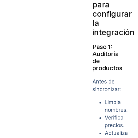
para
configurar
la
integración
Paso 1:
Auditoría
de
productos
Antes de
sincronizar:
Limpia
nombres.
Verifica
precios.
Actualiza