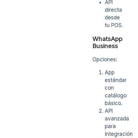
API
directa
desde
tu POS.
WhatsApp
Business
Opciones:
App
estándar
con
catálogo
básico.
API
avanzada
para
integración