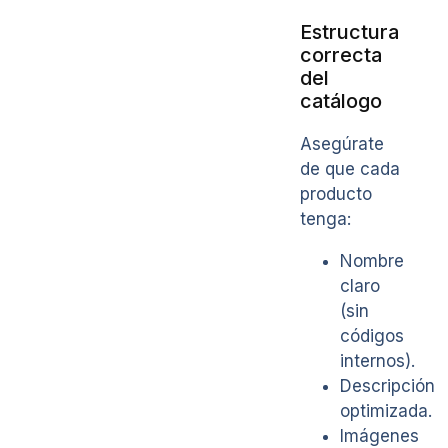
Estructura
correcta
del
catálogo
Asegúrate
de que cada
producto
tenga:
Nombre
claro
(sin
códigos
internos).
Descripción
optimizada.
Imágenes