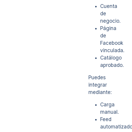
Cuenta
de
negocio.
Página
de
Facebook
vinculada.
Catálogo
aprobado.
Puedes
integrar
mediante:
Carga
manual.
Feed
automatizado