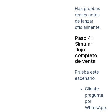
Haz pruebas
reales antes
de lanzar
oficialmente.
Paso 4:
Simular
flujo
completo
de venta
Prueba este
escenario:
Cliente
pregunta
por
WhatsApp.