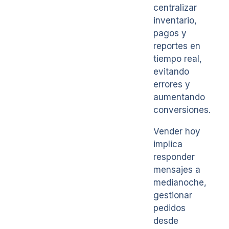
centralizar
inventario,
pagos y
reportes en
tiempo real,
evitando
errores y
aumentando
conversiones.
Vender hoy
implica
responder
mensajes a
medianoche,
gestionar
pedidos
desde