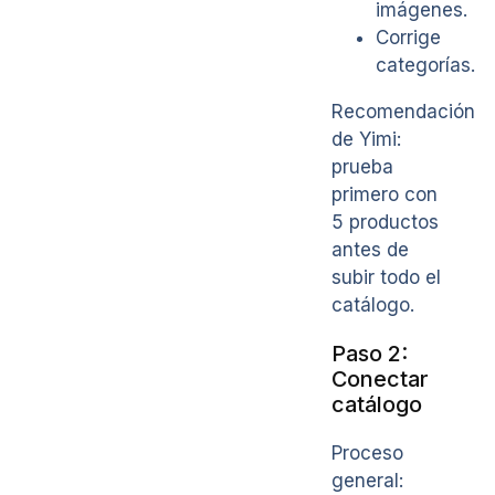
imágenes.
Corrige
categorías.
Recomendación
de Yimi:
prueba
primero con
5 productos
antes de
subir todo el
catálogo.
Paso 2:
Conectar
catálogo
Proceso
general: