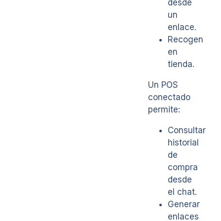
desde
un
enlace.
Recogen
en
tienda.
Un POS
conectado
permite:
Consultar
historial
de
compra
desde
el chat.
Generar
enlaces