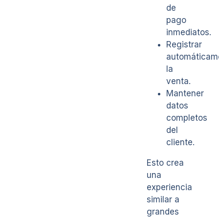
de
pago
inmediatos.
Registrar
automáticam
la
venta.
Mantener
datos
completos
del
cliente.
Esto crea
una
experiencia
similar a
grandes