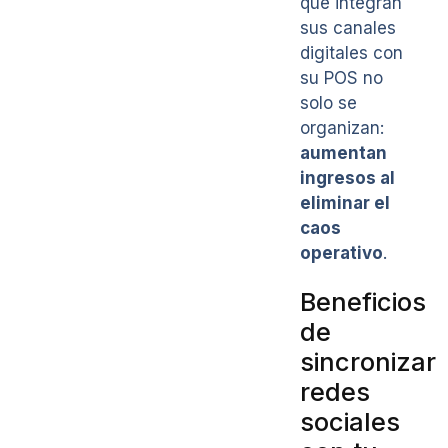
que integran
sus canales
digitales con
su POS no
solo se
organizan:
aumentan
ingresos al
eliminar el
caos
operativo
.
Beneficios
de
sincronizar
redes
sociales