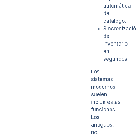
automática
de
catálogo.
Sincronizaci
de
inventario
en
segundos.
Los
sistemas
modernos
suelen
incluir estas
funciones.
Los
antiguos,
no.