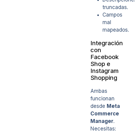
truncadas.
Campos
mal
mapeados.
Integración
con
Facebook
Shop e
Instagram
Shopping
Ambas
funcionan
desde
Meta
Commerce
Manager
.
Necesitas: