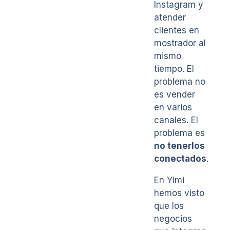
Instagram y
atender
clientes en
mostrador al
mismo
tiempo. El
problema no
es vender
en varios
canales. El
problema es
no tenerlos
conectados
.
En Yimi
hemos visto
que los
negocios