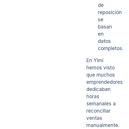
de
reposición
se
basan
en
datos
completos.
En Yimi
hemos visto
que muchos
emprendedores
dedicaban
horas
semanales a
reconciliar
ventas
manualmente.