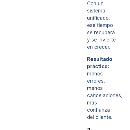
Con un
sistema
unificado,
ese tiempo
se recupera
y se invierte
en crecer.
Resultado
práctico:
menos
errores,
menos
cancelaciones,
más
confianza
del cliente.
2.