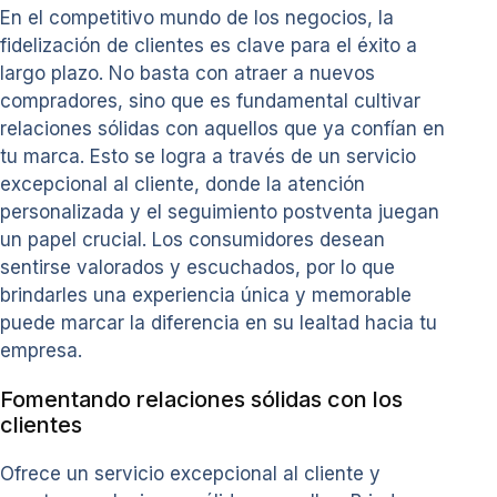
En el competitivo mundo de los negocios, la
fidelización de clientes es clave para el éxito a
largo plazo. No basta con atraer a nuevos
compradores, sino que es fundamental cultivar
relaciones sólidas con aquellos que ya confían en
tu marca. Esto se logra a través de un servicio
excepcional al cliente, donde la atención
personalizada y el seguimiento postventa juegan
un papel crucial. Los consumidores desean
sentirse valorados y escuchados, por lo que
brindarles una experiencia única y memorable
puede marcar la diferencia en su lealtad hacia tu
empresa.
Fomentando relaciones sólidas con los
clientes
Ofrece un servicio excepcional al cliente y