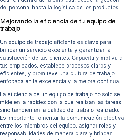
del personal hasta la logística de los productos.
Mejorando la eficiencia de tu equipo de
trabajo
Un equipo de trabajo eficiente es clave para
brindar un servicio excelente y garantizar la
satisfacción de tus clientes. Capacita y motiva a
tus empleados, establece procesos claros y
eficientes, y promueve una cultura de trabajo
enfocada en la excelencia y la mejora continua.
La eficiencia de un equipo de trabajo no solo se
mide en la rapidez con la que realizan las tareas,
sino también en la calidad del trabajo realizado.
Es importante fomentar la comunicación efectiva
entre los miembros del equipo, asignar roles y
responsabilidades de manera clara y brindar