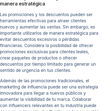
manera estratégica
Las promociones y los descuentos pueden ser
herramientas efectivas para atraer clientes
nuevos y aumentar las ventas. Sin embargo, es
importante utilizarlos de manera estratégica para
evitar descuentos excesivos o pérdidas
financieras. Considera la posibilidad de ofrecer
promociones exclusivas para clientes leales,
crear paquetes de productos o ofrecer
descuentos por tiempo limitado para generar un
sentido de urgencia en tus clientes.
Además de las promociones tradicionales, el
marketing de influencia puede ser una estrategia
innovadora para llegar a nuevos públicos y
aumentar la visibilidad de tu marca. Colaborar
con influencers relevantes en tu industria puede