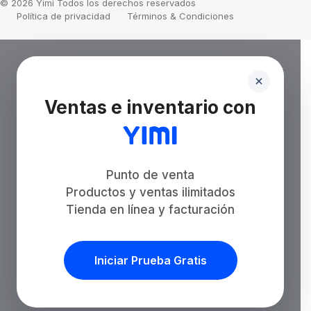
© 2026 Yimi Todos los derechos reservados
Política de privacidad
Términos & Condiciones
Ventas e inventario con
Punto de venta
Productos y ventas ilimitados
Tienda en línea y facturación
Iniciar Prueba Gratis