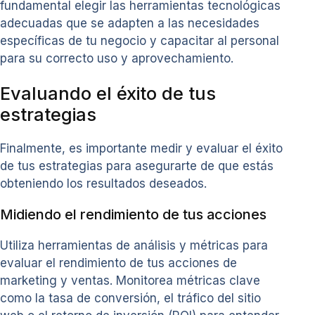
fundamental elegir las herramientas tecnológicas
adecuadas que se adapten a las necesidades
específicas de tu negocio y capacitar al personal
para su correcto uso y aprovechamiento.
Evaluando el éxito de tus
estrategias
Finalmente, es importante medir y evaluar el éxito
de tus estrategias para asegurarte de que estás
obteniendo los resultados deseados.
Midiendo el rendimiento de tus acciones
Utiliza herramientas de análisis y métricas para
evaluar el rendimiento de tus acciones de
marketing y ventas. Monitorea métricas clave
como la tasa de conversión, el tráfico del sitio