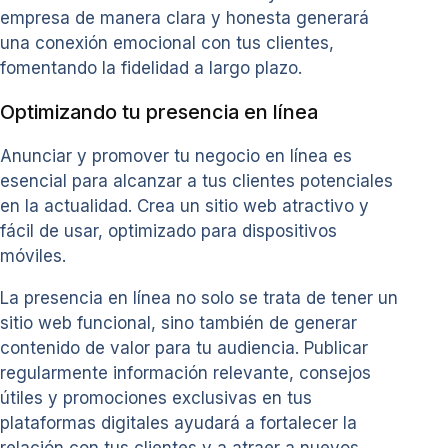
empresa de manera clara y honesta generará
una conexión emocional con tus clientes,
fomentando la fidelidad a largo plazo.
Optimizando tu presencia en línea
Anunciar y promover tu negocio en línea es
esencial para alcanzar a tus clientes potenciales
en la actualidad. Crea un sitio web atractivo y
fácil de usar, optimizado para dispositivos
móviles.
La presencia en línea no solo se trata de tener un
sitio web funcional, sino también de generar
contenido de valor para tu audiencia. Publicar
regularmente información relevante, consejos
útiles y promociones exclusivas en tus
plataformas digitales ayudará a fortalecer la
relación con tus clientes y a atraer a nuevos