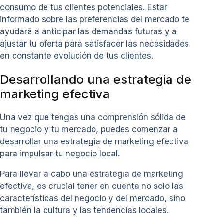
consumo de tus clientes potenciales. Estar
informado sobre las preferencias del mercado te
ayudará a anticipar las demandas futuras y a
ajustar tu oferta para satisfacer las necesidades
en constante evolución de tus clientes.
Desarrollando una estrategia de
marketing efectiva
Una vez que tengas una comprensión sólida de
tu negocio y tu mercado, puedes comenzar a
desarrollar una estrategia de marketing efectiva
para impulsar tu negocio local.
Para llevar a cabo una estrategia de marketing
efectiva, es crucial tener en cuenta no solo las
características del negocio y del mercado, sino
también la cultura y las tendencias locales.