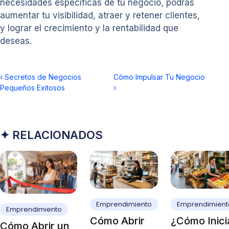
necesidades específicas de tu negocio, podrás
aumentar tu visibilidad, atraer y retener clientes,
y lograr el crecimiento y la rentabilidad que
deseas.
‹
Secretos de Negocios
Cómo Impulsar Tu Negocio
Pequeños Exitosos
›
✦ RELACIONADOS
Emprendimiento
Emprendimient
Emprendimiento
Cómo Abrir
¿Cómo Inici
Cómo Abrir un