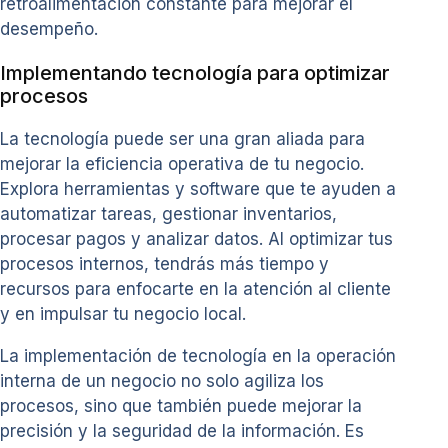
retroalimentación constante para mejorar el
desempeño.
Implementando tecnología para optimizar
procesos
La tecnología puede ser una gran aliada para
mejorar la eficiencia operativa de tu negocio.
Explora herramientas y software que te ayuden a
automatizar tareas, gestionar inventarios,
procesar pagos y analizar datos. Al optimizar tus
procesos internos, tendrás más tiempo y
recursos para enfocarte en la atención al cliente
y en impulsar tu negocio local.
La implementación de tecnología en la operación
interna de un negocio no solo agiliza los
procesos, sino que también puede mejorar la
precisión y la seguridad de la información. Es