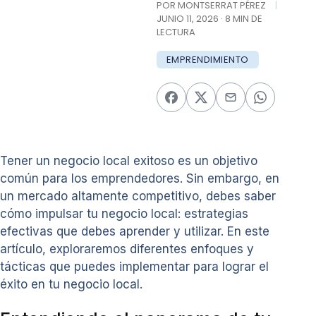
POR MONTSERRAT PÉREZ
|
JUNIO 11, 2026 · 8 MIN DE
LECTURA
EMPRENDIMIENTO
Tener un negocio local exitoso es un objetivo
común para los emprendedores. Sin embargo, en
un mercado altamente competitivo, debes saber
cómo impulsar tu negocio local: estrategias
efectivas que debes aprender y utilizar. En este
artículo, exploraremos diferentes enfoques y
tácticas que puedes implementar para lograr el
éxito en tu negocio local.