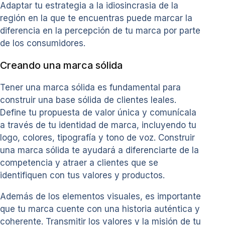
Adaptar tu estrategia a la idiosincrasia de la
región en la que te encuentras puede marcar la
diferencia en la percepción de tu marca por parte
de los consumidores.
Creando una marca sólida
Tener una marca sólida es fundamental para
construir una base sólida de clientes leales.
Define tu propuesta de valor única y comunícala
a través de tu identidad de marca, incluyendo tu
logo, colores, tipografía y tono de voz. Construir
una marca sólida te ayudará a diferenciarte de la
competencia y atraer a clientes que se
identifiquen con tus valores y productos.
Además de los elementos visuales, es importante
que tu marca cuente con una historia auténtica y
coherente. Transmitir los valores y la misión de tu