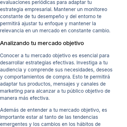
evaluaciones periódicas para adaptar tu
estrategia empresarial. Mantener un monitoreo
constante de tu desempeño y del entorno te
permitirá ajustar tu enfoque y mantener la
relevancia en un mercado en constante cambio.
Analizando tu mercado objetivo
Conocer a tu mercado objetivo es esencial para
desarrollar estrategias efectivas. Investiga a tu
audiencia y comprende sus necesidades, deseos
y comportamientos de compra. Esto te permitirá
adaptar tus productos, mensajes y canales de
marketing para alcanzar a tu público objetivo de
manera más efectiva.
Además de entender a tu mercado objetivo, es
importante estar al tanto de las tendencias
emergentes y los cambios en los hábitos de