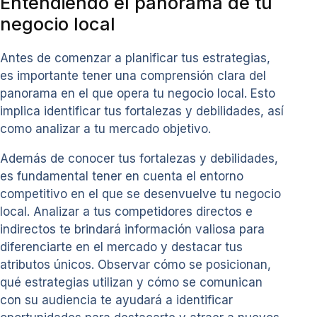
Entendiendo el panorama de tu
negocio local
Antes de comenzar a planificar tus estrategias,
es importante tener una comprensión clara del
panorama en el que opera tu negocio local. Esto
implica identificar tus fortalezas y debilidades, así
como analizar a tu mercado objetivo.
Además de conocer tus fortalezas y debilidades,
es fundamental tener en cuenta el entorno
competitivo en el que se desenvuelve tu negocio
local. Analizar a tus competidores directos e
indirectos te brindará información valiosa para
diferenciarte en el mercado y destacar tus
atributos únicos. Observar cómo se posicionan,
qué estrategias utilizan y cómo se comunican
con su audiencia te ayudará a identificar