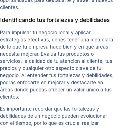
oportunidades para destacarte y atraer a nuevos
clientes.
Identificando tus fortalezas y debilidades
Para impulsar tu negocio local y aplicar
estrategias efectivas, debes tener una idea clara
de lo que tu empresa hace bien y en qué áreas
necesita mejorar. Evalúa tus productos o
servicios, la calidad de tu atención al cliente, tus
precios y cualquier otro aspecto clave de tu
negocio. Al entender tus fortalezas y debilidades,
podrás enfocarte en mejorar y destacarte en
áreas donde puedas ofrecer un valor único a tus
clientes.
Es importante recordar que las fortalezas y
debilidades de un negocio pueden evolucionar
con el tiempo, por lo que es crucial realizar