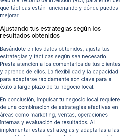
web o el retorno de inversión (ROI) para entender
qué tácticas están funcionando y dónde puedes
mejorar.
Ajustando tus estrategias según los
resultados obtenidos
Basándote en los datos obtenidos, ajusta tus
estrategias y tácticas según sea necesario.
Presta atención a los comentarios de tus clientes
y aprende de ellos. La flexibilidad y la capacidad
para adaptarse rápidamente son clave para el
éxito a largo plazo de tu negocio local.
En conclusión, impulsar tu negocio local requiere
de una combinación de estrategias efectivas en
áreas como marketing, ventas, operaciones
internas y evaluación de resultados. Al
implementar estas estrategias y adaptarlas a las