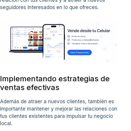
seguidores interesados en lo que ofreces.
Implementando estrategias de
ventas efectivas
Además de atraer a nuevos clientes, también es
importante mantener y mejorar las relaciones con
tus clientes existentes para impulsar tu negocio
local.