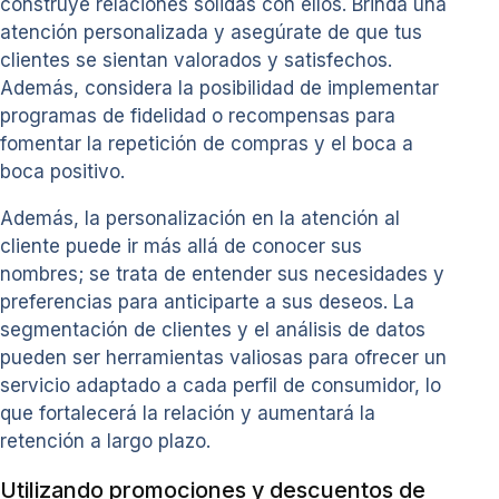
construye relaciones sólidas con ellos. Brinda una
atención personalizada y asegúrate de que tus
clientes se sientan valorados y satisfechos.
Además, considera la posibilidad de implementar
programas de fidelidad o recompensas para
fomentar la repetición de compras y el boca a
boca positivo.
Además, la personalización en la atención al
cliente puede ir más allá de conocer sus
nombres; se trata de entender sus necesidades y
preferencias para anticiparte a sus deseos. La
segmentación de clientes y el análisis de datos
pueden ser herramientas valiosas para ofrecer un
servicio adaptado a cada perfil de consumidor, lo
que fortalecerá la relación y aumentará la
retención a largo plazo.
Utilizando promociones y descuentos de