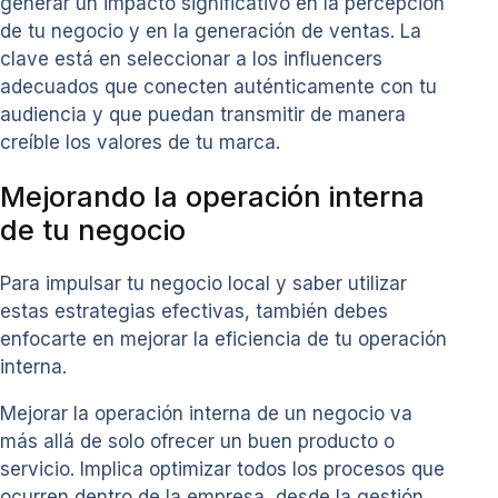
generar un impacto significativo en la percepción
de tu negocio y en la generación de ventas. La
clave está en seleccionar a los influencers
adecuados que conecten auténticamente con tu
audiencia y que puedan transmitir de manera
creíble los valores de tu marca.
Mejorando la operación interna
de tu negocio
Para impulsar tu negocio local y saber utilizar
estas estrategias efectivas, también debes
enfocarte en mejorar la eficiencia de tu operación
interna.
Mejorar la operación interna de un negocio va
más allá de solo ofrecer un buen producto o
servicio. Implica optimizar todos los procesos que
ocurren dentro de la empresa, desde la gestión