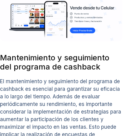
Mantenimiento y seguimiento
del programa de cashback
El mantenimiento y seguimiento del programa de
cashback es esencial para garantizar su eficacia
a lo largo del tiempo. Además de evaluar
periódicamente su rendimiento, es importante
considerar la implementación de estrategias para
aumentar la participación de los clientes y
maximizar el impacto en las ventas. Esto puede
implicar la realización de encuestas de