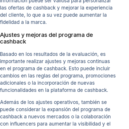
información puede ser valiosa para personalizar
las ofertas de cashback y mejorar la experiencia
del cliente, lo que a su vez puede aumentar la
fidelidad a la marca.
Ajustes y mejoras del programa de
cashback
Basado en los resultados de la evaluación, es
importante realizar ajustes y mejoras continuas
en el programa de cashback. Esto puede incluir
cambios en las reglas del programa, promociones
adicionales o la incorporación de nuevas
funcionalidades en la plataforma de cashback.
Además de los ajustes operativos, también se
puede considerar la expansión del programa de
cashback a nuevos mercados o la colaboración
con influencers para aumentar la visibilidad y el