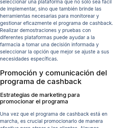
seleccionar una plataforma que no solo sea fácil
de implementar, sino que también brinde las
herramientas necesarias para monitorear y
gestionar eficazmente el programa de cashback.
Realizar demostraciones y pruebas con
diferentes plataformas puede ayudar a la
farmacia a tomar una decisión informada y
seleccionar la opción que mejor se ajuste a sus
necesidades específicas.
Promoción y comunicación del
programa de cashback
Estrategias de marketing para
promocionar el programa
Una vez que el programa de cashback está en
marcha, es crucial promocionarlo de manera