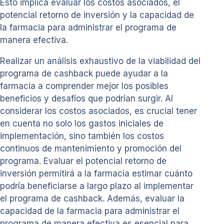
Esto implica evaluar los costos asociados, el
potencial retorno de inversión y la capacidad de
la farmacia para administrar el programa de
manera efectiva.
Realizar un análisis exhaustivo de la viabilidad del
programa de cashback puede ayudar a la
farmacia a comprender mejor los posibles
beneficios y desafíos que podrían surgir. Al
considerar los costos asociados, es crucial tener
en cuenta no solo los gastos iniciales de
implementación, sino también los costos
continuos de mantenimiento y promoción del
programa. Evaluar el potencial retorno de
inversión permitirá a la farmacia estimar cuánto
podría beneficiarse a largo plazo al implementar
el programa de cashback. Además, evaluar la
capacidad de la farmacia para administrar el
programa de manera efectiva es esencial para