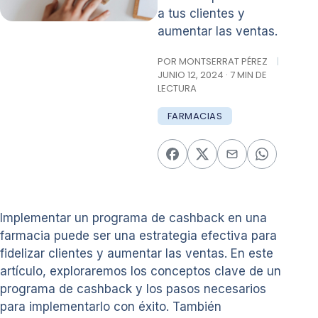
a tus clientes y
aumentar las ventas.
POR MONTSERRAT PÉREZ
|
JUNIO 12, 2024 · 7 MIN DE
LECTURA
FARMACIAS
Implementar un programa de cashback en una
farmacia puede ser una estrategia efectiva para
fidelizar clientes y aumentar las ventas. En este
artículo, exploraremos los conceptos clave de un
programa de cashback y los pasos necesarios
para implementarlo con éxito. También