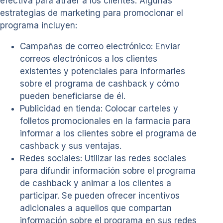
efectiva para atraer a los clientes. Algunas
estrategias de marketing para promocionar el
programa incluyen:
Campañas de correo electrónico: Enviar
correos electrónicos a los clientes
existentes y potenciales para informarles
sobre el programa de cashback y cómo
pueden beneficiarse de él.
Publicidad en tienda: Colocar carteles y
folletos promocionales en la farmacia para
informar a los clientes sobre el programa de
cashback y sus ventajas.
Redes sociales: Utilizar las redes sociales
para difundir información sobre el programa
de cashback y animar a los clientes a
participar. Se pueden ofrecer incentivos
adicionales a aquellos que compartan
información sobre el programa en sus redes