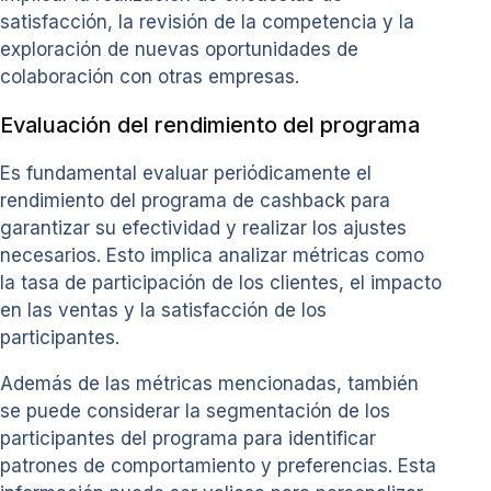
satisfacción, la revisión de la competencia y la
exploración de nuevas oportunidades de
colaboración con otras empresas.
Evaluación del rendimiento del programa
Es fundamental evaluar periódicamente el
rendimiento del programa de cashback para
garantizar su efectividad y realizar los ajustes
necesarios. Esto implica analizar métricas como
la tasa de participación de los clientes, el impacto
en las ventas y la satisfacción de los
participantes.
Además de las métricas mencionadas, también
se puede considerar la segmentación de los
participantes del programa para identificar
patrones de comportamiento y preferencias. Esta