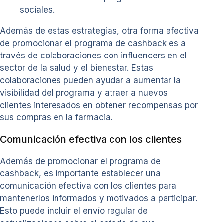
sociales.
Además de estas estrategias, otra forma efectiva
de promocionar el programa de cashback es a
través de colaboraciones con influencers en el
sector de la salud y el bienestar. Estas
colaboraciones pueden ayudar a aumentar la
visibilidad del programa y atraer a nuevos
clientes interesados en obtener recompensas por
sus compras en la farmacia.
Comunicación efectiva con los clientes
Además de promocionar el programa de
cashback, es importante establecer una
comunicación efectiva con los clientes para
mantenerlos informados y motivados a participar.
Esto puede incluir el envío regular de