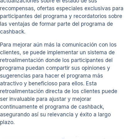
actualizaciones sobre el estado de sus
recompensas, ofertas especiales exclusivas para
participantes del programa y recordatorios sobre
las ventajas de formar parte del programa de
cashback.
Para mejorar aún más la comunicación con los
clientes, se puede implementar un sistema de
retroalimentación donde los participantes del
programa puedan compartir sus opiniones y
sugerencias para hacer el programa más
atractivo y beneficioso para ellos. Esta
retroalimentación directa de los clientes puede
ser invaluable para ajustar y mejorar
continuamente el programa de cashback,
asegurando así su relevancia y éxito a largo
plazo.