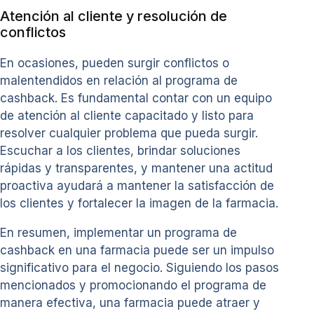
Atención al cliente y resolución de
conflictos
En ocasiones, pueden surgir conflictos o
malentendidos en relación al programa de
cashback. Es fundamental contar con un equipo
de atención al cliente capacitado y listo para
resolver cualquier problema que pueda surgir.
Escuchar a los clientes, brindar soluciones
rápidas y transparentes, y mantener una actitud
proactiva ayudará a mantener la satisfacción de
los clientes y fortalecer la imagen de la farmacia.
En resumen, implementar un programa de
cashback en una farmacia puede ser un impulso
significativo para el negocio. Siguiendo los pasos
mencionados y promocionando el programa de
manera efectiva, una farmacia puede atraer y