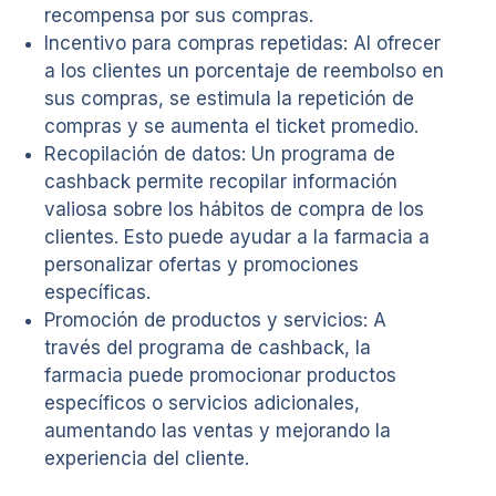
recompensa por sus compras.
Incentivo para compras repetidas: Al ofrecer
a los clientes un porcentaje de reembolso en
sus compras, se estimula la repetición de
compras y se aumenta el ticket promedio.
Recopilación de datos: Un programa de
cashback permite recopilar información
valiosa sobre los hábitos de compra de los
clientes. Esto puede ayudar a la farmacia a
personalizar ofertas y promociones
específicas.
Promoción de productos y servicios: A
través del programa de cashback, la
farmacia puede promocionar productos
específicos o servicios adicionales,
aumentando las ventas y mejorando la
experiencia del cliente.