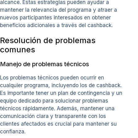
alcance. Estas estrategias pueden ayudar a
mantener la relevancia del programa y atraer a
nuevos participantes interesados en obtener
beneficios adicionales a través del cashback.
Resolución de problemas
comunes
Manejo de problemas técnicos
Los problemas técnicos pueden ocurrir en
cualquier programa, incluyendo los de cashback.
Es importante tener un plan de contingencia y un
equipo dedicado para solucionar problemas
técnicos rápidamente. Además, mantener una
comunicación clara y transparente con los
clientes afectados es crucial para mantener su
confianza.