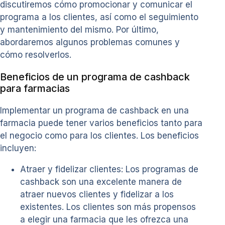
discutiremos cómo promocionar y comunicar el
programa a los clientes, así como el seguimiento
y mantenimiento del mismo. Por último,
abordaremos algunos problemas comunes y
cómo resolverlos.
Beneficios de un programa de cashback
para farmacias
Implementar un programa de cashback en una
farmacia puede tener varios beneficios tanto para
el negocio como para los clientes. Los beneficios
incluyen:
Atraer y fidelizar clientes: Los programas de
cashback son una excelente manera de
atraer nuevos clientes y fidelizar a los
existentes. Los clientes son más propensos
a elegir una farmacia que les ofrezca una