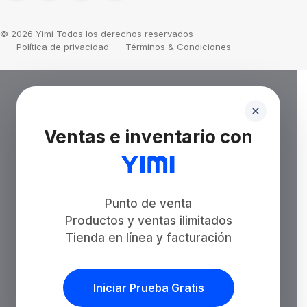
© 2026 Yimi Todos los derechos reservados
Política de privacidad
Términos & Condiciones
Ventas e inventario con
Punto de venta
Productos y ventas ilimitados
Tienda en línea y facturación
Iniciar Prueba Gratis