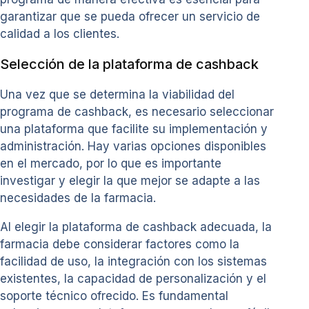
garantizar que se pueda ofrecer un servicio de
calidad a los clientes.
Selección de la plataforma de cashback
Una vez que se determina la viabilidad del
programa de cashback, es necesario seleccionar
una plataforma que facilite su implementación y
administración. Hay varias opciones disponibles
en el mercado, por lo que es importante
investigar y elegir la que mejor se adapte a las
necesidades de la farmacia.
Al elegir la plataforma de cashback adecuada, la
farmacia debe considerar factores como la
facilidad de uso, la integración con los sistemas
existentes, la capacidad de personalización y el
soporte técnico ofrecido. Es fundamental