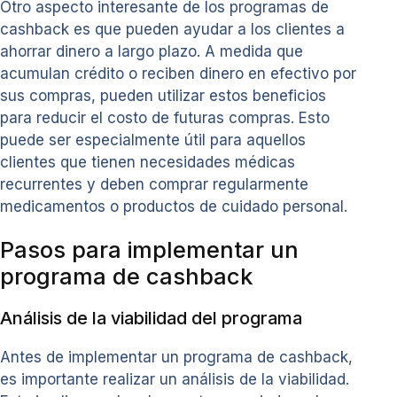
Otro aspecto interesante de los programas de
cashback es que pueden ayudar a los clientes a
ahorrar dinero a largo plazo. A medida que
acumulan crédito o reciben dinero en efectivo por
sus compras, pueden utilizar estos beneficios
para reducir el costo de futuras compras. Esto
puede ser especialmente útil para aquellos
clientes que tienen necesidades médicas
recurrentes y deben comprar regularmente
medicamentos o productos de cuidado personal.
Pasos para implementar un
programa de cashback
Análisis de la viabilidad del programa
Antes de implementar un programa de cashback,
es importante realizar un análisis de la viabilidad.